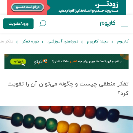
ورود/عضویت
کاربوم
مجله کاربوم
دوره‌های آموزشی
دوره تفکر
تفکر منط
تفکر منطقی چیست و چگونه می‌توان آن را تقویت
کرد؟