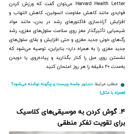
Harvard Health Letter می‌توان گفت که ورزش‌ کردن
فوایدی مانند کاهش مقاومت انسولین، کاهش التهاب و
افزایش آزادسازی فاکتورهای رشد در بدن، مانند مواد
شیمیایی تأثیرگذار مغز روی سلامت سلول‌های مغزی، رشد
رگ‌های خونی جدید مغزی و حتی افزایش و بقای سلول‌های
جدید مغزی را به‌ همراه دارد؛ بنابراین، توصیه می‌شود که
نشستن روی مبل را کنار بگذارید و پیاده‌روی یا دویدن
به‌مدت ۲۰ دقیقه را هر روز امتحان کنید.
مطلب مرتبط:
دستور جلسه چیست و چگونه نوشته می‌شود؟
(همراه با مثال)
۴. گوش ‌کردن به موسیقی‌های کلاسیک
برای تقویت تفکر منطقی