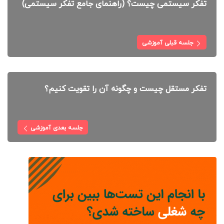
تفکر سیستمی چیست؟ (راهنمای جامع تفکر سیستمی)
جلسه قبلی آموزشی
تفکر مستقل چیست و چگونه آن را تقویت کنیم؟
جلسه بعدی آموزشی