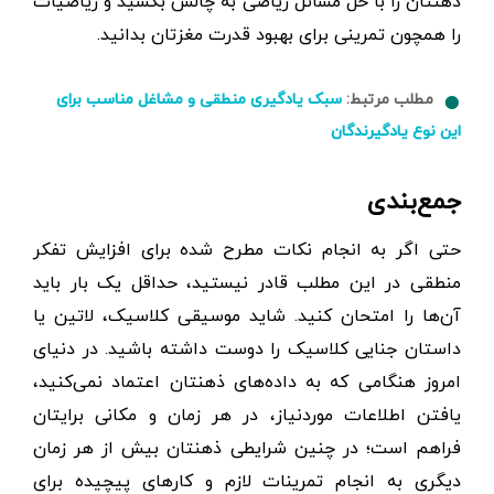
ذهنتان را با حل مسائل ریاضی به‌ چالش بکشید و ریاضیات
را همچون تمرینی برای بهبود قدرت مغزتان بدانید.
مطلب مرتبط:
سبک یادگیری منطقی و مشاغل مناسب برای
این نوع یادگیرندگان
جمع‌بندی
حتی اگر به انجام نکات مطرح‌ شده برای افزایش تفکر
منطقی در این مطلب قادر نیستید، حداقل یک‌ بار باید
آن‌ها را امتحان کنید. شاید موسیقی کلاسیک، لاتین یا
داستان جنایی کلاسیک را دوست داشته باشید. در دنیای
امروز هنگامی که به داده‌های ذهنتان اعتماد نمی‌کنید،
یافتن اطلاعات موردنیاز، در هر زمان و مکانی برایتان
فراهم است؛ در چنین شرایطی ذهنتان بیش از هر زمان
دیگری به انجام تمرینات لازم و کارهای پیچیده برای