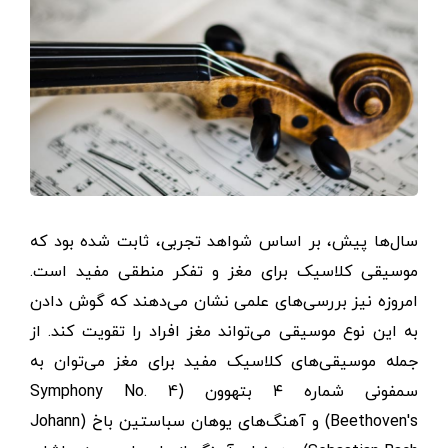
سال‌ها پیش، بر اساس شواهد تجربی، ثابت شده بود که
موسیقی کلاسیک برای مغز و تفکر منطقی مفید است.
امروزه نیز بررسی‌های علمی نشان می‌دهند که گوش ‌دادن
به این نوع موسیقی می‌تواند مغز افراد را تقویت کند. از
جمله موسیقی‌های کلاسیک مفید برای مغز می‌توان به
سمفونی شماره ۴ بتهوون (Symphony No. 4
Beethoven's) و آهنگ‌های یوهان سباستین باخ (Johann