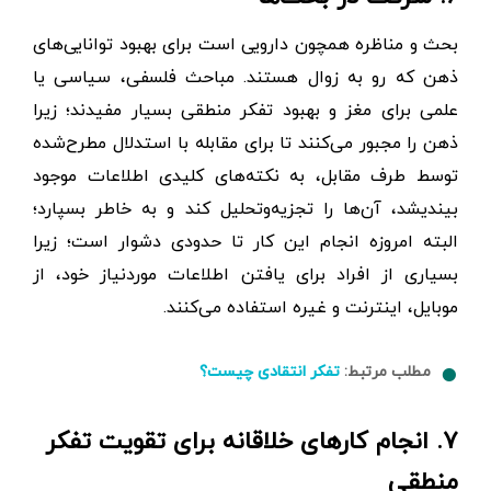
بحث و مناظره همچون دارویی است برای بهبود توانایی‌های
ذهن که رو به زوال هستند. مباحث فلسفی، سیاسی یا
علمی برای مغز و بهبود تفکر منطقی بسیار مفیدند؛ زیرا
ذهن را مجبور می‌کنند تا برای مقابله با استدلال مطرح‌شده
توسط طرف مقابل، به نکته‌های کلیدی اطلاعات موجود
بیندیشد، آن‌ها را تجزیه‌وتحلیل کند و به‌ خاطر بسپارد؛
البته امروزه انجام این کار تا حدودی دشوار است؛ زیرا
بسیاری از افراد برای یافتن اطلاعات موردنیاز خود، از
موبایل، اینترنت و غیره استفاده می‌کنند.
مطلب مرتبط:
تفکر انتقادی چیست؟
۷. انجام کارهای خلاقانه برای تقویت تفکر
منطقی