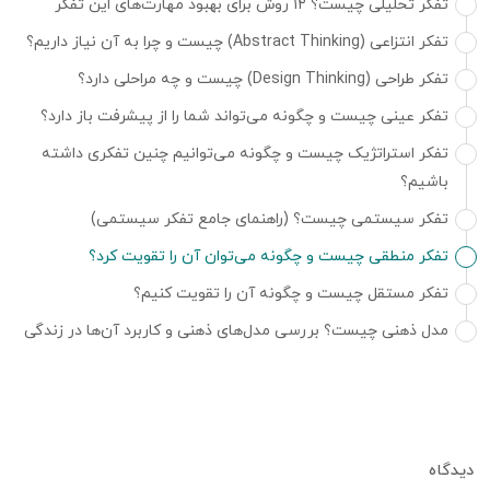
تفکر تحلیلی چیست؟ ۱۲ روش برای بهبود مهارت‌های‌ این تفکر
تفکر انتزاعی (Abstract Thinking) چیست و چرا به آن نیاز داریم؟
تفکر طراحی (Design Thinking) چیست و چه مراحلی دارد؟
تفکر عینی چیست و چگونه می‌تواند شما را از پیشرفت باز دارد؟
تفکر استراتژیک چیست و چگونه می‌توانیم چنین تفکری داشته
باشیم؟
تفکر سیستمی چیست؟ (راهنمای جامع تفکر سیستمی)
تفکر منطقی چیست و چگونه می‌توان آن را تقویت کرد؟
تفکر مستقل چیست و چگونه آن را تقویت کنیم؟
مدل ذهنی چیست؟ بررسی مدل‌های ذهنی و کاربرد آن‌ها در زندگی
دیدگاه