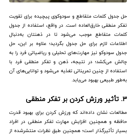
حل‌ جدول کلمات متقاطع و سودوکوی پیچیده برای تقویت
تفکر منطقی خارق‌العاده است. در واقع، استفاده از جدول
کلمات متقاطع موجب می‌شود تا در ذهنتان به‌دنبال
اطلاعات لازم برای حل جدول بگردید؛ علاوه بر این، حل
جدول سودوکو نیز مهارت‌های تحلیلی و ریاضیاتی فرد را به
‌چالش می‌کشد؛ در نتیجه، ذهن و تفکر منطقی فرد با
استفاده از چنین تمریناتی تغذیه می‌شود و توانایی‌های آن
به‌طور طبیعی بهبود می‌یابد.
۳. تأثیر ورزش ‌کردن بر تفکر منطقی
مطالعات نشان داده‌اند که ورزش ‌کردن برای بهبود قدرت
حافظه و همچنین افزایش مهارت تفکر منطقی در افراد
بسیار تأثیرگذار است؛ همچنین طبق نظرات منتشرشده از