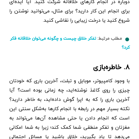
دوباره در انجام کارهای خلاقانه شرکت کنید. آیا ایده‌ای
برای انجام این کار دارید؟ برای مثال، می‌توانید نوشتن را
شروع کنید یا درخت زیبایی را نقاشی کنید.
مطلب مرتبط:
تفکر خلاق چیست و چگونه می‌توان خلاقانه فکر
کرد؟
۸. خاطره‌بازی
با وجود کامپیوتر، موبایل و تبلت، آخرین باری که خودتان
چیزی را روی کاغذ نوشته‌اید، چه زمانی بوده است؟ آیا
آخرین باری را که به اپرا گوش داده‌اید، به ‌خاطر دارید؟
نکته بسیار مهم در رابطه با انجام کارها به‌شکل سنتی این
است که انجام‌ دادن یا حتی مشاهده آن‌ها می‌تواند به
مغزتان و تفکر منطقی شما کمک کند؛ زیرا به شما امکانی
می‌دهد تا یاد بگیرید، خلاق باشید یا مسائل احتمالی