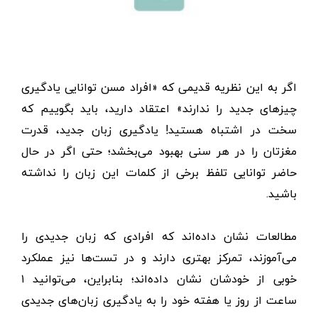
اگر به این نظریه قدیمی که «افراد مسن توانایی یادگیری
چیزهای جدید را ندارند» اعتقاد دارید، باید بگوییم که
سخت در اشتباه هستید! یادگیری زبان جدید، قدرت
مغزتان را در هر سنی بهبود می‌بخشد؛ حتی اگر در حال
حاضر توانایی تلفظ برخی از کلمات این زبان را نداشته
باشید.
مطالعات نشان داده‌اند که افرادی که زبان جدیدی را
می‌آموزند، تمرکز بهتری دارند و در تست‌ها نیز عملکرد
خوبی از خودشان نشان داده‌اند؛ بنابراین، می‌توانید ۱
ساعت از روز یا هفته خود را به یادگیری زبان‌های جدیدی