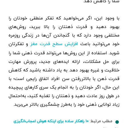
شما را کاهش دهد.
با وجود این، اگر می‌خواهید که تفکر منطقی خودتان را
بهبود دهید و قدرت ذهنتان را بالا ببرید، روش‌های
مختلفی وجود دارد که با گنجاندن آن‌ها در زندگی روزمره
خود می‌توانید باعث
و تفکرتان
افزایش سطح قدرت مغز
شوید. استفاده از این روش‌ها می‌تواند قدرت ذهنی شما را
برای حل مشکلات، ارائه ایده‌های جدید، پرورش مهارت
خلاقیت و غیره بهبود دهد. به ‌یاد داشته باشید که کاهش
قدرت ذهن با بالاتررفتن سن افراد اتفاق رایجی است؛ با
این حال، اگر خودتان را به انجام یک سری کارهای پیچیده
در طول روز عادت دهید و ذهنتان را تغذیه کنید، به‌احتمال
زیاد توانایی ذهنی خود را به‌طرز چشمگیری بالاتر می‌برید.
مطلب مرتبط:
۱۰ راهکار ساده برای اینکه هوش اعجاب‌انگیزی