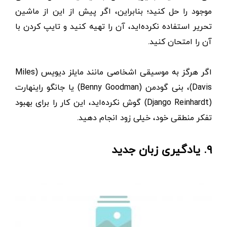
موجود را حل کنید؛ بنابراین، اگر پیش از این از ماشین
تحریر استفاده نکرده‌اید، آن را تهیه کنید و تایپ ‌کردن با
آن را امتحان کنید.
اگر هرگز به موسیقی اشخاصی مانند مایلز دیویس (Miles
Davis)، بنی گودمن (Benny Goodman) یا جانگو راینهارت
(Django Reinhardt) گوش نکرده‌اید، این کار را برای بهبود
تفکر منطقی خود، خیلی زود انجام دهید.
۹. یادگیری زبان جدید