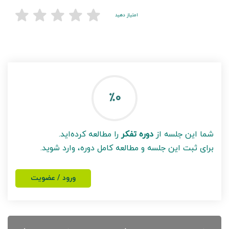
امتیاز دهید
٪۰
شما این جلسه از
دوره تفکر
را مطالعه کرده‌اید.
برای ثبت این جلسه و مطالعه کامل دوره، وارد شوید.
ورود / عضویت