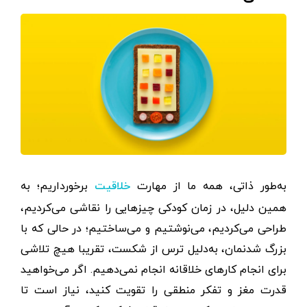
به‌طور ذاتی، همه ما از مهارت
برخورداریم؛ به
خلاقیت
همین دلیل، در زمان کودکی چیزهایی را نقاشی می‌کردیم،
طراحی می‌کردیم، می‌نوشتیم و می‌ساختیم؛ در حالی که با
بزرگ ‌شدنمان، به‌دلیل ترس از شکست، تقریبا هیچ تلاشی
برای انجام کارهای خلاقانه انجام نمی‌دهیم. اگر می‌خواهید
قدرت مغز و تفکر منطقی را تقویت کنید، نیاز است تا