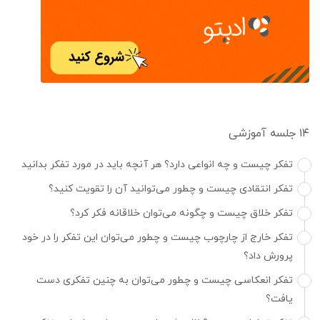
۱۴ جلسه آموزشی
تفکر چیست و چه انواعی دارد؟ هر آنچه باید در مورد تفکر بدانید
تفکر انتقادی چیست و چطور می‌توانید آن را تقویت کنید؟
تفکر خلاق چیست و چگونه می‌توان خلاقانه فکر کرد؟
تفکر خارج از چارچوب چیست و چطور می‌توان این تفکر را در خود
پرورش داد؟
تفکر انعکاسی چیست و چطور می‌توان به چنین تفکری دست
یافت؟