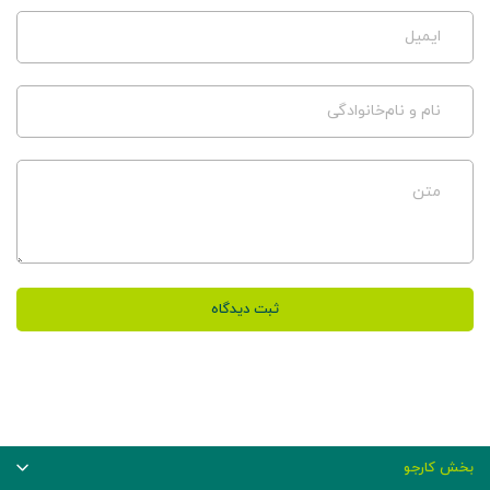
ایمیل
نام و نام‌خانوادگی
متن
ثبت دیدگاه
بخش کارجو