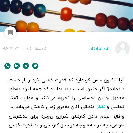
اکرم امراه‌نژاد
۵ دقیقه
|
۱۴,۷۴۱
آیا تاکنون حس کرده‌اید که قدرت ذهنی خود را از دست
داده‌اید؟ اگر چنین است، باید بدانید که همه افراد به‌طور
معمول چنین احساسی را تجربه می‌کنند و مهارت تفکر
تحلیلی و
منطقی آنان به‌مرور زمان کاهش می‌یابد. در
تفکر
واقع، انجام‌ دادن کارهای تکراری روزمره برای مدت‌زمان
طولانی، چه در خانه و چه در محل کار، می‌تواند قدرت ذهنی