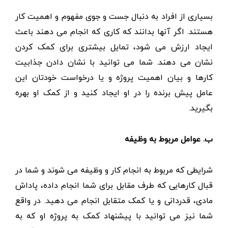
بسیاری از افراد به دنبال جست و جوی مفهوم و اهمیت کار
هستند. اگر آنها بدانند که کاری که انجام می دهند باعث
ایجاد ارزش می شود، تمایل بیشتری برای کمک کردن
نشان می دهند. شما می توانید با نشان دادن جذابیت
کارها و بیان اهمیت پروژه و یا درخواست خودتان این
عامل پیش برنده را در او ایجاد کنید و از کمک او بهره
بگیرید.
ب. عوامل مربوط به وظیفه
شرایطی که مربوط به انجام کار و وظیفه می شوند و شما در
قبال کارهایی که طرف مقابل برای شما انجام داده، پاداش
مادی، قدردانی و یا کمک متقابل انجام می دهید. در واقع
شما نیز می توانید با پیشنهاد کمک به پروژه او که به