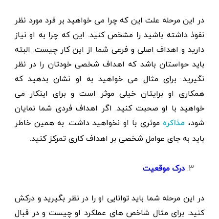
در این مرحله علت این که چرا می خواهید بر فرد مورد نظر
نفوذ داشته باشید را مشخص کنید. این که چرا به او نیاز
دارید و اهداف اصلی و فرعی شما از این کار چیست. البته
باید حواستان باشد که اهداف شخصی خودتان را در نظر
نگیرید. برای مثال می خواهید به او نشان بدهید که
همکاری او برایتان خیلی موثر است و برای اینکار می
خواهید با او صحبت کنید. اگر اهداف فردی شما نمایان
شود،
موثری با او نخواهید داشت. به همین خاطر
مذاکره
باید به جای عوامل شخصی بر اهداف کاری تمرکز کنید.
درک
موقعیت
در این مرحله شما باید توانایی او را در نظر بگیرید و درکش
کنید. برای مثال شاخص های عملکرد او چیست و در قبال