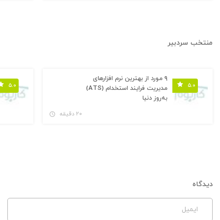
منتخب سردبیر
۹ مورد از بهترین نرم افزارهای
۵.۰
۵.۰
مدیریت فرایند استخدام (ATS)
به‌روز دنیا
۲۰ دقیقه
دیدگاه
ایمیل