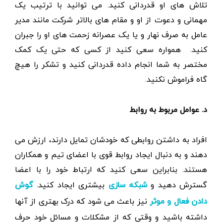
تلاش های او قدردانی کنید. می توانید با ترتیب یک
مهمانی و دعوت از او و مقام های بالاتر شرکت مانند مدیر
عامل به صرف نهار و یا یک عصرانه زحمت های او را جبران
کنید. همواره سعی کنید از کسی که حتی یک کمک
مختصر به شما انجام داده قدردانی کنید و تشکر را هیچ
گاه فراموش نکنید.
د. عوامل مربوط به روابط
افراد به داشتن روابطی که خودشان تمایل دارند، ارزش می
دهند و به دنبال ایجاد روابط قوی با اعضای تیم و همکاران
هستند. بنابراین سعی کنید که ارتباط خود را با اعضا
گسترش دهید و
بیشتری ایجاد کنید.
شبکه سازی
گوش
نیز باعث می شود که درک بهتری از آنها
دادن فعال و موثر
داشته باشید و وقتی که از مشکلات و مسائل خود حرف