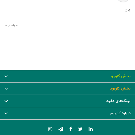
جان
۰
پاسخ
بخش کارجو
بخش کارفرما
لینک‌های مفید
درباره کاربوم