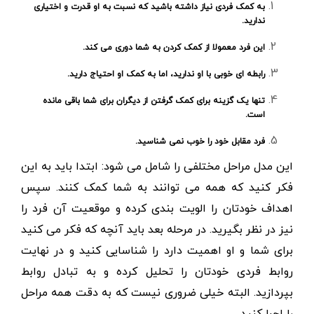
به کمک فردی نیاز داشته باشید که نسبت به او قدرت و اختیاری
ندارید.
این فرد معمولا از کمک کردن به شما دوری می کند.
رابطه ای خوبی با او ندارید، اما به کمک او احتیاج دارید.
تنها یک گزینه برای کمک گرفتن از دیگران برای شما باقی مانده
است.
فرد مقابل خود را خوب نمی شناسید.
این مدل مراحل مختلفی را شامل می شود: ابتدا باید به این
فکر کنید که همه می توانند به شما کمک کنند. سپس
اهداف خودتان را الویت بندی کرده و موقعیت آن فرد را
نیز در نظر بگیرید. در مرحله بعد باید آنچه که فکر می کنید
برای شما و او اهمیت دارد را شناسایی کنید و در نهایت
روابط فردی خودتان را تحلیل کرده و به تبادل روابط
بپردازید. البته خیلی ضروری نیست که به دقت همه مراحل
را اجرا کنید.