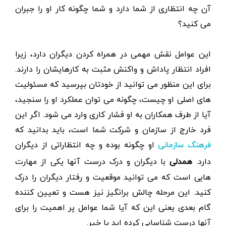
آن چه انتظاری از شما دارد و شما چگونه کار او را جبران
می کنید؟
این عوامل نقش مهمی در همراه کردن دیگران دارد، زیرا
افراد انتظار پاداش و واکنش مثبت به کارهایشان را دارند.
برای این منظور می توانید از خودتان بپرسید که مسئولیت
های اصلی او چیست، چگونه می توان عملکرد او را سنجید،
آیا از طرف همکاران به او فشار کاری وارد می شود. اگر این
فرد خارج از سازمان و شرکت شما است، باید بدانید که
او چگونه بوده و چه انتظاراتی از دیگران
فرهنگ سازمانی
دارد.
همدلی
با دیگران و درک درست آنها یکی از مهارت
هایی است که می توانید موقعیت و رفتار دیگران را درک
کنید. این مرحله چالش برانگیز نیز هست و تعیین کننده
گام بعدی یعنی این که آیا شما عوامل پر اهمیت را برای
آنها درست شناسایی کرده اید یا خیر.