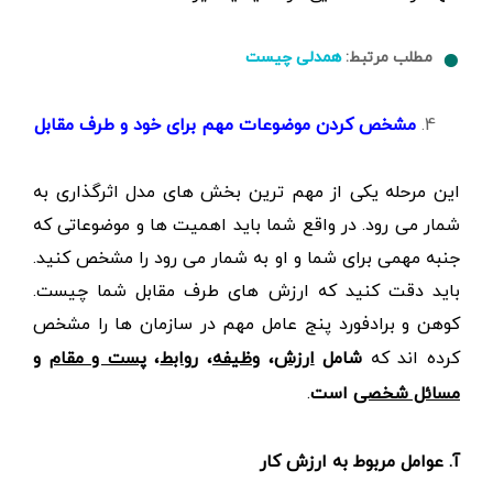
مطلب مرتبط:
همدلی چیست
مشخص کردن موضوعات مهم برای خود و طرف مقابل
این مرحله یکی از مهم ترین بخش های مدل اثرگذاری به
شمار می رود. در واقع شما باید اهمیت ها و موضوعاتی که
جنبه مهمی برای شما و او به شمار می رود را مشخص کنید.
باید دقت کنید که ارزش های طرف مقابل شما چیست.
کوهن و برادفورد پنج عامل مهم در سازمان ها را مشخص
کرده اند که
شامل
ارزش
،
وظیفه
،
روابط
،
پست و مقام
و
مسائل شخصی
است
.
آ. عوامل مربوط به ارزش کار