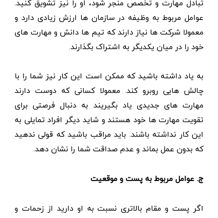
تبادل مهارت و تخصص منجر شود، او را نیز تشویق کنید.
عوامل مربوط به وظیفه در سازمان ها ارزش زیادی دارد و
معمولا شرکت ها نیاز دارند که تیم ها دانش و مهارت های
خود را در میان یکدیگر به اشتراک بگذارند.
به یاد داشته باشید که ممکن است این کار نیز شما را با
چالش هایی روبرو کند. معمولا کسانی که دوست دارند
مهارت های جدیدی یاد بگیریند به دنبال فرصتی برای
تقویت مهارت ها خود هستند و شاید دیگر افراد تمایلی به
این کار نداشته باشند. باید مراقب باشید که قولی ندهید
که بدون عمل بماند و عدم صداقت شما را نشان دهد.
ج. عوامل مربوط به پست و موقعیت
اگر پست و مقام بالاتری نسبت به او دارید از زحمات و