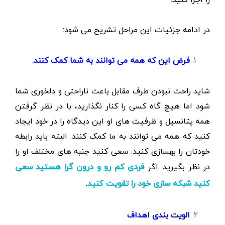
در ادامه جزئیات این مراحل تشریح می شود:
فرض این که همه می توانند به شما کمک کنند.
شاید راحت نبودن طرف مقابل باعث ناراحتی و دلخوری شما
شود اما هیچ گاه کسی را کنار نگذارید، با در نظر گرفتن
همه پتانسیل و ظرفیت های او این دیدگاه را در خود ایجاد
کنید که همه می توانند به ما کمک کنند. البته باید رابطه
خودتان را بهسازی کنید. سعی کنید جنبه های مختلف او را
در نظر بگیرید. اگر
فردی کم رو و درون گرا هستید سعی
.
کنید شبکه سازی خود را تقویت کنید
الویت
بندی
اهداف