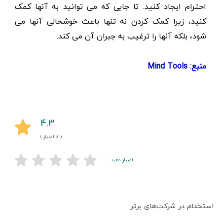
احترام ایجاد کنید. تا جایی که می توانید به آنها کمک
کنید، زیرا کمک کردن نه تنها باعث خوشحالی آنها می
شود، بلکه آنها را ترغیب به جبران آن می کند.
منبع: Mind Tools
۴.۳
( ۸ امتیاز )
امتیاز دهید
استخدام در شرکت‌های برتر