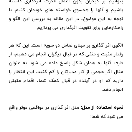
بتوانیم بر دیگران بدون اعمال قدرت اثرگذاری داشته
باشیم و آنها را همسوی خواسته های خودمان کنیم. با
توجه به این موضوع، در این مقاله به بررسی این الگو و
راهکارهایی برای تقویت اثرگذاری می پردازیم.
الگوی اثر گذاری بر مبنای تعامل دو سویه است. این که هر
رفتار مثبت و منفی که در قبال دیگران انجام می دهیم، از
طرف آنها به همان شکل پاسخ داده می شود. به عنوان
مثال اگر حجمی از کار مدیرتان را کم کنید، این انتظار را
دارید که او در آینده در قبال کمک شما، اقدام مثبتی
انجام دهد.
نحوه استفاده از مدل:
مدل اثر گذاری در مواقعی موثر واقع
می شود که شما: