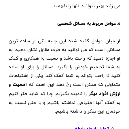
می زنند بهتر بتوانید آنها را بفهمید.
ه. عوامل مربوط به مسائل شخصی
از میان عوامل گفته شده این جنبه یکی از ساده ترین
مسائلی است که می توانید به طرف مقابل نشان دهید. به
او اجازه دهید که راحت باشد و نسبت به همکاری و کمک
به شما تصمیم خودش را بگیرد. مسائل را برای او ساده
کنید تا راحت بتواند به شما کمک کند. یکی از اشتباهات
متداولی که ممکن است رخ دهد این است که
اهمیت و
ارزش افراد دیگر
را نادیده بگیریم. چرا که شاید فکر کنیم
به کمک آنها احتیاجی نداشته باشیم و یا حتی نسبت به
خودمان این تفکر را داشته باشیم.
تحلیل
ایجاد رابطه