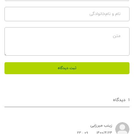
نام و نام‌خانوادگی
متن
ثبت دیدگاه
۱
دیدگاه‌
زینب میرزایی
۲۳ : ۰۹
۱۴۰۰/۴/۲۴