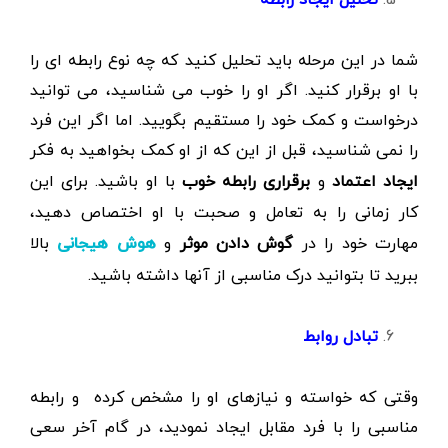
شما در این مرحله باید تحلیل کنید که چه نوع رابطه ای را
با او برقرار کنید. اگر او را خوب می شناسید، می توانید
درخواست و کمک خود را مستقیم بگویید. اما اگر این فرد
را نمی شناسید، قبل از این که از او کمک بخواهید به فکر
ایجاد اعتماد
و
برقراری رابطه خوب
با او باشید. برای این
کار زمانی را به تعامل و صحبت با او اختصاص دهید،
مهارت خود را در
گوش دادن
موثر
و
بالا
هوش هیجانی
ببرید تا بتوانید درک مناسبی از آنها داشته باشید.
تبادل
روابط
وقتی که خواسته و نیازهای او را مشخص کرده و رابطه
مناسبی را با فرد مقابل ایجاد نمودید، در گام آخر سعی