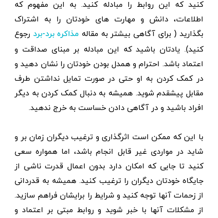
کنید که این روابط را مبادله کنید. به این مفهوم که
اطلاعات، دانش و مهارت های خودتان را به اشتراک
بگذارید ( برای آگاهی بیشتر به مقاله
رجوع
مذاکره برد-برد
کنید). یادتان باشید که این مبادله بر مبنای صداقت و
اعتماد باشد. احترام و همدل بودن خودتان را نشان دهید و
در کمک کردن به او حتی در صورت تمایل نداشتن طرف
مقابل پیشقدم شوید. همیشه به دنبال کمک کردن به دیگر
افراد باشید و در آگاهی دادن خساست به خرج ندهید.
با این که ممکن است اثرگذاری و ترغیب دیگران زمان بر و
شاید در مواردی غیر قابل انجام باشد، اما همواره سعی
کنید تا جایی که امکان دارد بدون اعمال قدرت ناشی از
جایگاه خودتان دیگران را ترغیب کنید. همیشه به قدردانی
از زحمات آنها توجه کنید و شرایط را برایشان فراهم سازید.
از مشکلات آنها با خبر شوید و روابط مبتی بر اعتماد و