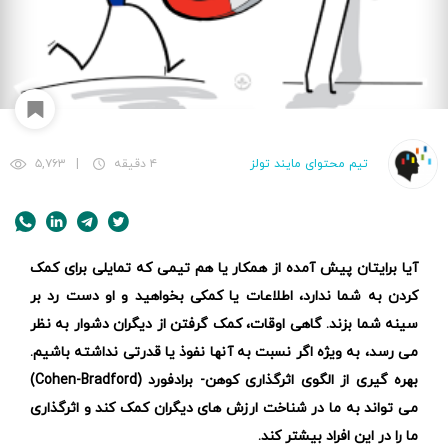
تیم محتوای مایند تولز
۴ دقیقه
|
۵,۷۶۳
آیا برایتان پیش آمده از همکار یا هم تیمی که تمایلی برای کمک
کردن به شما ندارد، اطلاعات یا کمکی بخواهید و او دست رد بر
سینه شما بزند. گاهی اوقات، کمک گرفتن از دیگران دشوار به نظر
می رسد، به ویژه اگر نسبت به آنها نفوذ یا قدرتی نداشته باشیم.
بهره گیری از الگوی اثرگذاری کوهن- برادفورد (Cohen-Bradford)
می تواند به ما در شناخت ارزش های دیگران کمک کند و اثرگذاری
ما را در این افراد بیشتر کند.