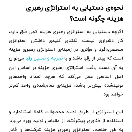
نحوه‌ی دستیابی به استراتژی رهبری
هزینه چگونه است؟
اگرچه دستیابی به استراتژی رهبری هزینه کمی قلق دارد،
کار دشواری نیست. نکته‌ی کلیدی داشتن استراتژی
منحصربه‌فرد و مؤثری در زمینه‌ی استراتژی رهبری هزینه
است که بهتر از رقبا باشد و با
می‌توان
تجزیه‌ و‌ تحلیل رقبا
به آن دست یافت. استراتژی رهبری هزینه بر اساس این
اصل اساسی عمل می‌کند که هرچه تعداد واحد‌های
تولید‌شده بیش‌تر باشد، هزینه‌ی تمام‌شده‌ی‌ واحد کم‌تر
خواهد بود.
این استراتژی از طریق تولید محصولات کاملا استاندارد و
استفاده از فناوری پیشرفته، از مقیاس تولید بهره می‌برد.
به طور خلاصه، استراتژی رهبری هزینه شرکت‌ها را قادر