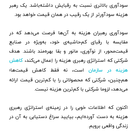
سودآوری بالاتری نسبت به رقبایش داشته‌باشد. یک رهبر
هزینه سودآورتر از یک رقیب در همان قیمت خواهد بود.
سودآوری رهبران هزینه به آن‌ها فرصت می‌دهد که در
مقایسه با رقبای کم‌حاشیه‌ی خود، به‌ویژه در صنایع
قیمت‌محور، از نوآوری، مانور و بقا بهره‌مند باشند. هدف
شرکتی که استراتژی رهبری هزینه را اِعمال می‌کند،
کاهش
است، نه فقط کاهش قیمت‌ها؛
هزینه در سازمان
هم‌چنین، شرکتی که محصولاتی را با کم‌ترین قیمت ارائه
می‌دهد، لزوما شرکتی با کم‌ترین هزینه نیست.
اکنون که اطلاعات خوبی را در زمینه‌‌ی استراتژی رهبری
هزینه به دست آورده‌ایم، بیایید سراغ دستیابی به آن در
زندگی واقعی برویم.