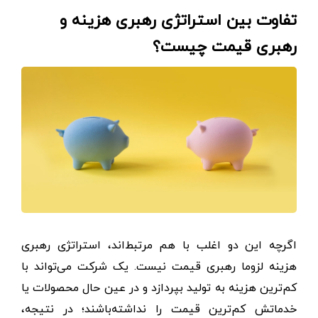
تفاوت بین استراتژی رهبری هزینه و
رهبری قیمت چیست؟
اگرچه این دو اغلب با هم مرتبط‌اند، استراتژی رهبری
هزینه لزوما رهبری قیمت نیست. یک شرکت می‌تواند با
کم‌ترین هزینه به تولید بپردازد و در عین حال محصولات یا
خدماتش کم‌ترین قیمت را نداشته‌باشند؛ در نتیجه،