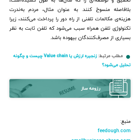
بلافاصله منسوخ کنند. به عنوان مثال، مردم به‌ندرت
هزینه‌ی مکالمات تلفنی از راه دور را پرداخت می‌کنند، زیرا
تکنولوژی تلفن همراه سبب می‌شود که تلفن ثابت به نظر
بسیاری از مصرف‌کنندگان بیهوده باشد.
مطلب مرتبط:
زنجیره ارزش یا Value chain چیست و چگونه
تحلیل می‌شود؟
رزومه ساز
منبع:
feedough.com