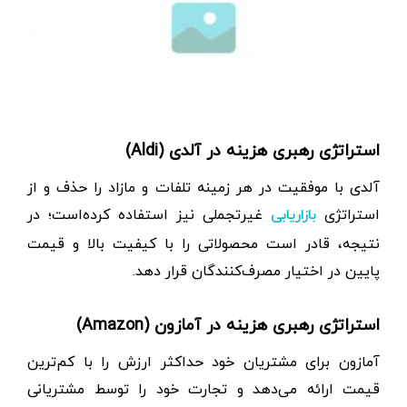
استراتژی رهبری هزینه در آلدی (Aldi)
آلدی با موفقیت در هر زمینه تلفات و مازاد را حذف و از
استراتژی
غیرتجملی نیز استفاده کرده‌است؛ در
بازاریابی
نتیجه، قادر است محصولاتی را با کیفیت بالا و قیمت
پایین در اختیار مصرف‌کنندگان قرار دهد.
استراتژی رهبری هزینه در آمازون (Amazon)
آمازون برای مشتریان خود حداکثر ارزش را با کم‌ترین
قیمت ارائه می‌دهد و تجارت خود را توسط مشتریانی