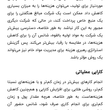
موردنیاز برای تولید، می‌توان هزینه‌ها را به میزان بسیاری
کاهش داد. ممکن است یک شرکت مبالغ هنگفتی را برای
یک منبع خاص پرداخت کند، در حالی که شرکت دیگری
مجبور به این کار نباشد. به طور خلاصه، دسترسی بیش‌تر
یک شرکت به مواد اولیه بالقوه، شانس آن را برای کاهش
هزینه‌ها، در مقایسه با رقبا، بیش‌تر می‌کند. پس گزینش
استراتژی رهبری هزینه برای مدیریت مواد خام نیز می‌تواند
یک روش مؤثر باشد.
کارایی عملیاتی
انجام کارهای بیش‌تر در زمان کم‌تر و با هزینه‌های نسبتا
کم‌تر، روشی طلایی برای افزایش کارایی و هم‌چنین کاهش
هزینه‌هاست. به طور خلاصه، هرچه مقدار پول و زمان
کم‌تری برای انجام کاری صرف شود، شانس حضور آن