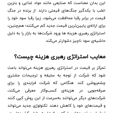
این بدان معناست که صنایعی مانند مواد غذایی و بنزین
اغلب با یکدگیر جنگ‌های قیمتی دارند. از برنده در جنگِ
قیمت در برابر رقبا محافظت می‌شود، زیرا رقبا سود خود را
برای ارائه‌ی پایین‌ترین قیمت جدید کم می‌کنند؛ هم‌چنین،
استراتژی رهبری هزینه ها ورود شرکت‌ها به بازار را به دلیل
حاشیه‌ی سود ناچیز دشوارتر می‌کند.
معایب استراتژی رهبری هزینه چیست؟
تمرکز بر قیمت در استراتژی رهبری هزینه می‌تواند باعث
شود که شرکت از توجه به سلیقه و ترجیحات مشتری
چشم‌پوشی کند. هنگامی که شرکت فرایندی را برای
صرفه‌جویی در هزینه‌ی کسب‌وکار معرفی می‌کند،
شرکت‌های دیگر می‌توانند به‌سرعت از این روش کپی کنند
و قیمت‌های خود را کاهش دهند. تکنولوژی جدید می‌تواند
تحقیق و توسعه‌ای را که سال‌ها به طول کشیده‌است،