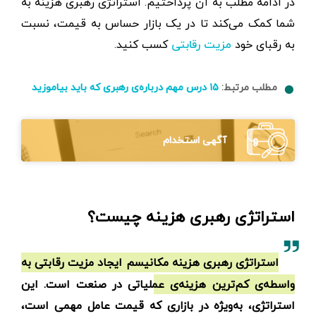
در ادامه مطلب به آن پرداختیم. استراتژی رهبری هزینه به
شما کمک می‌کند تا در یک بازار حساس به قیمت، نسبت
به رقبای خود
کسب کنید.
مزیت رقابتی
مطلب مرتبط:
۱۵ درس مهم درباره‌ی رهبری که باید بیاموزید
آگهی استخدام
استراتژی رهبری هزینه چیست؟
استراتژی رهبری هزینه مکانیسم ایجاد مزیت رقابتی به
واسطه‌ی کم‌ترین هزینه‌ی عملیاتی در صنعت است. این
استراتژی، به‌ویژه در بازاری که قیمت عامل مهمی است،