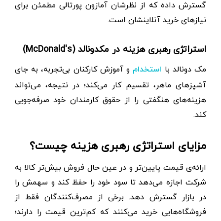
گسترش داده که از نظرشان آمازون پورتالی مطمئن برای
نیازهای خرید آنلاینشان است.
استراتژی رهبری هزینه در مکدونالد (McDonald's)
مک دونالد با
و آموزش کارکنان بی‌تجربه، به جای
استخدام
آشپزهای ماهر، تقسیم کار می‌کند؛ در نتیجه، می‌تواند
هزینه‌های هنگفتی را از حقوق کارمندان خود صرفه‌جویی
کند.
مزایای استراتژی رهبری هزینه چیست؟
ارائه‌ی قیمت پایین‌تر و در عین حال فروش بیش‌تر کالا به
شرکت اجازه می‌دهد تا سود خود را حفظ کند و سهمش را
در بازار گسترش دهد. برخی از مصرف‌کنندگان فقط از
فروشگاه‌هایی خرید می‌کنند که کم‌ترین قیمت را دارند؛