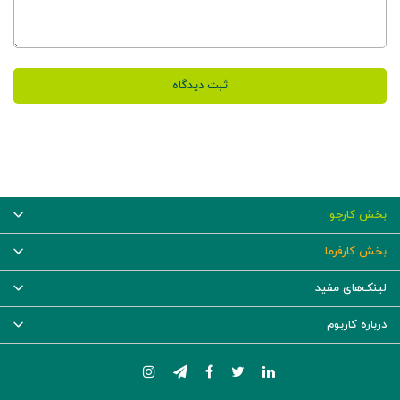
ثبت دیدگاه
بخش کارجو
بخش کارفرما
لینک‌های مفید
درباره کاربوم