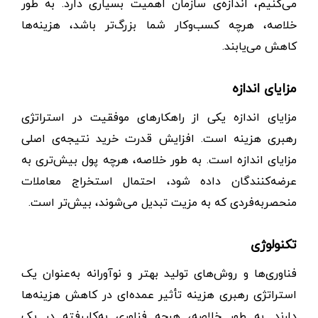
می‌کنیم، اندازه‌ی سازمان اهمیت بسیاری دارد. به طور
خلاصه، هرچه کسب‌وکار شما بزرگ‌تر باشد، هزینه‌ها
کاهش می‌یابند.
مزایای اندازه
مزایای اندازه یکی از راهکار‌های موفقیت در استراتژی
رهبری هزینه است. افزایش قدرت خرید نتیجه‌ی اصلی
مزایای اندازه است. به طور خلاصه، هرچه پول بیش‌تری به
عرضه‌کنندگان داده ‌شود، احتمال استخراج معاملات
منحصربه‌فردی که به مزیت تبدیل می‌‌شوند، بیش‌تر است.
تکنولوژی
فناوری‌ها و روش‌های تولید بهتر و نوآورانه به‌عنوان یک
استراتژی رهبری هزینه تأثیر عمده‌ای در کاهش هزینه‌ها
دارند. به طور خلاصه، هرچه فناوری به‌کاررفته در یک