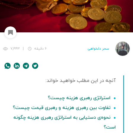
سحر دلخواهی
۶ دقیقه
|
۷,۴۴۳
استراتژی رهبری هزینه چیست؟
تفاوت بین رهبری هزینه و رهبری قیمت چیست؟
نحوه‌ی دستیابی به استراتژی رهبری هزینه چگونه
است؟