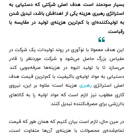
بسیار سودمند است. هدف اصلی شرکتی که دستیابی به
استراتژی رهبری هزینه یکی از اهدافش باشد، تبدیل شدن
به تولید‌کننده‌‌ای با کم‌ترین هزینه‌ی تولید در مقایسه با
رقباست.
این هدف معمولا با نوآوری در روند تولیدات یک شرکت در
مقیاس بزرگ حاصل می‌شود و شرکت موردنظر را قادر
می‌سازد تا با تولید انبوه در هزینه‌ها صرفه‌جویی کند.
دستیابی به مواد اولیه‌‌ی باکیفیت با کم‌ترین قیمت هدف
اصلی استراتژی
هزینه است؛ علاوه بر این، نیروی
رهبری
کاری مطلوب نیز لازم است که مواد اولیه را به کالاهای
با‌ارزشی برای مصرف‌کننده تبدیل کنند.
در عین حال، لازم است بیان کنیم که همان‌ طور که قیمت
تمام‌شده‌ی محصولات با هزینه‌ی آن‌ها متفاوت است،