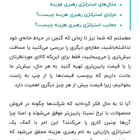
مثال‌های استراتژی رهبری هزینه
مزایای استراتژی رهبری هزینه چیست؟
معایب استراتژی رهبری هزینه چیست؟
مطمئنم که شما نیز تا زمانی که گنجی در حیاط خانه‌‌ی خود
نداشته‌باشید، مغازه‌‌ی دیگری را بررسی می‌کنید یا مسافت
بیش‌تری را می‌پیمایید، فقط برای این‌که کالای موردنظرتان
را با قیمت پایین‌تری تهیه کنید. به هر حال، بیش‌تر ما
عادت داریم که برچسب قیمت‌ها را از چپ به راست
بخوانیم، زیرا قیمت بیش از هر چیز دیگری اهمیت دارد.
آیا تا به حال فکر کرده‌اید که شرکت‌ها چگونه در فروش
محصولات با نرخ نسبتا پایین‌تر موفق می‌شوند و اصلا چرا
آن‌ها چنین کاری را می‌کنند؟ این امر با کمک یک
استراتژی بازاریابی به نام رهبری هزینه محقق می‌شود که