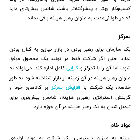
کسب‌و‌کار بهتر و پیشرفته‌تر باشد، شانس بیش‌تری دارد
که در طولانی‌مدت به عنوان رهبر هزینه باقی بماند.
تمرکز
یک سازمان برای رهبر بودن در بازار نیازی به کلان بودن
ندارد. حتی اگر شرکت فقط در تولید یک محصول موفق
شود، اما آن را با تمرکز و
کامل اداره کند، می‌تواند به
کارایی
عنوان رهبر هزینه در آن زمینه از بازار شناخته شود. به طور
خلاصه، یک شرکت با
بر کالاهای خود و
افزایش تمرکز
گزینش استراتژی رهبری هزینه، شانس بیش‌تری برای
تبدیل شدن به یک رهبر هزینه در آن حوزه دارد.
مواد خام
بسته به میزان دسترسی یک شرکت به مواد اولیه‌ی