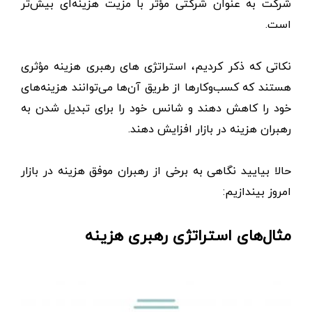
شرکت به عنوان شرکتی مؤثر با مزیت هزینه‌ای بیش‌تر
است.
نکاتی که ذکر کردیم، استراتژی های رهبری هزینه مؤثری
هستند که کسب‌‌وکار‌ها از طریق آن‌ها می‌توانند هزینه‌های
خود را کاهش دهند و شانس خود را برای تبدیل شدن به
رهبران هزینه در بازار افزایش دهند.
حالا بیایید نگاهی به برخی از رهبران موفق هزینه در بازار
امروز بیندازیم:
مثال‌های استراتژی رهبری هزینه