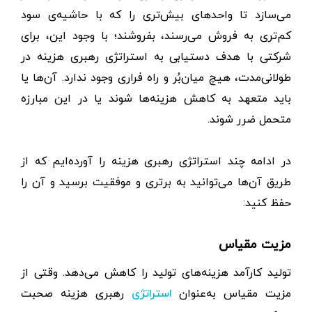
می‌سازد تا واحدهای بیش‌تری را که با حاشیه‌ی سود
کم‌تری به فروش می‌رسند، بفروشند؛ با وجود این، برای
شرکتی با هدف دستیابی به استراتژی رهبری هزینه در
طولانی‌مدت، هیچ میان‌بُر و راه فراری وجود ندارد. آن‌ها یا
باید متعهد به کاهش هزینه‌ها شوند یا در این مبارزه
متحمل ضرر ‌شوند.
در ادامه چند استراتژی رهبری هزینه را آورده‌ایم که از
طریق آن‌ها می‌توانید به برتری و موفقیت برسید و آن را
حفظ کنید:
مزیت مقیاس
تولید کارآمد هزینه‌های تولید را کاهش می‌دهد. وقتی از
مزیت مقیاس به‌عنوان
رهبری هزینه صحبت
استراتژی