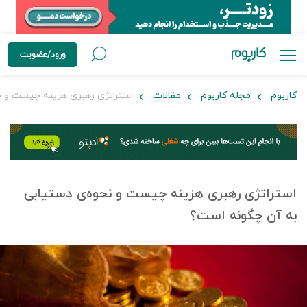
ورود/عضویت
کاربوم
مجله کاربوم
مقالات
استراتژی رهبری هزینه چیست و ن
استراتژی رهبری هزینه چیست و نحوه‌ی دستیابی
به آن چگونه است؟