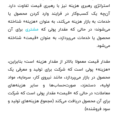
استراتژی رهبری هزینه نیز با رهبری قیمت تفاوت دارد.
آن‌چه یک کسب‌وکار در فرایند وارد کردن محصول یا
خدمات به بازار هزینه می‌کند، به عنوان «هزینه» شناخته
می‌شوند؛ در حالی که مقدار پولی که
برای آن
مشتری
محصول یا خدمات می‌پردازد، به عنوان «قیمت» شناخته
می‌شود.
مقدار قیمت معمولا بالاتر از مقدار هزینه است؛ بنابراین،
«هزینه» پولی است که شرکت برای تولید و معرفی یک
محصول در بازار می‌پردازد، مانند نیروی کار، سرمایه، مواد
اولیه، دستمزد، صورت‌‌حساب‌ها و سایر هزینه‌های
معاملات؛ در حالی که «قیمت» مقدار پولی است که شرکت
برای آن محصول دریافت می‌کند (مجموع هزینه‌های تولید و
سود فروشنده).