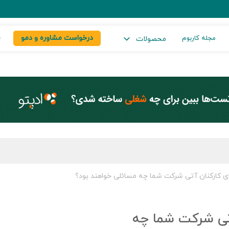
درخواست مشاوره و دمو
س
مجله کاربوم
محصولات
ی کارکنان آتی شرکت شما چه مسائلی خواهند بود؟
آتی شرکت شما چه