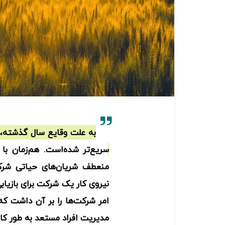
به علت وقایع سال گذشته، 
سریع‌تر شده‌است. هم‌زمان با
منعطف شریان‌های حیاتی شر
نیروی کار یک شرکت برای بازیا
امر شرکت‌ها را بر آن داشت که
مدیریت افراد مستعد به طور کا