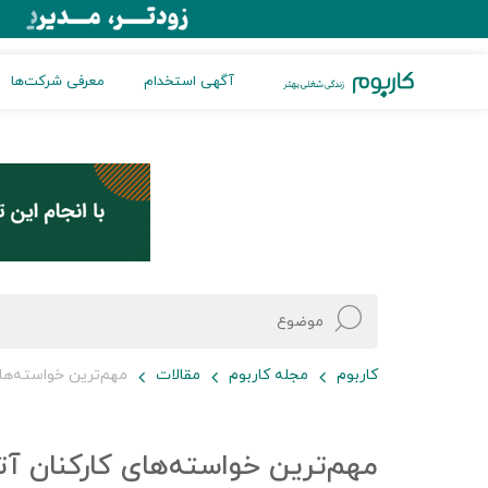
آگهی استخدام
معرفی شرکت‌ها
کاربوم
مجله کاربوم
مقالات
مهم‌ترین خواسته‌ها
مهم‌ترین خواسته‌های کارکنان 