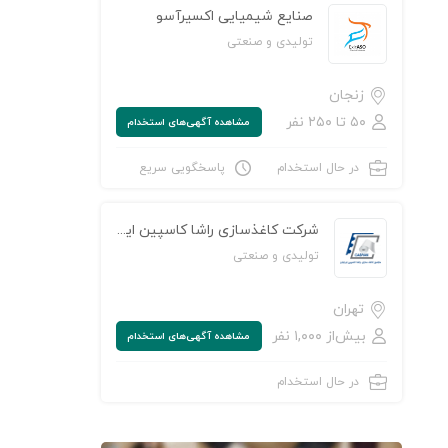
صنایع شیمیایی اکسیرآسو
تولیدی و صنعتی
زنجان
۵۰ تا ۲۵۰ نفر
مشاهده‌ آگهی‌های استخدام
در حال استخدام
پاسخگویی سریع
شرکت کاغذسازی راشا کاسپین ایرانیان
تولیدی و صنعتی
تهران
بیش‌از ۱,۰۰۰ نفر
مشاهده‌ آگهی‌های استخدام
در حال استخدام