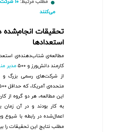
مطلب مرتبط:
۱۰ شرکت
می‌کنند
تحقیقات انجام‌شده در
استعدادها
کارمند دانش‌ورز و ۵۰۰
مدیر منا
از شرکت‌های رسمی بزرگ و ک
این مطالعه، هر دو گروه از کار
به کار بودند و در آن زمان ی
اعمال‌شده در رابطه با شیوع و
مطلب نتایج این تحقیقات را بی