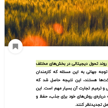
افزود
روند تحول دیجیتالی در بخش‌های مختلف
 توجه جهانی به این مسئله که کارمندان
کت‌ها هستند، این نتیجه حاصل شد که
بی و ترمیم تجارت آن بسیار مهم است. این
 درباره‌ی روش‌های خود برای جذب، حفظ و
مل تجدیدنظر کنند.