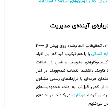
 بزرگی که از آزمون‌های استعداد استفاده
باره‌ی آینده‌ی مدیریت
مطالعه‌ی شتاب‌دهنده‌ی استعداد، تحقیقاتِ انجام‌شده روی بیش از ۲۰۰۰
را با هم ترکیب کرد که این افراد
بع انسانی
سب‌وکارهای متوسط و فعال در ایالات
متحده‌ی آمریکا، که حداقل ۵۰۰ کارمند داشتند انتخاب شده‌بودند. در آغاز
مندان حرفه‌ای با قراردادهای رسمی مشغول
ا از کمی قبل‌تر، به علت محدودیت‌های
یروس کرونا،
می‌کردند. در ادامه‌ی
دورکاری
ان می‌کنیم