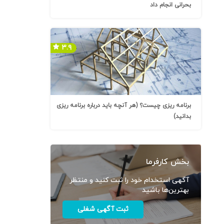
بحرانی انجام داد
۳.۹
برنامه ریزی چیست؟ (هر آنچه باید درباره برنامه ریزی
بدانید)
بخش کارفرما
آگهی استخدام خود را ثبت کنید و منتظر
بهترین‌ها باشید
ثبت آگهی شغلی