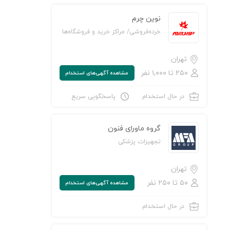
نوین چرم
خرده‌فروشی/ مراکز خرید و فروشگاه‌ها
تهران
۲۵۰ تا ۱,۰۰۰ نفر
مشاهده‌ آگهی‌های استخدام
در حال استخدام
پاسخگویی سریع
ن به لیست علاقه‌مندی‌ها
گروه ماورای فنون
تجهیزات پزشکی
تهران
۵۰ تا ۲۵۰ نفر
مشاهده‌ آگهی‌های استخدام
در حال استخدام