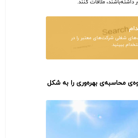
 داشته‌باشند، ملاقات کنند.
ام
های شغلی شرکت‌های معتبر را در
دام ببینید.
وه‌ی محاسبه‌ی بهره‌وری را به شکل