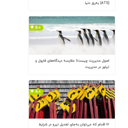
(ATS) به‌روز دنیا
۵.۰
اصول مدیریت چیست؟ مقایسه دیدگاه‌های فایول و
تیلور در مدیریت
۵.۰
۱۲ اقدام که می‌توان به‌جای تعدیل نیرو در شرایط