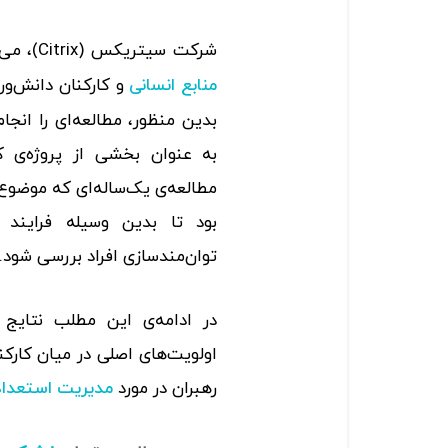
شرکت سیتریکس (Citrix)، می‌خواهد بداند که رویکرد‌های فعلی
و کارکنان دانش‌ور
منابع انسانی
بدین منظور، مطالعه‌ای را انجا
مطالعه‌ی یک‌ساله‌ای که موضوع آ
بود تا بدین‌ وسیله فراین
توان‌مندسازی افراد بررسی شود.
در ادامه‌ی این مطلب نتایج 
اولویت‌های اصلی در میان کارک
رهبران در مورد
مدیریت استعداد