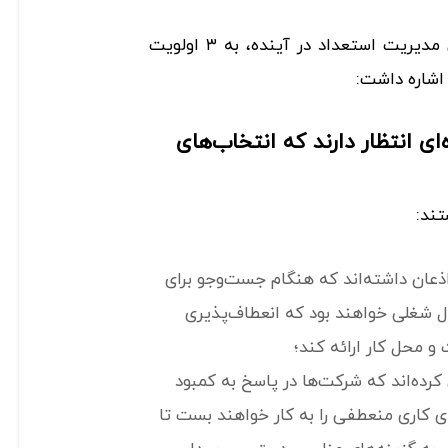
این مطالعات پیرامون چگونگی مدیریت استعداد در آینده، به ۳ اولویت
 اشاره داشت:
‌ای انتظار دارند که انتخاب‌های
ند:
رز اذعان داشته‌اند که هنگام جست‌وجو برای
ل شغلی خواهند بود که انعطاف‌پذیری
و محل کار ارائه کند؛
یش‌بینی کرده‌اند که شرکت‌ها در پاسخ به کمبود
ای کاری منعطفی را به کار خواهند بست تا