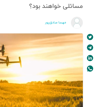
مسائلی خواهند بود؟
مهسا صادق‌پور