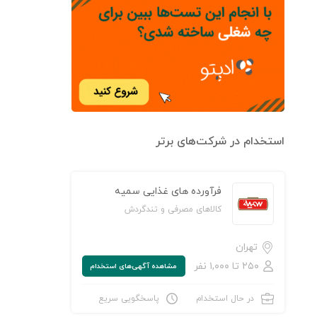
استخدام در شرکت‌های برتر
فرآورده های غذایی سمیه
کالاهای مصرفی و تندگردش
تهران
۲۵۰ تا ۱,۰۰۰ نفر
مشاهده‌ آگهی‌های استخدام
در حال استخدام
پاسخگویی سریع