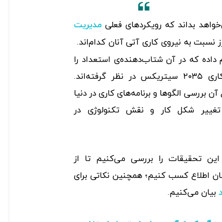
مدیریت
ز نسبت به نیروی کاری آتی آنان کدام‌اند.
م داده که در آن شتاب‌دهنده‌ی استعداد را
به عنوان بخشی از پروژه‌ی کاری ۲۰۳۵ سیتریکس در نظر گرفته‌اند.
ن بررسی الگوها و برنامه‌های کاری در دنیا
د تغییر شکل کار و نقش تکنولوژی در
این تحقیقات را بررسی می‌کنیم تا از
نان اطلاع کسب کنیم؛ همچنین نکاتی برای
بیان می‌کنیم.