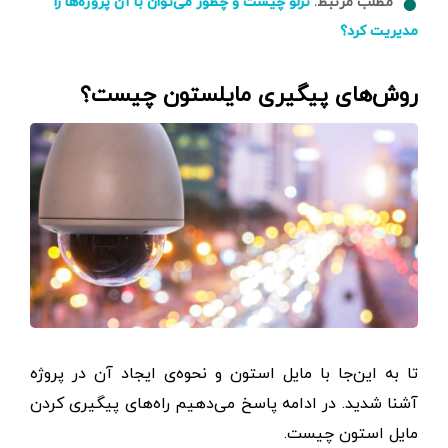
مطلب مرتبط:
ترلو چیست و چطور می‌توان با آن پروژه‌ها را
مدیریت کرد؟
روش‌های پیگیری مایلستون چیست؟
تا به این‌جا با مایل استون و نحوه‌ی ایجاد آن در پروژه
آشنا شدید. در ادامه پاسخ می‌دهیم راه‌های پیگیری کردن
مایل استون چیست.