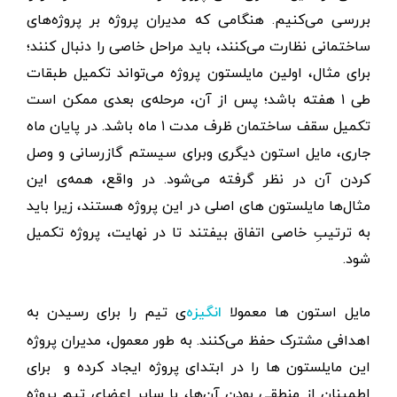
بررسی می‌کنیم. هنگامی که مدیران پروژه بر پروژه‌های
ساختمانی نظارت می‌کنند، باید مراحل خاصی را دنبال کنند؛
برای مثال، اولین مایلستون پروژه می‌تواند تکمیل طبقات
طی ۱ هفته باشد؛ پس از آن، مرحله‌ی بعدی ممکن است
تکمیل سقف ساختمان ظرف مدت ۱ ماه باشد. در پایان ماه
جاری، مایل استون دیگری وبرای سیستم گازرسانی و وصل
کردن آن در نظر گرفته می‌شود. در واقع، همه‌ی این
مثال‌ها مایلستون های اصلی در این پروژه هستند، زیرا باید
به ترتیبِ خاصی اتفاق بیفتند تا در نهایت، پروژه تکمیل
شود.
مایل استون ها معمولا
‌ی تیم را برای رسیدن به
انگیزه
اهدافی مشترک حفظ می‌کنند. به‌ طور معمول، مدیران پروژه
این مایلستون ها را در ابتدای پروژه ایجاد کرده و برای
اطمینان از منطقی بودن آن‌ها، با سایر اعضای تیم پروژه