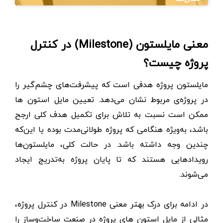
معنی مایلستون (Milestone) در کنترل
پروژه چیست؟
مایلستون پروژه هدفی است که پیشرفت‌‌های چشم‌گیر را
در پروژه‌ی مربوط نشان می‌دهد. تعیین مایل استون ها
ممکن است نسبت به تلاش برای تکمیل هدف کلی ارجح‌
باشد، به‌ویژه هنگامی که پروژه طولانی‌مدت بوده یا این‌که
چندین وجه داشته ‌باشد. در حالت کلی، مایلستون‌ها
رویدادهایی هستند که تا پایان پروژه به‌تدریج ایجاد
می‌شوند.
در ادامه برای درک بهتر معنی Milestone در کنترل پروژه،
مثالی از مایل استون های پروژه در صنعت ساخت‌وساز را