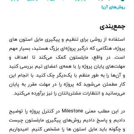
روش‌های آن)
جمع‌بندی
استفاده از روشی برای تنظیم و پیگیری مایل استون های
پروژه، هنگامی که درگیر پروژه‌ای بزرگ هستید، بسیار مهم
است. در واقع، مایلستون کمک می‌کند تا اهداف و
مهلت‌های پایان پروژه را با همه‌ی اعضای تیم بررسی کنید
و آن‌ها را به طور منظم با یک‌دیگر چک کنید. با انجام این
کار مطمئن می‌شوید که پروژه را در مهلت مقرر به پایان
می‌رسانید و انتظارات مشتریانتان را نیز برآورده می‌کنید.
در این مطلب معنی Milestone در کنترل پروژه را توضیح
دادیم و پاسخ دادیم روش‌های پیگیری مایلستون چیست
و چگونه باید مایل استون ها را مشخص کنیم. امیدواریم