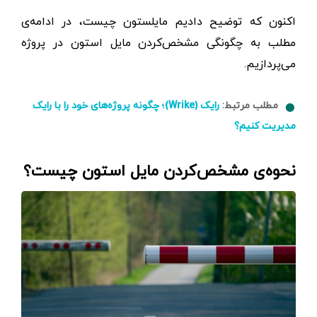
اکنون که توضیح دادیم مایلستون چیست، در ادامه‌ی
مطلب به چگونگی مشخص‌کردن مایل استون در پروژه
می‌پردازیم.
مطلب مرتبط:
رایک (Wrike)؛ چگونه پروژه‌های خود را با رایک
مدیریت کنیم؟
نحوه‌ی مشخص‌کردن مایل استون چیست؟