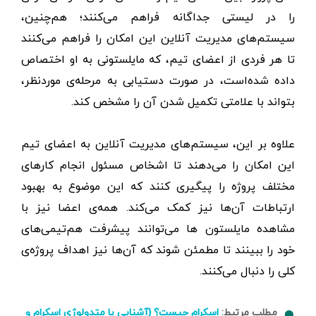
را در لیستی جداگانه فراهم می‌کنند؛ هم‌چنین،
سیستم‌های مدیریت آنلاین این امکان را فراهم می‌کنند
تا هر فردی از اعضای تیم، که مایلستونی به او اختصاص
داده شده‌است، در صورت دستیابی به مرحله‌ی موردنظر،
بتواند با علامتی تکمیل ‌شدن آن را مشخص کند.
علاوه بر این، سیستم‌های مدیریت آنلاین به اعضای تیم
این امکان را می‌دهند تا اشخاص مسئول انجام کارهای
مختلف پروژه را پیگیری کنند که این موضوع به بهبود
ارتباطات آن‌ها نیز کمک می‌کند. همه‌ی اعضا نیز با
مشاهده مایلستون ها می‌توانند پیشرفت هم‌تیمی‌های
خود را ببینند تا مطمئن شوند که آن‌ها نیز اهداف پروژه‌ی
کلی را دنبال می‌کنند.
مطلب مرتبط:
اسکرام چیست؟ (آشنایی با متدولوژی اسکرام و