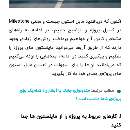
اکنون که دریافتید مایل استون چیست و معنی Milestone
در کنترل پروژه را توضیح دادیم،‌ در ادامه به راه‌های
مشخص کردن آن خواهیم پرداخت. روش‌های زیادی وجود
دارند که از طریق آن‌ها می‌توانید مایلستون های پروژه را
تنظیم و پیگیری کنید. در ادامه، ایده‌هایی را ارائه می‌کنیم
که می‌توانید آن‌ها را برای سهولت در تعیین مایل استون
های پروژه‌ی بعدی خود به کار بگیرید.
مطلب مرتبط:
متدولوژی چابک یا آبشاری؟ کدام‌یک برای
پروژه‌ی شما مناسب است؟
۱. کارهای مربوط به پروژه را از مایلستون ها جدا
کنید