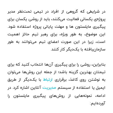
در شرایطی که گروهی از افراد در تیمی تحت‌نظر مدیر
پروژه‌ی یکسانی فعالیت می‌کنند، باید از روشی یکسان برای
پیگیری مایلستون ها و مهلت پایانی پروژه استفاده شود.
این موضوع، به‌ طور ویژه، برای رهبر تیم حائز اهمیت
است، زیرا در این صورت اعضای تیم می‌توانند به‌ طور
سازمان‌یافته با یک‌دیگر کار کنند.
بنابراین، روشی را برای پیگیری آن‌ها انتخاب کنید که برای
تیمتان بهترین گزینه باشد؛ از جمله‌ این روش‌ها می‌توان
به نوشتن روی کاغذ، برقراری
با یک‌دیگر از طریق
ارتباط
ایمیل یا استفاده از سیستم
آنلاین اشاره کرد. در
مدیریت
ادامه، نمونه‌هایی از روش‌های پیگیری مایلستون را
آورده‌ایم: