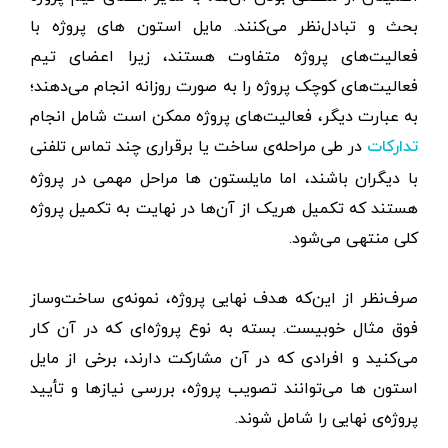
بحث و تبادل‌نظر می‌کنند. مایل استون های پروژه با
فعالیت‌های پروژه متفاوت هستند، زیرا اعضای تیم
فعالیت‌های کوچک پروژه را به ‌صورت روزانه انجام می‌دهند؛
به‌ عبارت دیگر، فعالیت‌های پروژه ممکن است شامل انجام
در طی مراحله‌ی ساخت یا برقراری چند تماس تلفنی
تدارکات
با دیگران باشند، اما مایلستون ها مراحل مهمی در پروژه
هستند که تکمیل هریک از آن‌ها در نهایت به تکمیل پروژه
کلی منتهی می‌شود.
صرف‌نظر از این‌که هدف نهایی پروژه، نمونه‌ی ساخت‌وساز
فوق مثال خوبیست. بسته به نوع پروژه‌ای که در آن کار
می‌کنید و افرادی که در آن مشارکت دارند، برخی از مایل
استون ها می‌توانند تصویب پروژه، بررسی نیازها و تأیید
پروژه‌ی نهایی را شامل شوند.