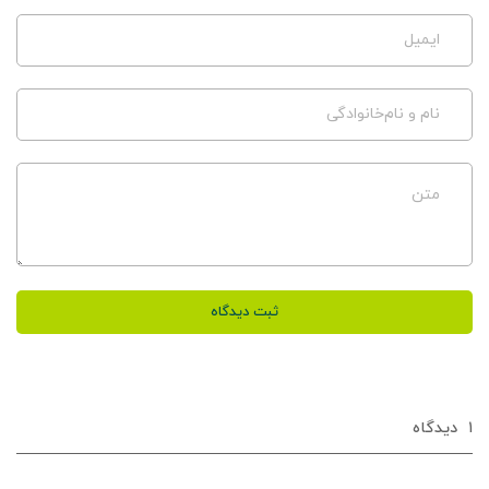
ایمیل
نام و نام‌خانوادگی
متن
ثبت دیدگاه
۱
دیدگاه‌