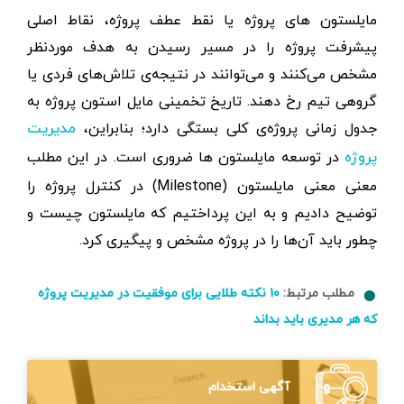
مایلستون های پروژه یا نقط عطف پروژه، نقاط اصلی
پیشرفت پروژه را در مسیر رسیدن به هدف موردنظر
مشخص می‌کنند و می‌توانند در نتیجه‌ی تلاش‌های فردی یا
گروهی تیم رخ دهند. تاریخ تخمینی مایل استون پروژه به
جدول زمانی پروژه‌ی کلی بستگی دارد؛ بنابراین،
مدیریت
در توسعه مایلستون ها ضروری است. در این مطلب
پروژه
معنی معنی مایلستون (Milestone) در کنترل پروژه را
توضیح دادیم و به این پرداختیم که مایلستون چیست و
چطور باید آن‌ها را در پروژه مشخص و پیگیری کرد.
مطلب مرتبط:
۱۰ نکته طلایی برای موفقیت در مدیریت پروژه
که هر مدیری باید بداند
آگهی استخدام