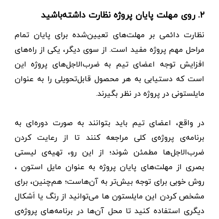
۲. روی مهلت پایان پروژه نظارت داشته‌باشید
نظارت دائمی بر مهلت‌های تعیین‌شده برای پایان تمام
مراحل مهم پروژه مفید است. از سوی دیگر، یکی از راه‌های
افزایش توجه اعضای تیم به ضرب‌الاجل‌های پروژه این
است که دستیابی به هر محصول قابل‌تحویلی را به‌ عنوان
مایلستونی در پروژه در نظر بگیرند.
در واقع، اعضای تیم باید بتوانند به ‌صورت دوره‌ای به
برنامه‌ی پروژه‌ی کلی مراجعه کنند تا از رعایت ‌کردن
ضرب‌الاجل‌ها مطمئن شوند؛ از این رو، تهیه‌ی لیستی
بصری از مهلت‌های پایان پروژه به ‌عنوان مایل استون ،
روش خوبی برای توجه بیش‌تر به آن‌هاست؛ هم‌چنین، برای
مشخص‌ کردن این مایلستون ها می‌توانید از رنگ یا اَشکال
دیگری استفاده کنید تا محل آن‌‌ها در برنامه‌های پروژه‌ی