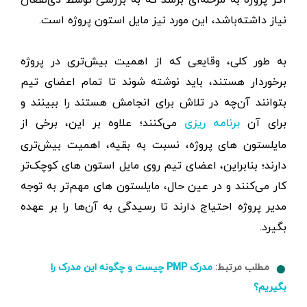
نیاز داشته‌باشد، این مورد نیز مایل استون‌ پروژه است.
به‌ طور کلی، وقایعی که از اهمیت بیش‌تری در پروژه
برخوردار هستند، باید نوشته شوند تا تمام اعضای تیم
بتوانند آن‌چه در تلاش برای انجامش هستند را ببینند و
برای آن
می‌کنند؛ علاوه بر این، برخی از
برنامه ریزی
مایلستون های پروژه، نسبت به بقیه، اهمیت بیش‌تری
دارند؛ بنابراین، اعضای تیم روی مایل استون های کوچک‌تر
کار می‌کنند و در عین حال، مایلستون های مهم‌تر به توجه
مدیر پروژه احتیاج دارند تا رسیدگی به آن‌ها را بر عهده
بگیرد.
مطلب مرتبط:
مدرک PMP چیست و چگونه این مدرک را
بگیریم؟