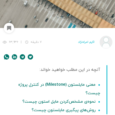
اکرم امراه‌نژاد
۷ دقیقه
|
۶۳,۹۳۶
معنی مایلستون (Milestone) در کنترل پروژه
چیست؟
نحوه‌ی مشخص‌کردن مایل استون چیست؟
روش‌های پیگیری مایلستون چیست؟