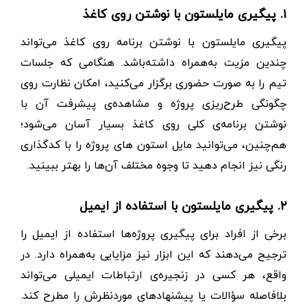
۱. پیگیری مایلستون با نوشتن روی کاغذ
پیگیری مایلستون با نوشتن برنامه روی کاغذ می‌تواند
چندین مزیت به‌همراه داشته‌باشد. هنگامی که جلسات
تیم را به ‌صورت حضوری برگزار می‌کنید، امکان نظارت روی
چگونگی طرح‌ریزی پروژه و مشاهده‌ی پیشرفت آن با
نوشتن برنامه‌ی کلی روی کاغذ بسیار آسان می‌شود؛
هم‌چنین، می‌توانید مایل استون های پروژه را با کدگذاری
رنگی نیز انجام دهید تا وجوه مختلف آن‌ها را بهتر ببینید.
۲. پیگیری مایلستون با استفاده از ایمیل
برخی از افراد برای پیگیری پروژه‌ها استفاده از ایمیل را
ترجیح می‌دهند که این ابزار نیز مزایایی به‌همراه دارد. در
واقع، هر کسی در زنجیره‌ی ارتباطات ایمیلی می‌تواند
بلافاصله سؤالات یا پیشنهادهای موردنظرش را مطرح کند.