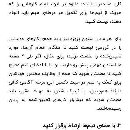
کلی مشخص باشند؛ علاوه بر این، تمام کارهایی را که
هریک از تیم‌ها برای تکمیل هر مرحله‌ی مهم باید انجام
دهند، لیست کنید.
برای هر مایل استون پروژه نیز باید همه‌ی کارهای موردنیاز
را در گروهی لیست کنید تا هنگام اتمام آن‌ها، موارد
تعیین‌شده را علامت بزنید؛ برای مثال، اگر طی ۲ هفته
مایلستون‌ مهمی پیشِ رو دارید، آن را با اعضای تیم مطرح
کنید تا مطمئن شوید که همه از وظایف مختص خودشان
برای کمک به تیم در جهت تکمیل این مرحله آگاهی کافی
دارند؛ هم‌چنین، با نزدیک شدن به مهلت مقرر، باید
مطمئن شوید که بیش‌تر کارهای تعیین‌شده به پایان
رسیده‌باشند.
۳. با همه‌ی تیم‌ها ارتباط برقرار کنید