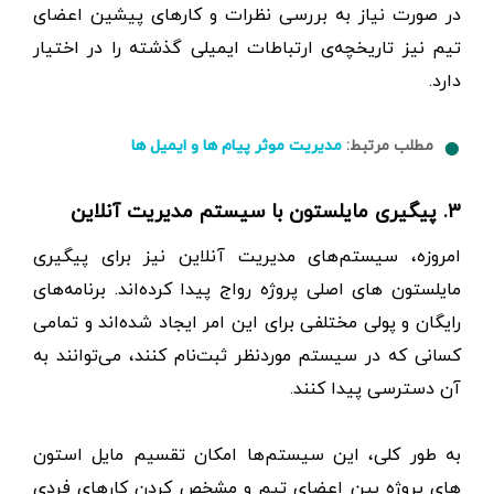
در صورت نیاز به بررسی نظرات و کارهای پیشین اعضای
تیم نیز تاریخچه‌ی ارتباطات ایمیلی گذشته را در اختیار
دارد.
مطلب مرتبط:
مدیریت موثر پیام ها و ایمیل ها
۳. پیگیری مایلستون با سیستم مدیریت آنلاین
امروزه، سیستم‌های مدیریت آنلاین نیز برای پیگیری
مایلستون های اصلی پروژه رواج پیدا کرده‌اند. برنامه‌های
رایگان و پولی مختلفی برای این امر ایجاد شده‌اند و تمامی
کسانی که در سیستم موردنظر ثبت‌نام کنند، می‌توانند به
آن دسترسی پیدا کنند.
به‌ طور کلی، این سیستم‌ها امکان تقسیم مایل استون
های پروژه بین اعضای تیم و مشخص‌ کردن کارهای فردی