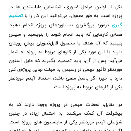
یکی از اولین مراحل ضروری، شناسایی مایلستون ها در
پروژه است. به ‌طور معمول، می‌توانید این کار را با
تصمیم
درمورد بزرگ‌ترین دستاوردهای پروژه انجام دهید.
گیری
همه‌ی کارهایی که باید انجام شوند را بنویسید و سپس
ببینید که آیا هدف یا محصول قابل‌تحویلی پیشِ رویتان
دارید یا این مورد یکی از کارهای مربوط به پروژه به شمار
می‌آید؛ پس از آن، باید تصمیم بگیرید که مایل استون
موردنظر تأثیر مهمی در رسیدن به مهلت نهایی پروژه‌ی کلی
دارد یا خیر؛ اگر پاسخ منفی باشد، احتمالا آیتم موردنظر
یکی از کارهای مربوط به پروژه است.
در مقابل، لحظات مهمی در پروژه وجود دارند که به
پیشرفت آن کمک می‌کنند. به احتمال زیاد، در چنین
شرایطی آیتم موردنظر یکی از مایلستون های پروژه است.
اگر پروژه به مرحله‌ای برسد که به بررسی توسط ذی‌نفعان