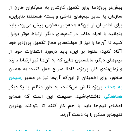
بیش‌تر پروژه‌ها برای تکمیل کارشان به هم‌کاران خارج از
سازمان یا سایر تیم‌های داخلی وابسته هستند؛ بنابراین،
برای اطمینان از این‌که همه‌چیز به‌خوبی پیش می‌رود، باید
بتوانید با افراد حاضر در تیم‌های دیگر ارتباط موثر برقرار
کنید تا آن‌ها را نیز از مهلت‌های مجاز تکمیل پروژه‌‌ی خود
آگاه کنید؛ علاوه بر این، باید درمورد انتظارات خود از
تیم‌های دیگر، مایلستون هایی که به آن‌ها نیز ارتباط دارند
و زمان‌بندی کلی پروژه، کاملا صریح عمل کنید؛ به همین
منظور، برای اطمینان از این‌که آن‌ها نیز در مسیر
رسیدن
پروژه تلاش می‌کنند، به‌ طور منظم با یک‌دیگر
به هدف
داشته‌باشید. حقیقت این است که همه‌ی
هماهنگی
اعضای تیم‌ها باید با هم کار کنند تا بتوانند بهترین
نتیجه‌ی ممکن را به دست آورند.