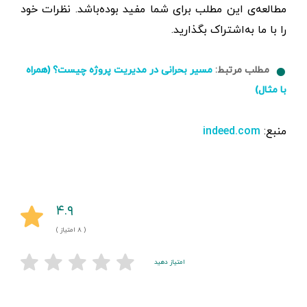
مطالعه‌ی این مطلب برای شما مفید بوده‌باشد. نظرات خود
را با ما به‌اشتراک بگذارید.
مطلب مرتبط:
مسیر بحرانی در مدیریت پروژه چیست؟ (همراه
با مثال)
منبع:
indeed.com
۴.۹
( ۸ امتیاز )
امتیاز دهید