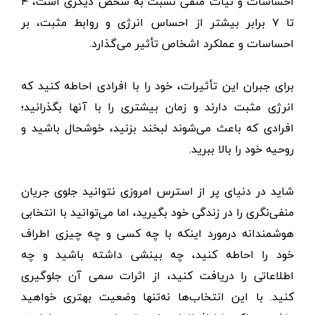
احساسات و نیات منفی نسبت به شخص دیگری است، ۴
تا ۷ برابر بیشتر از احساس انرژی و روابط مثبت، بر
احساسات و عملکرد اشخاص تأثیر می‌گذارد.
برای جبران این تأثیرات، خود را با افرادی احاطه کنید که
انرژی مثبت دارند و زمان بیشتری را با آنها بگذرانید؛
افرادی که باعث می‌شوند لبخند بزنید، خوشحال باشید و
روحیه خود را بالا ببرید.
شاید در دنیای پر از استرس امروزی نتوانید جلوی جریان
منفی‌نگری را در زندگی خود بگیرید، اما می‌توانید با انتخابی
هوشمندانه درمورد اینکه با چه کسی و چه چیزی اطراف
خود را احاطه کنید، چه بینشی داشته باشید و چه
اطلاعاتی را دریافت کنید، از اثرات سمی آن جلوگیری
کنید. با این انتخاب‌ها نه‌تنها وضعیت بهتری خواهید