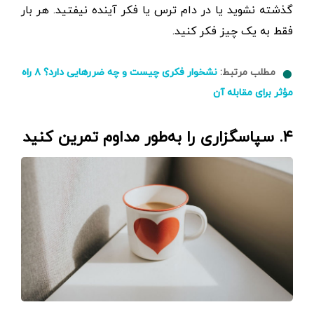
گذشته نشوید یا در دام ترس یا فکر آینده نیفتید. هر بار
فقط به یک ‌چیز فکر کنید.
مطلب مرتبط:
نشخوار فکری چیست و چه ضررهایی دارد؟ ۸ راه
مؤثر برای مقابله آن
۴. سپاسگزاری را به‌طور مداوم تمرین کنید