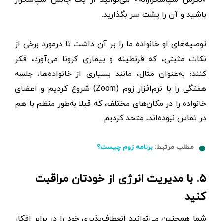
باشید و آن را پشت سر بگذارید.
توصیه‌های او خانواده ما را بر آن داشت تا درمورد برخی از
نکات مثبتی، که قرنطینه و بیماری کرونا می‌آورد، فکر
کنند؛ به‌عنوان مثال، مانند بسیاری از خانواده‌ها، جلسه
هفتگی را با نرم‌افزار زوم (Zoom) شروع کردیم و اعضای
خانواده را در مکان‌های مختلف، که قبلا به‌طور منظم با هم
در تماس نبوده‌اند، متحد کردیم.
مطلب مرتبط:
برنامه زوم چیست؟
۵. با مدیریت انرژی از خودتان مراقبت
کنید
شما همچنین می‌توانید انعطاف‌پذیری خود را در برابر افکار