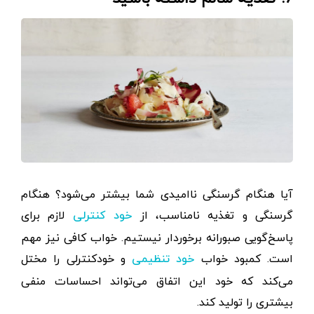
آیا هنگام گرسنگی ناامیدی شما بیشتر می‌شود؟ هنگام
گرسنگی و تغذیه نامناسب، از
لازم برای
خود کنترلی
پاسخ‌گویی صبورانه برخوردار نیستیم. خواب کافی نیز مهم
است. کمبود خواب
و خودکنترلی را مختل
خود تنظیمی
می‌کند که خود این اتفاق می‌تواند احساسات منفی
بیشتری را تولید کند.