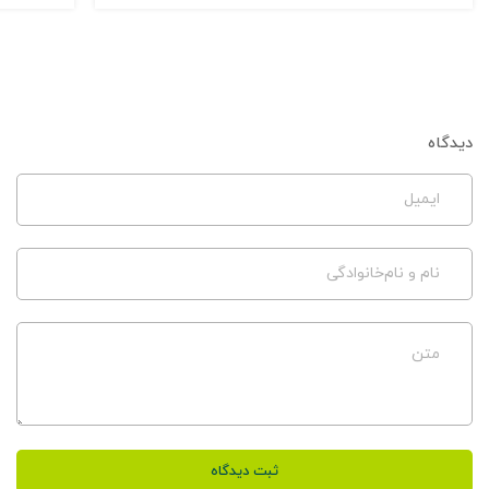
دیدگاه
ایمیل
نام و نام‌خانوادگی
متن
ثبت دیدگاه