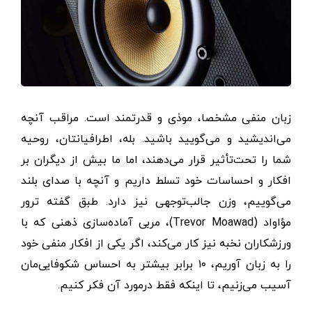
زبان منفی مشخصا، موذی و قدرتمند است. مراقب آنچه
می‌اندیشید و می‌گویید باشید. بله، اطرافیانتان، روحیه
شما را تحت‌تأثیر قرار می‌دهند، اما ما بیش از دیگران بر
افکار و احساسات خود تسلط داریم و آنچه با صدای بلند
می‌گوییم، وزن جالب‌توجهی نیز دارد. طبق گفته ترور
مؤاواد (Trevor Moawad)، مربی آماده‌سازی ذهنی که با
ورزشکاران نخبه نیز کار می‌کند، اگر یکی از افکار منفی خود
را به زبان آوریم، ۱۰ برابر بیشتر به احساس شکوفایی‌مان
آسیب می‌زنیم، تا اینکه فقط درمورد آن فکر کنیم.