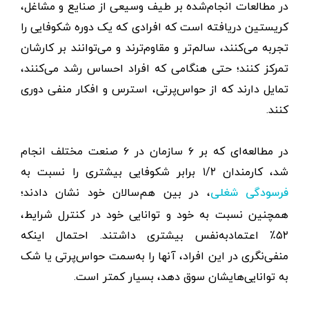
در مطالعات انجام‌شده بر طیف وسیعی از صنایع و مشاغل،
کریستین دریافته است که افرادی که یک دوره شکوفایی را
تجربه می‌کنند، سالم‌تر و مقاوم‌ترند و می‌توانند بر کارشان
تمرکز کنند؛ حتی هنگامی که افراد احساس رشد می‌کنند،
تمایل دارند که از حواس‌پرتی، استرس و افکار منفی دوری
کنند.
در مطالعه‌ای که بر ۶ سازمان در ۶ صنعت مختلف انجام
شد، کارمندان ۱/۲ برابر شکوفایی بیشتری را نسبت به
، در بین هم‌سالان خود نشان دادند؛
فرسودگی شغلی
همچنین نسبت به خود و توانایی خود در کنترل شرایط،
۵۲٪ اعتماد‌به‌نفس بیشتری داشتند. احتمال اینکه
منفی‌نگری در این افراد، آنها را به‌سمت حواس‌پرتی یا شک
به توانایی‌هایشان سوق دهد، بسیار کمتر است.