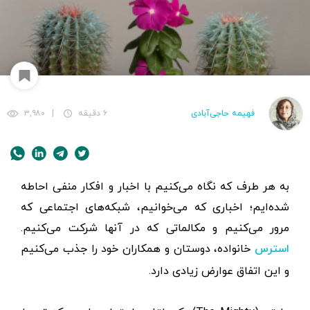
فهیمه حاجی‌آبادی
۶ دقیقه
|
۳,۹۸۰
به هر طرف که نگاه می‌کنیم با اخبار و افکار منفی احاطه
شده‌ایم؛ اخباری که می‌خوانیم، شبکه‌های اجتماعی که
مرور می‌کنیم و مکالماتی که در آنها شرکت می‌کنیم.
خانواده، دوستان و همکاران خود را جذب می‌کنیم
استرس
و این اتفاق عوارض زیادی دارد.