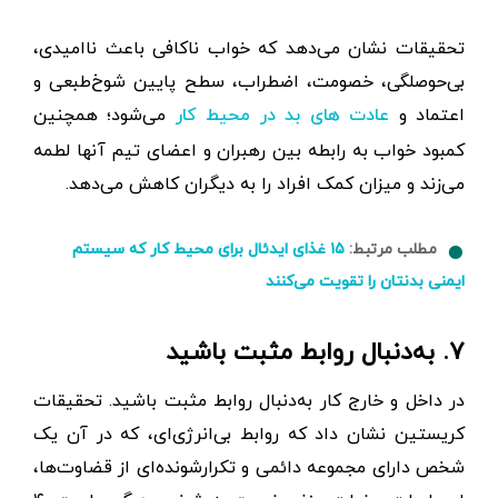
تحقیقات نشان می‌دهد که خواب ناکافی باعث ناامیدی،
بی‌حوصلگی، خصومت، اضطراب، سطح پایین شوخ‌طبعی و
اعتماد و
می‌شود؛ همچنین
عادت های بد در محیط کار
کمبود خواب به رابطه بین رهبران و اعضای تیم آنها لطمه
می‌زند و میزان کمک افراد را به دیگران کاهش می‌دهد.
مطلب مرتبط:
۱۵ غذای ایدئال برای محیط کار که سیستم
ایمنی بدنتان را تقویت می‌کنند
۷. به‌دنبال روابط مثبت باشید
در داخل و خارج کار به‌دنبال روابط مثبت باشید. تحقیقات
کریستین نشان داد که روابط بی‌انرژی‌ای،‌ که در آن یک
شخص دارای مجموعه دائمی و تکرار‌شونده‌ای از قضاوت‌ها،