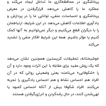
پرخاشگری در محافظه‌کاری ما تداخل ایجاد می‌کند و
عملکرد ما را کاهش می‌دهد. قرارگرفتن در معرض
پرخاشگری و احساسات منفی، توانایی ما را در پردازش و
یادآوری اطلاعات کاهش می‌دهد. در این شرایط، ارتباطمان
را با دیگران قطع می‌کنیم و دیگر نمی‌توانیم به آنها کمک
کنیم یا مؤثر باشیم. همه این شرایط افکار منفی را تشدید
می‌کند.
خوشبختانه، تحقیقات کریستین همچنین نشان می‌دهد
که یک روش مفید برای مقابله با این اثرات وجود دارد و آن
را «شکوفایی» می‌نامند؛ یعنی وضعیتی روانی‌ که در آن
افراد هم احساس نشاط و هم احساس یادگیری را تجربه
می‌کنند. افراد شکوفا بیش از آنکه احساس کمبود یا
تهی‌شدن کنند، در حال رشدکردن و انرژی‌گرفتن هستند.