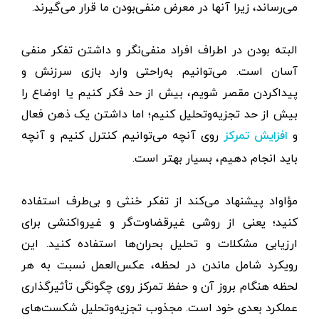
می‌رساند، زیرا آنها در معرض منفی‌بودن ما قرار می‌گیرند.
البته بودن در اطراف افراد منفی‌نگر و داشتن تفکر منفی
آسان است. می‌توانیم به‌راحتی وارد بازی سرزنش و
پیداکردن مقصر شویم، بیش ‌از حد فکر کنیم یا اوضاع را
بیش ‌از حد تجزیه‌وتحلیل کنیم؛ اما داشتن یک ذهن فعال
و
روی آنچه می‌توانیم کنترل کنیم و آنچه
افزایش تمرکز
باید انجام دهیم، بسیار بهتر است.
مؤاواد پیشنهاد می‌کند از تفکر خنثی و بی‌طرف استفاده
کنید؛ یعنی از روشی غیرقضاوت‌گر و غیرواکنشی برای
ارزیابی مشکلات و تحلیل بحران‌ها استفاده کنید. این
رویکرد شامل ماندن در لحظه، عکس‌العمل نسبت به هر
لحظه هنگام بروز آن و حفظ تمرکز روی چگونگی تأثیرگذاری
عملکرد بعدی خود است. مجذوب تجزیه‌و‌تحلیل شکست‌های