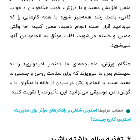
منفی افزایش دهید و با ورزش، خوب ‌غذا‌خوردن و خواب
کافی، باعث رشد همه‌چیز شوید یا همه کارهایی را که
می‌دانید قرار است انجام دهید، عملی کنید؛ اما وقتی
عصبی و خسته می‌شوید، اغلب موفق به انجام‌‌دادن آنها
نمی‌شوید.
هنگام ورزش، ماهیچه‌های ما «عنصر امیدواری» را به
سیستم بدن ما می‌ریزند که برای سلامت روحی و جسمی ما
مفید است. با انجام ورزش در بیرون از خانه با دیگران یا با
گوش‌دادن موسیقی می‌توانید این تأثیرات را تقویت کنید.
مطلب مرتبط:
استرس شغلی و راهکارهای مؤثر برای مدیریت
استرس کاری چیست؟
۶. تغذیه سالم داشته باشید