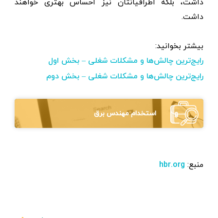
داشت، بلکه اطرافیانتان نیز احساس بهتری خواهند
داشت.
بیشتر بخوانید:
رایج‌ترین چالش‌ها و مشکلات شغلی – بخش اول
رایج‌ترین چالش‌ها و مشکلات شغلی – بخش دوم
استخدام مهندس برق
منبع:
hbr.org