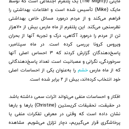
مایتی (The Mighty) یک پلتفرم اجتماعی است که توسط
مایک (Mike) تأسیس شده است و اطلاعات بهداشتی را
فراهم می‌کند و از مردم درمورد مسائل خاص بهداشتی
نظرسنجی می‌کند. این پلتفرم از ماه مارس بیش از ۷۰هزار
تن از مردم را درمورد آگاهی، درک و تجربه آنها از بحران
ویروس کرونا بررسی کرده است. در ماه سپتامبر،
پاسخ‌دهندگان گزارش کردند که ۳ احساس اصلی آنها
سرخوردگی، نگرانی و عصبانیت است. تعداد پاسخ‌دهندگانی
که از ماه مارس
را به‌عنوان یکی از احساسات اصلی
خشم
خود انتخاب کرده‌اند، بیش از ۲ برابر شده است.
افکار و احساسات منفی می‌تواند اثرات سمی داشته باشد.
در حقیقت، تحقیقات کریستین (Christine) بارها‌ و بارها
نشان داده است که وقتی در معرض تفکرات منفی یا
پرخاشگری قرار می‌گیریم، دچار تزلزل می‌شویم. مشاهده