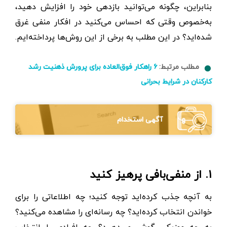
بنابراین، چگونه می‌توانید بازدهی خود را افزایش دهید،
به‌خصوص وقتی که احساس می‌کنید در افکار منفی غرق
شده‌اید؟ در این مطلب به برخی از این روش‌ها پرداخته‌ایم.
مطلب مرتبط:
۶ راهکار فوق‌العاده برای پرورش ذهنیت رشد
کارکنان در شرایط بحرانی
آگهی استخدام
۱. از منفی‌بافی پرهیز کنید
به آنچه جذب کرده‌اید توجه کنید؛ چه اطلاعاتی را برای
خواندن انتخاب کرده‌اید؟ چه رسانه‌ای را مشاهده می‌کنید؟