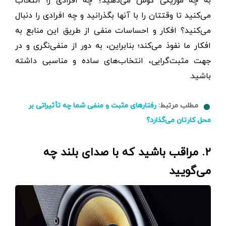
به چه موزیکی گوش می‌دهید؟ چه افرادی را انتخاب
می‌کنید تا وقتتان را با آنها بگذرانید و چه افرادی را دنبال
می‌کنید؟ افکار و احساسات منفی از طریق این منابع به
افکار ما نفوذ می‌کند؛ بنابراین، به دور از منفی‌نگری و در
جهت مثبت‌گرایی، انتخاب‌های ساده و مناسبی داشته
باشید.
مطلب مرتبط:
رفتارهای مثبت و منفی شما چه تأثیراتی بر
محل کارتان می‌گذارد؟
۲. مراقب باشید که با صدای بلند چه
می‌گویید