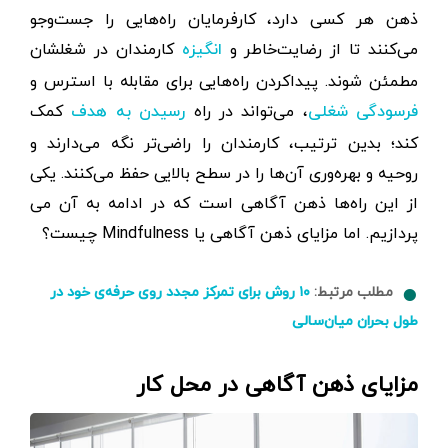
ذهن هر کسی دارد، کارفرمایان راه‌هایی را جست‌وجو
می‌کنند تا از رضایت‌خاطر و
کارمندان در شغلشان
انگیزه
مطمئن شوند. پیداکردن راه‌هایی برای مقابله با استرس و
، می‌تواند در راه
کمک
فرسودگی شغلی
رسیدن به هدف
کند؛ بدین ترتیب، کارمندان را راضی‌تر نگه می‌دارند و
روحیه و بهره‌وری آن‌ها را در سطح بالایی حفظ می‌کنند. یکی
از این راه‌ها ذهن آگاهی است که در ادامه به آن می
پردازیم. اما مزایای ذهن آگاهی یا Mindfulness چیست؟
مطلب مرتبط:
۱۰ روش برای تمرکز مجدد روی حرفه‌ی خود در
طول بحران میان‌سالی
مزایای ذهن آگاهی در محل کار