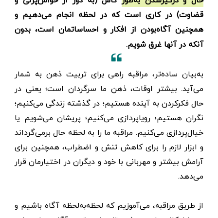
حال و درگیرشدن به‌طور کامل (به دور از حواس‌پرتی و
قضاوت) در کاری است که در لحظه انجام می‌دهیم و
همچنین آگاه‌بودن از افکار و احساساتمان است، بدون
آنکه در آنها غرق شویم.
به‌بیان ساده‌تر، مراقبه راهی برای تربیت ذهن به شمار
می‌آید. بیشتر اوقات، ذهن ما سرگردان است؛ یعنی در
حال فکرکردن به آینده هستیم؛ در گذشته زندگی می‌کنیم؛
نگران هستیم؛ رویاپردازی می‌کنیم؛ پریشان می‌شویم یا
خیال‌پردازی می‌کنیم. مراقبه ما را به لحظه حال برمی‌گرداند
و ابزار لازم را برای کاهش تنش و اضطراب، همچنین برای
آرامش بیشتر و مهربانی با خود و دیگران در اختیارمان قرار
می‌دهد.
از طریق مراقبه، می‌آموزیم که لحظه‌به‌لحظه آگاه باشیم و