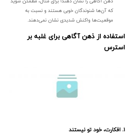
ذهن اگاهی را نشان دهند؛ برای مثال، مطمئن شوید
که آن‌ها شنوندگان خوبی هستند و نسبت به
موقعیت‌ها واکنش شدیدی نشان نمی‌دهند.
استفاده از ذهن آگاهی برای غلبه بر
استرس
۱. افکارت، خود تو نیستند