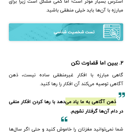
استرس بسیار موثر است؛ اما کمی مشکل است زیرا برای
مبارزه با آن‌ها باید خیلی منطقی باشید.
تست شخصیت شناسی
۲. ببین اما قضاوت نکن
گاهی مبارزه با افکار غیرمنطقی ساده نیست، ذهن
آگاهی توصیه می‌کند آن افکار را رها کنید.
ذهن آگاهی به ما یاد می‌دهد با رها کردن افکار منفی
در دام آن‌ها گرفتار نشویم.
شما نمی‌توانید مغزتان را خاموش کنید و حتی اگر سال‌ها