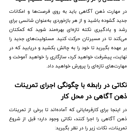
در مهارت ذهن آگاهی باید به روی فرصت‌ها و امکانات
جدید گشوده باشید و از هر بازخوردی به‌عنوان شانسی برای
رشد و یادگیری نکته تازه‌ای بهره‌مند شوید که کمکتان
می‌کند تا در مسیرتان حرکت کنید. مسئولیت‌های جدید را
بر عهده بگیرید تا خود را به چالش بکشید و دریابید که در
نهایت، پیشرفت خواهید کرد، سازگاری را خواهید آموخت و
مهارت‌های تازه‌ای را پرورش خواهید داد.
نکاتی در رابطه با چگونگی اجرای تمرینات
ذهن ‌آگاهی در محل کار
در اینجا برای کارفرمایانی که آماده‌اند تا برخی از تمرینات
ذهن ‌آگاهی را اجرا کنند، نکاتی وجود دارد؛ قبل از شروع
تمرینات، نکات زیر را در نظر بگیرید: