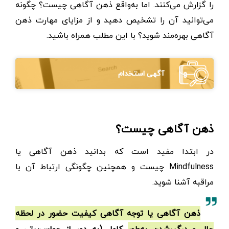
را گزارش می‌کنند. اما به‌واقع ذهن آگاهی چیست؟ چگونه
می‌توانید آن را تشخیص دهید و از مزایای مهارت ذهن
آگاهی بهره‌مند شوید؟ با این مطلب همراه باشید.
آگهی استخدام
ذهن آگاهی چیست؟
در ابتدا مفید است که بدانید ذهن آگاهی یا
Mindfulness چیست و همچنین چگونگی ارتباط آن با
مراقبه آشنا شوید.
ذهن آگاهی یا توجه آگاهی کیفیت حضور در لحظه