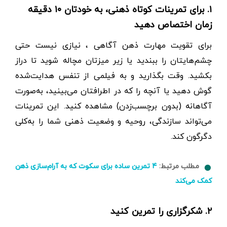
۱. برای تمرینات کوتاه ذهنی، به خودتان ۱۰ دقیقه
زمان اختصاص دهید
برای تقویت مهارت ذهن آگاهی ، نیازی نیست حتی
چشم‌هایتان را ببندید یا زیر میزتان مچاله شوید تا دراز
بکشید. وقت بگذارید و به فیلمی از تنفس هدایت‌شده
گوش دهید یا آنچه را که در اطرافتان می‌بینید، به‌صورت
آگاهانه (بدون برچسب‌زدن) مشاهده کنید. این تمرینات
می‌تواند سازندگی، روحیه و وضعیت ذهنی شما را به‌کلی
دگرگون کند.
مطلب مرتبط:
۴ تمرین ساده برای سکوت که به آرام‌سازی ذهن
کمک می‌کند
۲. شکرگزاری را تمرین کنید