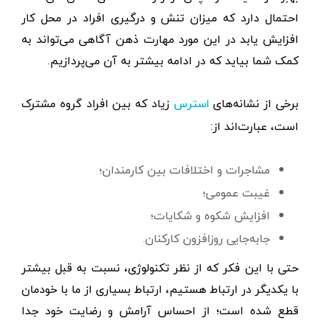
احتمال دارد که میزان تنش و درگیری افراد در محل کار
افزایش یابد در این مورد مهارت ذهن آگاهی می‌تواند به
کمک شما بیاید که در ادامه بیشتر به آن می‌پردازیم.
برخی از نشانه‌های
زیاد که بین افراد گروه مشترک
استرس
است، عبارت‌اند از:
مشاجرات و اختلافات بین کارمندان؛
غیبت عمومی؛
افزایش شکوه و شکایات؛
جابه‌جایی روزافزون کارکنان.
حتی با این فکر که از نظر تکنولوژی، نسبت به قبل بیشتر
با یکدیگر در ارتباط هستیم، ارتباط بسیاری از ما با خودمان
قطع شده ‌است؛ از احساس آرامش و رضایت خود جدا