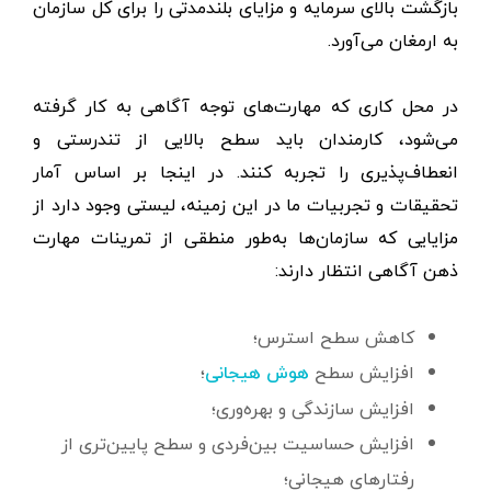
بازگشت بالای سرمایه و مزایای بلندمدتی را برای کل سازمان
به ارمغان می‌آورد.
در محل کاری که مهارت‌های توجه آگاهی به کار گرفته
می‌شود، کارمندان باید سطح بالایی از تندرستی و
انعطاف‌پذیری را تجربه کنند. در اینجا بر اساس آمار
تحقیقات و تجربیات ما در این زمینه، لیستی وجود دارد از
مزایایی که سازمان‌ها به‌طور منطقی از تمرینات مهارت
ذهن آگاهی انتظار دارند:
کاهش سطح استرس؛
افزایش سطح
؛
هوش هیجانی
افزایش سازندگی و بهره‌وری؛
افزایش حساسیت بین‌فردی و سطح پایین‌تری از
رفتارهای هیجانی؛