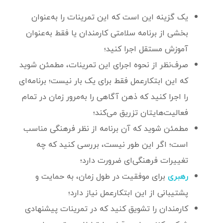
یک گزینه این است که این تمرینات را به‌عنوان
بخشی از برنامه سلامتی کارمندان یا فقط به‌عنوان
آموزش مستقل اجرا کنید؛
صرف‌نظر از نحوه اجرای این تمرینات، مطمئن شوید
که این ابتکارعمل فقط برای یک بار نیست؛ برنامه‌ای
را اجرا کنید که ذهن ‌آگاهی را به‌مرور زمان در تمام
فعالیت‌هایتان تزریق می‌کند؛
مطمئن شوید که آن برنامه از نظر فرهنگی مناسب
است؛ اگر این طور نیست، بررسی کنید که چه
تغییرات فرهنگی‌ای ضرورت دارد؛
برای موفقیت در طول زمان، به حمایت و
رهبری
پشتیبانی از این ابتکارعمل نیاز دارد؛
کارمندان را تشویق کنید که در تمرینات پیشنهادی