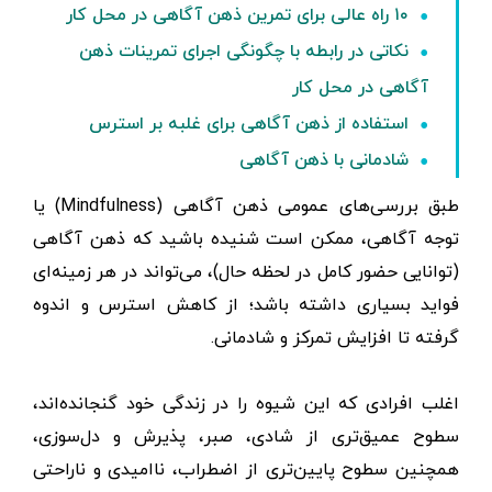
۱۰ راه عالی برای تمرین ذهن آگاهی در محل کار
نکاتی در رابطه با چگونگی اجرای تمرینات ذهن
‌آگاهی در محل کار
استفاده از ذهن آگاهی برای غلبه بر استرس
شادمانی با ذهن آگاهی
طبق بررسی‌های عمومی ذهن آگاهی (Mindfulness) یا
توجه آگاهی، ممکن است شنیده باشید که ذهن آگاهی
(توانایی حضور کامل در لحظه حال)، می‌تواند در هر زمینه‌ای
فواید بسیاری داشته باشد؛ از کاهش استرس و اندوه
گرفته تا افزایش تمرکز و شادمانی.
اغلب افرادی که این شیوه را در زندگی خود گنجانده‌اند،
سطوح عمیق‌تری از شادی، صبر، پذیرش و دل‌سوزی،
همچنین سطوح پایین‌تری از اضطراب، ناامیدی و ناراحتی