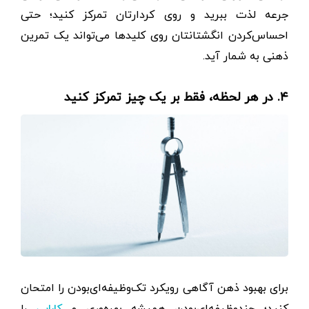
جرعه لذت ببرید و روی کردارتان تمرکز کنید؛ حتی
احساس‌کردن انگشتانتان روی کلیدها می‌تواند یک تمرین
ذهنی به شمار آید.
۴. در هر لحظه، فقط بر یک چیز تمرکز کنید
برای بهبود ذهن آگاهی رویکرد تک‌وظیفه‌ای‌بودن را امتحان
کنید؛ چند‌وظیفه‌ای‌بودن همیشه بهره‌وری و
را