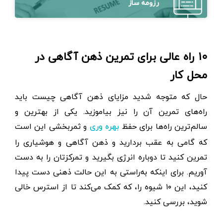
رزومه ساز
۱۰ راه عالی برای تمرین ذهن آگاهی در
محل کار
حال که متوجه شدید مزایای ذهن آگاهی چیست باید
راه‌های تمرین آن را نیز بیاموزید. یکی از بهترین و
سالم‌ترین راه‌ها برای حفظ
و ثمربخشی این است
بهره وری
که گامی به عقب بردارید و ذهن آگاهی و هوشیاری را
تمرین کنید تا دوباره انرژی بگیرید و تمرکزتان را به دست
آوریم. برای اینکه به‌راستی به این حالت ذهنی دست پیدا
کنید، این ۱۰ شیوه را، که کمک می‌کند تا از استرس خالی
شوید، بررسی کنید.