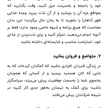
خود را باعجله و به‌سرعت میل کنید، وقت بگذارید که
به‌واقع مزه آن را بچشید و از آن لذت ببرید. وعده غذایی
ظهر (ناهار) را بخورید تا به زمان حال برگردید؛ این بدان
معناست که هیچ برنامه و شیوه خاصی وجود ندارد؛ فقط بر
آنچه انجام می‌دهید، تمرکز کنید و برای لذت‌بردن از غذای
خود، استراحت مناسب و شایسته‌ای داشته باشید.
۷. متواضع و فروتن بمانید
در زندگی قدردان افرادی باشید که کمکتان کرده‌اند که به
جایی که الان هستید برسید و از کسانی که همچنان
به‌نحوی شما را به‌سمت موفقیت پیش می‌برند، سپاسگزار
باشید؛ برای کمک به تیمتان به‌طور جدی کار کنید؛ در
نتیجه شرکتتان پیش می‌افتد.