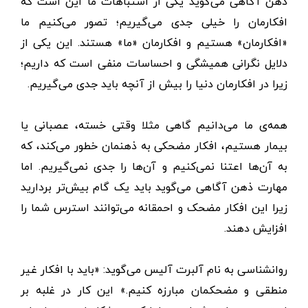
ذهن آگاهی می‌گوید یکی از اشتباهات ما این است که
افکارمان را خیلی جدی می‌گیریم؛ تصور می‌کنیم ما
«افکارمان» هستیم و افکارمان «ما» هستند. این یکی از
دلایل نگرانی همیشگی و احساسات منفی است که داریم؛
زیرا در افکارمان دنیا را بیش ‌از آنچه باید جدی می‌گیریم.
همه‌ی ما می‌دانیم گاهی مثلا وقتی خسته، عصبانی یا
بیمار هستیم، افکار مضحکی به ذهنمان خطور می‌کند، که
به آن‌ها اعتنا نمی‌کنیم و آن‌ها را جدی نمی‌گیریم. اما
مهارت ذهن آگاهی می‌گوید باید یک گام بیش‌تر بردارید
زیرا این افکار مضحک و احمقانه می‌توانند استرس شما را
افزایش دهند.
روانشناسی به نام آلبرت آلیس می‌گوید: «باید با افکار غیر
منطقی و مضحکمان مبارزه کنیم.» این کار در غلبه بر