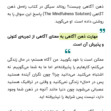
ذهن آگاهی چیست؟ رونالد سیگل در کتاب راه‌حل ذهن
آگاهی (The Mindfulness Solution) پاسخ این سوال را به
روشنی داده است. او می‌گوید:
مهارت ذهن آگاهی به معنای آگاهی از تجربه‌ی کنونی
و پذیرش آن است.
ممکن است با خود بگویید: من آگاه هستم؛ در حال زندگی
می‌کنم؛ کارهایم را پذیرفته‌ام. اما ما به شما می‌گوییم: نه
اشتباه می‌کنید. می‌دانید چرا؟ چون نگران آینده هستید
پس در «حال» زندگی نمی‌کنید و وقتی در ترافیک هستید
عصبانی می‌شوید چون دنیا مانند آنچه در ذهن شما وجود
دارد، نیست پس شرایط را نپذیرفته اید.