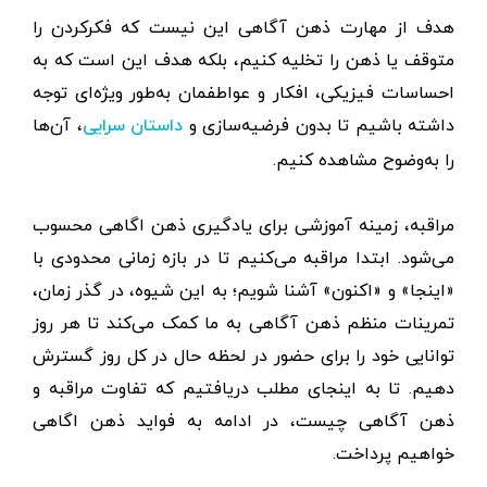
هدف از مهارت ذهن آگاهی این نیست که فکرکردن را
متوقف یا ذهن را تخلیه کنیم، بلکه هدف این است که به
احساسات فیزیکی، افکار و عواطفمان به‌طور ویژه‌ای توجه
داشته باشیم تا بدون فرضیه‌سازی و
، آن‌ها
داستان سرایی
را به‌وضوح مشاهده کنیم.
مراقبه، زمینه آموزشی برای یادگیری ذهن اگاهی محسوب
می‌شود. ابتدا مراقبه می‌کنیم تا در بازه زمانی محدودی با
«اینجا» و «اکنون» آشنا شویم؛ به این شیوه، در گذر زمان،
تمرینات منظم ذهن آگاهی به ما کمک می‌کند تا هر روز
توانایی خود را برای حضور در لحظه حال در کل روز گسترش
دهیم. تا به اینجای مطلب دریافتیم که تفاوت مراقبه و
ذهن آگاهی چیست، در ادامه به فواید ذهن اگاهی
خواهیم پرداخت.