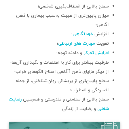
سطح بالایی از انعطاف‌پذیری شخصی؛
میزان پایین‌تری از غیبت به‌سبب بیماری با ذهن
اگاهی؛
افزایش
؛
خودآگاهی
تقویت
؛
مهارت های ارتباطی
و دامنه توجه؛
افزایش تمرکز
ظرفیت بیشتر برای کار با اطلاعات و نگهداری آن‌ها؛
از دیگر مزایای ذهن آگاهی اصلاح الگوهای خواب؛
سطح پایین‌تری از پریشانی روان‌شناختی، از جمله
افسردگی و اضطراب؛
سطح بالایی از سلامتی و تندرستی و همچنین
رضایت
و رضایت از زندگی.
شغلی