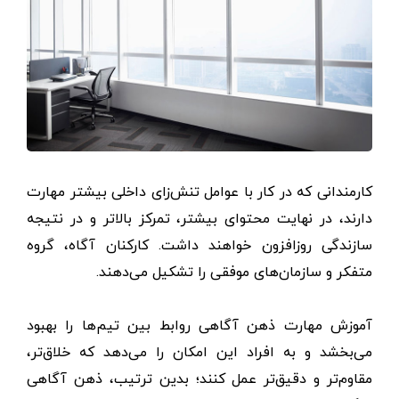
کارمندانی که در کار با عوامل تنش‌زای داخلی بیشتر مهارت
دارند، در نهایت محتوای بیشتر، تمرکز بالاتر و در نتیجه
سازندگی روزافزون خواهند داشت. کارکنان آگاه، گروه
متفکر و سازمان‌های موفقی را تشکیل می‌دهند.
آموزش مهارت ذهن آگاهی روابط بین تیم‌ها را بهبود
می‌بخشد و به افراد این امکان را می‌دهد که خلاق‌تر،
مقاوم‌تر و دقیق‌تر عمل کنند؛ بدین ترتیب، ذهن آگاهی