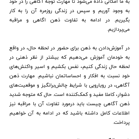
به ما امکانی داده می‌شود تا مهارت توجه آگاهی را در خود
به وجود آوریم و سپس در زندگی روزمره آن را به کار
بگیریم. در ادامه به تفاوت ذهن اگاهی و مراقبه
می‌پردازیم.
در آموزش‌دادن به ذهن برای حضور در لحظه حال، در واقع
به خودمان آموزش می‌دهیم که بیشتر از نظر ذهنی در
لحظه حال زندگی کنیم، نفس بکشیم و اسیر واکنش‌های
خود نسبت به افکار و احساساتمان نباشیم. مهارت ذهن
آگاهی، در رویارویی با شرایط چالش‌برانگیز و موقعیت‌های
دشوار، کاملا مفید و کمک‌کننده است. حال که متوجه شدید
ذهن آگاهی چیست باید درمورد تفاوت آن با مراقبه نیز
اطلاعات کامل داشته باشید که در ادامه به آن خواهیم
پرداخت.