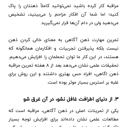
مراقبه کار کرده باشید نمی‌توانید کاملاً ذهنتان را پاک
کنید؛ اما شما آن افکار مزاحم را می‌بینید، تشخیص
می‌دهید ولی در دام آن‌ها قرار نمی‌گیرید.
تمرین مهارت ذهن آگاهی به معنای خالی کردن ذهن
نیست بلکه پذیرفتن تجربیات و افکارمان همانگونه که
هستند، در این کار ما توان تحملمان را افزایش می‌دهیم.
تحقیقات علمی نشان می‌دهد بعد از ۸ هفته تمرین مراقبه
ذهن اگاهی، افراد حس بهتری داشتند و این روش برای
غلبه بر استرس بسیار موثر بوده است.
۳. از دنیای اطرافت غافل نشو، در آن‌ غرق شو
یکی از تمرینات اصلی در ذهن‌ آگاهی، مراقبه است که
مطالعات علمی نشان داده‌اند برای افزایش توجه بسیار