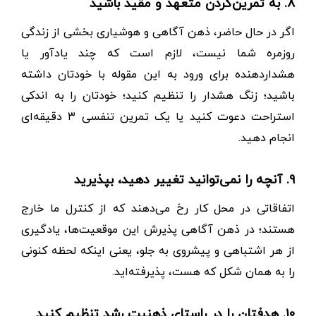
۸. به تمرین‌کردن متعهد و مقید باشید
اگر در حال حاضر، ذهن آگاهی و هوشیاری بخشی از زندگی
روزمره شما نیست، لازم است که چند یادآور یا
هشداردهنده برای ورود به این مقوله با خودتان داشته
باشید؛ زنگ هشدار را تنظیم کنید؛ خودتان را به اندکی
استراحت دعوت کنید یا یک تمرین تنفسی ۳ دقیقه‌ای
انجام دهید.
۹. آنچه را نمی‌توانید تغییر دهید، بپذیرید
اتفاقاتی در محل کار رخ می‌دهند که از کنترل ما خارج
هستند؛ در ذهن آگاهی پذیرش این موقعیت‌ها، یادگیری
از هر اشتباهی و پیشروی به جلو، یعنی اینکه لحظه کنونی
را به همان شکل که هست، پذیرفته‌اید.
۱۰. هدفتان را در راستای ذهنیت رشد تنظیم کنید