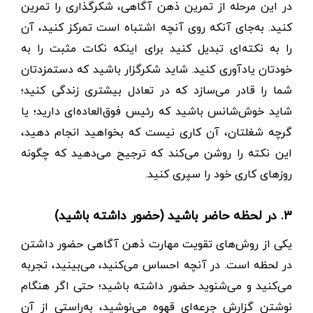
در این مرحله از تمرین ذهن آگاهی، شکرگذاری را تمرین
کنید. به‌جای آنکه روی آنچه اشتباه است تمرکز کنید، آن
را به نکته‌ای تبدیل کنید برای اینکه نکات مثبت را به
خودتان یادآوری کنید. شاید شکرگزار باشید که دستمزدتان
شما را قادر می‌سازد که در تعادل بیشتری زندگی کنید؛
شاید خوش‌شانس باشید که رئیس فوق‌العاده‌ای دارید؛ یا
گرچه شغلتان، آن کاری نیست که بخواهید انجام دهید،
این نکته را روشن می‌کند که ترجیح می‌دهید که چگونه
روزهای کاری خود را سپری کنید.
۳. در لحظه حاضر باشید (حضور داشته باشید)
یکی از روش‌های تقویت مهارت ذهن آگاهی حضور داشتن
در لحظه است. در آنچه احساس می‌کنید، می‌بینید، تجربه
می‌کنید و می‌شنوید حضور داشته باشید؛ حتی اگر هنگام
نوشتن گزارش جرعه‌ای قهوه می‌نوشید، به‌راستی از آن