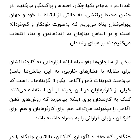
شده‌ایم و به‌جای یکپارچگی، احساس پراکندگی می‌کنیم. در
چنین محیط پرتنشی، به حالتی از ارتباط با خود و جهان
پیرامونمان پناه می‌بریم که به‌صورت خودکار و کم‌خردانه
است و بر اساس نیازمان به زنده‌ماندن و بقا، انتخاب
می‌کنیم؛ نه بر مبنای رشدمان.
برخی از سازمان‌ها به‌وسیله ارائه ابزارهایی به کارمندانشان
برای مقابله با فشارهای خارجی، به این چالش‌ها پاسخ
می‌دهند. تمرینات ذهن ‌آگاهی یکی از گزینه‌هایی است که
خیلی از کارفرمایان در این زمینه از آن استفاده می‌کنند.
کمک به کارمندان برای اینکه بیاموزند که روش‌های ذهن
اگاهی را بپذیرند، می‌تواند هم برای کارفرمایان و هم برای
کارکنان مزایای فراوانی را به همراه داشته باشد.
هنگامی که حفظ‌ و نگهداری کارکنان، بالاترین جایگاه را در