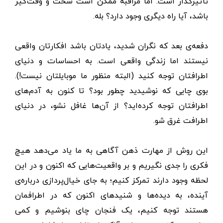
تأثیرگذار است. اما مراقبه ممکن است سخت و وقت‌گیر
باشد، آیا راه دیگری وجود دارد؟ بله.
دفعه‌ی بعد که نگران شدید، یادتان باشد افکارتان واقعی
نیستند اما زندگی واقعی است. به احساسات و دنیای
اطرافتان توجه کنید (البته منظور ما موبایلتان نیست!).
بوی چایی که نوشیدید چطور بود؟ تا کنون به آدم‌های
اطرافتان توجه کرده‌اید؟ از آن‌ها غافل نشو، در دنیای
اطرافت غرق شو.
این روش از مهارت ذهن‌ آگاهی به ما یاد می‌دهد هیچ
فکری را جدی نگیریم و بر واقعیت‌هایی که اکنون و در این
لحظه وجود دارند تمرکز کنیم؛ به جای خیال‌پردازی درباره‌ی
آینده، به دیده‌ها و شنیدهای اکنون که در اطرافمان
هستند توجه کنیم، یک فنجان چای بنوشیم و کمی