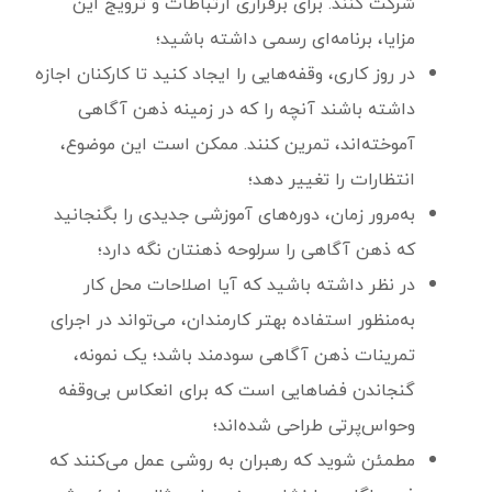
شرکت کنند. برای برقراری ارتباطات و ترویج این
مزایا، برنامه‌ای رسمی داشته باشید؛
در روز کاری، وقفه‌هایی را ایجاد کنید تا کارکنان اجازه
داشته باشند آنچه را که در زمینه ذهن ‌آگاهی
آموخته‌اند، تمرین کنند. ممکن است این موضوع،
انتظارات را تغییر دهد؛
به‌مرور زمان، دوره‌های آموزشی جدیدی را بگنجانید
که ذهن آگاهی را سرلوحه ذهنتان نگه دارد؛
در نظر داشته باشید که آیا اصلاحات محل کار
به‌منظور استفاده بهتر کارمندان، می‌تواند در اجرای
تمرینات ذهن ‌آگاهی سودمند باشد؛ یک نمونه،
گنجاندن فضاهایی است که برای انعکاس بی‌وقفه
و‌حواس‌پرتی طراحی شده‌اند؛
مطمئن شوید که رهبران به روشی عمل می‌کنند که