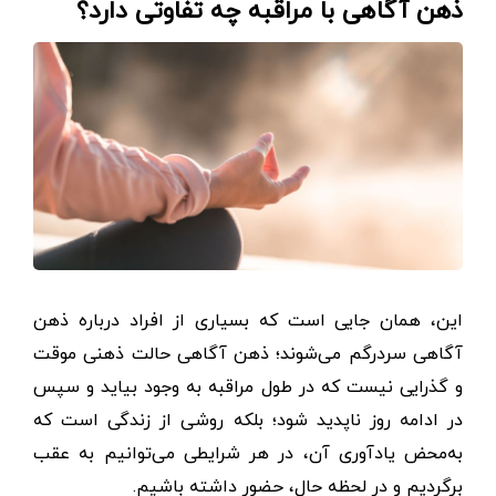
ذهن آگاهی با مراقبه چه تفاوتی دارد؟
این، همان جایی است که بسیاری از افراد درباره ذهن
آگاهی سردرگم می‌شوند؛ ذهن آگاهی حالت ذهنی موقت
و گذرایی نیست که در طول مراقبه به وجود بیاید و سپس
در ادامه روز ناپدید شود؛ بلکه روشی از زندگی است که
به‌محض یادآوری آن، در هر شرایطی می‌توانیم به عقب
برگردیم و در لحظه حال، حضور داشته باشیم.