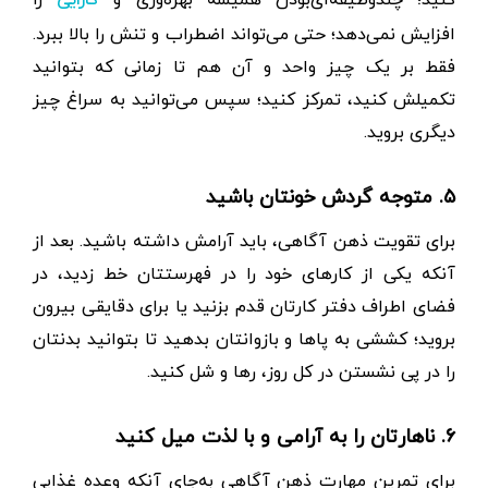
کارایی
افزایش نمی‌دهد؛ حتی می‌تواند اضطراب و تنش را بالا ببرد.
فقط بر یک چیز واحد و آن هم تا زمانی که بتوانید
تکمیلش کنید، تمرکز کنید؛ سپس می‌توانید به سراغ چیز
دیگری بروید.
۵. متوجه گردش خونتان باشید
برای تقویت ذهن آگاهی، باید آرامش داشته باشید. بعد از
آنکه یکی از کارهای خود را در فهرستتان خط زدید، در
فضای اطراف دفتر کارتان قدم بزنید یا برای دقایقی بیرون
بروید؛ کششی به پاها و بازوانتان بدهید تا بتوانید بدنتان
را در پی نشستن در کل روز، رها و شل کنید.
۶. ناهارتان را به آرامی و با لذت میل کنید
برای تمرین ‌مهارت ذهن آگاهی به‌جای آنکه وعده غذایی