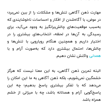
مهارت ذهن آگاهی تنش‌ها و مشکلات را از بین نمی‌برد؛
در عوض، با آگاه‌شدن از افکار و احساسات ناخوشایندی که
به‌سبب موقعیت‌های چالش‌برانگیز به وجود می‌آید، برای
رسیدگی به آن‌ها در لحظه، انتخاب‌های بیشتری را در
اختیار داریم و همچنین هنگام رو‌یارویی با تنش‌ها و
چالش‌ها، احتمال بیشتری دارد که به‌صورت آرام و با
واکنش نشان دهیم.
همدلی
البته تمرین ذهن آگاهی، به این معنا نیست که هرگز
خشمگین نمی‌شویم، بلکه ذهن آگاهی به ما این امکان را
می‌دهد که با تفکر بیشتری پاسخ بدهیم؛ چه این
پاسخ‌گویی آرام و همدلانه باشد، چه با میزانی از خشم
همراه باشد.