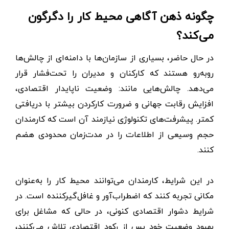
چگونه ذهن آگاهی محیط کار را دگرگون
می‌کند؟
در حال حاضر، بسیاری از سازمان‌ها با دامنه‌ای از چالش‌ها
روبه‌رو هستند که کارکنان و مدیران را تحت‌فشار قرار
می‌دهد. چالش‌هایی مانند: وضعیت ناپایدار اقتصادی،
افزایش رقابت جهانی و ضرورت کارکردن بیشتر با دریافتی
کمتر. پیشرفت‌های تکنولوژی نیازمند آن است که کارمندان
حجم وسیعی از اطلاعات را در مدت‌زمان محدودی هضم
کنند.
در این شرایط، کارمندان می‌توانند محیط کار را به‌عنوان
مکانی تجربه کنند که اضطراب‌آور و غافل‌گیرکننده است. در
شرایط دشوار اقتصادی کنونی، در حالی که مشاغل برای
بهبود وضعیت خود پس از رکود اقتصادی تلاش می‌کنند،