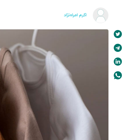
اکرم امراه‌نژاد