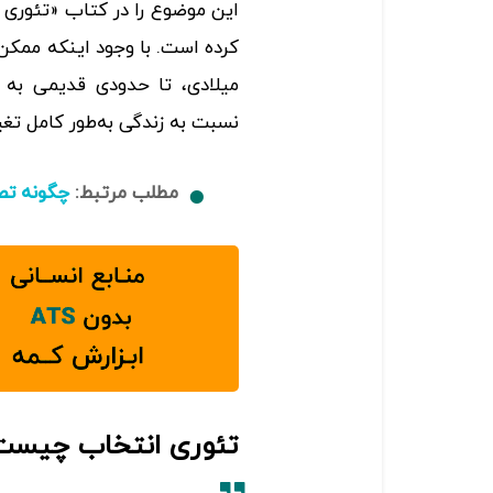
میلادی، تا حدودی قدیمی به ن
نسبت به زندگی به‌طور کامل تغی
مطلب مرتبط:
چگونه تص
تئوری انتخاب چیست