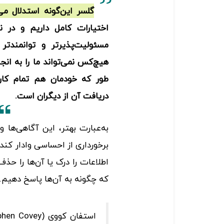
گلسر این‌گونه استدلال می
اختیارات کامل داریم و در نت
مسئولیت‌پذیرتر و توانمندتر
هیچ‌کس نمی‌تواند ما را به انج
طور که خودمان هم تمام کاری
دریافت آن از دیگران است.
به‌عبارت بهتر، این آگاهی‌ها و 
برخورداری از احساسی وادار کن
اطلاعات را درک یا آن‌ها را ح
که چگونه به آن‌ها پاسخ دهیم.