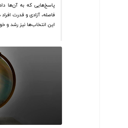
پاسخ‌هایی که به آن‌ها داد
فاصله،‌ آزادی و قدرت افراد
این انتخاب‌ها نیز رشد و خ