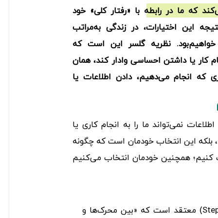
‌کند که ما در رابطه با «رفتار کلی» خود
یجه این اختیارات، در زندگی به‌مراتب
 خواهیم‌بود. نظریه گلسر این است که
ام کار یا داشتن احساسی وادار کند، همان
 که انجام می‌دهیم، دادن اطلاعات یا
اطلاعات نمی‌تواند ما را به انجام کاری یا
د، بلکه این انتخاب خودمان است که چگونه
ذف کنیم؛ همچنین خودمان انتخاب می‌کنیم
استفان کووی (Stephen Covey) معتقد است که «بین محرک‌ها و