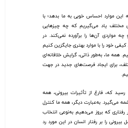
این موارد احساس خوبی به ما بدهد؛ با
ی مختلف یاد می‌گیریم که چه چیزهایی
 چه مواردی آن‌ها را برآورده نمی‌کند. در
کیفی خود را با موارد بهتری جایگزین کنیم
یم. همه ما، به‌طور ذاتی، گرایش خلاقانه‌ای
لف، برای ایجاد فرصت‌های جدید در جهت
یم.
رسید که، فارغ از تأثیرات بیرونی، همه
مه می‌گیرد. به‌عبارت دیگر، همه ما کنترل
رفتاری که بروز می‌دهیم به‌نوعی انتخاب
بیرونی را بر رفتار انسان در این مورد رد