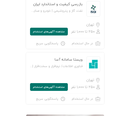
بازرسی کیفیت و استاندارد ایران
نفت، گاز و پتروشیمی | خودرو و صنایع وابسته | خدمات سازمانی/ مشاوره مدیریت | خدمات مهندسی و تخصصی | آموزش و پژوهش
تهران
۲۵۰ تا ۱,۰۰۰ نفر
مشاهده‌ آگهی‌های استخدام
در حال استخدام
پاسخگویی سریع
ویستا سامانه آسا
فناوری اطلاعات/ نرم‌افزار و سخت‌افزار | بورس و بازار سرمایه
تهران
۲۵۰ تا ۱,۰۰۰ نفر
مشاهده‌ آگهی‌های استخدام
در حال استخدام
پاسخگویی سریع