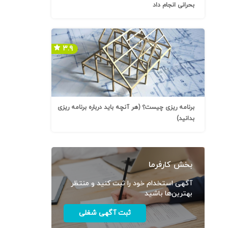
بحرانی انجام داد
۳.۹
برنامه ریزی چیست؟ (هر آنچه باید درباره برنامه ریزی
بدانید)
بخش کارفرما
آگهی استخدام خود را ثبت کنید و منتظر
بهترین‌ها باشید
ثبت آگهی شغلی