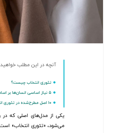
تئوری انتخاب چیست؟
۵ نیاز اساسی انسان‌ها بر اساس تئوری انتخاب
۱۰ اصل مطرح‌شده در تئوری انتخاب
یکی از مدل‌های اصلی که در ر