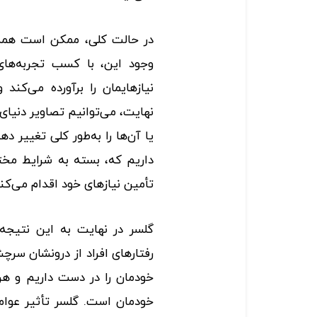
در حالت کلی، ممکن است همه 
وجود این، با کسب تجربه‌ها
نیازهایمان را برآورده می‌کند و
نهایت، می‌توانیم تصاویر دنیای 
یا آن‌ها را به‌طور کلی تغییر ده
داریم که، بسته به شرایط مخت
تأمین نیازهای خود اقدام می‌کن
گلسر در نهایت به این نتیجه 
رفتارهای افراد از درونشان سرچش
خودمان را در دست داریم و هر 
خودمان است. گلسر تأثیر عوامل 