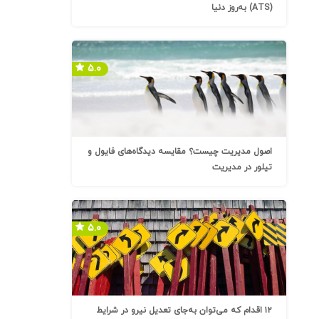
(ATS) به‌روز دنیا
۵.۰
اصول مدیریت چیست؟ مقایسه دیدگاه‌های فایول و
تیلور در مدیریت
۵.۰
۱۲ اقدام که می‌توان به‌جای تعدیل نیرو در شرایط