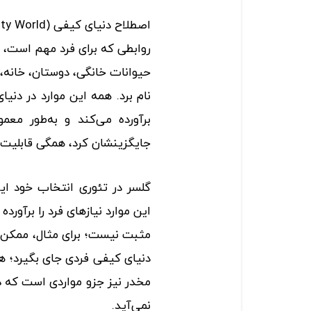
روابطی که برای فرد مهم است، اش
حیوانات خانگی، دوستان، خانه، باغ
برآورده می‌کند و به‌طور معم
جایگزینشان کرد، همگی قابلیت ج
گلسر در تئوری انتخاب خود این
این موارد نیازهای فرد را برآور
مثبت نیست؛ برای مثال، ممک
دنیای کیفی فردی جای بگیرد؛ هم
مخدر نیز جزو مواردی است که در
نمی‌آید.