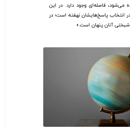
ه می‌شود، فاصله‌ای وجود دارد. در این
 در انتخاب پاسخ‌هایشان نهفته است؛ در
وشبختی آنان پنهان است.»