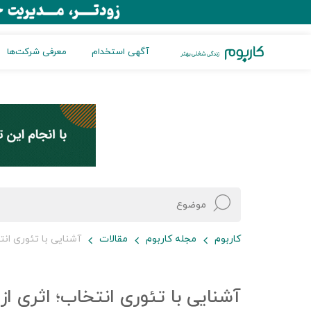
آگهی استخدام
معرفی شرکت‌ها
کاربوم
مجله کاربوم
مقالات
آشنایی با تئوری انت
آشنایی با تئوری انتخاب؛ اثری از