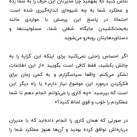
تلاش کنید که بفهمید چرا مدیرتان این حرف را به شما زده
و عملکرد شما به چه شیوه‌ای اندازه‌گیری شده است.
احتمالا در پاسخ این پرسش با مواردی مانند
به‌بحث‌کشیدن جایگاه شغلی شما، مسئولیت‌ها و
دستاوردهایتان روبه‌رو می‌شوید.
اگر احساس راحتی نمی‌کنید برای اینکه این گزاره را به
چالش بکشید، فقط کافی است بگویید: «از این اطلاعات
تشکر می‌کنم. واقعا سپاسگزارم و به کمی زمان برای
فکر‌کردن درمورد این موضوع نیاز دارم.» یا راه دیگر این
است که بپرسید: «چه کاری را می‌توانم انجام دهم تا شما
عملکردم را خوب و قوی لحاظ کنید؟»
در صورتی که همان کاری را انجام داده‌اید که با مدیران
درباره‌اش توافق کرده بودید و آن‌ها هنوز عملکرد شما را