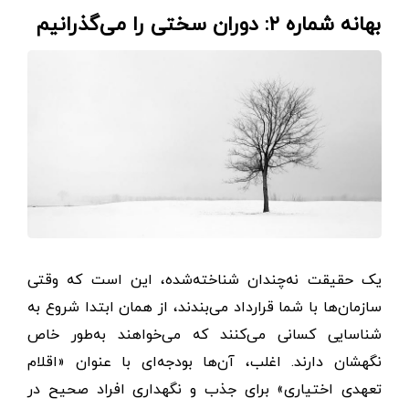
بهانه شماره ۲: دوران سختی را می‌گذرانیم
یک حقیقت نه‌چندان شناخته‌شده، این است که وقتی
سازمان‌ها با شما قرارداد می‌بندند، از همان ابتدا شروع به
شناسایی کسانی می‌کنند که می‌خواهند به‌طور خاص
نگهشان دارند. اغلب، آن‌ها بودجه‌ای با عنوان «اقلام
تعهدی اختیاری» برای جذب و نگهداری افراد صحیح در