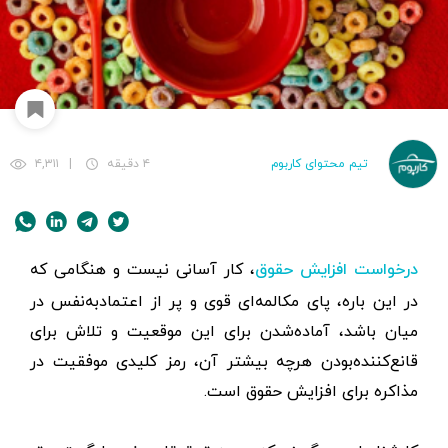
تیم محتوای کاربوم
۴ دقیقه
|
۴,۳۱۱
، کار آسانی نیست و هنگامی که
درخواست افزایش حقوق
در این باره، پای مکالمه‌ای قوی و پر از اعتماد‌به‌نفس در
میان باشد، آماده‌شدن برای این موقعیت و تلاش برای
قانع‌کننده‌بودن هرچه بیشتر آن، رمز کلیدی موفقیت در
مذاکره برای افزایش حقوق است.