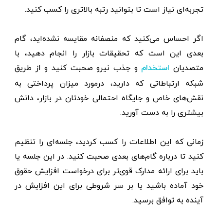
تجربه‌ای نیاز است تا بتوانید رتبه بالاتری را کسب کنید.
اگر احساس می‌کنید که منصفانه مقایسه نشده‌اید، گام
بعدی این است که تحقیقات بازار را انجام دهید، با
متصدیان
و جذب نیرو صحبت کنید و از طریق
استخدام
شبکه ارتباطاتی که دارید، درمورد میزان پرداختی به
نقش‌های خاص و جایگاه احتمالی خودتان در بازار، دانش
بیشتری را به دست آورید.
زمانی که این اطلاعات را کسب کردید، جلسه‌ای را تنظیم
کنید تا درباره گام‌های بعدی صحبت کنید. در این جلسه یا
باید برای ارائه مدارک قوی‌تر برای درخواست افزایش حقوق
خود آماده باشید یا بر سر شروطی برای این افزایش در
آینده به توافق برسید.