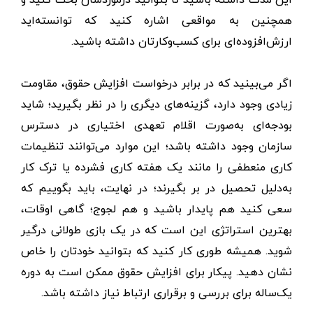
همچنین به مواقعی اشاره کنید که توانسته‌اید
ارزش‌افزوده‌ای برای کسب‌وکارتان داشته باشید.
اگر می‌بینید که در برابر درخواست افزایش حقوق، مقاومت
زیادی وجود دارد، گزینه‌های دیگری را در نظر بگیرید؛ شاید
بودجه‌ای به‌صورت اقلام تعهدی اختیاری در دسترس
سازمان وجود داشته باشد؛ این موارد می‌توانند تنظیمات
کاری منعطفی را مانند یک هفته کاری فشرده یا ترک کار
به‌دلیل تحصیل در بر بگیرند؛ در نهایت، باید بگوییم که
سعی کنید هم پایدار باشید و هم لجوج؛ گاهی اوقات،
بهترین استراتژی این است که در یک بازی طولانی درگیر
شوید. همیشه طوری کار کنید که بتوانید خودتان را خاص
نشان دهید. پیکار برای افزایش حقوق ممکن است به دوره
یک‌ساله برای بررسی و برقراری ارتباط نیاز داشته باشد.