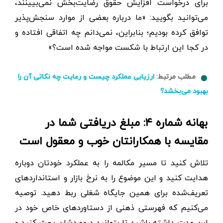
برای درخواست افزایش حقوق رضایت‌بخش نمی‌بیینند،
می‌توانید بگویید: «ما درباره بعضی از موارد سنجش‌پذیر
توافق کرده بودیم؛ بنابراین، نمی‌دانم چه اتفاقی افتاده و
در کجا این ارتباط با شکست مواجه شده است؟»
مطلب مرتبط:
ارزیابی عملکرد چیست و رعایت چه نکاتی آن را
بهبود می‌بخشد؟
بهانه شماره ۴: مبلغ دریافتی شما در
مقایسه با همکارانتان خوب و معقول است
تلاش کنید تا مسیر مکالمه را به عملکرد خودتان دوباره
هدایت کنید و این موضوع را به نرخ بازار و استاندارد‌های
تعریف‌شده برای همین جایگاه شغلی ربط دهید. توصیه
می‌کنیم که فهرستی ذهنی از دستاوردهای خاص خود در
این مدت داشته باشید تا بتوانید درموردشان بحث کنید و