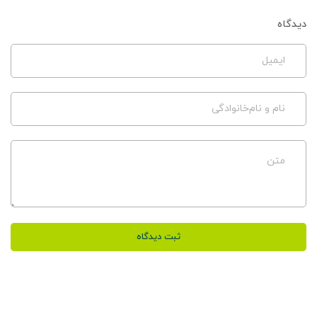
دیدگاه
ایمیل
نام و نام‌خانوادگی
متن
ثبت دیدگاه