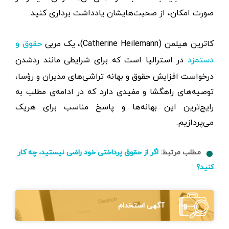
صورت امکان، از صحبت‌هایشان یادداشت برداری کنید.
کاترین هیلمن (Catherine Heilemann)، یک مربی
حقوق و
در استرالیا است که برای شرایطی مانند ردشدن
دستمزد
درخواست افزایش حقوق و بهانه تراشی‌های مدیران و رؤسا،
توصیه‌های راهگشا و مفیدی دارد که در ادامه‌ی مطلب به
رایج‌ترین این بهانه‌ها و پاسخ مناسب برای هریک
می‌پردازیم.
مطلب مرتبط:
اگر از حقوق پرداختی خود راضی نیستید، چه کار
کنید؟
آگهی استخدام