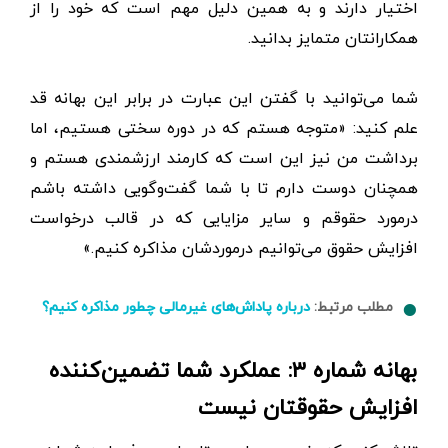
اختیار دارند و به همین دلیل مهم است که خود را از
همکارانتان متمایز بدانید.
شما می‌توانید با گفتن این عبارت در برابر این بهانه قد
علم کنید: «متوجه هستم که در دوره سختی هستیم، اما
برداشت من نیز این است که کارمند ارزشمندی هستم و
همچنان دوست دارم تا با شما گفت‌وگویی داشته باشم
درمورد حقوقم و سایر مزایایی که در قالب درخواست
افزایش حقوق می‌توانیم درموردشان مذاکره کنیم.»
مطلب مرتبط:
درباره پاداش‌های غیرمالی چطور مذاکره کنیم؟
بهانه شماره ۳: عملکرد شما تضمین‌کننده
افزایش حقوقتان نیست