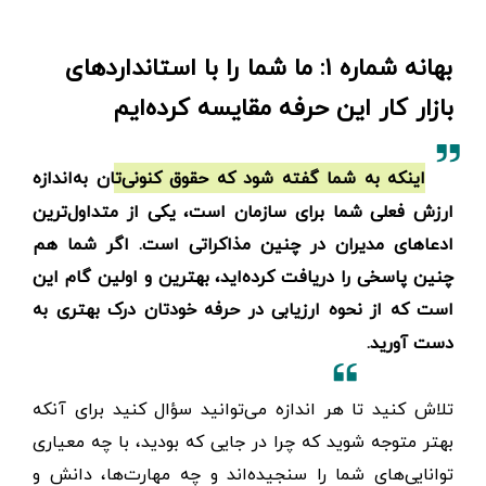
بهانه شماره ۱: ما شما را با استانداردهای
بازار کار این حرفه مقایسه کرده‌ایم
اینکه به شما گفته شود که حقوق کنونی‌تان به‌اندازه
ارزش فعلی شما برای سازمان است، یکی از متداول‌ترین
ادعاهای مدیران در چنین مذاکراتی است. اگر شما هم
چنین پاسخی را دریافت کرده‌اید، بهترین و اولین گام این
است که از نحوه ارزیابی در حرفه خودتان درک بهتری به
دست آورید.
تلاش کنید تا هر اندازه می‌توانید سؤال کنید برای آنکه
بهتر متوجه شوید که چرا در جایی که بودید، با چه معیاری
توانایی‌‌های شما را سنجیده‌اند و چه مهارت‌ها، دانش و