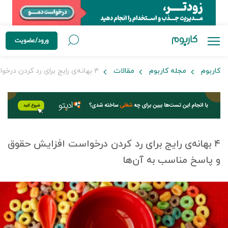
ورود/عضویت
کاربوم
مجله کاربوم
مقالات
۴ بهانه‌ی رایج برای رد کردن درخواست افزایش حقوق و پاسخ مناسب به آن‌ها
۴ بهانه‌ی رایج برای رد کردن درخواست افزایش حقوق
و پاسخ مناسب به آن‌ها