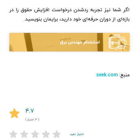
اگر شما نیز تجربه ردشدن درخواست افزایش حقوق را در
بازه‌ای از دوران حرفه‌ای خود دارید، برایمان بنویسید.
استخدام مهندس برق
منبع:
seek.com
۴.۷
( ۳ امتیاز )
امتیاز دهید