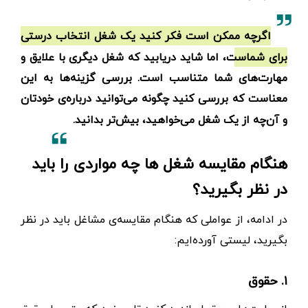
اگرچه ممکن است فکر کنید یک شغل انتخاب درستی
برای شماست، اما شاید دریابید که شغل دیگری با علایق و
مهارت‌های شما متناسب است. بررسی گزینه‌ها به این
معناست که بررسی کنید چگونه می‌توانید درباره‌ی خودتان
و آن‌چه از یک شغل می‌خواهید، بیش‌تر بدانید.
هنگام مقایسه شغل ها چه مواردی را باید
در نظر بگیرید؟
در ادامه، از عواملی که هنگام مقایسه‌ی مشاغل باید در نظر
بگیرید، لیستی آورده‌ایم:
۱. حقوق