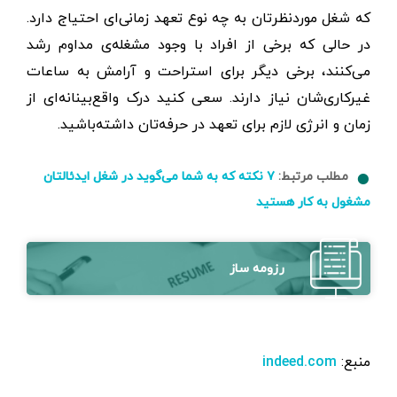
که شغل موردنظرتان به چه نوع تعهد زمانی‌ای احتیاج دارد.
در حالی که برخی از افراد با وجود مشغله‌ی مداوم رشد
می‌کنند، برخی دیگر برای استراحت و آرامش به ساعات
غیرکاری‌شان نیاز دارند. سعی کنید درک واقع‌بینانه‌ای از
زمان و انرژی لازم برای تعهد در حرفه‌‌تان داشته‌باشید.
مطلب مرتبط:
۷ نکته که به شما می‌گوید در شغل ایدئالتان
مشغول به کار هستید
رزومه ساز
منبع:
indeed.com