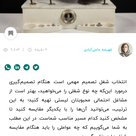
فهیمه حاجی‌آبادی
۶ دقیقه
|
۶,۸۰۴
انتخاب شغل تصمیم مهمی است. هنگام تصمیم‌گیری
درمورد این‌که چه نوع شغلی را می‌خواهید، بهتر است از
مشاغل احتمالی محبوبتان لیستی تهیه کنید؛ به این
ترتیب، می‌توانید آن‌ها را با یکدیگر مقایسه کنید تا
مشخص کنید کدام مسیر مناسب شماست. در این مطلب
به شما می‌گوییم که چه عواملی را باید هنگام مقایسه