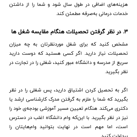
هزینه‌های اضافی در طول سال شود و شما را از داشتن
خدمات درمانی به‌صرفه مطمئن کند.
۳. در نظر گرفتن تحصیلات هنگام مقایسه شغل ها
مشخص کنید که برای شغل موردنظرتان به چه میزان
تحصیلات نیاز دارید. اگر کسی هستید که دوست دارید
سریع از مدرسه و دانشگاه عبور کنید، شغلی را در تجارت در
نظر بگیرید.
اگر به تحصیل کردن اشتیاق دارید، پس شغلی را در نظر
بگیرید که شما را ملزم به گرفتن مدرک کارشناسی ارشد یا
دکتری می‌کند. هنگام تعیین مسیر آموزشی بودجه‌‌ی خود را
نیز در نظر بگیرید. با این‌که وام دانشگاه اغلب در دسترس
است، اما مهم است در نهایت بتوانید وام‌هایتان را
پرداخت کنید.