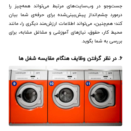
جست‌وجو در وب‌سایت‌های مرتبط می‌تواند همه‌چیز را
درمورد چشم‌انداز پیش‌بینی‌شده برای حرفه‌ی شما بیان
کند؛ هم‌چنین، می‌تواند اطلاعات ارزش‌مند دیگری را، مانند
محیط کار، حقوق، نیازهای آموزشی و مشاغل مشابه، برای
بررسی به شما بگوید.
۶. در نظر گرفتن وظایف هنگام مقایسه شغل ها