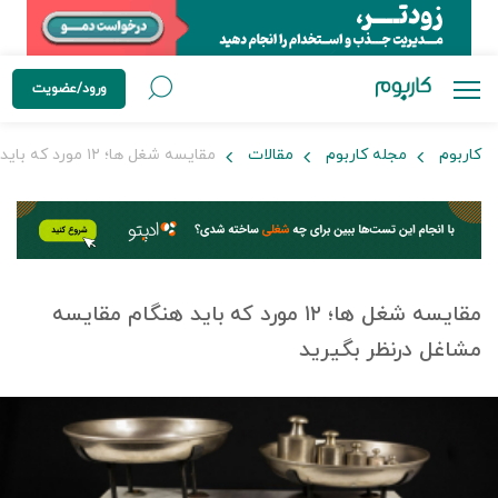
ورود/عضویت
کاربوم
مجله کاربوم
مقالات
مقایسه شغل ها؛ ۱۲ مورد که باید هنگام مقایسه مشاغل در‌نظر بگیرید
مقایسه شغل ها؛ ۱۲ مورد که باید هنگام مقایسه
مشاغل در‌نظر بگیرید