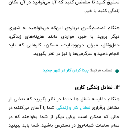
تحقیق کنید تا مشخص کنید که آیا می‌توانید در آن مکان
زندگی کنید یا خیر.
هنگام تصمیم‌گیری درباره‌ی این‌که می‌خواهید به شهری
دیگر بروید یا خیر، مواردی مانند هزینه‌های زندگی،
حمل‌ونقل، میزان جرم‌وجنایت، مسکن، کارهایی که باید
انجام دهید و سرگرمی‌ها را نیز در نظر بگیرید.
مطلب مرتبط:
پیدا کردن کار در شهر جدید
۱۲. تعادل زندگی کاری
هنگام مقایسه شغل ها حتما در نظر بگیرید که بعضی از
مشاغل برقراری
شما را آسان می‌کنند؛ در
تعادل کار و زندگی
حالی که ممکن است برخی دیگر از شما بخواهند که در
تمام ساعات شبانه‌روز در دسترس باشید. شما باید ببینید