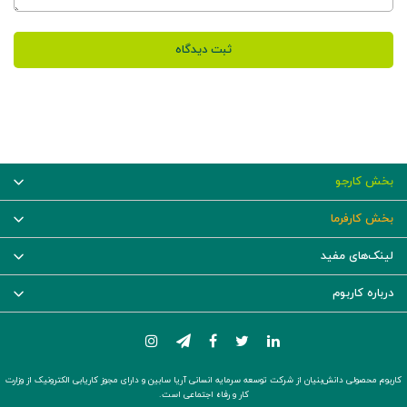
ثبت دیدگاه
بخش کارجو
بخش کارفرما
لینک‌های مفید
درباره کاربوم
کاربوم محصولی دانش‌بنیان از شرکت توسعه سرمایه انسانی آریا سابین و دارای مجوز کاریابی الکترونیک از وزارت
کار و رفاه اجتماعی است.