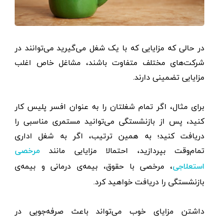
در حالی که مزایایی که با یک شغل می‌گیرید می‌توانند در
شرکت‌های مختلف متفاوت باشند، مشاغل خاص اغلب
مزایایی تضمینی دارند.
برای مثال، اگر تمام شغلتان را به عنوان افسر پلیس کار
کنید، پس از بازنشستگی می‌توانید مستمری مناسبی را
دریافت کنید؛ به همین ترتیب، اگر به شغل اداری
تمام‌وقت بپردازید، احتمالا مزایایی مانند
مرخصی
، مرخصی با حقوق، بیمه‌ی درمانی و بیمه‌ی
استعلاجی
بازنشستگی را دریافت خواهید کرد.
داشتن مزایای خوب می‌تواند باعث صرفه‌جویی در