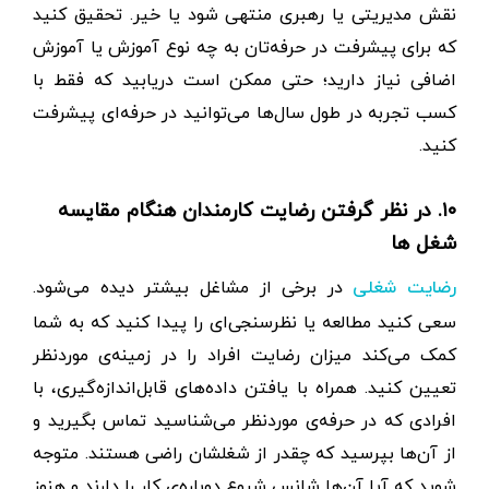
نقش مدیریتی یا رهبری منتهی شود یا خیر. تحقیق کنید
که برای پیشرفت در حرفه‌‌تان به چه نوع آموزش یا آموزش
اضافی نیاز دارید؛ حتی ممکن است دریابید که فقط با
کسب تجربه در طول سال‌ها می‌توانید در حرفه‌ای پیشرفت
کنید.
۱۰. در نظر گرفتن رضایت کارمندان هنگام مقایسه
شغل ها
در برخی از مشاغل بیشتر دیده می‌شود.
رضایت شغلی
سعی کنید مطالعه یا نظرسنجی‌ای را پیدا کنید که به شما
کمک می‌کند میزان رضایت افراد را در زمینه‌ی موردنظر
تعیین کنید. همراه با یافتن داده‌های قابل‌اندازه‌گیری، با
افرادی که در حرفه‌ی موردنظر می‌شناسید تماس بگیرید و
از آن‌ها بپرسید که چقدر از شغلشان راضی هستند. متوجه
شوید که آیا آن‌ها شانس شروع دوباره‌ی کار را دارند و هنوز