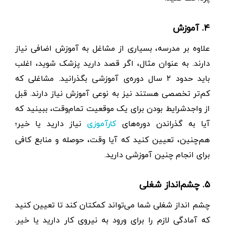
۴. آموزش
علاوه بر مدرسه، بسیاری از مشاغل به آموزش اضافی نیاز
دارند. به عنوان مثال، اگر قصد دارید پزشک شوید، اغلب
باید حدود ۲ سال دوره‌ی آموزشی بگذرانید. مشاغلی که
کم‌تر تخصصی هستند نیز به نوعی آموزش نیاز دارند. قبل
از واجدشرایط بودن برای یک موقعیت تمام‌وقت، ببینید که
آیا به گذراندن دوره‌های
نیاز دارید یا خیر؛
کارآموزی
هم‌چنین، تعیین کنید که آیا وقت، حوصله و منابع کافی
برای انجام چنین آموزشی دارید.
۵. چشم‌انداز شغلی
چشم انداز شغلی شما می‌تواند کمکتان کند تا تعیین کنید
که آمادگی لازم را برای ورود به نیروی کار دارید یا خیر.