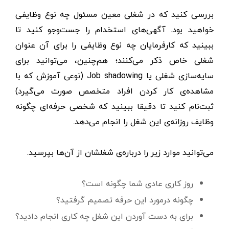
بررسی کنید که در شغلی معین مسئول چه نوع وظایفی
خواهید بود. آگهی‌های استخدام را جست‌وجو کنید تا
ببینید که کارفرمایان چه نوع وظایفی را برای آن عنوان
شغلی خاص ذکر می‌کنند؛ هم‌چنین، می‌توانید برای
سایه‌سازی شغلی یا Job shadowing (نوعی آموزش که با
مشاهده‌ی کار کردن افراد متخصص صورت می‌گیرد)
ثبت‌نام کنید تا دقیقا ببینید که شخصی حرفه‌ای چگونه
وظایف روزانه‌ی این شغل را انجام می‌دهد.
می‌توانید موارد زیر را درباره‌ی شغلشان از آن‌ها بپرسید.
روز کاری عادی شما چگونه است؟
چگونه درمورد این حرفه تصمیم گرفتید؟
برای به دست آوردن این شغل چه کاری انجام دادید؟