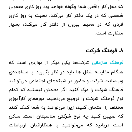
که محل کار واقعی شما چگونه خواهد بود. روز ​​کاری معمولی
شخصی که در یک دفتر کار می‌کند، نسبت به روز کاری
فردی که در محیط بیرون از دفتر کار می‌کند، بسیار
متفاوت است.
۸. فرهنگ شرکت
شرکت‌ها یکی دیگر از مواردی است که
فرهنگ سازمانی
هنگام مقایسه شغل ها باید در نظر بگیرید. با مشاهده‌ی
وب‌سایت شرکت و حضور در شبکه‌های اجتماعی می‌توانید
فرهنگ شرکت را درک کنید. اگر مطمئن نیستید که کدام
نوع فرهنگ شرکت را ترجیح می‌دهید، دوره‌‌های کارآموزی
مختلف را امتحان کنید، زیرا می‌توانند به شما کمک کنند
که تعیین کنید چه نوع شرکتی مناسبتان است. ممکن
است دریابید که می‌خواهید با همکارانتان ارتباطات