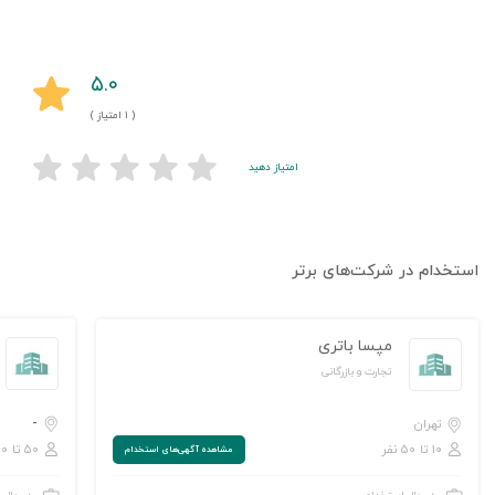
۵.۰
( ۱ امتیاز )
امتیاز دهید
استخدام در شرکت‌های برتر
مپسا باتری
تجارت و بازرگانی
-
تهران
۱۰ تا ۵۰ نفر
۵۰ تا ۲۵۰ نفر
مشاهده‌ آگهی‌های استخدام