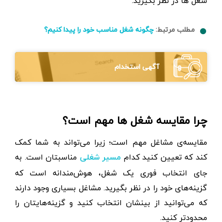
شغل ها در نظر بگیرید.
مطلب مرتبط:
چگونه شغل مناسب خود را پیدا کنیم؟
آگهی استخدام
چرا مقایسه شغل ها مهم است؟
مقایسه‌ی مشاغل مهم است؛ زیرا می‌تواند به شما کمک
کند که تعیین کنید کدام
مناسبتان است. به
مسیر شغلی
جای انتخاب فوری یک شغل، هوش‌مندانه است که
گزینه‌های خود را در نظر بگیرید. مشاغل بسیاری وجود دارند
که می‌توانید از بینشان انتخاب کنید و گزینه‌هایتان را
محدودتر کنید.