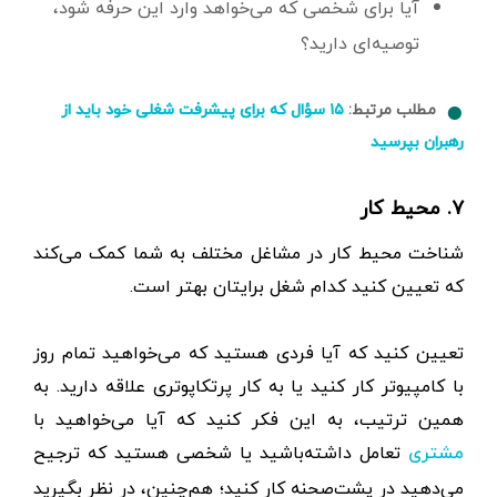
آیا برای شخصی که می‌خواهد وارد این حرفه شود،
توصیه‌ای دارید؟
مطلب مرتبط:
۱۵ سؤال که برای پیشرفت شغلی خود باید از
رهبران بپرسید
۷. محیط کار
شناخت محیط کار در مشاغل مختلف به شما کمک می‌کند
که تعیین کنید کدام شغل برایتان بهتر است.
تعیین کنید که آیا فردی هستید که می‌خواهید تمام روز
با کامپیوتر کار کنید یا به کار پرتکاپوتری علاقه دارید. به
همین ترتیب، به این فکر کنید که آیا می‌خواهید با
تعامل داشته‌باشید یا شخصی هستید که ترجیح
مشتری
می‌دهید در پشت‌صحنه کار کنید؛ هم‌چنین، در نظر بگیرید