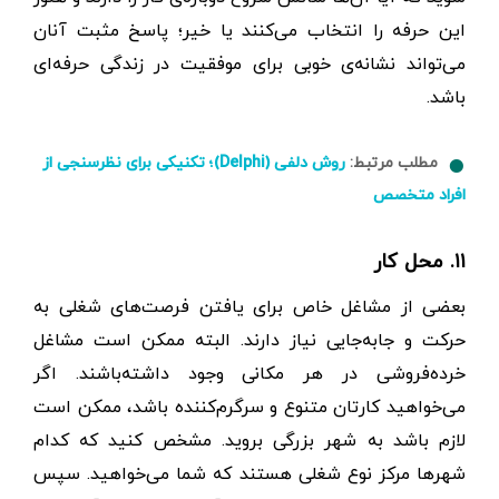
این حرفه را انتخاب می‌کنند یا خیر؛ پاسخ مثبت آنان
می‌تواند نشانه‌ی خوبی برای موفقیت در زندگی حرفه‌ای
باشد.
مطلب مرتبط:
روش دلفی (Delphi)؛ تکنیکی برای نظرسنجی از
افراد متخصص
۱۱. محل کار
بعضی از مشاغل خاص برای یافتن فرصت‌های شغلی به
حرکت و جابه‌جایی نیاز دارند. البته ممکن است مشاغل
خرده‌فروشی در هر مکانی وجود داشته‌باشند. اگر
می‌خواهید کارتان متنوع و سرگرم‌کننده باشد، ممکن است
لازم باشد به شهر بزرگی بروید. مشخص کنید که کدام
شهرها مرکز نوع شغلی هستند که شما می‌خواهید. سپس