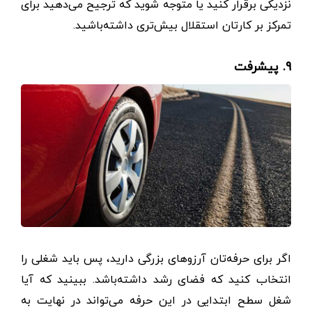
نزدیکی برقرار کنید یا متوجه شوید که ترجیح می‌دهید برای
تمرکز بر کارتان استقلال بیش‌تری داشته‌‌باشید.
۹. پیشرفت
اگر برای حرفه‌‌تان آرزوهای بزرگی دارید، پس باید شغلی را
انتخاب کنید که فضای رشد داشته‌باشد. ببینید که آیا
شغل سطح ابتدایی در این حرفه می‌تواند در نهایت به