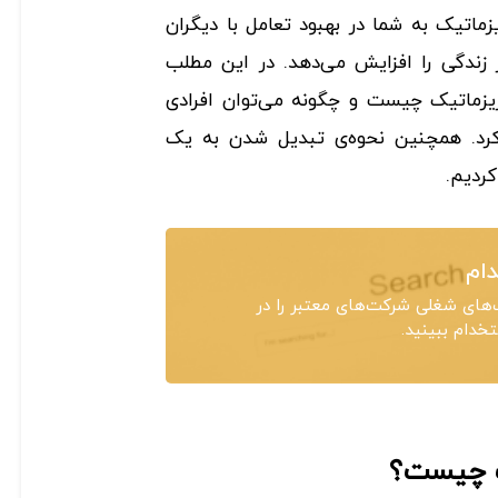
اتیک به شما در بهبود تعامل با دیگران
زندگی را افزایش می‌دهد. در این مطلب
ماتیک چیست و چگونه می‌توان افرادی
 کرد. همچنین نحوه‌ی تبدیل شدن به یک
ردیم.
ام
های شغلی شرکت‌های معتبر را در
دام ببینید.
 چیست؟