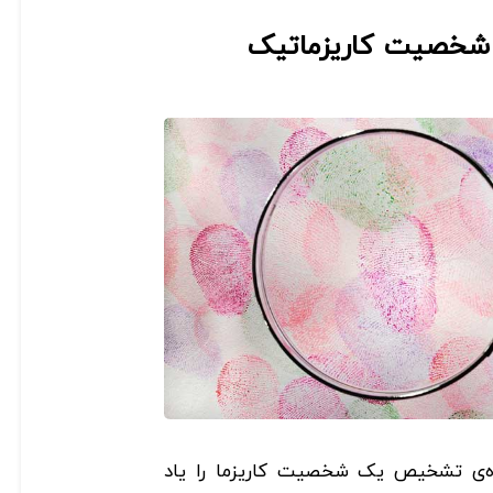
شخصیت کاریزماتیک
‌ی تشخیص یک شخصیت کاریزما را یاد