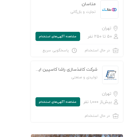
متاسان
تجارت و بازرگانی
تهران
۵۰ تا ۲۵۰ نفر
مشاهده‌ آگهی‌های استخدام
در حال استخدام
پاسخگویی سریع
شرکت کاغذسازی راشا کاسپین ایرانیان
تولیدی و صنعتی
تهران
بیش‌از ۱,۰۰۰ نفر
مشاهده‌ آگهی‌های استخدام
در حال استخدام