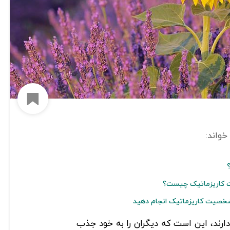
افزود
کاریزماتیک چیست؟
 شخصیت کاریزماتیک انجام دهید
ارند، این است که دیگران را به خود جذب