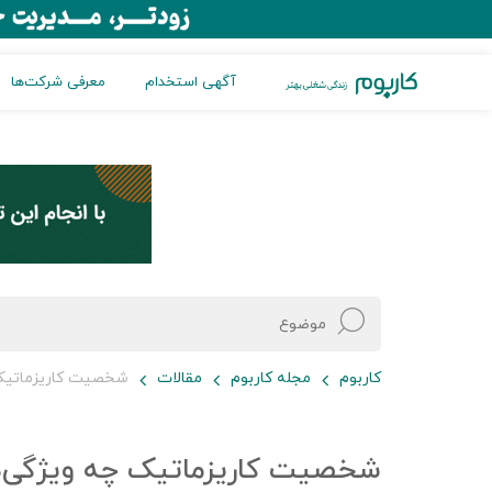
آگهی استخدام
معرفی شرکت‌ها
کاربوم
مجله کاربوم
مقالات
شخصیت کاریزماتیک چه ویژگی‌هایی