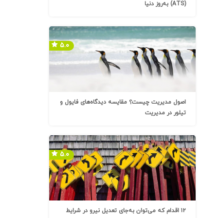
(ATS) به‌روز دنیا
۵.۰
اصول مدیریت چیست؟ مقایسه دیدگاه‌های فایول و
تیلور در مدیریت
۵.۰
۱۲ اقدام که می‌توان به‌جای تعدیل نیرو در شرایط