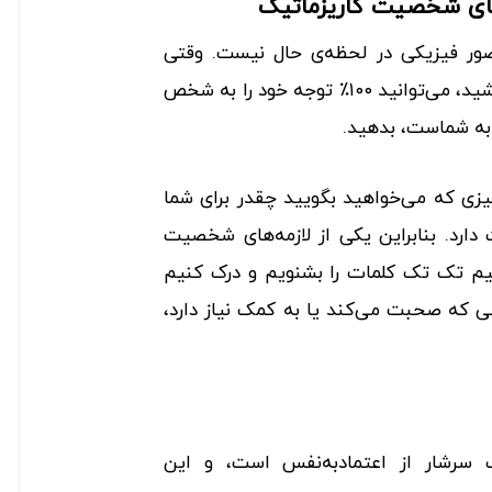
ور فیزیکی در لحظه‌ی حال نیست. وقتی
شخصیت کاریزماتیک داشته باشید، می‌توانید ۱۰۰٪ توجه خود را به شخص
 به شماست، بدهید.
یزی که می‌خواهید بگویید چقدر برای شما
رد. بنابراین یکی از لازمه‌های شخصیت
یم تک ‌تک کلمات را بشنویم و درک کنیم
ی که صحبت می‌کند یا به کمک نیاز دارد،
 سرشار از اعتمادبه‌نفس است، و این