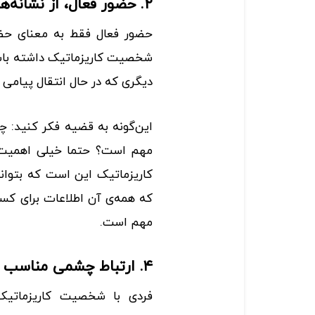
۲. حضور فعال، از نشانه‌های شخصیت کاریزماتیک
حضور فعال فقط به معنای حض
دیگری که در حال انتقال پیامی
این‌گونه به قضیه فکر کنید: چ
مهم است؟ حتما خیلی اهمیت دا
کاریزماتیک این است که بتوان
که همه‌ی آن‌ اطلاعات برای کس
مهم است.
۴. ارتباط چشمی ‌مناسب
فردی با شخصیت کاریزماتیک