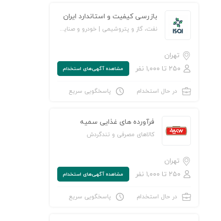
بازرسی کیفیت و استاندارد ایران
نفت، گاز و پتروشیمی | خودرو و صنایع وابسته | خدمات سازمانی/ مشاوره مدیریت | خدمات مهندسی و تخصصی | آموزش و پژوهش
تهران
۲۵۰ تا ۱,۰۰۰ نفر
مشاهده‌ آگهی‌های استخدام
در حال استخدام
پاسخگویی سریع
ن به لیست علاقه‌مندی‌ها
فرآورده های غذایی سمیه
کالاهای مصرفی و تندگردش
تهران
۲۵۰ تا ۱,۰۰۰ نفر
مشاهده‌ آگهی‌های استخدام
در حال استخدام
پاسخگویی سریع