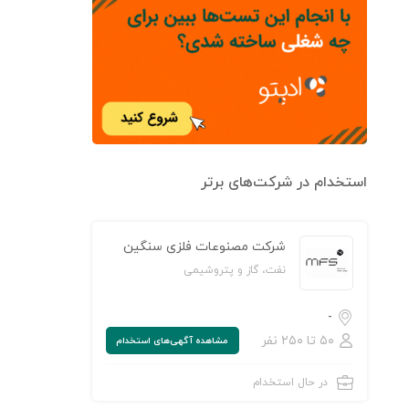
استخدام در شرکت‌های برتر
شرکت مصنوعات فلزی سنگین
نفت، گاز و پتروشیمی
-
۵۰ تا ۲۵۰ نفر
مشاهده‌ آگهی‌های استخدام
در حال استخدام