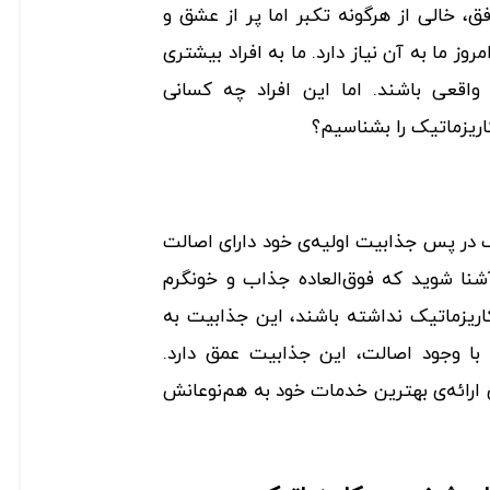
، خالی از هرگونه تکبر اما پر از عشق و
وز ما به آن نیاز دارد. ما به افراد بیشتری
ی واقعی باشند. اما این افراد چه کسانی
یزماتیک را بشناسیم؟
 در پس جذابیت اولیه‌ی خود دارای اصالت
نا شوید که فوق‌العاده جذاب و خونگرم
اریزماتیک نداشته باشند، این جذابیت به
ا وجود اصالت، این جذابیت عمق دارد.
 ارائه‌ی بهترین خدمات‌ خود به هم‌نوعانش