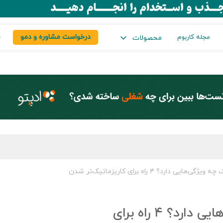
درخواست مشاوره و دمو
س
مجله کاربوم
محصولات
 دارد؟ ۴ راه برای کاریزماتیک‌تر شدن
شخصیت کاریزماتیک چه ویژگی‌هایی دارد؟ ۴ راه برای