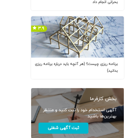
بحرانی انجام داد
۳.۹
برنامه ریزی چیست؟ (هر آنچه باید درباره برنامه ریزی
بدانید)
بخش کارفرما
آگهی استخدام خود را ثبت کنید و منتظر
بهترین‌ها باشید
ثبت آگهی شغلی