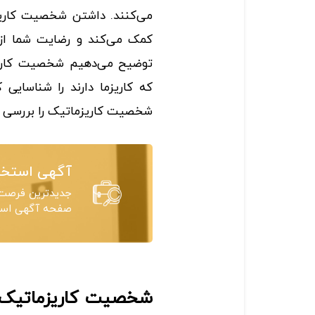
می‌کنند. داشتن شخصیت کاریزم
کمک می‌کند و رضایت شما از 
توضیح می‌دهیم شخصیت کاریز
که کاریزما دارند را شناسایی
شخصیت کاریزماتیک را بررسی ک
آگهی استخد
جدیدترین فرصت‌
صفحه آگهی استخ
شخصیت کاریزماتیک