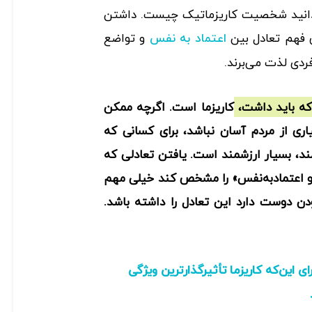
بدانید شخصیت کاریزماتیک چیست. داشتن
 فهم تعادل بین
و تواضع
اعتماد‌ به نفس
ردی لذت می‌برند.
که باید داشت، کاریزما است. اگرچه ممکن
ری از مردم آسان نباشد، برای کسانی که
د، بسیار ارزشمند است. یافتن تعادلی که
 اعتماد‌به‌نفس» را مشخص کند خیلی مهم
ن دوست دارد این تعادل را داشته باشد.
رای این‌که کاریزما تأثیرگذارترین ویژگی