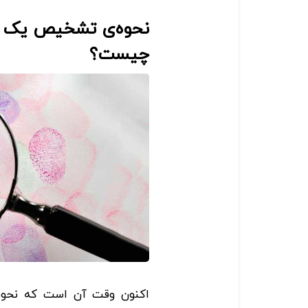
نحوه‌ی تشخیص یک 
چیست؟
اکنون وقت آن است که نحوه