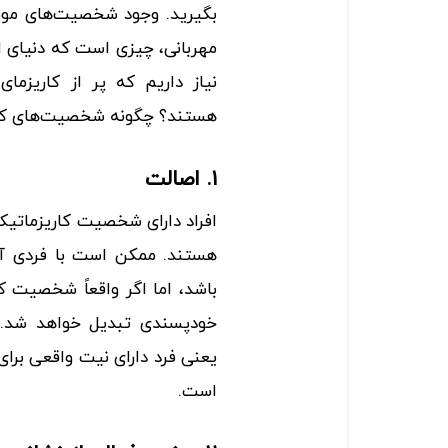
بگیرید. وجود شخصیت‌های موفق
مهربانی، چیزی است که دنیای امر
نیاز داریم که پر از کاریزما
هستند؟ چگونه شخصیت‌های کار
۱. اصالت
افراد دارای شخصیت کاریزماتیک
هستند. ممکن است با فردی آش
باشد، اما اگر واقعاً شخصیت ک
خودپسندی تبدیل خواهد شد. ب
یعنی فرد دارای نیت واقعی برای
است.