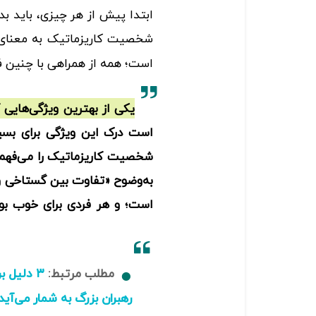
ابتدا پیش از هر چیزی، باید 
شخصیت کاریزماتیک به معنای
است؛ همه از همراهی با چنین ف
یکی از بهترین ویژگی‌هایی 
است درک این ویژگی برای بسیا
شخصیت کاریزماتیک را می‌فهمن
به‌وضوح «تفاوت بین گستاخی و
است؛ و هر فردی برای خوب بود
مطلب مرتبط:
۳ دلیل ب
رهبران بزرگ به شمار می‌آید