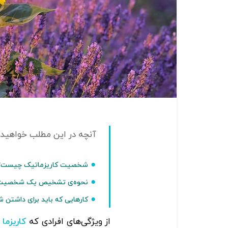
شخصیت کاریزماتیک چیست؟
نحوه‌ی تشخیص یک شخصیت 
کارهایی که باید برای داشتن
از ویژگی‌های افرادی که
د
کاریزما