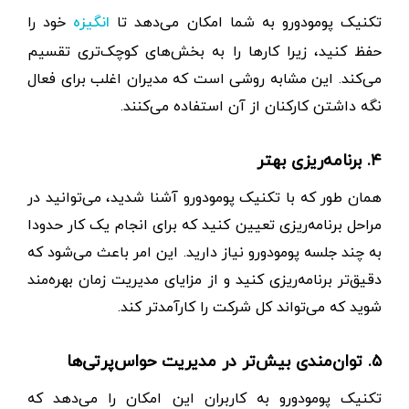
تکنیک پومودورو به شما امکان می‌دهد تا
خود را
انگیزه
حفظ کنید، زیرا کارها را به بخش‌های کوچک‌تری تقسیم
می‌کند. این مشابه روشی است که مدیران اغلب برای فعال
نگه ‌داشتن کارکنان از آن استفاده می‌کنند.
۴. برنامه‌ریزی بهتر
همان‌ طور که با تکنیک پومودورو آشنا شدید، می‌توانید در
مراحل برنامه‌ریزی تعیین کنید که برای انجام یک کار حدودا
به چند جلسه‌ پومودورو نیاز دارید. این امر باعث می‌شود که
دقیق‌تر برنامه‌ریزی کنید و از مزایای مدیریت زمان بهره‌مند
شوید که می‌تواند کل شرکت را کارآمدتر کند.
۵. توان‌مندی بیش‌تر در مدیریت حواس‌پرتی‌ها
تکنیک پومودورو به کاربران این امکان را می‌دهد که