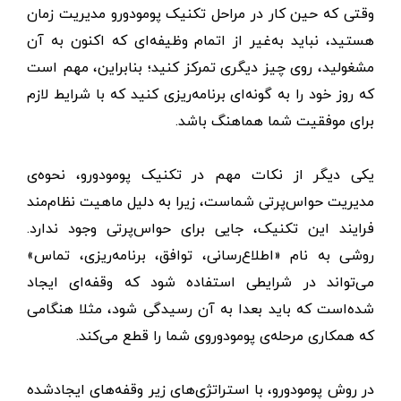
وقتی که حین کار در مراحل تکنیک پومودورو مدیریت زمان
هستید، نباید به‌‌غیر از اتمام وظیفه‌ای که اکنون به آن
مشغولید، روی چیز دیگری تمرکز کنید؛ بنابراین، مهم است
که روز خود را به گونه‌ای برنامه‌ریزی کنید که با شرایط لازم
برای موفقیت شما هماهنگ باشد.
یکی دیگر از نکات مهم در تکنیک پومودورو، نحوه‌ی
مدیریت حواس‌پرتی شماست، زیرا به دلیل ماهیت نظام‌مند
فرایند این تکنیک، جایی برای حواس‌پرتی وجود ندارد.
روشی به نام «اطلاع‌رسانی، توافق، برنامه‌ریزی، تماس»
می‌تواند در شرایطی استفاده شود که وقفه‌ای ایجاد
شده‌است که باید بعدا به آن رسیدگی شود، مثلا هنگامی
که همکاری مرحله‌ی پومودوروی شما را قطع می‌کند.
در روش پومودورو، با استراتژی‌های زیر وقفه‌ها‌ی ایجاد‌‌شده