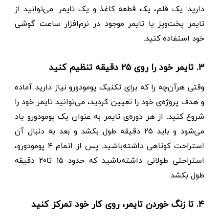
دارید: یک قلم، یک قطعه کاغذ و یک تایمر. می‌توانید از
تایمر پخت‌وپز یا تایمر موجود در نرم‌افزار ساعت گوشی
خود استفاده کنید.
۳. تایمر خود را روی ۲۵ دقیقه تنظیم کنید
وقتی هرآن‌‌چه را که برای تکنیک پومودورو نیاز دارید آماده
و هدف پروژه‌ی خود را تعیین کردید، می‌توانید تایمر خود را
شروع کنید. از هر دوره‌ی تایمر به عنوان یک پومودورو یاد
می‌شود و باید ۲۵ دقیقه طول بکشد و بعد به دنبال آن
استراحت کوتاهی داشته‌باشید. پس از اتمام ۴ پومودورو،
استراحتی طولانی داشته‌باشید که حدود ۱۵ تا۲۰ دقیقه
طول بکشد.
۴. تا زنگ خوردن تایمر، روی کار خود تمرکز کنید