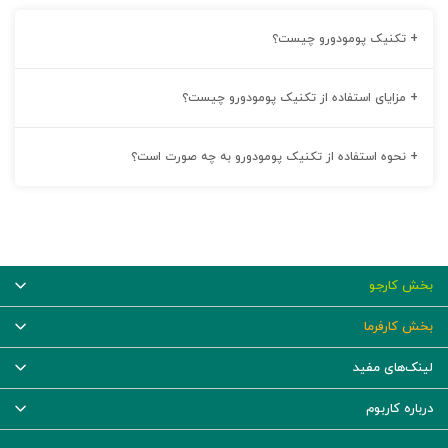
+
تکنیک پومودورو چیست؟
+
مزایای استفاده از تکنیک پومودورو چیست؟
+
نحوه استفاده از تکنیک پومودورو به چه صورت است؟
بخش کارجو
بخش کارفرما
لینک‌های مفید
درباره کاربوم