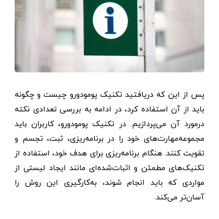
پس از این که دریافتید تکنیک پومودورو چیست و چگونه
باید از آن استفاده کرد، در ادامه به بررسی تعدادی نکته
درمورد آن می‌پردازیم. در تکنیک پومودورو، کاربران باید
مجموعه‌مهارت‌های خود را در برنامه‌ریزی، ثبت، تجسم و
تقویت کنند. هنگام برنامه‌ریزی برای هدف خود، استفاده از
تکنیک‌های مطمئن و اثبات‌شده‌ای مانند ایجاد لیستی از
مواردی که باید انجام شوند، به‌کار‌گیری این روش را
آسان‌تر می‌کند.