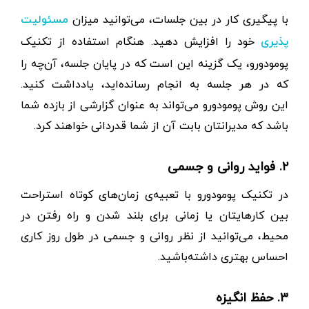
با پیگیری کار در بین جلسات، می‌توانید میزان
مسئولیت
خود را افزایش دهید. هنگام استفاده از تکنیک
پذیری
پومودورو، یک گزینه این است که در پایان جلسه، آن‌چه را
که در هر جلسه به انجام رسانده‌اید، یادداشت کنید.
این روش پومودورو می‌تواند به عنوان گزارشی از بازده شما
باشد که مدیرانتان بابت آن از شما قدردانی خواهند کرد.
۲. فواید روانی و جسمی
در تکنیک پومودورو با تعبیه‌‌ی زمان‌های کوتاه استراحت
بین کارهایتان یا زمانی برای بلند شدن و راه رفتن در
محیط، می‌توانید از نظر روانی و جسمی در طول روز کاری
احساس بهتری داشته‌باشید.
۳. حفظ انگیزه