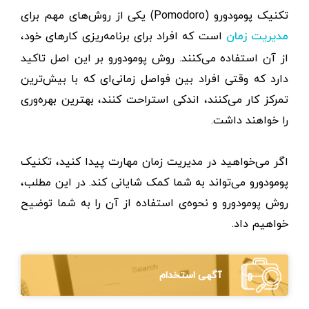
تکنیک پومودورو (Pomodoro) یکی از روش‌های مهم برای
است که افراد برای برنامه‌ریزی کارهای خود،
مدیریت زمان
از آن استفاده می‌کنند. روش پومودورو بر این اصل تاکید
دارد که وقتی افراد بین فواصل زمانی‌ای که با بیش‌ترین
تمرکز کار می‌کنند، اندکی استراحت کنند، بهترین بهره‌وری
را خواهند داشت.
اگر می‌خواهید در مدیریت زمان مهارت پیدا کنید، تکنیک
پومودورو می‌تواند به شما کمک شایانی کند. در این مطلب،
روش پومودورو و نحوه‌ی استفاده از آن را به شما توضیح
خواهیم داد.
آگهی استخدام