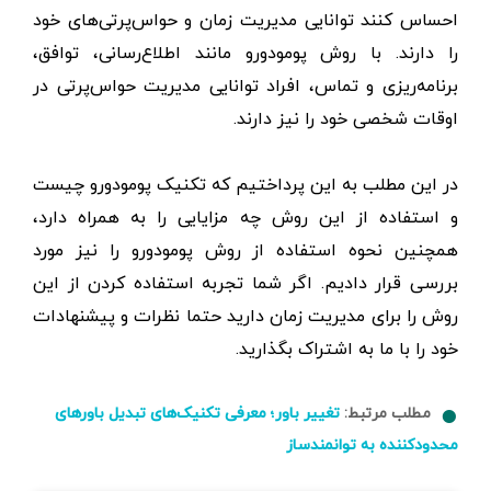
احساس کنند توانایی مدیریت زمان و حواس‌پرتی‌های خود
را دارند. با روش پومودورو مانند اطلاع‌رسانی، توافق،
برنامه‌ریزی و تماس، افراد توانایی مدیریت حواس‌پرتی در
اوقات شخصی خود را نیز دارند.
در این مطلب به این پرداختیم که تکنیک پومودورو چیست
و استفاده از این روش چه مزایایی را به همراه دارد،
همچنین نحوه استفاده از روش پومودورو را نیز مورد
بررسی قرار دادیم. اگر شما تجربه‌ استفاده کردن از این
روش‌ را برای مدیریت زمان دارید حتما نظرات و پیشنهادات
خود را با ما به اشتراک بگذارید.
مطلب مرتبط:
تغییر باور؛ معرفی تکنیک‌های تبدیل باور‌های
محدود‌کننده به توانمندساز