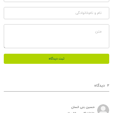
نام و نام‌خانوادگی
متن
ثبت دیدگاه
۲
دیدگاه‌
حسین بنی انسان