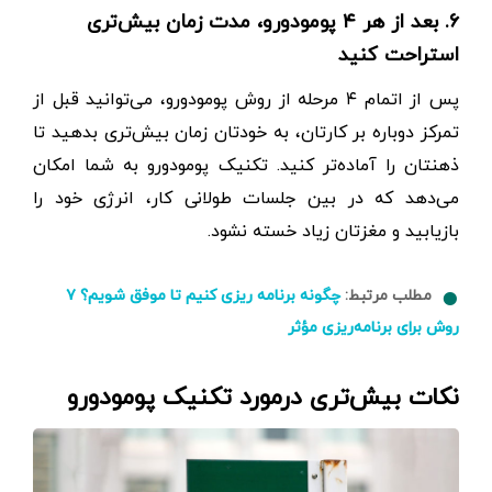
۶. بعد از هر ۴ پومودورو، مدت زمان بیش‌تری
استراحت کنید
پس از اتمام ۴ مرحله از روش پومودورو، می‌توانید قبل از
تمرکز دوباره بر کارتان، به خودتان زمان بیش‌تری بدهید تا
ذهنتان را آماده‌تر کنید. تکنیک پومودورو به شما امکان
می‌دهد که در بین جلسات طولانی کار، انرژی خود را
بازیابید و مغزتان زیاد خسته نشود.
مطلب مرتبط:
چگونه برنامه ریزی کنیم تا موفق شویم؟ ۷
روش برای برنامه‌ریزی مؤثر
نکات بیش‌تری درمورد تکنیک پومودورو