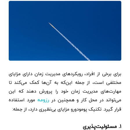
برای برخی از افراد، رویکردهای مدیریت زمان دارای مزایای
مختلفی است، از جمله این‌که به آن‌ها کمک می‌کند تا
مهارت‌های مدیریت زمان خود را پرورش دهند که این
می‌تواند در محل کار و همچنین در
مورد استفاده
رزومه
قرار گیرد. تکنیک پومودورو مزایای بی‌نظیری دارد، از جمله:
۱. مسئولیت‌پذیری