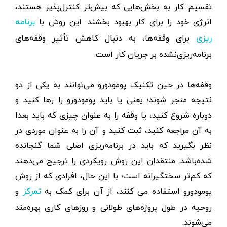
تقسیم کار به بخش‌هایی که بیش‌تر کنترل‌‌پذیر هستند،
انرژی خود را برای کار بهبود بخشند. این روش با
برنامه
برای وقفه‌ها، به دنبال کاهش تأثیر وقفه‌های
ریزی
برنامه‌ریزی‌نشده بر جریان کار است.
وقفه‌ها در حین تکنیک پومودورو می‌توانند به یکی از دو
نتیجه منجر شوند؛ یعنی یا باید پومودورو را رها کنید و
دوباره شروع کنید، یا وقفه را به عنوان چیزی که باید بعدا
به آن مراجعه کنید، ثبت کنید و آن را به عنوان موردی در
نظر بگیرید که باید در برنامه‌ریزی اصلی شما گنجانده
شده‌باشد. منتقدان این روش رویکردی را ترجیح می‌دهند
که کم‌تر سختگیرانه است؛ با این حال، افرادی که از روش
پومودورو استفاده می کنند، از آن برای کمک به
و
تمرکز
روحیه در طول پروژه‌های طولانی و روزهای کاری بهره‌مند
می‌شوند.