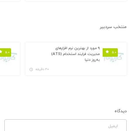
منتخب سردبیر
۹ مورد از بهترین نرم افزارهای
۵.۰
۵.۰
مدیریت فرایند استخدام (ATS)
به‌روز دنیا
۲۰ دقیقه
دیدگاه
ایمیل