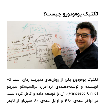
تکنیک پومودورو چیست؟
تکنیک پومودورو یکی از روش‌های مدیریت زمان است که
نویسنده و توسعه‌دهنده‌ی نرم‌افزار، فرانسیسکو سیریلو
(Francesco Cirillo)، آن را توسعه داده و کامل کرده‌است.
در اواخر دهه‌ی ۱۹۸۰ و اوایل دهه‌ی ۹۰، سیریلو از تایمر