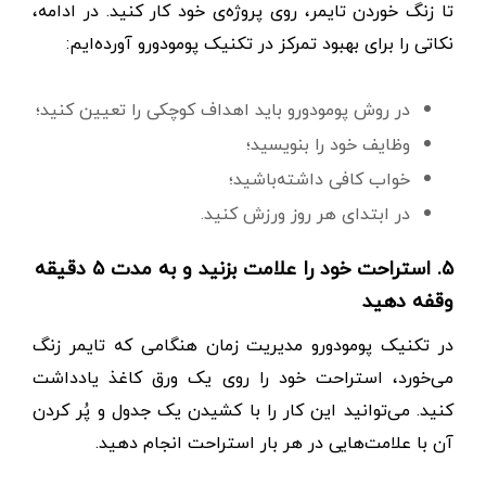
تا زنگ خوردن تایمر، روی پروژه‌ی خود کار کنید. در ادامه،
نکاتی را برای بهبود تمرکز در تکنیک پومودورو آورده‌ایم:
در روش پومودورو باید اهداف کوچکی را تعیین کنید؛
وظایف خود را بنویسید؛
خواب کافی داشته‌باشید؛
در ابتدای هر روز ورزش کنید.
۵. استراحت خود را علامت بزنید و به مدت ۵ دقیقه
وقفه دهید
در تکنیک پومودورو مدیریت زمان هنگامی که تایمر زنگ
می‌خورد، استراحت خود را روی یک ورق کاغذ یادداشت
کنید. می‌توانید این کار را با کشیدن یک جدول و پُر کردن
آن با علامت‌هایی در هر بار استراحت انجام دهید.