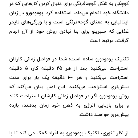
کوچکی به شکل گوجه‌فرنگی برای دنبال‌ کردن کارهایی که در
دانشگاه خود انجام می‌داد، استفاده کرد. پومودورو در زبان
ایتالیایی به معنای گوجه‌فرنگی است و با ویژگی‌های تایمر
غذایی که سیریلو برای بنا نهادن روش خود از آن الهام
گرفت، مرتبط است.
تکنیک پومودورو ساده است؛ شما در فواصل زمانی کارتان
استراحت می‌کنید. بعد از هر ۲۵ دقیقه کار، ۵ دقیقه
استراحت می‌کنید و هر ۱۰۰ دقیقه یک بار برای مدت
بیش‌تری استراحت می‌کنید. این اصل بیان می‌کند که
روش پومودورو اگر در فواصل زمانی کارشان استراحت کنند
و برای بازیابی انرژی به ذهن خود زمان بدهند، بازده
بیش‌تری خواهند داشت.
از نظر تئوری، تکنیک پومودورو به افراد کمک می کند تا با