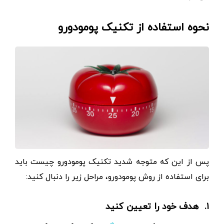
نحوه استفاده از تکنیک پومودورو
پس از این که متوجه شدید تکنیک پومودورو چیست باید
برای استفاده از روش پومودورو، مراحل زیر را دنبال کنید:
۱. هدف خود را تعیین کنید