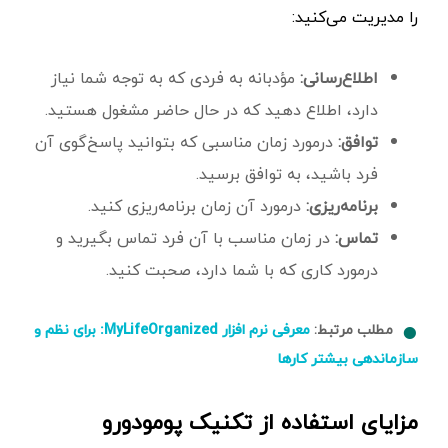
را مدیریت می‌کنید:
اطلاع‌رسانی:
مؤدبانه به فردی که به توجه شما نیاز
دارد، اطلاع دهید که در حال حاضر مشغول هستید.
توافق:
درمورد زمان مناسبی که بتوانید پاسخ‌گوی آن
فرد باشید، به توافق برسید.
برنامه‌ریزی:
درمورد آن زمان برنامه‌ریزی کنید.
تماس:
در زمان مناسب با آن فرد تماس بگیرید و
درمورد کاری که با شما دارد، صحبت کنید.
مطلب مرتبط:
معرفی نرم افزار MyLifeOrganized: برای نظم و
سازماندهی بیشتر کارها
مزایای استفاده از تکنیک پومودورو