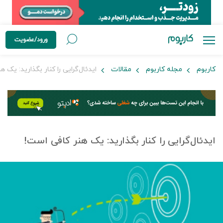
ورود/عضویت
کاربوم
مجله کاربوم
مقالات
ایدئال‌گرایی را کنار بگذارید: یک 
ایدئال‌گرایی را کنار بگذارید: یک هنر کافی است!