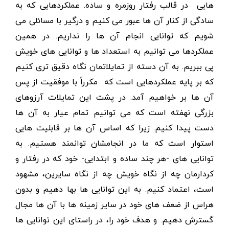
هایی در قالب رفتار روزمره و ساده. عملکردهایی که به
سادگی از کنار آن ها عبور می کنیم و درگیر با مسائلی می
شویم که توانایی انجام آن ها را نداریم. در همین
عملکردها می توانیم به استعداد ها و توانایی های خویش
پی ببریم. به آن دسته از تمایلاتمان نگاه دقیق تری کنیم
که بر پایه عملکردهایی است که مکرراً با موفقیت از پس
آن ها بر خواهیم آمد. در پشت این تمایلات آرزوهای
بزرگی نهفته است که می توانیم تمام عیار به آن ها
دست پیدا کنیم. زیرا که اساس آن ها بر قابلیت هایی
استوار است که ما در انجامشان توانمند هستیم. به
توانایی های -هر چند ساده و ابتدایی- خود که در رفتار و
کردارمان چه از نگاه خویش چه از نگاه سایرین، مشهود
است، اعتماد کنیم. به این توانایی ها بها دهیم و بدون
هراس از ضعف های خود در سایر زمینه ها با آن ها مجال
گسترش دهیم. و هدف خود را، در راستای این توانایی ها