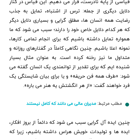
قیاسی از پایه نادرست، قرار می دهیم. این قیاس در کنار
دلایل دیگری از جمله: ترس از اشتباه، تمایل به جذب
رضایت همه انسان ها، مطلق گرایی و بسیاری دلایل دیگر
که هر کدام دلایل خاص خود را دارند؛ سبب می شود که ما
همواره تمایل داشته باشیم که برای انجام تمامی کارها،
نمونه اعلا باشیم. چنین نگاهی کاملاً در گفتارهای روزانه و
متداول ما نیز رخنه کرده است. به عنوان مثال بسیار
شنیده ایم که برای تقدیر از توانمندی یک انسان گفته می
شود: «طرف همه فن حریفه» و یا برای بیان شایستگی یک
فرد خواهند گفت: «از هر انگشتش یه هنر می باره».
مطلب مرتبط:
مدیران عالی می دانند که کامل نیستند
چنین ایده آل گرایی سبب می شود که دائماً از بروز افکار،
ایده ها و تولیدات خویش هراس داشته باشیم، زیرا که