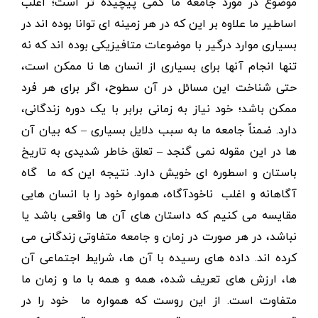
موضوع در مورد جامعه ما کمی پیچیده تر است؛ اغلب
اساطیر ما علاوه بر این که در هر زمینه ای توانا بوده اند در
بسیاری موارد درگیر با موضوعات متافیزیکی بوده اند که نه
تنها انجام آنها برای بسیاری از انسان ها نا ممکن است،
حتی شناخت این مسائل در آن سطوح، اگر برای هر فرد
ممکن باشد؛ خود نیاز به زمانی برابر با یک دوره زندگانی،
دارد. ضمناً جامعه ما به سبب دلایل بسیاری – که بیان آن
ها در این مقوله نمی گنجد – تعلق خاطر شدیدی به تاریخ
باستان و اسطوره ای خویش دارد. نتیجه این که ما گاه
آگاهانه و اغلب ناخودآگاه، همواره خود را با انسان هایی
مقایسه می کنیم که داستان های آن ها واقعی باشد یا
نباشد، در هر صورت در زمان و جامعه متفاوتی زندگانی می
کرده اند. داده های رسیده با آن ها، شرایط اجتماعی آن
ها، ارزش های تعریف شده، همه و همه با ما و زمان ما
متفاوت است. از این روست که همواره ما خود را در