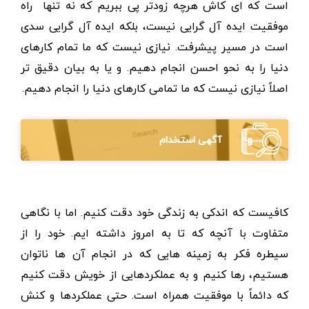
است که ای کاش هرچه زودتر پی ببریم که نه تنها راه
موفقیت ایده آل گرایی نیست، بلکه ایده آل گرایی سدی
است در مسیر پیشرفت. نیازی نیست که ما تمام کارهای
دنیا را به نحو احسن انجام دهیم. و یا به بیان دقیق تر
اصلاً نیازی نیست که ما تمامی کارهای دنیا را انجام دهیم.
آگهی استخدام
کافیست که اندکی به زندگی خود دقت کنیم. اما با نگاهی
متفاوت با آنچه که تا به امروز داشته ایم. خود را از
سیطره فکر به زمینه هایی که در انجام آن ها ناتوان
هستیم، رها کنیم و به عملکردهایی از خویش دقت کنیم
که دائماً با موفقیت همراه است. حتی عملکردها و کنش