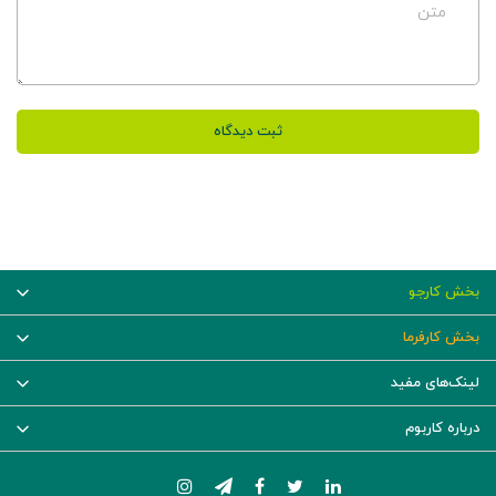
متن
ثبت دیدگاه
بخش کارجو
بخش کارفرما
لینک‌های مفید
درباره کاربوم