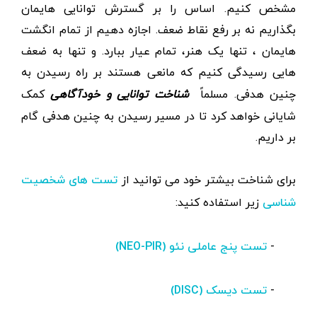
مشخص کنیم. اساس را بر گسترش توانایی هایمان
بگذاریم نه بر رفع نقاط ضعف. اجازه دهیم از تمام انگشت
هایمان ، تنها یک هنر، تمام عیار ببارد. و تنها به ضعف
هایی رسیدگی کنیم که مانعی هستند بر راه رسیدن به
چنین هدفی. مسلماً
شناخت توانایی و خودآگاهی
کمک
شایانی خواهد کرد تا در مسیر رسیدن به چنین هدفی گام
بر داریم.
برای شناخت بیشتر خود می توانید از
تست های شخصیت
زیر استفاده کنید:
شناسی
-
تست پنج عاملی نئو (NEO-PIR)
-
تست دیسک (DISC)