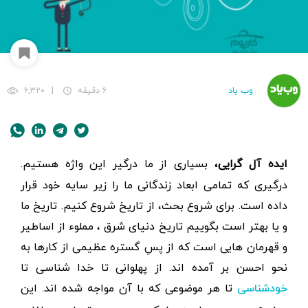
وب یاد
۶ دقیقه
|
۶,۳۲۰
ایده آل گرایی،
بسیاری از ما درگیر این واژه هستیم.
درگیری که تمامی ابعاد زندگانی ما را زیر سایه خود قرار
داده است. برای شروع بحث، از تاریخ شروع کنیم. تاریخ ما
و یا بهتر است بگوییم تاریخ دنیای شرق ، مملوء از اساطیر
و قهرمان هایی است که از پسِ گستره عظیمی از کارها به
نحو احسن بر آمده اند. از پهلوانی تا خدا شناسی تا
تا هر موضوعی که با آن مواجه شده اند. این
خودشناسی