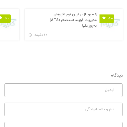
۹ مورد از بهترین نرم افزارهای
۵.۰
۵.۰
مدیریت فرایند استخدام (ATS)
به‌روز دنیا
۲۰ دقیقه
دیدگاه
ایمیل
نام و نام‌خانوادگی