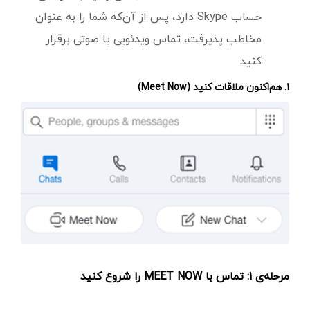
حساب Skype دارد، پس از آن‌که شما را به عنوان
مخاطب پذیرفت، تماس ویدئویی یا صوتی برقرار
کنید.
۱. هم‌اکنون ملاقات کنید (Meet Now)
مرحله‌ی ۱: تماس با MEET NOW را شروع کنید