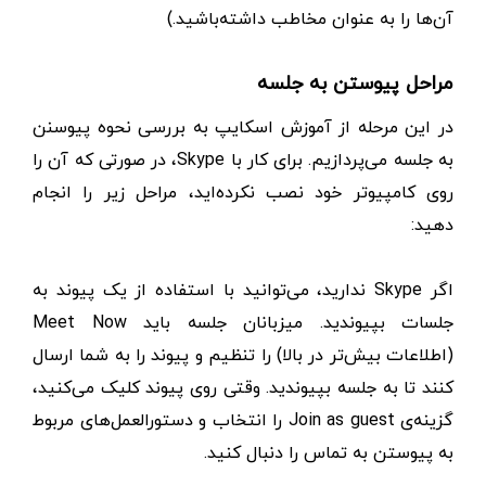
آن‌ها را به عنوان مخاطب داشته‌باشید.)
مراحل پیوستن به جلسه
در این مرحله از آموزش اسکایپ به بررسی نحوه پیوسنن
به جلسه می‌پردازیم. برای کار با Skype، در صورتی که آن را
روی کامپیوتر خود نصب نکرده‌اید، مراحل زیر را انجام
دهید:
اگر Skype ندارید، می‌توانید با استفاده از یک پیوند به
جلسات بپیوندید. میزبانان جلسه باید Meet Now
(اطلاعات بیش‌تر در بالا) را تنظیم و پیوند را به شما ارسال
کنند تا به جلسه بپیوندید. وقتی روی پیوند کلیک می‌کنید،
گزینه‌ی Join as guest را انتخاب و دستورالعمل‌های مربوط
به پیوستن به تماس را دنبال کنید.