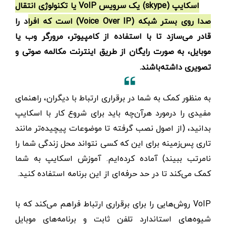
اسکایپ (skype) یک سرویس VoIP یا تکنولوژی انتقال
صدا روی بستر شبکه (Voice Over IP) است که افراد را
قادر می‌سازد تا با استفاده از کامپیوتر، مرورگر وب یا
موبایل، به صورت رایگان از طریق اینترنت مکالمه صوتی و
تصویری داشته‌باشند.
به منظور کمک به شما در برقراری ارتباط با دیگران، راهنمای
مفیدی را درمورد هرآن‌چه باید برای شروع کار با اسکایپ
بدانید، (از اصول نصب گرفته تا موضوعات پیچیده‌تر مانند
تاری پس‌زمینه برای این که کسی نتواند محل زندگی شما را
نامرتب ببیند) آماده کرده‌ایم. آموزش اسکایپ به شما
کمک می‌کند تا در حد حرفه‌ای از این برنامه استفاده کنید.
VoIP روش‌هایی را برای برقراری ارتباط فراهم می‌کند که با
شیوه‌های استاندارد تلفن ثابت و برنامه‌های موبایل