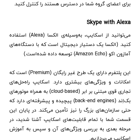
برای اعضای گروه شما در دسترس هستند را کنترل کنید.
Skype with Alexa
می‌توانید از اسکایپ، به‌وسیله‌ی الکسا (Alexa) استفاده
کنید. (الکسا یک دستیار دیجیتال است که با دستگاه‌های
آمازون اکو (Amazon Echo) توسعه داده‌ شده‌است.)
این پلتفرم دارای یک طرح غیر رایگان (Premium) است که
امکانات و ویژگی‌های بیشتری دارد. اسکایپ راه‌حل‌های
تجاری قوی مبتنی بر ابر (cloud-based) به همراه موتورهای
بک‌اِند (back-end engines) پیچیده و پیشرفته‌ای دارد که
حتی سازمان‌های بزرگ را نیز تأمین می‌کند. در پایان این
قسمت شما با تمام قابلیت‌های اسکایپ آشنا شدید، در
مرحله بعدی به بررسی ویژگی‌های آن و سپس به آموزش
اسکایپ می‌پردازیم.