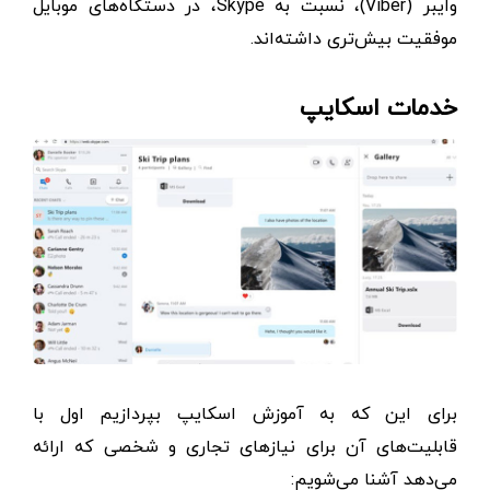
وایبر (Viber)، نسبت به Skype، در دستگاه‌های موبایل
موفقیت بیش‌تری داشته‌اند.
خدمات اسکایپ
برای این که به آموزش اسکایپ بپردازیم اول با
قابلیت‌های آن برای نیازهای تجاری و شخصی که ارائه
می‌دهد آشنا می‌شویم: