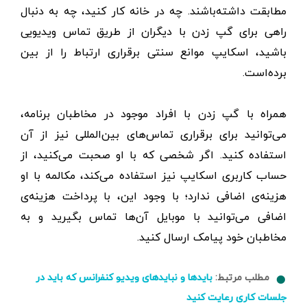
مطابقت داشته‌باشند. چه در خانه کار کنید، چه به دنبال
راهی برای گپ زدن با دیگران از طریق تماس ویدیویی
باشید، اسکایپ موانع سنتی برقراری ارتباط را از بین
برده‌است.
همراه با گپ زدن با افراد موجود در مخاطبان برنامه،
می‌توانید برای برقراری تماس‌های بین‌المللی نیز از آن
استفاده کنید. اگر شخصی که با او صحبت می‌کنید، از
حساب کاربری اسکایپ نیز استفاده می‌کند، مکالمه با او
هزینه‌ی اضافی ندارد؛ با وجود این، با پرداخت هزینه‌ی
اضافی می‌توانید با موبایل آن‌ها تماس بگیرید و به
مخاطبان خود پیامک ارسال کنید.
مطلب مرتبط:
باید‌ها و نباید‌های ویدیو کنفرانس که باید در
جلسات کاری رعایت کنید