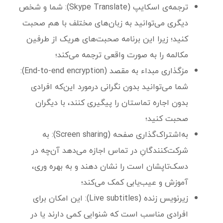
ترجمه‌ی اسکایپ (Skype Translate): شما و شخص
دیگری می‌توانید به زبان‌های مختلف با هم صحبت
کنید؛ زیرا این برنامه صحبت‌های هریک از طرفین
مکالمه را به صورت واقعی ترجمه می‌کند؛
مزگذاری مبداء به مقصد (End-to-end encryption):
شما می‌توانید بدون نگرانی درمورد این‌که افرادی
بدون اجاره تماستان را پیگیری کنند، با دیگران
صحبت کنید؛
به‌اشتراک‌گذاری صفحه (Screen sharing): به
شرکت‌کنندگانِ در تماس اجازه می‌دهد آن‌چه در
دسک‌تاپشان است را نشان دهند و به بهره وری،
آموزش و عیب‌یابی کمک می‌کند؛
زیرنویس زنده‌ (Live subtitles): این امکان برای
افرادی مناسب است که شنوایی کمی دارند یا در