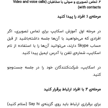
۲. تماس تصویری و صوتی با مخاطبان (Video and voice calls
with contacts)
مرحله‌ی ۱: افراد را پیدا کنید
در مرحله اول آموزش اسکایپ برای تماس تصویری، اگر
افرادی که می‌خواهید با آن‌ها جلسه داشته‌باشید از قبل
حساب Skype دارند، می‌توانید آن‌ها را با استفاده از نام
اسکایپ، شماره‌ی تلفن یا آدرس ایمیل پیدا کنید.
در اسکایپ، شرکت‌کنندگان خود را در جلسه جست‌وجو
کنید.
مرحله‌ی ۲: با افراد ارتباط برقرار کنید
برای برقراری ارتباط باید روی گزینه‌ی Say hi (سلام کنید)