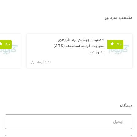
منتخب سردبیر
۹ مورد از بهترین نرم افزارهای
۵.۰
۵.۰
مدیریت فرایند استخدام (ATS)
به‌روز دنیا
۲۰ دقیقه
دیدگاه
ایمیل