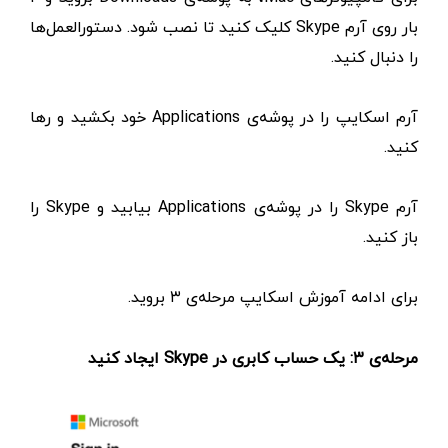
بار روی آرم Skype کلیک کنید تا نصب شود. دستورالعمل‌ها
را دنبال کنید.
آرم اسکایپ را در پوشه‌ی Applications خود بکشید و رها
کنید.
آرم Skype را در پوشه‌ی Applications بیابید و Skype را
باز کنید.
برای ادامه آموزش اسکایپ مرحله‌ی ۳ بروید.
مرحله‌ی ۳: یک حساب کابری در Skype ایجاد کنید