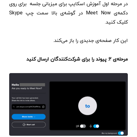
در مرحله اول آموزش اسکایپ برای میزبانی جلسه برای روی
دکمه‌ی Meet Now در گوشه‌ی بالا سمت چپ Skype
کلیک کنید.
این کار صفحه‌‌ی جدیدی را باز می‌کند.
مرحله‌ی ۲: پیوند را برای شرکت‌کنندگان ارسال کنید