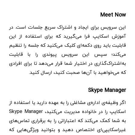
Meet Now
این سرویس برای ایجاد و اشتراک سریع جلسات است. در
آموزش اسکایپ فرا می‌گیرید که برای استفاده از این
قابلیت باید روی دکمه‌ای کلیک می‌کنید که جلسه را تنظیم
می‌کند؛ سپس این سرویس پیوندی را با قابلیت
به‌اشتراک‌گذاری در اختیار شما قرار می‌دهد تا برای افرادی
که می‌خواهید با آن‌ها صحبت کنید، ارسال کنید.
Skype Manager
اگر وظیفه‌ی اداره‌ی مشاغلی را به عهده دارید یا استفاده از
اسکایپ را در خانواده مدیریت می‌کنید، Skype Manager
به شما کمک می‌کند که اعتباراتی را به برقراری تماس‌های
غیراسکایپی‌ای اختصاص دهید و بتوانید ویژگی‌هایی که