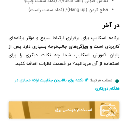
تماس صوتی (Voice call)/ (نماد سمت چپ)؛
قطع کردن (Hang up)/ (نماد سمت راست).
در آخر
برنامه اسکایپ برای برقراری ارتباط سریع و مؤثر برنامه‌ای
کاربردی است و ویژگی‌های جالب‌توجه بسیاری دارد پس از
پایان آموزش اسکایپ شما چه نکات دیگری را برای
استفاده از آن می‌دانید؟ در قسمت نظرات اضافه کنید.
مطلب مرتبط:
۱۴ نکته برای بالابردن جذابیت ارائه مجازی در
هنگام دورکاری
استخدام مهندس برق