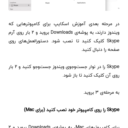
در مرحله بعدی آموزش اسکایپ برای کامپوترهایی که
ویندوز دارند، به پوشه‌ی Downloads بروید و ۲ بار روی آرم
Skype کلیک کنید تا نصب شود. دستورالعمل‌های روی
صفحه را دنبال کنید.
Skype را در نوار جست‌وجوی ویندوز جست‌وجو کنید و ۲ بار
روی آن کلیک کنید تا باز شود.
به مرحله‌ی ۳ بروید.
Skype را روی کامپیوتر خود نصب کنید (برای Mac)
برای کامپیوترهای Mac، به پوشه‌ی Downloads بروید و ۲