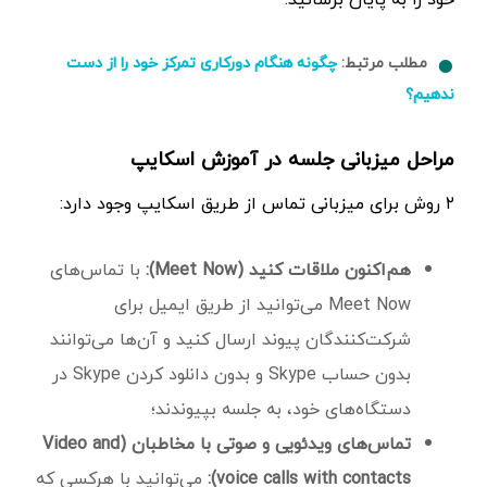
مطلب مرتبط:
چگونه هنگام دورکاری تمرکز خود را از دست
ندهیم؟
مراحل میزبانی جلسه در آموزش اسکایپ
۲ روش برای میزبانی تماس از طریق اسکایپ وجود دارد:
هم‌اکنون ملاقات کنید (Meet Now):
با تماس‌های
Meet Now می‌توانید از طریق ایمیل برای
شرکت‌کنندگان پیوند ارسال کنید و آن‌ها می‌توانند
بدون حساب Skype و بدون دانلود کردن Skype در
دستگاه‌های خود، به جلسه بپیوندند؛
تماس‌های ویدئویی و صوتی با مخاطبان (Video and
voice calls with contacts):
می‌توانید با هرکسی که