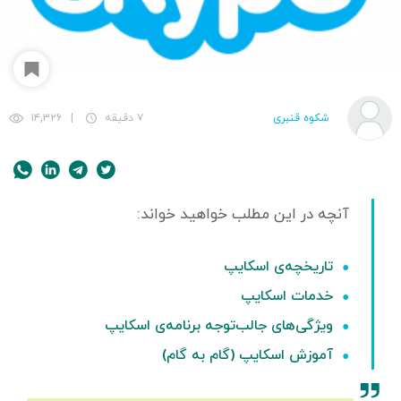
شکوه قنبری
۷ دقیقه
|
۱۴,۳۲۶
تاریخچه‌ی اسکایپ
خدمات اسکایپ
ویژگی‌های جالب‌توجه برنامه‌ی اسکایپ
آموزش اسکایپ (گام به گام)