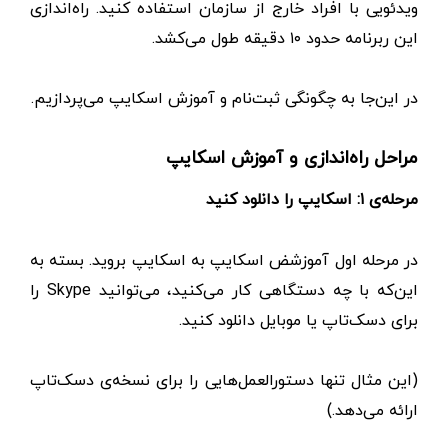
ویدئویی با افراد خارج از سازمان استفاده کنید. راه‌اندازی
این ربرنامه حدود ۱۰ دقیقه طول می‌کشد.
در این‌جا به چگونگی ثبت‌نام و آموزش اسکایپ می‌پردازیم.
مراحل راه‌اندازی و آموزش اسکایپ
مرحله‌ی ۱: اسکایپ را دانلود کنید
در مرحله اول آموزشض اسکایپ به اسکایپ بروید. بسته به
این‌که با چه دستگاهی کار می‌کنید، می‌توانید Skype را
برای دسک‌تاپ یا موبایل دانلود کنید.
(این مثال تنها دستورالعمل‌هایی را برای نسخه‌ی دسک‌تاپ
ارائه می‌دهد.)