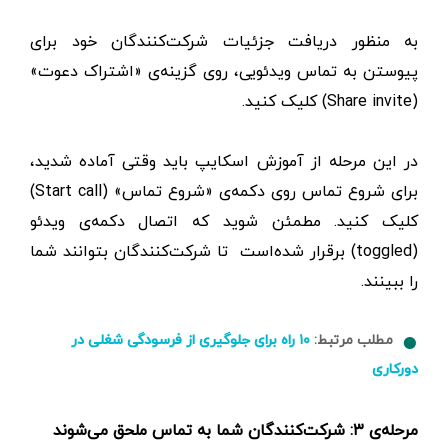
به منظور دریافت جزئیات شرکت‌کنندگان خود برای
پیوستن به تماس ویدئویی، روی گزینه‌ی «اشتراک دعوت»
(Share invite) کلیک کنید.
در این مرحله از آموزش اسکایپ باید وقتی آماده شدید،
برای شروع تماس روی دکمه‌ی «شروع تماس» (Start call)
کلیک کنید. مطمئن شوید که اتصال دکمه‌ی ویدئو
(toggled) برقرار شده‌است تا شرکت‌کنندگان بتوانند شما
را ببینند.
مطلب مرتبط:
۱۰ راه برای جلوگیری از فرسودگی شغلی در
دورکاری
مرحله‌ی ۳: شرکت‌کنندگان شما به تماس ملحق می‌شوند