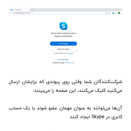
شرکت‌کنندگان شما وقتی روی پیوندی که برایشان ارسال
می‌کنید کلیک می‌کنند، این صفحه را می‌بینند.
آن‌ها می‌توانند به عنوان مهمان عضو شوند یا یک حساب
کابری در Skype ایجاد کنند.