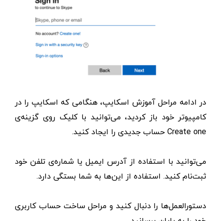
در ادامه مراحل آموزش اسکایپ، هنگامی که اسکایپ را در
کامپیوتر خود باز کردید، می‌توانید با کلیک روی گزینه‌ی
Create one حساب جدیدی را ایجاد کنید.
می‌توانید با استفاده از آدرس ایمیل یا شماره‌ی تلفن خود
ثبت‌نام کنید. استفاده از این‌ها به شما بستگی دارد.
دستورالعمل‌ها را دنبال کنید و مراحل ساخت حساب کاربری
خود را به پایان برسانید.