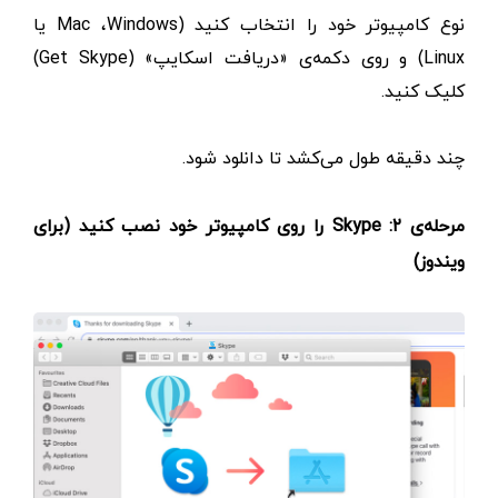
نوع کامپیوتر خود را انتخاب کنید (Mac ،Windows یا
Linux) و روی دکمه‌ی «دریافت اسکایپ» (Get Skype)
کلیک کنید.
چند دقیقه طول می‌کشد تا دانلود شود.
مرحله‌ی ۲: Skype را روی کامپیوتر خود نصب کنید (برای
ویندوز)