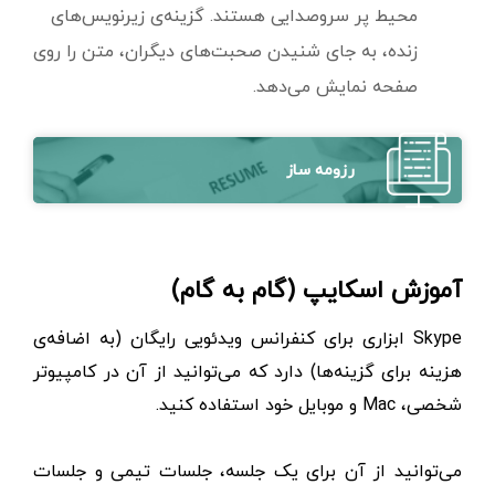
محیط پر سروصدایی هستند. گزینه‌ی زیرنویس‌های
زنده، به جای شنیدن صحبت‌های دیگران، متن را روی
صفحه نمایش می‌دهد.
رزومه ساز
آموزش اسکایپ (گام به گام)
Skype ابزاری برای کنفرانس ویدئویی رایگان (به اضافه‌ی
هزینه برای گزینه‌ها) دارد که می‌توانید از آن در کامپیوتر
شخصی، Mac و موبایل خود استفاده کنید.
می‌توانید از آن برای یک جلسه، جلسات تیمی و جلسات