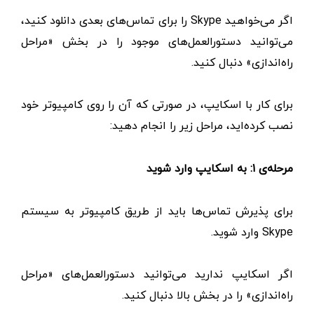
اگر می‌خواهید Skype را برای تماس‌های بعدی دانلود کنید،
می‌توانید دستورالعمل‌های موجود را در بخش «مراحل
راه‌اندازی» دنبال کنید.
برای کار با اسکایپ، در صورتی که آن را روی کامپیوتر خود
نصب کرده‌اید، مراحل زیر را انجام دهید:
مرحله‌ی ۱: به اسکایپ وارد شوید
برای پذیرش تماس‌ها باید از طریق کامپیوتر به سیستم
Skype وارد شوید.
اگر اسکایپ ندارید می‌توانید دستورالعمل‌های «مراحل
راه‌اندازی» را در بخش بالا دنبال کنید.