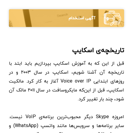
آگهی استخدام
تاریخچه‌ی اسکایپ
قبل از این که به آموزش اسکایپ بپردازیم باید ابتد با
تاریخچه آن آشنا شویم،‌ اسکایپ در سال ۲۰۰۳ و در
روزهای ابتدایی Voice over IP آغاز به کار کرد. مالکیت
اسکایپ، قبل از این‌که مایکروسافت در سال ۲۰۱۱ مالک آن
شود، چند بار تغییر کرد.
امروزه Skype دیگر محبوب‌ترین برنامه‌ی VoIP نیست.
سایر برنامه‌ها و سرویس‌ها مانند واتسپ (WhatsApp) و