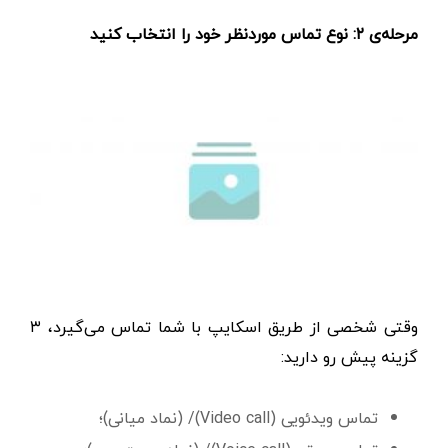
مرحله‌ی ۲: نوع تماس موردنظر خود را انتخاب کنید
وقتی شخصی از طریق اسکایپ با شما تماس می‌گیرد، ۳
گزینه پیش رو دارید:
تماس ویدئویی (Video call)/ (نماد میانی)؛