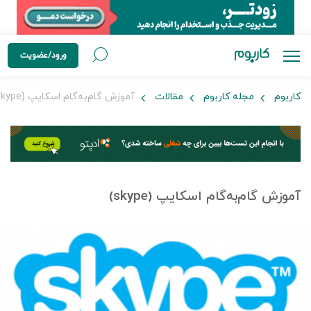
ورود/عضویت
کاربوم
مجله کاربوم
مقالات
آموزش گام‌به‌گام اسکایپ (skype)
آموزش گام‌به‌گام اسکایپ (skype)