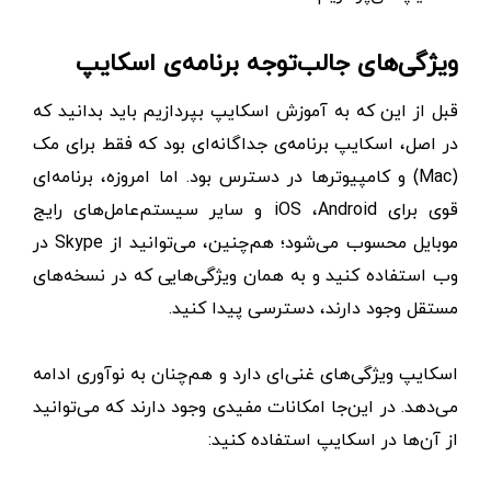
ویژگی‌های جالب‌توجه برنامه‌ی اسکایپ
قبل از این که به آموزش اسکایپ بپردازیم باید بدانید که
در اصل، اسکایپ برنامه‌ی جداگانه‌ای بود که فقط برای مک
(Mac) و کامپیوترها در دسترس بود. اما امروزه، برنامه‌ای
قوی برای iOS ،Android و سایر سیستم‌عامل‌های رایج
موبایل محسوب می‌شود؛ هم‌چنین، می‌توانید از Skype در
وب استفاده کنید و به همان ویژگی‌هایی که در نسخه‌های
مستقل وجود دارند، دسترسی پیدا کنید.
اسکایپ ویژگی‌های غنی‌ای دارد و هم‌چنان به نوآوری ادامه
می‌دهد. در این‌جا امکانات مفیدی وجود دارند که می‌توانید
از آن‌ها در اسکایپ استفاده کنید: