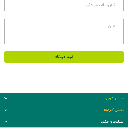
نام و نام‌خانوادگی
متن
ثبت دیدگاه
بخش کارجو
بخش کارفرما
لینک‌های مفید