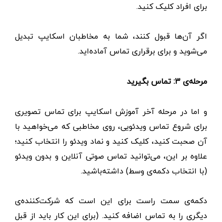
برای افراد کلیک کنید.
اگر آن‌ها قبول کنند، شما به مخاطبان اسکایپ تبدیل
می‌شوید و برای برقراری تماس آماده‌اید.
مرحله‌ی ۳: تماس بگیرید
و اما در مرحله آخر آموزش اسکایپ برای تماس تصویری
برای شروع تماس ویدئویی، روی مخاطبی که می‌خواهید با
آن صحبت کنید، کلیک کنید و نماد ویدئو را انتخاب کنید؛
علاوه بر این، می‌توانید تماس صوتی آنلاین و بدون ویدئو
(با انتخاب دکمه‌ی وسط) داشته‌باشید.
دکمه‌ی سمت راست برای این است که شرکت‌کننده‌ی
دیگری را به تماس اضافه کنید. (برای این کار باید از قبل