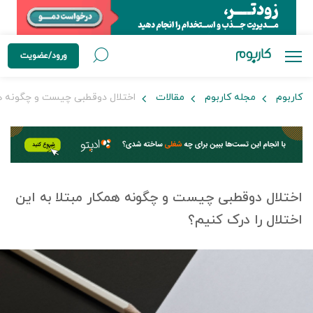
ورود/عضویت
کاربوم
مجله کاربوم
مقالات
اختلال دوقطبی چیست و چگونه همکا
اختلال دوقطبی چیست و چگونه همکار مبتلا به این
اختلال را درک کنیم؟