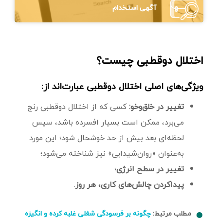
آگهی استخدام
اختلال دوقطبی چیست؟
ویژگی‌های اصلی اختلال دوقطبی عبارت‌اند از:
تغییر در خلق‌و‌خو:
کسی که از اختلال دوقطبی رنج
می‌برد، ممکن است بسیار افسرده باشد، سپس
لحظه‌ای بعد بیش‌ از حد خوشحال شود؛ این مورد
به‌عنوان «روان‌شیدایی» نیز شناخته می‌شود؛
تغییر در سطح انرژی
؛
پیداکردن چالش‌های کاری، هر روز
.
مطلب مرتبط:
چگونه بر فرسودگی شغلی غلبه کرده و انگیزه