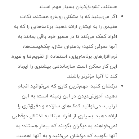
هستند، تشویق‌کردن بسیار مهم است.
اگر می‌بینید که با مشکلی روبه‌رو هستند، نکات
مفیدی را به ایشان ارائه دهید. برنامه‌هایی را که به
افراد کمک می‌کند تا در مسیر خود باقی بمانند به
آنها معرفی کنید؛ به‌عنوان مثال، چک‌لیست‌ها،
نرم‌افزارهای برنامه‌ریزی، استفاده از تقویم‌ها و غیره.
این کار ممکن است سازماندهی بیشتری را ایجاد
کند تا آنها مؤثرتر باشند.
درکشان کنید؛ مهم‌ترین کاری که می‌توانید انجام
دهید، آموزش‌دیدن در این زمینه است؛ به این
ترتیب، می‌توانید کمک‌های سازنده و دقیق‌تری را
ارائه دهید. بسیاری از افراد مبتلا به اختلال دوقطبی
نمی‌خواهند به دیگران بگویند که بیمار هستند؛ به
آنها بگویید که درکشان می‌کنید و به آنها اهمیت