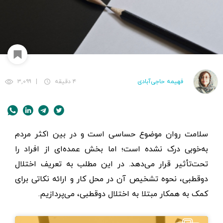
فهیمه حاجی‌آبادی
۴ دقیقه
|
۳,۰۹۹
سلامت روان موضوع حساسی است و در بین اکثر مردم
به‌خوبی درک نشده است؛ اما بخش عمده‌ای از افراد را
تحت‌تأثیر قرار می‌دهد. در این مطلب به تعریف اختلال
دوقطبی، نحوه تشخیص آن در محل کار و ارائه نکاتی برای
کمک به همکار مبتلا به اختلال دوقطبی، می‌پردازیم.