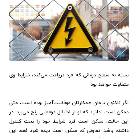
بسته به سطح درمانی که فرد دریافت می‌کند، شرایط وی
متفاوت خواهد بود.
اگر تاکنون درمان همکارتان موفقیت‌آمیز بوده است، حتی
ممکن است ندانید که او از اختلال دوقطبی رنج می‌برد؛ در
این حالت، ممکن است فرد شرایط خود را تحت ‌کنترل
داشته باشد. تفاوتی که ممکن است دیده شود فقط این