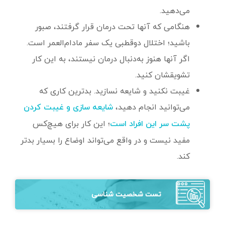
می‌دهید.
هنگامی که آنها تحت ‌درمان قرار گرفتند، صبور
باشید؛ اختلال دوقطبی یک سفر مادام‌العمر است.
اگر آنها هنوز به‌دنبال درمان نیستند، به این کار
تشویقشان کنید.
غیبت نکنید و شایعه نسازید. بدترین کاری که
می‌توانید انجام دهید،
شایعه سازی و غیبت کردن
؛ این کار برای هیچ‌کس
پشت سر این افراد است
مفید نیست و در واقع می‌تواند اوضاع را بسیار بدتر
کند.
تست شخصیت شناسی