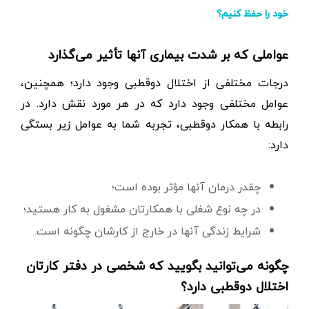
خود را حفظ کنیم؟
عواملی که بر شدت بیماری آنها تأثیر می‌گذارد
درجات مختلفی از اختلال دوقطبی وجود دارد؛ همچنین،
عوامل مختلفی وجود دارد که در هر مورد نقش دارد. در
رابطه با همکار دوقطبی، تجربه شما به عوامل زیر بستگی
دارد:
چقدر درمان آنها مؤثر بوده است؛
در چه نوع شغلی با همکارتان مشغول به کار هستید؛
شرایط زندگی آنها در خارج از کارشان چگونه است.
چگونه می‌توانید بگویید که شخصی در دفتر کارتان
اختلال دوقطبی دارد؟