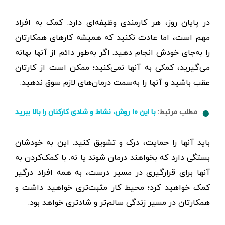
در پایان روز، هر کارمندی وظیفه‌ای دارد. کمک به افراد
مهم است، اما عادت نکنید که همیشه کارهای همکارتان
را به‌جای خودش انجام دهید. اگر به‌طور دائم از آنها بهانه
می‌گیرید، کمکی به آنها نمی‌کنید؛ ممکن است از کارتان
عقب باشید و آنها را به‌سمت درمان‌های لازم سوق ندهید.
مطلب مرتبط:
با این ۱۰ روش، نشاط و شادی کارکنان را بالا ببرید
باید آنها را حمایت، درک و تشویق کنید. این به خودشان
بستگی دارد که بخواهند درمان شوند یا نه. با کمک‌کردن به
آنها برای قرارگیری در مسیر درست، به همه افراد درگیر
کمک خواهید کرد؛ محیط کار مثبت‌تری خواهید داشت و
همکارتان در مسیر زندگی سالم‌تر و شادتری خواهد بود.