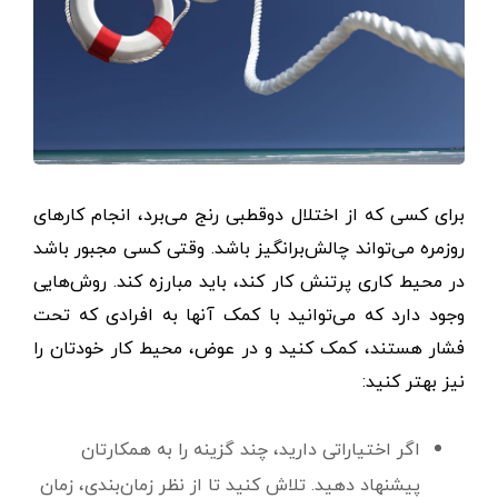
برای کسی که از اختلال دوقطبی رنج می‌برد، انجام کارهای
روزمره می‌تواند چالش‌برانگیز باشد. وقتی کسی مجبور باشد
در محیط کاری پرتنش کار کند، باید مبارزه کند. روش‌هایی
وجود دارد که می‌توانید با کمک آنها به افرادی که تحت‌
فشار هستند، کمک کنید و در عوض، محیط کار خودتان را
نیز بهتر کنید:
اگر اختیاراتی دارید، چند گزینه را به همکارتان
پیشنهاد دهید. تلاش کنید تا از نظر زمان‌بندی، زمان