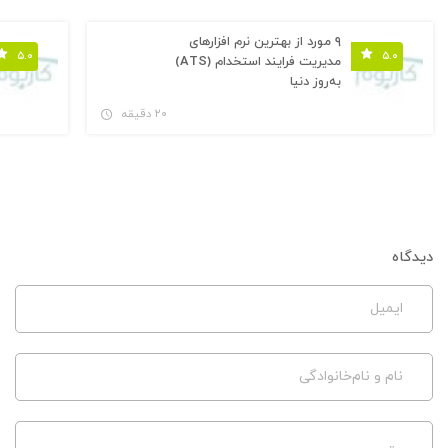
۹ مورد از بهترین نرم افزارهای
۵.۰
۵.۰
مدیریت فرایند استخدام (ATS)
به‌روز دنیا
۲۰ دقیقه
دیدگاه
ایمیل
نام و نام‌خانوادگی