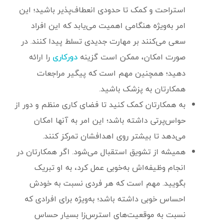
استراحت و کمک تا حدودی انعطاف‌پذیر باشید؛ این
امر به‌ویژه هنگامی اهمیت می‌یابد که این افراد
سعی می‌کنند بر مهارت جدیدی تسلط پیدا کنند. در
صورت امکان، ممکن است گزینه
را ارائه
دورکاری
دهید؛ همچنین مهم است که پیگیر مراجعات
همکارتان به پزشک باشید.
به همکارتان کمک کنید تا فضای کاری منظم و دور از
حواس‌پرتی داشته باشد؛ این امر به آنها امکان
می‌دهد تا بیشتر روی اهدافشان تمرکز کنند.
همیشه از تشویق استقبال می‌شود. اگر همکارتان در
انجام وظیفه‌اش به‌خوبی عمل کرد، به او تبریک
بگویید. مهم است که هر فردی نسبت به خودش
احساس خوبی داشته باشد؛ به‌ویژه برای افرادی که
نسبت به موقعیت‌های استرس‌زا بسیار حساس