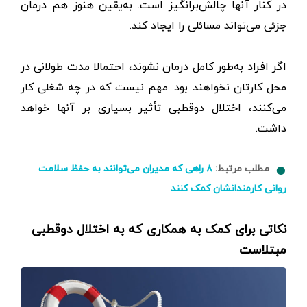
در کنار آنها چالش‌برانگیز است. به‌یقین هنوز هم درمان
جزئی می‌تواند مسائلی را ایجاد کند.
اگر افراد به‌طور کامل درمان نشوند، احتمالا مدت طولانی در
محل کارتان نخواهند بود. مهم نیست که در چه شغلی کار
می‌کنند، اختلال دوقطبی تأثیر بسیاری بر آنها خواهد
داشت.
مطلب مرتبط:
۸ راهی که مدیران می‌توانند به حفظ سلامت
روانی کارمندانشان کمک کنند
نکاتی برای کمک به همکاری که به اختلال دوقطبی
مبتلاست