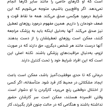
است که او کارهای خاصی را مانند سایر کارها انجام
نمی‌دهد. اگر واقع‌بین باشیم، متوجه می‌شویم که این
شرایط درمورد هرکسی صدق می‌کند. همه ما نقاط قوت و
ضعف خودمان را داریم. همین مفهوم درمورد روزهای تعطیل
نیز صدق می‌کند. آنها به‌دلیل اینکه باید به پزشک مراجعه
کنند، ممکن است روزهای تعطیلشان را از دست بدهند.
آنها درست مانند هر شخص دیگری، حق دارند که در صورت
لزوم، به‌دنبال مراقبت‌های پزشکی باشند. نکته اصلی این
است که این افراد شرایط خود را تحت ‌کنترل دارند.
درمانی که تا حدی موفقیت‌آمیز باشد، ممکن است باعث
ایجاد مشکلاتی در محیط کار فرد شود. متأسفانه، اگر کسی
از اختلال دوقطبی رنج می‌برد، کارکردن با او دشوار است.
وقتی افسرده هستند، ممکن است سر کارشان حضور
نداشته باشند و هنگامی که در حالت جنون قرار بگیرند، کار