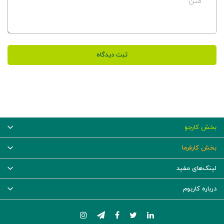
متن
ثبت دیدگاه
بخش کارجو
بخش کارفرما
لینک‌های مفید
درباره کاربوم