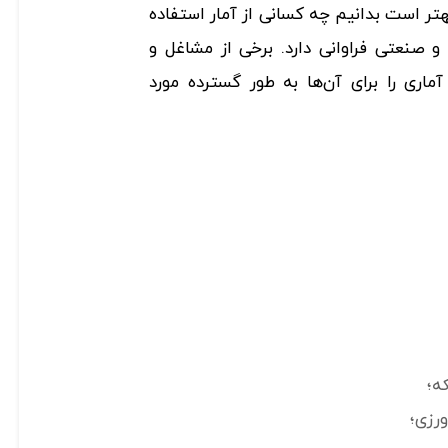
ر است بدانیم چه کسانی از آمار استفاده
 و صنعتی فراوانی دارد. برخی از مشاغل و
اری را برای آن‌ها به طور گسترده مورد‌
ه؛
ورزی؛