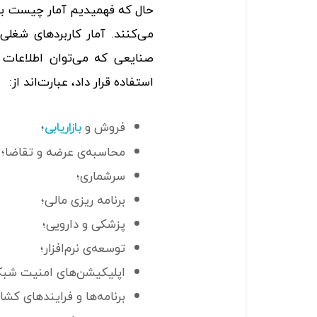
حال که فهمیدیم آمار چیست بهت
می‌کنند. آمار کاربردهای شغلی
صنایعی که می‌توان اطلاعات آم
استفاده قرار داد، عبارت‌اند از:
فروش و
؛
بازاریابی
محاسبه‌ی عرضه‌‌ و ‌‌تقاضا؛
سرشماری؛
برنامه ریزی مالی؛
پزشکی و دارویی؛
توسعه‌ی نرم‌افزار؛
اپلیکیشن‌های امنیت شبک
برنامه‌ها و فرایندهای کشا