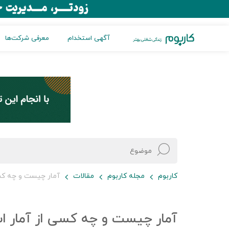
آگهی استخدام
معرفی شرکت‌ها
کاربوم
مجله کاربوم
مقالات
آمار چیست و چه کسی
آمار چیست و چه کسی از آمار اس