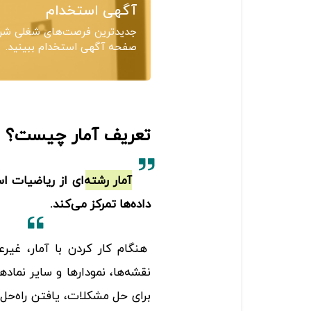
آگهی استخدام
جدیدترین فرصت‌های شغلی شرکت
صفحه آگهی استخدام ببینید.
تعریف آمار چیست؟
آمار رشته‌ای از ریاضیات ا
داده‌ها تمرکز می‌کند.
هنگام کار ‌کردن با آمار، غیر
نقشه‌ها، نمودارها و سایر نماد
برای حل مشکلات، یافتن راه‌حل، 