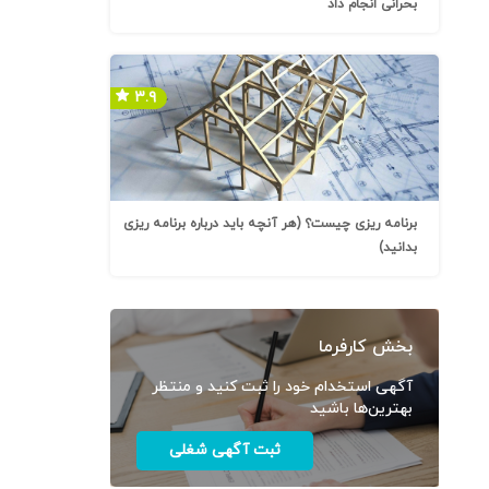
بحرانی انجام داد
۳.۹
برنامه ریزی چیست؟ (هر آنچه باید درباره برنامه ریزی
بدانید)
بخش کارفرما
آگهی استخدام خود را ثبت کنید و منتظر
بهترین‌ها باشید
ثبت آگهی شغلی