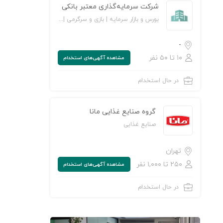
شرکت سرمایه‌گذاری معتبر بانکی
بورس و بازار سرمایه | بازی و سرگرمی | حسابداری و حسابرسی
-
۱۰ تا ۵۰ نفر
مشاهده‌ آگهی‌های استخدام
در حال استخدام
گروه صنایع غذایی مانا
صنایع غذایی
تهران
۲۵۰ تا ۱,۰۰۰ نفر
مشاهده‌ آگهی‌های استخدام
در حال استخدام