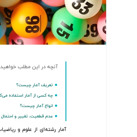
تعریف آمار چیست؟
چه کسی از آمار استفاده می‌ک
انواع آمار چیست؟
عدم قطعیت،‌ تغییر و احتمال د
آمار رشته‌ای از علوم و ریاض