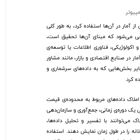
پیوتر.
 آمار در آن‌ها استفاده کرد‌، به طور کلی
ی می‌شود که مبنای آن‌ها تحقیق است،
اکولوژیکی، فناوری اطلاعات یا توسعه‌ی
ر در صنایع اقتصادی و بازار، مانند مشاور
ر بخش‌هایی که به داده‌های سرشماری و
 کرد.
ملاک داده‌های مربوط به محدوده‌ی قیمت
 یک دوره‌ی زمانی، جمع‌آوری و سازمان‌دهی
ک می‌توانند با تفسیر و تحلیل داده‌ها،
نه را در طول زمان نمایش دهند. استفاده