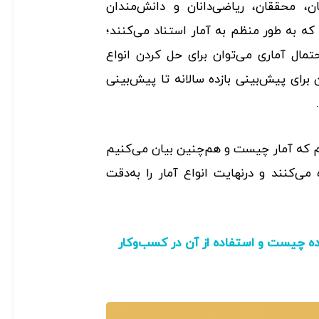
ان، محققان، ریاضی‌دانان و دانش‌مندان
ه به طور منظم به آمار استناد می‌کنند؛
حتمال آماری می‌توان برای حل‌ کردن انواع
برای پیش‌بینی بازده سالانه تا پیش‌بینی
یم که آمار چیست و هم‌چنین بیان می‌کنیم
می‌کنند و درنهایت انواع آمار را به‌دقت
ه چیست و استفاده از آن در کسب‌و‌کار