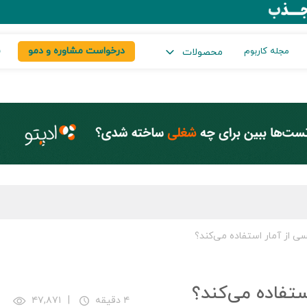
درخواست مشاوره و دمو
س
مجله کاربوم
محصولات
 از آمار استفاده می‌کند؟
تفاده می‌کند؟
۴ دقیقه
|
۴۷,۸۷۱