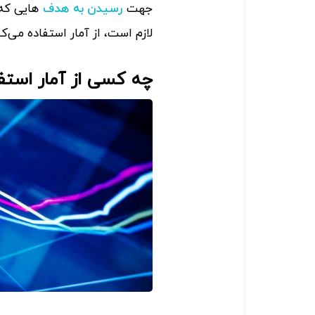
جهت
هایی که 
رسیدن به هدف
لازم است، از آمار استفاده می‌کن
چه کسی از آمار استف