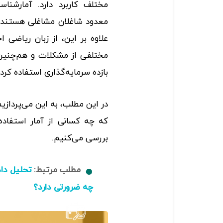
مختلف کاربرد دارد. آمارشناس
معدود شاغلان مشاغلی هستند ک
علاوه بر این، از زبان ریاضی ا
مختلفی از مشکلات‌ و هم‌چنین 
بازده سرمایه‌گذاری استفاده کرد.
در این مطلب،‌ به این می‌پرداز
که چه کسانی از آمار استفاده 
بررسی می‌کنیم.
مطلب مرتبط:
تحلیل داد
چه ضرورتی دارد؟