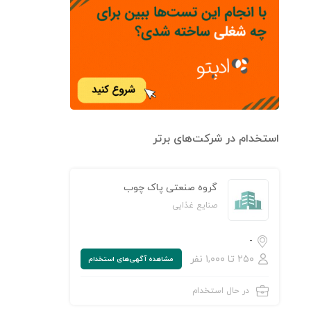
استخدام در شرکت‌های برتر
گروه صنعتی پاک چوب
صنایع غذایی
-
۲۵۰ تا ۱,۰۰۰ نفر
مشاهده‌ آگهی‌های استخدام
در حال استخدام