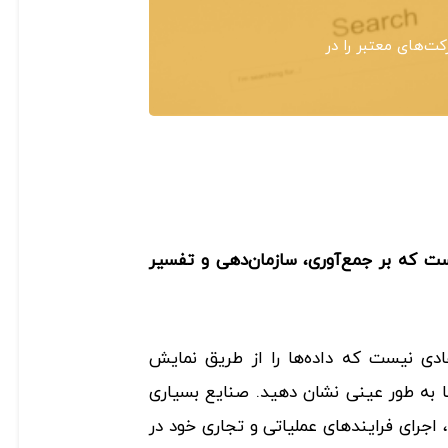
‌های معتبر را در
ست که بر جمع‌آوری، سازمان‌دهی و تفسیر
عادی نیست که داده‌ها را از طریق نمایش‌
ها به طور عینی نشان دهید. صنایع بسیاری
اجرای فرایندهای عملیاتی و تجاری‌ خود در