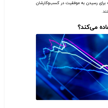
برای رسیدن به موفقیت در کسب‌وکارشان
ند.
اده می‌کند؟