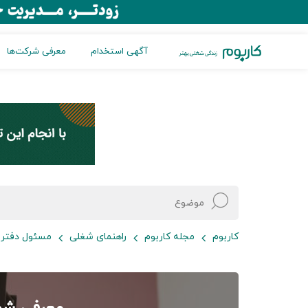
آگهی استخدام
معرفی شرکت‌ها
کاربوم
مجله کاربوم
راهنمای شغلی
مسئول دفتر /