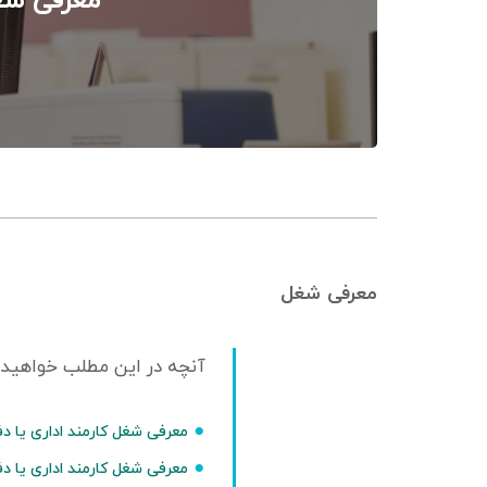
معرفی شغل
معرفی شغل
معرفی شغل کارمند اداری یا د
معرفی شغل کارمند اداری یا دف