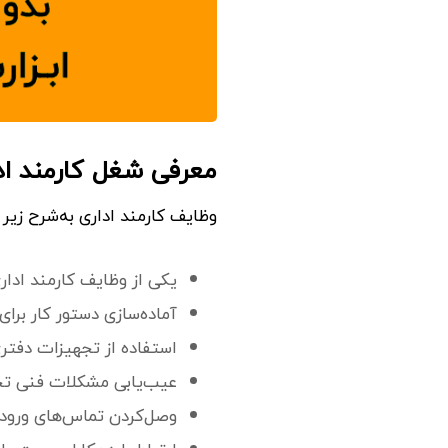
معرفی شغل کارمند اد
وظایف کارمند اداری به‌شرح زیر
یکی از وظایف کارمند ادا
آماده‌سازی دستور کار برای
استفاده از تجهیزات دفتری
عیب‌یابی مشکلات فنی تج
وصل‌کردن تماس‌های ورودی 