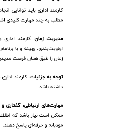
کارمند اداری باید توانایی انجام
مطلب به چند مهارت کلیدی اشاره 
مدیریت زمان:
کارمند اداری و
اولویت‌بندی، بهینه و با برنام
زمان را طبق همان فرصت مدیدی
توجه به جزئیات:
کارمند اداری ب
داشته باشد.
مهارت‌های ارتباطی، گفتاری و 
ممکن است نیاز باشد که اطلاعا
مودبانه و حرفه‌ای پاسخ دهند.