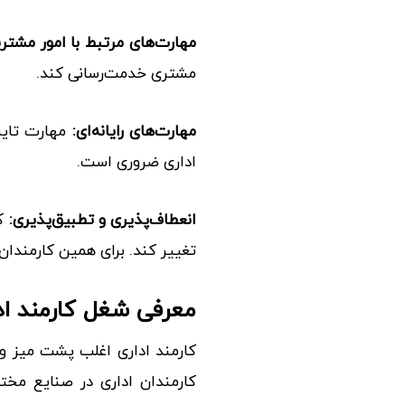
مهارت‌های مرتبط با
امور مشتری
مشتری خدمت‌رسانی کند.
مهارت‌های رایانه‌ای:
مهارت تایپ 
اداری ضروری است.
انعطاف‌پذیری و تطبیق‌پذیری:
کا
تغییر کند. برای همین کارمندان 
معرفی شغل کارمند اد
کارمند اداری اغلب پشت میز و 
کارمندان اداری در صنایع مخت