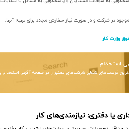
اسخگویی به سوالات مشتریان و پاسخگویی به مسائل یا شکایات 
موجود در شرکت و در صورت نیاز سفارش مجدد برای تهیه آنها.
ق وزارت کار
ی استخدام
ترین فرصت‌های شغلی شرکت‌های معتبر را در صفحه آگهی استخدام بب
ری یا دفتری: نیازمندی‌های کار
 حداقل تحصیلات موردنیاز و مهارت‌های ابتدایی کار دفتری را