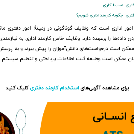
فتری: محیط کاری
فتری: چگونه کارمند اداری شویم؟
 امور اداری است که وظایف گوناگونی در زمینۀ امور دفتری ما
 داده‌ها را برعهده دارد. وظایف خاص کارمند اداری به نیازمندی
ممکن است درخواست‌های دانش‌آموزان را پیش ببرد، و به پرسش
ستان ممکن است وظیفه ثبت اطلاعات پرداختی‌ و تنظیم سیستم بای
برای مشاهده آگهی‌های
کلیک کنید
استخدام کارمند دفتری