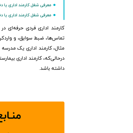
معرفی شغل کارمند اداری یا د
معرفی شغل کارمند اداری یا د
کارمند اداری فردی حرفه‌ای در
تماس‌ها، ضبط سوابق، و واردکردن
مثال، کارمند اداری یک مدرسه 
درحالی‌که، کارمند اداری بیمار
داشته باشد.