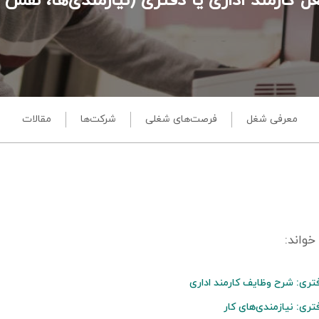
 کارمند اداری یا دفتری (نیازمندی‌ها، نقش 
معرفی شغل
فرصت‌های شغلی
شرکت‌ها
مقالات
فتری: شرح وظایف کارمند اداری
تری: نیازمندی‌های کار