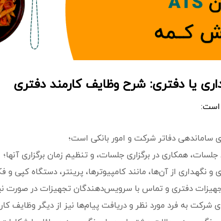
اری یا دفتری: شرح وظایف کارمند دفتری
 است:
ری ساماندهی دفاتر شرکت و امور بانکی است؛
 جلسات، همکاری در برگزاری جلسات، و تنظیم زمان برگزاری آنها؛
 و نگهداری از آن‌ها، مانند کامپیوترها، پرینتر، دستگاه کپی و 
هیزات دفتری و تماس با سرویس‌دهندگان تجهیزات در صورت نیا
شرکت به فرد مورد نظر و دریافت پیام‌ها نیز از دیگر وظایف کار