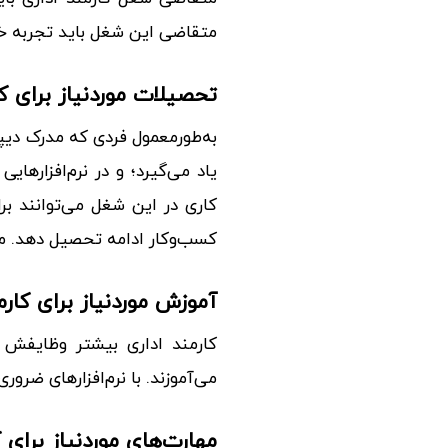
متقاضی این شغل باید تجربه خد
تحصیلات موردنیاز برای کا
به‌طورمعمول فردی که مدرک دیپلم
یاد می‌گیرد؛ و در نرم‌افزاره
کاری در این شغل می‌توانند بر
کسب‌و‌کار ادامه تحصیل دهد. مو
آموزش موردنیاز برای کارم
کارمند اداری بیشتر وظایفش 
می‌آموزند. با نرم‌افزارهای ضرو
مهارت‌های موردنیاز برای ک