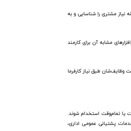
ه نیاز مشتری را شناسایی و به
فزارهای مشابه آن برای کارمند
وظایف‌شان طبق نیاز کارفرما
ت یا تمام‌وقت استخدام شوند.
خدمات پشتیانی عمومی اداری،