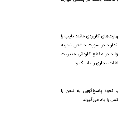
ارت‌های کاربردی مانند تایپ را
 ندارند در صورت داشتن تجربه
واند در مقطع کاردانی مدیریت
ت تجاری را یاد بگیرد.
نحوه پاسخ‌گویی به تلفن را
س را یاد می‌گیرند.