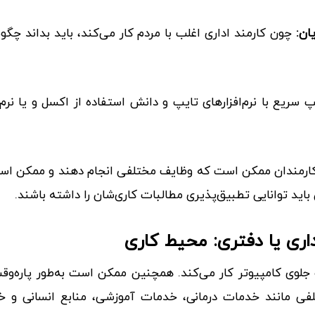
ان:
چون کارمند اداری اغلب با مردم کار می‌کند، باید بداند چگون
سریع با نرم‌افزارهای تایپ و دانش استفاده از اکسل و یا نرم‌ا
رمندان ممکن است که وظایف مختلفی انجام دهند و ممکن است 
باید توانایی تطبیق‌پذیری مطالبات کاری‌شان را داشته باشند.
اری یا دفتری: محیط کاری
جلوی کامپیوتر کار می‌کند. همچنین ممکن است به‌طور پاره‌وق
لفی مانند خدمات درمانی، خدمات آموزشی، منابع انسانی و 