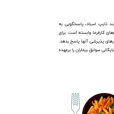
نند تایپ اسناد، پاسخگویی به
‌های کارفرما وابسته است. برای
‌های پذیرشی آنها پاسخ بدهد.
گانی سوابق بیماران را برعهده