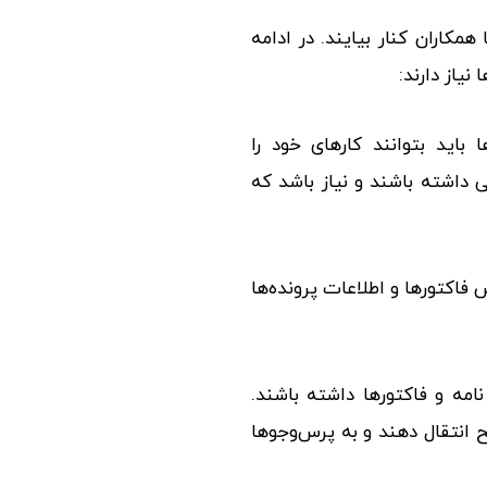
 همکاران کنار بیایند. در ادامه
یاز دارند:
اید بتوانند کارهای خود را
ی داشته باشند و نیاز باشد که
 فاکتورها و اطلاعات پرونده‌ها
امه و فاکتورها داشته باشند.
 انتقال دهند و به پرس‌وجوها