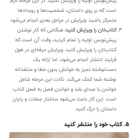
پیش‌نویس اولیه را ویرایش نکنید. در این مرحله لازم
است که بر روی داستان، شخصیت‌ها و رویدادها
متمرکز باشید. ویرایش در مراحل بعدی انجام می‌شود.
کتاب‌تان را ویرایش کنید:
هنگامی که کار نوشتن
پیش‌نویس اولیه را تمام کردید، وقت آن است که
کتاب‌تان را ویرایش کنید. ویرایش حرفه‌ای در طول
فرایند انتشار انجام می‌شود، اما ارائه یک
دست‌نوشته تمیز به خوانش بدون خطا و منتقدانه
نوشته شما کمک می‌کند. نکات این مرحله شامل
خواندن با صدای بلند و خواندن فصل به فصل کتاب
است. این کار باعث می‌شود ساختار جملات و پایان
داستان را درک کنید.
۵. کتاب خود را منتشر کنید