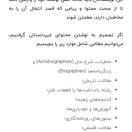
تا از صحت محتوا و پیامی که قصد انتقال آن را به
مخاطبان دارند، مطمئن شوند.
اگر تصمیم به نوشتن محتوای غیرداستانی گرفتیم،
می‌توانیم مطالبی شامل موارد زیر را بنویسیم:
خاطرات، شرح حال (Autobiographies) و
زندگینامه‌ها (Biographies)؛
مقالات تاریخی؛
رشته یادداشت‌ها یا قطعات طنز؛
کتابچه‌های راهنما؛
آموزش‌ها و خودیاری‌ها؛
ستون‌های روزنامه‌نگاری؛
مقالات فلسفی؛