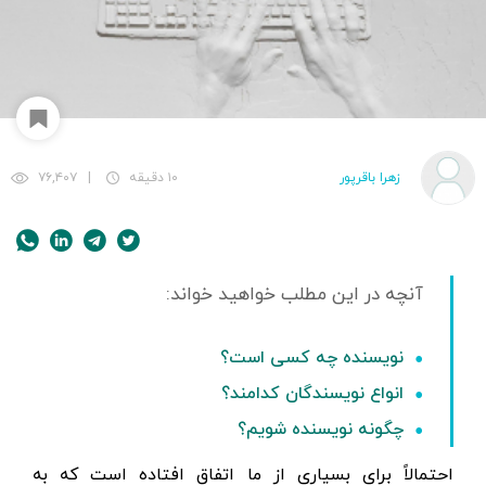
زهرا باقرپور
۱۰ دقیقه
|
۷۶,۴۰۷
نویسنده چه کسی است؟
انواع نویسندگان کدامند؟
چگونه نویسنده شویم؟
احتمالاً برای بسیاری از ما اتفاق افتاده است که به