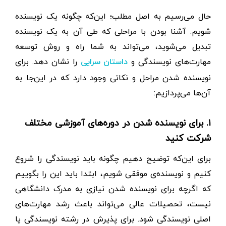
حال می‌رسیم به اصل مطلب؛ این‌که چگونه یک نویسنده
شویم. آشنا بودن با مراحلی که طی آن به یک نویسنده
تبدیل می‌شوید، می‌تواند به شما راه و روش توسعه
مهارت‌های نویسندگی و
را نشان دهد. برای
داستان سرایی
نویسنده شدن مراحل و نکاتی وجود دارد که در این‌جا به
آن‌ها می‌پردازیم:
۱. برای نویسنده شدن در دوره‌های آموزشی مختلف
شرکت کنید
برای این‌که توضیح دهیم چگونه باید نویسندگی را شروع
کنیم و نویسنده‌ی موفقی شویم، ابتدا باید این را بگوییم
که اگرچه برای نویسنده شدن نیازی به مدرک دانشگاهی
نیست، تحصیلات عالی می‌تواند باعث رشد مهارت‌های
اصلی نویسندگی شود. برای پذیرش در رشته نویسندگی یا