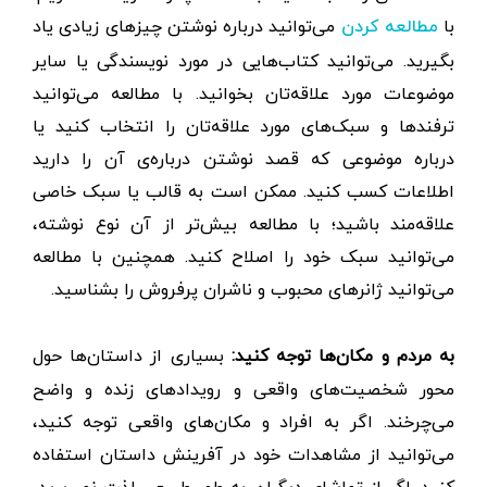
با
می‌توانید درباره نوشتن چیزهای زیادی یاد
مطالعه کردن
بگیرید. می‌توانید کتاب‌هایی در مورد نویسندگی یا سایر
موضوعات مورد علاقه‌تان بخوانید. با مطالعه می‌توانید
ترفندها و سبک‌های مورد علاقه‌تان را انتخاب کنید یا
درباره موضوعی که قصد نوشتن درباره‌ی آن را دارید
اطلاعات کسب کنید. ممکن است به قالب یا سبک خاصی
علاقه‌مند باشید؛ با مطالعه بیش‌تر از آن نوع نوشته،
می‌توانید سبک خود را اصلاح کنید. همچنین با مطالعه
می‌توانید ژانرهای محبوب و ناشران پرفروش را بشناسید.
به مردم و مکان‌ها توجه کنید:
بسیاری از داستان‌ها حول
محور شخصیت‌های واقعی و رویدادهای زنده و واضح
می‌چرخند. اگر به افراد و مکان‌های واقعی توجه کنید،
می‌توانید از مشاهدات خود در آفرینش داستان استفاده
کنید. اگر از تماشای دیگران به طور طبیعی لذت نمی‌برید،