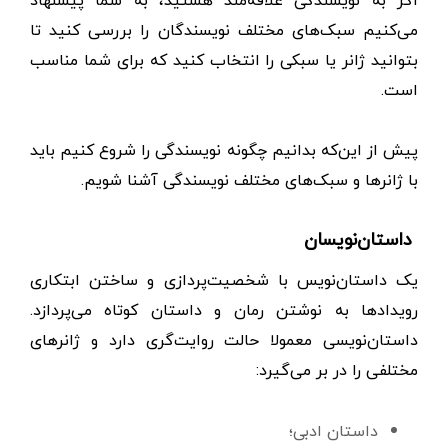
می‌کنیم سبک‌های مختلف نویسندگان را بررسی کنید تا
بتوانید ژانر یا سبکی را انتخاب کنید که برای شما مناسب
است.
پیش از این‌که بدانیم چگونه نویسندگی را شروع کنیم باید
با ژانر‌ها و سبک‌های مختلف نویسندگی آشنا شویم.
داستان‌نویسان
یک داستان‌نویس با شخصیت‌پردازی و ساختن ابتکاری
رویدادها به نوشتن رمان و داستان کوتاه می‌پردازد.
داستان‌نویسی معمولا حالت روایت‌گری دارد و ژانرهای
مختلفی را در بر می‌گیرد:
داستان ادبی؛