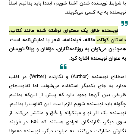
با شرایط نویسنده شدن آشنا شویم، ابتدا باید بدانیم اصلاً
نویسنده به چه کسی می‌گویند.
نویسنده خالق یک محتوای نوشته شده مانند کتاب،
داستان کوتاه، مقاله، فیلمنامه، شعر یا نمایش‌نامه است.
همچنین می‌توان به روزنامه‌نگاران، مؤلفان و وبلاگ‌نویسان
به عنوان نویسنده اشاره کرد.
اصطلاح نویسنده (Author) و نگارنده (Writer) در اغلب
موارد به جای یکدیگر استفاده می‌شوند، اما تفاوت‌های
ظریفی بین آن‌ها وجود دارد که پیش از این‌که بدانیم
چگونه باید نویسنده شویم لازم است این تفاوت را بدانیم.
نویسنده یک اثر نو و مبتکرانه را خَلق و منتشر می‌کند. از
سوی دیگر، نگارندگان افرادی هستند که فقط در فرایند
نگارش مشارکت می‌کنند. به عبارت دیگر، نویسنده معمولا