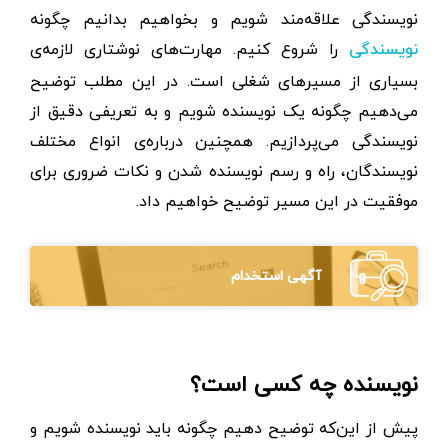
نویسندگی علاقه‌مند شویم و بخواهیم بدانیم چگونه
را شروع کنیم. مهارت‌های نوشتاری لازمه‌ی
نویسندگی
بسیاری از مسیرهای شغلی است. در این مطلب توضیح
می‌دهیم چگونه یک نویسنده شویم و به تعریفی دقیق از
نویسندگی می‌پردازیم. همچنین درباره‌ی انواع مختلف
نویسندگان، راه و رسم نویسنده شدن و نکات ضروری برای
موفقیت در این مسیر توضیح خواهیم داد.
آگهی استخدام
نویسنده چه کسی است؟
پیش از این‌که توضیح دهیم چگونه باید نویسنده شویم و