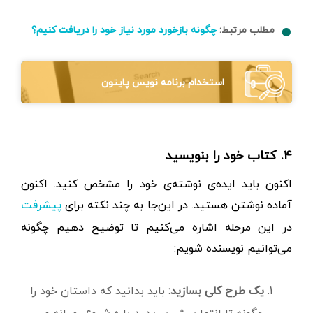
مطلب مرتبط:
چگونه بازخورد مورد نیاز خود را دریافت کنیم؟
استخدام برنامه نویس پایتون
۴. کتاب خود را بنویسید
اکنون باید ایده‌ی نوشته‌ی خود را مشخص کنید. اکنون
آماده نوشتن هستید. در این‌جا به چند نکته برای
پیشرفت
در این مرحله اشاره می‌کنیم تا توضیح دهیم چگونه
می‌توانیم نویسنده شویم:
یک طرح کلی بسازید:
باید بدانید که داستان خود را
چگونه تا انتها پیش ببرید. درباره شروع، میانه و