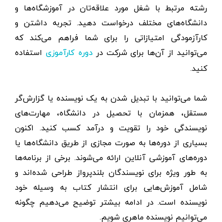
رشته مرتبط با شغل مورد علاقه‌تان در آموزشگاه‌ها و
دانشگاه‌های مختلف درخواست دهید. تجربه داشتن و
کارآزمودگی امتیازاتی را برای شما فراهم می‌کند که
می‌توانید از آن‌ها برای شرکت در
استفاده
دوره کارآموزی
کنید.
شما می‌توانید با تبدیل شدن به یک نویسنده یا گزارش‌گر
مستقل، همزمان با تحصیل در دانشگاه، مهارت‌های
نویسندگی خود را تقویت و درآمد کسب کنید. اکنون
بسیاری از دوره‌ها به صورت مجازی از طریق دانشگاه‌ها یا
دوره‌های آموزشی آنلاین ارائه می‌شوند. برخی از برنامه‌ها
به ‌طور ویژه برای نویسندگان بلندپرواز طراحی شده‌اند و
شامل آموزش‌هایی برای انتشار کتاب به وسیله خود
نویسنده است. در ادامه بیشتر توضیح می‌دهیم چگونه
می‌توانیم نویسنده ماهری شویم.