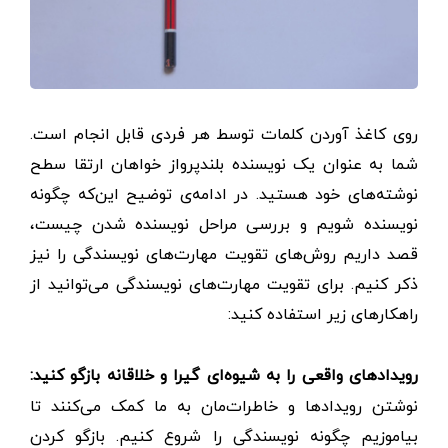
روی کاغذ آوردن کلمات توسط هر فردی قابل انجام است.
شما به عنوان یک نویسنده بلندپرواز خواهان ارتقا سطح
نوشته‌های خود هستید. در ادامه‌ی توضیح این‌که چگونه
نویسنده شویم و بررسی مراحل نویسنده شدن چیست،
قصد داریم روش‌های تقویت مهارت‌های نویسندگی را نیز
ذکر کنیم. برای تقویت مهارت‌های نویسندگی می‌توانید از
راهکارهای زیر استفاده کنید:
رویدادهای واقعی را به شیوه‌ای گیرا و خلاقانه بازگو کنید:
نوشتن رویداد‌ها‌ و خاطرات‌مان به ما کمک می‌کنند تا
بیاموزیم چگونه نویسندگی را شروع کنیم. بازگو کردن