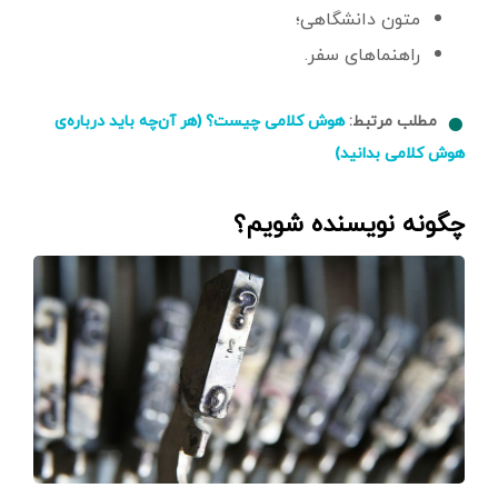
متون دانشگاهی؛
راهنماهای سفر.
مطلب مرتبط:
هوش کلامی چیست؟ (هر آن‌چه باید درباره‌ی
هوش کلامی بدانید)
چگونه نویسنده شویم؟