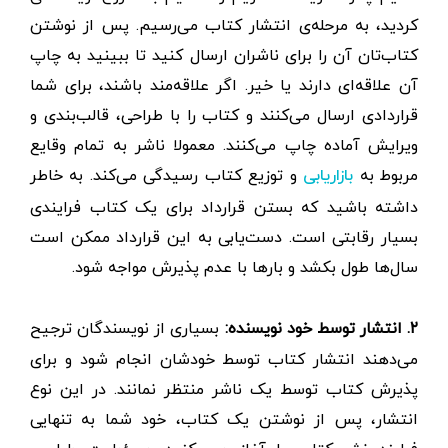
کردید، به مرحله‌ی انتشار کتاب می‌رسیم. پس از نوشتن
کتاب‌تان آن را برای ناشران ارسال کنید تا ببینید به چاپ
آن علاقه‌ای دارند یا خیر. اگر علاقه‌مند باشند، برای شما
قراردادی ارسال می‌کنند و کتاب را با طراحی، قالب‌بندی و
ویرایش آماده چاپ می‌کنند. معمولا ناشر به تمام وقایع
مربوط به
و توزیع کتاب رسیدگی می‌کند. به خاطر
بازاریابی
داشته باشید که بستن قرارداد برای یک کتاب فرایندی
بسیار رقابتی است. دست‌یابی به این قرارداد ممکن است
سال‌ها طول بکشد و بارها با عدم پذیرش مواجه شود.
۲. انتشار توسط خود نویسنده:
بسیاری از نویسندگان ترجیح
می‌دهند انتشار کتاب توسط خودشان انجام شود و برای
پذیرش کتاب توسط یک ناشر منتظر نمانند. در این نوع
انتشار، پس از نوشتن یک کتاب، خود شما به تنهایی