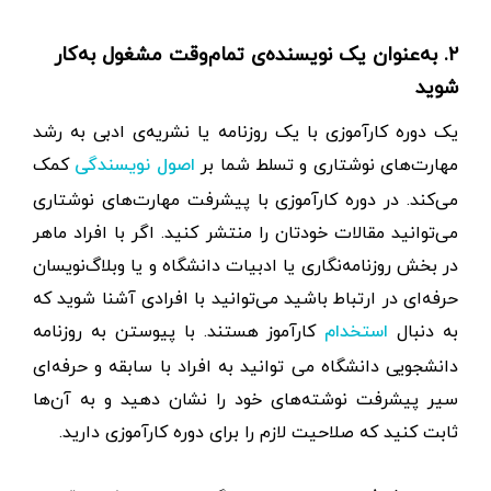
۲. به‌عنوان یک نویسنده‌ی تمام‌وقت مشغول به‌کار
شوید
یک دوره کارآموزی با یک روزنامه یا نشریه‌ی ادبی به رشد
مهارت‌های نوشتاری و تسلط شما بر
کمک
اصول نویسندگی
می‌کند. در دوره کارآموزی با پیشرفت مهارت‌های نوشتاری
می‌توانید مقالات خودتان را منتشر کنید. اگر با افراد ماهر
در بخش روزنامه‌نگاری یا ادبیات دانشگاه و یا وبلاگ‌نویسان
حرفه‌ای در ارتباط باشید می‌توانید با افرادی آشنا شوید که
به دنبال
کارآموز هستند. با پیوستن به روزنامه
استخدام
دانشجویی دانشگاه می توانید به افراد با سابقه و حرفه‌ای
سیر پیشرفت نوشته‌های خود را نشان دهید و به آن‌ها
ثابت کنید که صلاحیت لازم را برای دوره کارآموزی دارید.