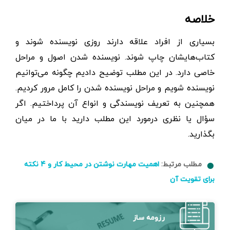
خلاصه
بسیاری از افراد علاقه دارند روزی نویسنده شوند و
کتاب‌هایشان چاپ شوند. نویسنده شدن اصول و مراحل
خاصی دارد. در این مطلب توضیح دادیم چگونه می‌توانیم
نویسنده شویم و مراحل نویسنده شدن را کامل مرور کردیم.
همچنین به تعریف نویسندگی و انواع آن پرداختیم. اگر
سؤال یا نظری درمورد این مطلب دارید با ما در میان
بگذارید.
مطلب مرتبط:
اهمیت مهارت نوشتن در محیط کار و ۴ نکته
برای تقویت آن
رزومه ساز