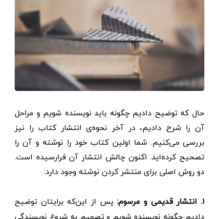
حال که توضیح دادیم چگونه باید نویسنده شویم و مراحل
آن را شرح دادیم، در آخر نحوه‌ی انتشار کتاب را نیز
بررسی می‌کنیم. شما اولین کتاب خود را نوشته و آن را
تصحیح کرده‌اید. اکنون چالش انتشار آن فرارسیده است.
دو روش اصلی برای منتشر کردن نوشته وجود دارد:
۱. انتشار قدیمی و مرسوم:
پس از این‌که برایتان توضیح
دادیم چگونه نویسنده شویم و تصمیم به شروع نویسندگی