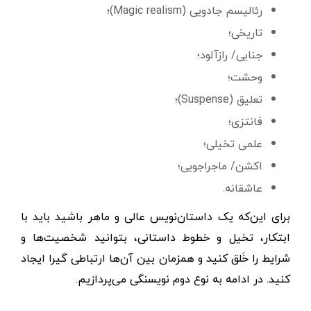
رئالیسم جادویی (Magic realism)؛
تاریخی؛
جنایی/ رازآلود؛
وحشت؛
تعلیق (Suspense)؛
فانتزی؛
علمی تخیلی؛
اکشن/ ماجراجویی؛
عاشقانه.
برای این‌که یک داستان‌نویس عالی و ماهر باشید باید با
ابتکار، تخیل و خطوط داستانی، بتوانید شخصیت‌ها و
شرایط را خَلق کنید و همزمان بین آن‌ها ارتباطی گیرا ایجاد
کنید. در ادامه به نوع دوم نویسنگی می‌پردازیم.