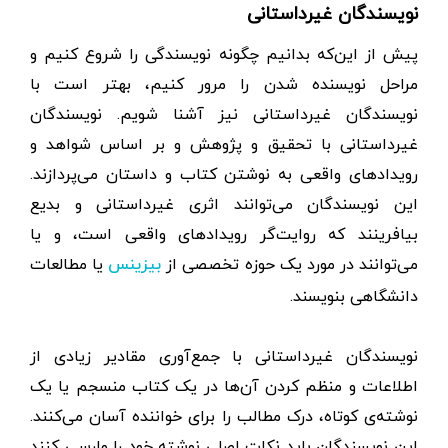
نویسندگان غیرداستانی
پیش از این‌که بدانیم چگونه نویسندگی را شروع کنیم و
مراحل نویسنده شدن را مرور کنیم، بهتر است با
نویسندگان غیر‌داستانی نیز آشنا شویم. نویسندگان
غیرداستانی با تحقیق و پژوهش و بر اساس شواهد و
رویدادهای واقعی به نوشتن کتاب و داستان می‌پردازند.
این نویسندگان می‌توانند اثری غیرداستانی و بدیع
بیافرینند که روایت‌گر رویدادهای واقعی است، و یا
می‌توانند در مورد یک حوزه تخصصی از
یا مطالعات
بیزینس
دانشگاهی بنویسند.
نویسندگان غیرداستانی با جمع‌آوری مقادیر زیادی از
اطلاعات و منظم کردن آن‌ها در یک کتاب منسجم یا یک
نوشته‌ی کوتاه، درک مطالب را برای خواننده آسان می‌کنند.
این نویسندگان باید نکات اصلی نوشته خود را وارسی کنند