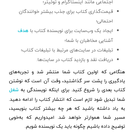
اجتماعی مانند اینستاگرام و توئیتر؛
قیمت‌گذاری کتاب برای جذب بیشتر خوانندگان
احتمالی؛
ایجاد یک وب‌سایت برای نویسنده کتاب با
هدف
آشنایی مخاطبان با شما؛
تبلیغات در سایت‌های مرتبط با تبلیغات کتاب؛
دریافت نقد و بازدید کتاب در سایت‌ها.
هنگامی که اولین کتاب شما منتشر شد و تجربه‌های
یادگیری را پشت سر گذاشتید، وقت آن است که نوشتن
کتاب بعدی را شروع کنید. برای اینکه نویسندگی به
شغل
شما تبدیل شود لازم است که انتشار کتاب را ادامه دهید.
به یاد داشته باشید که هر چه بیشتر کتاب بنویسید،
مسیر شما هموارتر خواهد شد. امیدواریم که به‌خوبی
توضیح داده باشیم چگونه باید یک نویسنده شویم.