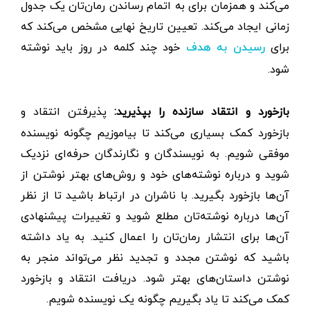
می‌کند و همزمان برای به اتمام رساندن رمان‌تان یک جدول
زمانی ایجاد می‌کند. تعیین تاریخ نهایی مشخص می‌کند که
برای
خود چند کلمه در روز باید نوشته
رسیدن به هدف
شود.
بازخورد و انتقاد سازنده را بپذیرید:
پذیرفتن انتقاد و
بازخورد کمک بسیاری می‌کند تا بیاموزیم چگونه نویسنده
موفقی شویم. به نویسندگان و نگارندگان حرفه‌ای نزدیک
شوید و درباره نوشته‌های خود و روش‌های بهتر نوشتن از
آن‌ها بازخورد بگیرید. با ناشران در ارتباط باشید تا از نظر
آن‌ها درباره نوشته‌تان مطلع شوید و تغییرات پیشنهادی
آن‌ها برای انتشار رمان‌تان را اعمال کنید. به یاد داشته
باشید که نوشتن مجدد و تجدید نظر می‌تواند منجر به
نوشتن داستان‌های بهتر شود. دریافت انتقاد و بازخورد
کمک می‌کند تا یاد بگیریم چگونه یک نویسنده شویم.