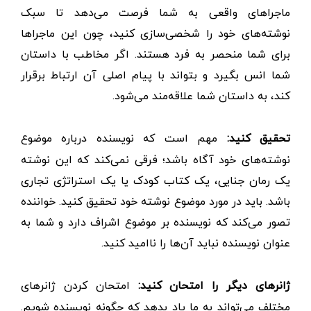
ماجراهای واقعی به شما فرصت می‌دهد تا سبک
نوشته‌های خود را شخصی‌سازی کنید، چون این ماجراها
برای شما منحصر به فرد هستند. اگر مخاطب با داستان
شما انس بگیرد و بتواند با پیام اصلی آن ارتباط برقرار
کند، به داستان شما علاقه‌مند می‌شود.
تحقیق کنید:
مهم است که نویسنده درباره موضوع
نوشته‌های خود آگاه باشد؛ فرقی نمی‌کند که این نوشته
یک رمان جنایی، یک کتاب کودک یا یک استراتژی تجاری
باشد. باید در مورد موضوع نوشته خود تحقیق کنید. خواننده
تصور می‌کند که نویسنده بر موضوع اشراف دارد و شما به
عنوان نویسنده نباید آن‌ها را ناامید کنید.
ژانرهای دیگر را امتحان کنید:
امتحان کردن ژانر‌های
مختلف می‌تواند به ما یاد بدهد که چگونه نویسنده شویم.