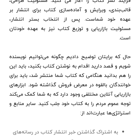
فرایند نشر کتاب را آغاز می کنید. مسئولیت طراحی،
قالب‌بندی، ویرایش و آماده‌سازی کتاب برای انتشار بر
عهده خود شماست. پس از انتخاب بستر انتشار،
مسئولیت بازاریابی و توزیع کتاب نیز به عهده خودتان
است.
حال که برایتان توضیح دادیم چگونه می‌توانیم نویسنده
شویم و قصد دارید اقدام به نوشتن کتاب بکنید، باید این
را هم بدانید هنگامی که کتاب شما منتشر شد، باید برای
خوانندگان بالقوه در معرض فروش گذاشته شود. ابزارهای
بازاریابی آنلاین مختلفی وجود دارد که به شما کمک می‌کند
توجه عموم مردم را به کتاب خود جلب کنید. سایر منابع و
استراتژی‌ها عبارت‌اند از:
به اشتراک گذاشتن خبر انتشار کتاب در رسانه‌های