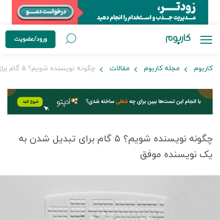
ورود/عضویت
کاربوم
مجله کاربوم
مقالات
چگونه نویسنده شویم؟ ۵ گام برای تبدیل شدن به یک نویسنده موفق
چگونه نویسنده شویم؟ ۵ گام برای تبدیل شدن به
یک نویسنده موفق