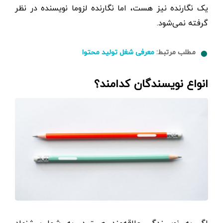
یک نگارنده نیز هست، اما نگارنده لزوما نویسنده در نظر
گرفته نمی‌شود.
مطلب مرتبط:
معرفی شغل تولید محتوا
انواع نویسندگان کدامند؟
اگر به نویسندگی علاقه‌مند هستید، به شما پیشنهاد