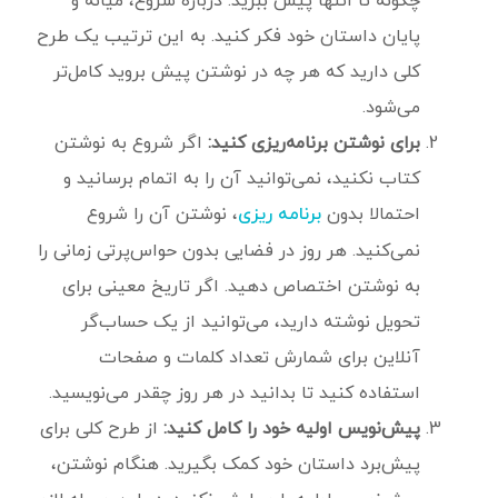
پایان داستان خود فکر کنید. به این ترتیب یک طرح
کلی دارید که هر چه در نوشتن پیش بروید کامل‌تر
می‌شود.
برای نوشتن برنامه‌ریزی کنید:
اگر شروع به نوشتن
کتاب نکنید، نمی‌توانید آن را به اتمام برسانید و
احتمالا بدون
، نوشتن آن را شروع
برنامه ریزی
نمی‌کنید. هر روز در فضایی بدون حواس‌پرتی زمانی را
به نوشتن اختصاص دهید. اگر تاریخ معینی برای
تحویل نوشته دارید، می‌توانید از یک حساب‌گر
آنلاین برای شمارش تعداد کلمات و صفحات
استفاده کنید تا بدانید در هر روز چقدر می‌نویسید.
پیش‌نویس اولیه خود را کامل کنید:
از طرح کلی برای
پیش‌برد داستان خود کمک بگیرید. هنگام نوشتن،