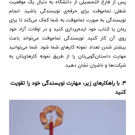
پس از فارغ التحصیلی از دانشگاه به دنبال یک موقعیت
شغلی تمام‌وقت برای حرفه‌ی نویسندگی باشید. انجام
نویسندگی به صورت تمام‌وقت به شما کمک می‌کند تا برای
رمان یا کتاب خود ایده‌پردازی کنید و در اوقات آزاد خود
روی آن کار کنید. نویسندگی تمام‌وقت می‌تواند باعث
بیشتر شدن تعداد نمونه کارهای شما شود. شما می‌توانید
مهارت داستان‌گویی‌تان را از طریق نمونه کارهای‌تان به
شرکت‌ها و ناشران نشان دهید.
۳. با راهکارهای زیر، مهارت نویسندگی خود را تقویت
کنید