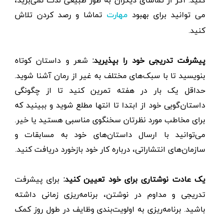
می توانید برای بهبود
تماشا و رصد کردن تلاش
مهارت
کنید.
پیشرفت تدریجی خود را بپذیرید:
شعر و داستان کوتاه
بنویسید تا با سبک‌های مختلف به غیر از رمان آشنا شوید.
حداقل یک بار در هفته تمرین کنید تا از چگونگی
داستان‌گویی خود از ابتدا تا انتها مطلع شوید و ببینید که
برای مخاطب مورد نظرتان سخنگوی مناسبی هستید یا خیر.
می‌توانید با ارسال داستان‌های خود به مسابقات و
سازمان‌های انتشاراتی، درباره کار خود بازخورد دریافت کنید.
یک عادت نوشتاری برای خود تعیین کنید:
برای پیشرفت
تدریجی و مداوم در نوشتن، برنامه‌ریزی زمانی داشته
باشید. برنامه‌ریزی به اولویت‌بندی وظایف در طول روز کمک