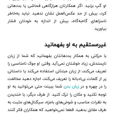
او گپ بزنید. اگر همکارتان هرازگاهی فحاشی یا بددهانی
کرد، بیش ‌از حد عکس‌العمل نشان ندهید. نباید به‌خاطر
ناسزاهای گاه‌به‌گاه، بیش از اندازه به خودتان فشار
بیاورید.
غیر‌مستقیم به او بفهمانید
با حرکتی به همکار بددهانتان بفهمانید که شما از زبان
ناپسندش، زیاد خوشتان نمی‌آید. وقتی او جوک نامناسبی را
تعریف می‌کند، از زبان مبتذلی استفاده می‌کند یا داستانی
پر از کلمات بی‌ادبانه را تعریف می‌کند، اجازه دهید مخالفت
را در چهره و در
شما ببیند؛ حتی می‌توانید به او
زبان بدن
توجه نکنید و مکان را ترک کنید. از طرف دیگر، با خندیدن
به نظرات مناسب و شوخی‌های بامزه، سیگنال‌های مثبت به
طرف مقابل بدهید. قطعا نمی‌خواهید که همکاران فکر کنند