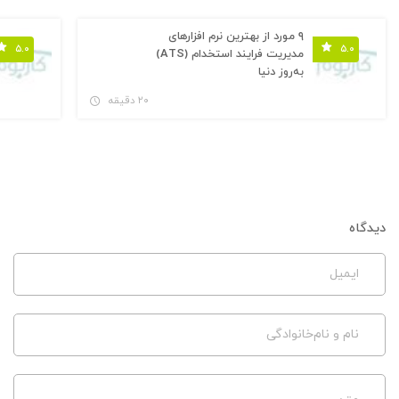
۹ مورد از بهترین نرم افزارهای
۵.۰
۵.۰
مدیریت فرایند استخدام (ATS)
به‌روز دنیا
۲۰ دقیقه
دیدگاه
ایمیل
نام و نام‌خانوادگی