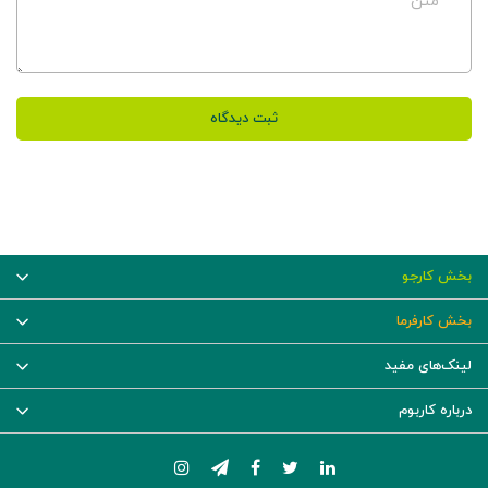
متن
ثبت دیدگاه
بخش کارجو
بخش کارفرما
لینک‌های مفید
درباره کاربوم