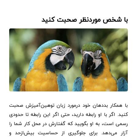
با شخص موردنظر صحبت کنید
با همکار بددهان خود درمورد زبان توهین‌آمیزش صحبت
کنید. اگر با او رابطه دارید، حتی اگر این رابطه تا حدودی
رسمی است، به او بگویید که گفتارش در محل کار شما را
آزار می‌دهد. برای جلوگیری از حساسیت بیش‌از‌حد و