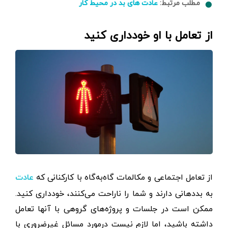
مطلب مرتبط:
عادت های بد در محیط کار
از تعامل با او خودداری کنید
از تعامل اجتماعی و مکالمات گاه‌به‌گاه با کارکنانی که
عادت
به بددهانی دارند و شما را ناراحت می‌کنند، خودداری کنید.
ممکن است در جلسات و پروژه‌های گروهی با آنها تعامل
داشته باشید، اما لازم نیست درمورد مسائل غیرضروری با