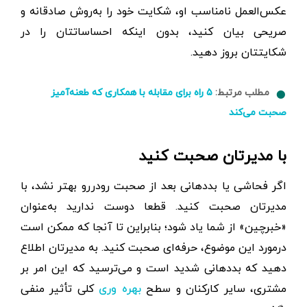
عکس‌العمل نامناسب او، شکایت خود را به‌روش صادقانه و
صریحی بیان کنید، بدون اینکه احساساتتان را در
شکایتتان بروز دهید.
مطلب مرتبط:
۵ راه برای مقابله با همکاری که طعنه‌آمیز
صحبت می‌کند
با مدیرتان صحبت کنید
اگر فحاشی یا بددهانی بعد از صحبت رودررو بهتر نشد، با
مدیرتان صحبت کنید. قطعا دوست ندارید به‌عنوان
«خبرچین» از شما یاد شود؛ بنابراین تا آنجا که ممکن است
درمورد این موضوع، حرفه‌ای صحبت کنید. به مدیرتان اطلاع
دهید که بددهانی شدید است و می‌ترسید که این امر بر
مشتری، سایر کارکنان و سطح
کلی تأثیر منفی
بهره وری