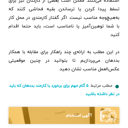
استفاده می‌کنند. ممکن است بعضی از کارکنان نیز برای
تسلط‌ پیدا کردن یا ترساندن بقیه فحاشی کنند که
به‌هیچ‌وجه مناسب نیست. اگر گفتار کارمندی در محل کار
با شما توهین‌آمیز یا نامناسب است، باید حتما اقدام
کنید.
در این مطلب به ارائه‌ی چند راهکار برای مقابله با همکار
بددهان می‌پردازیم تا بتوانید در چنین موقعیتی
عکس‌العمل مناسب نشان دهید.
مطلب مرتبط:
۵ گام مهم برای برخورد با کارمند بددهان که باید
در نظر داشته باشید
آگهی استخدام