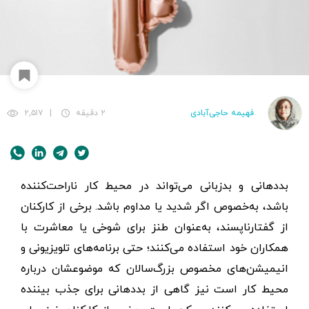
فهیمه حاجی‌آبادی
۲ دقیقه
|
۲,۵۱۷
بددهانی و بدزبانی می‌تواند در محیط کار ناراحت‌کننده
باشد، به‌خصوص اگر شدید یا مداوم باشد. برخی از کارکنان
از گفتارناپسند، به‌عنوان طنز برای شوخی یا معاشرت با
همکاران خود استفاده می‌‌کنند؛ حتی برنامه‌های تلویزیونی و
انیمیشن‌های مخصوص بزرگ‌سالان که موضوعشان درباره
محیط کار است نیز گاهی از بددهانی برای جذب بیننده