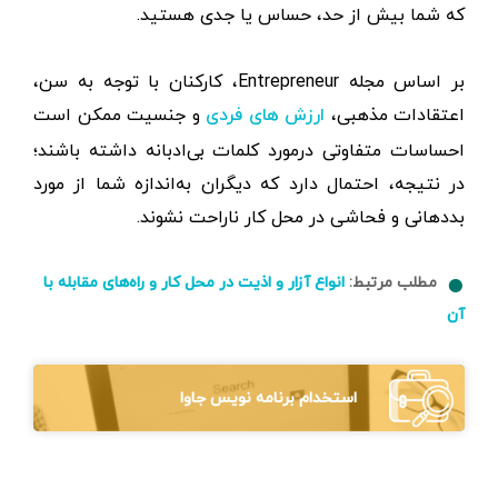
که شما بیش از حد، حساس یا جدی هستید.
بر اساس مجله Entrepreneur، کارکنان با توجه به سن،
اعتقادات مذهبی،
و جنسیت ممکن است
ارزش های فردی
احساسات متفاوتی درمورد کلمات بی‌ادبانه داشته باشند؛
در نتیجه، احتمال دارد که دیگران به‌اندازه شما از مورد
بددهانی و فحاشی در محل کار ناراحت نشوند.
مطلب مرتبط:
انواع آزار و اذیت در محل کار و راه‌های مقابله با
آن
استخدام برنامه نویس جاوا