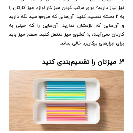
نیز نیاز دارید؟ برای مرتب کردن میز کار لوازم میز کارتان را
به ۲ دسته تقسیم کنید: آن‌هایی که می‌خواهید نگه دارید
و آن‌هایی که لازمشان ندارید. آن‌هایی را که خیلی به
کارتان نمی‌آیند، به کشوی میز منتقل کنید. سطح میز باید
برای ابزارهای پرکاربرد خالی بماند.
۳. میزتان را تقسیم‌بندی کنید