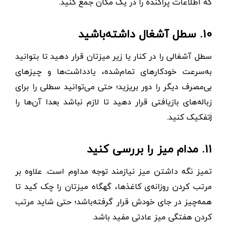
که اطلاعات پراکنده را در یک مکان جمع کنید.
۱۰. سطل آشغال داشته‌باشید
سطل آشغالی را در کنار یا زیر میزتان قرار دهید تا بتوانید
به‌سرعت خودکارهای تمام‌شده، یادداشت‌ها و چیزهای
بی‌مصرف دیگر را دور بریزید؛ حتی می‌توانید سطلی را برای
زباله‌های بازیافتی قرار دهید تا لازم نباشد بعدا آن‌ها را
jتفکیک کنید.
۱۱. مدام میز را بررسی کنید
تمیز نگه‌ داشتن میز نیازمند توجه مداوم است. علاوه بر
مرتب کردن روزانه‌ی کاغذها، گهگاه میزتان را چک کید تا
همه‌چیز در جای خودش قرار گرفته‌باشد؛ حتی شاید مرتب
کردن هفتگی میز عادتی مفید باشد.