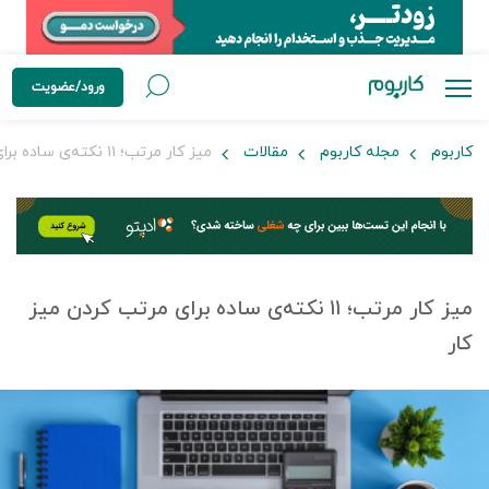
ورود/عضویت
کاربوم
مجله کاربوم
مقالات
میز کار مرتب؛ ۱۱ نکته‌ی ساده برای مرتب کردن میز کار
میز کار مرتب؛ ۱۱ نکته‌ی ساده برای مرتب کردن میز
کار