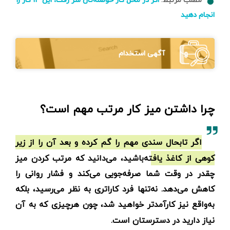
اگر در محل کار حوصله‌تان سر رفت، این ۱۳ کار را
انجام دهید
آگهی استخدام
چرا داشتن میز کار مرتب مهم است؟
اگر تابحال سندی مهم را گم کرده‌ و بعد آن را از زیر
کوهی از کاغذ یافته‌باشید، می‌دانید که مرتب کردن میز
چقدر در وقت شما صرفه‌جویی می‌کند و فشار روانی را
کاهش می‌دهد. نه‌تنها فرد کاراتری به نظر می‌رسید، بلکه
به‌واقع نیز کارآمدتر خواهید شد، چون هرچیزی که به آن
نیاز دارید در دسترستان است.