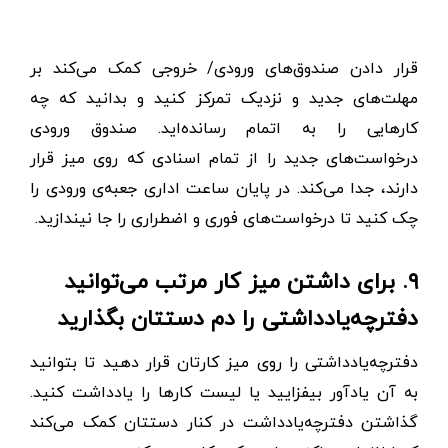
قرار دادن صندوق‌های ورودی/ خروجی کمک می‌کند بر
مهلت‌های جدید و نزدیک تمرکز کنید و بدانید که چه
کارهایی را به اتمام رسانده‌اید. صندوق ورودی
درخواست‌های جدید را از تمام اسنادی که روی میز قرار
دارند، جدا می‌کند. در پایان ساعت اداری جعبه‌ی ورودی را
چک کنید تا درخواست‌های فوری و اضطراری را جا نیندازید.
۹. برای داشتن میز کار مرتب می‌توانید
دفترچه‌یادداشتی را دم دستتان بگذارید
دفترچه‌یادداشتی را روی میز کارتان قرار دهید تا بتوانید
به آن یادآور بیفزایید یا لیست کارها را یادداشت کنید.
گذاشتن دفترچه‌یادداشت در کنار دستتان کمک می‌کند