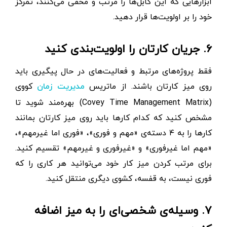
ابزارهایی که این کابل‌ها را مرتب و مخفی می‌کنند، تمرکز
خود را بر اولویت‌ها قرار دهید.
۶. جریان کارتان را اولویت‌بندی کنید
فقط پروژه‌های مرتبط و فعالیت‌های در حال پیگیری باید
روی میز کارتان باشند. از ماتریس
کووی
مدیریت زمان
(Covey Time Management Matrix) بهره‌مند شوید تا
مشخص کنید که کدام کارها باید روی میز کارتان بمانند
کارها را به ۴ دسته‌ی «مهم و فوری»، «فوری اما غیرمهم»،
«مهم اما غیرفوری» و «غیرفوری و غیرمهم» تقسیم کنید.
برای مرتب کردن میز کار خود می‌توانید هر کاری را که
فوری نیست، به قفسه، کشوی دیگری منتقل کنید.
۷. وسیله‌ی شخصی‌ای را به میز اضافه