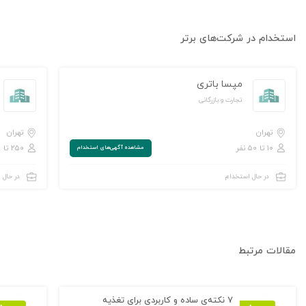
استخدام در شرکت‌های برتر
مپسا باتری
تجارت و بازرگانی
تهران
تهران
۱۰ تا ۵۰ نفر
۲۵۰ تا ۱,۰۰۰ نفر
مشاهده‌ آگهی‌های استخدام
در حال استخدام
در حال 
مقالات مرتبط
۷ نکته‌ی ساده و کاربردی برای تغذیه