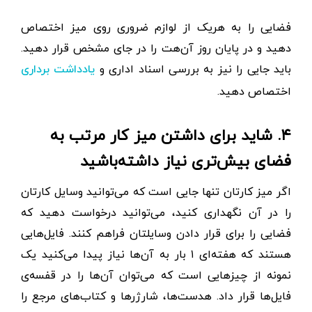
فضایی را به هریک از لوازم ضروری روی میز اختصاص
دهید و در پایان روز آن‌هت را در جای مشخص قرار دهید.
باید جایی را نیز به بررسی اسناد اداری و
یادداشت برداری
اختصاص دهید.
۴. شاید برای داشتن میز کار مرتب به
فضای بیش‌تری نیاز داشته‌باشید
اگر میز کارتان تنها جایی است که می‌توانید وسایل کارتان
را در آن نگهداری کنید، می‌توانید درخواست دهید که
فضایی را برای قرار دادن وسایلتان فراهم کنند. فایل‌هایی
هستند که هفته‌ای ۱ بار به آن‌ها نیاز پیدا می‌کنید یک
نمونه‌ از چیزهایی است که می‌توان آن‌ها را در قفسه‌ی
فایل‌ها قرار داد. هدست‌ها، شارژرها و کتاب‌های مرجع را