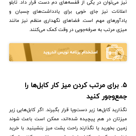
نیز می‌توان در یکی از قفسه‌های دم دست قرار داد. تابلو
اعلانات نیز جای خوبی برای یادداشت‌های چسبان و
یادآورهای مهم است. فضاهای نگهداری منظم نیز مانند
میزی مرتب به صرفه‌جویی در وقت کمک می‌کنند.
استخدام برنامه نویس اندروید
۵. برای مرتب کردن میز کار کابل‌ها را
جمع‌وجور کنید
نگذارید کابل‌ها زیر دست‌وپا قرار بگیرند. اگر کابل‌هایی زیر
میزتان در هم‌ پیچیده شده‌اند، ممکن است باعث شوند
زمین بخورید یا نگذارند راحت پشت میز بنشینید. با خرید