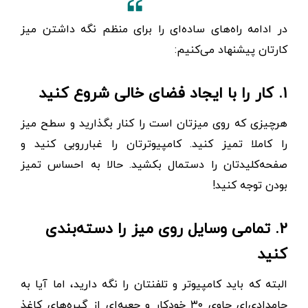
در ادامه راه‌های ساده‌ای را برای منظم نگه‌ داشتن میز
کارتان پیشنهاد می‌کنیم:
۱. کار را با ایجاد فضای خالی شروع کنید
هرچیزی که روی میزتان است را کنار بگذارید و سطح میز
را کاملا تمیز کنید. کامپیوترتان را غبارروبی کنید و
صفحه‌‌کلیدتان را دستمال بکشید. حالا به احساس تمیز
بودن توجه کنید!
۲. تمامی وسایل روی میز را دسته‌بندی
کنید
البته که باید کامپیوتر و تلفنتان را نگه دارید، اما آیا به
جامدادی‌ای حاوی ۳۰ خودکار و جعبه‌ای از گیره‌های کاغذ