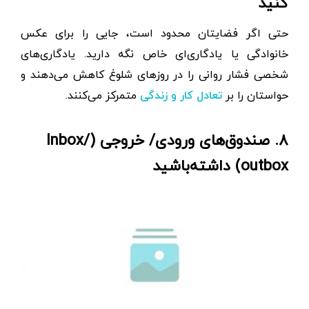
کنید
حتی اگر فضایتان محدود است، جایی را برای عکس
خانوادگی یا یادگاری‌ای خاص نگه دارید. یادگاری‌های
شخصی فشار روانی را در روزهای شلوغ کاهش می‌دهند و
حواستان را بر
متمرکز می‌کنند.
تعادل کار و زندگی
۸. صندوق‌های ورودی/ خروجی (Inbox/
outbox) داشته‌باشید