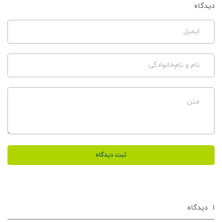
دیدگاه
ایمیل
نام و نام‌خانوادگی
متن
ثبت دیدگاه
۱
دیدگاه‌