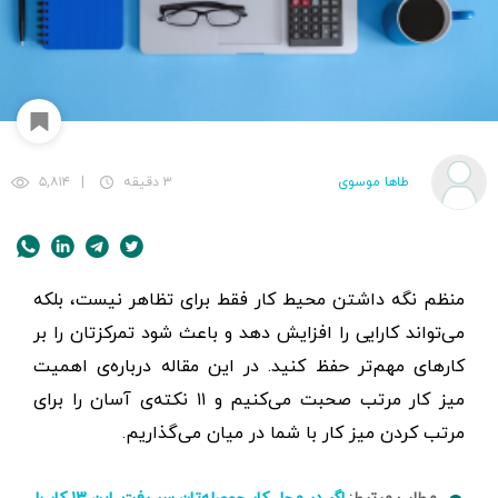
طاها موسوی
۳ دقیقه
|
۵,۸۱۴
منظم نگه داشتن محیط کار فقط برای تظاهر نیست، بلکه
می‌تواند کارایی‌ را افزایش دهد و باعث شود تمرکزتان را بر
کارهای مهم‌تر حفظ کنید. در این مقاله درباره‌ی اهمیت
میز کار مرتب صحبت می‌کنیم و ۱۱ نکته‌ی آسان را برای
مرتب کردن میز کار با شما در میان می‌گذاریم.
مطلب مرتبط: