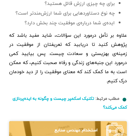
برای چه چیزی ارزش قائل هستید؟
چه نوع دستاوردهایی برای شما ارزش‌مندتر است؟
ایده‌ی شما درباره‌ی موفقیت چند بخش دارد؟
علاوه بر تأمل درمورد این سؤالات، شاید مفید باشد که
پژوهش کنید تا دریابید که تعریفتان از موفقیت در
زمینه‌ی بهزیستی و سعادت چیست. پس بیایید کمی
درمورد این جنبه‌های زندگی و رفاه صحبت کنیم، که ممکن
است به ما کمک کند که معنای موفقیت را از دید خودمان
درک کنیم.
مطلب مرتبط:
تکنیک اسکمپر چیست و چگونه به ایده‌پردازی
کمک می‌کند؟
استخدام مهندس صنایع