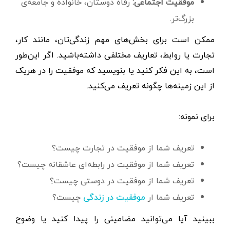
موفقیت اجتماعی:
رفاه دوستان، خانواده و جامعه‌ی
بزرگ‌تر.
ممکن است برای بخش‌های مهم زندگی‌تان، مانند کار،
تجارت یا روابط، تعاریف مختلفی داشته‌باشید. اگر این‌طور
است، به این فکر کنید یا بنویسید که موفقیت را در هریک
از این زمینه‌ها چگونه تعریف می‌کنید.
برای نمونه:
تعریف شما از موفقیت در تجارت چیست؟
تعریف شما از موفقیت در رابطه‌ای عاشقانه چیست؟
تعریف شما از موفقیت در دوستی چیست؟
تعریف شما ار
چیست؟
موفقیت در زندگی
ببینید آیا می‌توانید مضامینی را پیدا کنید یا وضوح