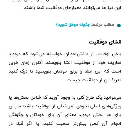
این نیازها می‌توانند معیارهای موفقیت شما باشند.
مطلب مرتبط:
چگونه موفق شویم؟
انشای موفقیت
برخی اوقات، از دانش‌آموزان خواسته می‌شود که درمورد
تعاریف خود از موفقیت انشا بنویسند. اکنون زمان خوبی
است که این انشا را برای خودتان بنویسید تا درک کنید
تعریفتان از موفقیت چیست.
می‌توانید یک طرح کلی به وجود آورید که شامل بخش‌ها یا
ویژگی‌های اصلی نحوه‌ی تعریفتان از موفقیت باشد؛ سپس
برای هر بخش درمورد معنای آن برای خودتان و چگونگی
انجام آن کمی بیش‌تر صحبت کنید، یا اگر قبلا در