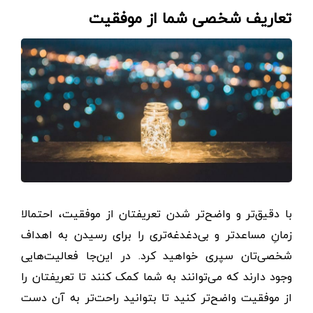
تعاریف شخصی شما از موفقیت
با دقیق‌تر و واضح‌تر شدن تعریفتان از موفقیت، احتمالا
زمانِ مساعدتر و بی‌دغدغه‌تری را برای رسیدن به اهداف
شخصی‌تان سپری خواهید کرد. در این‌جا فعالیت‌هایی
وجود دارند که می‌توانند به شما کمک کنند تا تعریفتان را
از موفقیت واضح‌تر کنید تا بتوانید راحت‌تر به آن دست