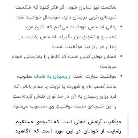
شکست نیز نمایان شود. اگر فکر کنید که شکست
نتیجه‌ی خوبی برایتان دارد، خوشحال خواهید شد؛
زمانی احساس موفقیت می‌کنم که آثارم مورد
تحسین و تشویق قرار بگیرند. احساس رضایت در
پایان هر روز نیز موفقیت است؛
انسان موفق کسی است که کارش را به‌درستی انجام
می‌دهد؛
موفقیت عبارت است از
مطلوب،
رسیدن به هدف
مانند کسب نام و شهرت یا ثروت یا مقام بالاتر، که
فرد برای رسیدن به آن‌ در حد توان تلاش کرده‌است
و این نتیجه‌ی مثبت موفقیتِ وی محسوب می‌شود.
موفقیت آرامش ذهنی است که نتیجه‌ی مستقیم
رضایت از خودتان در این‌ مورد است که آگاهید