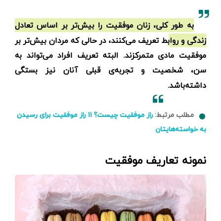
به طور کلی، زنان موفقیت را بیش‌تر بر اساس تعادل
زندگی و روابط تعریف می‌کنند، در حالی که مردان بیش‌تر بر
موفقیت مادی متمرکزند. البته تعریف افراد می‌تواند به
سن، شخصیت و تجربه‌ی قبلی آنان نیز بستگی
داشته‌باشد.
مطلب مرتبط:
راز موفقیت چیست؟ ۱۱ راز موفقیت برای رسیدن
به خواسته‌هایتان
نمونه تعاریف موفقیت