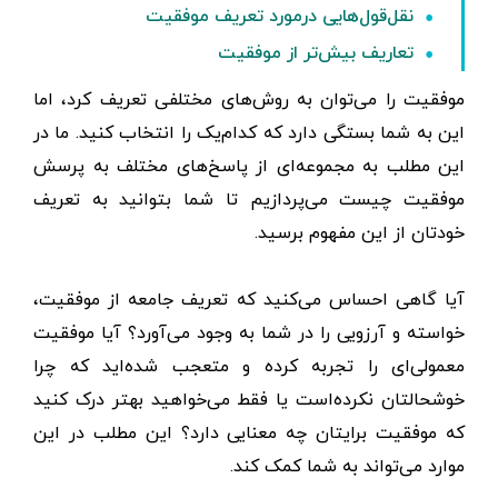
نقل‌قول‌هایی درمورد تعریف موفقیت
تعاریف بیش‌تر از موفقیت
موفقیت را می‌توان به روش‌های مختلفی تعریف کرد، اما
این به شما بستگی دارد که کدام‌یک را انتخاب کنید. ما در
این‌ مطلب به مجموعه‌ای از پاسخ‌های مختلف به پرسش
موفقیت چیست می‌پردازیم تا شما بتوانید به تعریف
خودتان از این مفهوم برسید.
آیا گاهی احساس می‌کنید که تعریف جامعه از موفقیت،
خواسته‌ و آرزویی را در شما به وجود می‌آورد؟ آیا موفقیت
معمولی‌ای را تجربه کرده و متعجب شده‌اید که چرا
خوشحالتان نکرده‌است یا فقط می‌خواهید بهتر درک کنید
که موفقیت برایتان چه معنایی دارد؟ این مطلب در این
موارد می‌تواند به شما کمک کند.