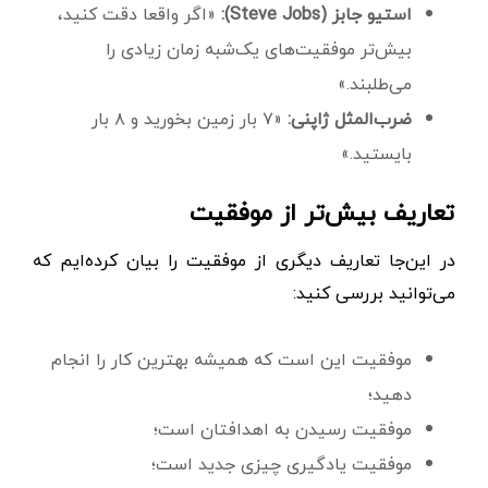
استیو جابز (Steve Jobs):
«اگر واقعا دقت کنید،
بیش‌تر موفقیت‌های یک‌شبه زمان زیادی را
می‌طلبند.»
ضرب‌المثل ژاپنی:
«۷ بار زمین بخورید و ۸ بار
بایستید.»
تعاریف بیش‌تر از موفقیت
در این‌جا تعاریف دیگری از موفقیت را بیان کرده‌ایم که
می‌توانید بررسی کنید:
موفقیت این است که همیشه بهترین کار را انجام
دهید؛
موفقیت رسیدن به اهدافتان است؛
موفقیت یادگیری چیزی جدید است؛