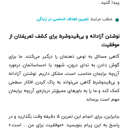
پیدا کنید.
مطلب مرتبط:
تعیین اهداف شخصی در زندگی
نوشتن آزادانه و بی‌قید‌وشرط برای کشف تعریفتان از
موفقیت
گاهی مسائل به نوعی ذهنمان را درگیر می‌کنند. ما برای
گوش دادن به ندای درون، شهود یا احساساتمان درمورد
آن‌چه برایمان مناسب است، مشکل داریم. نوشتن آزادانه
و بی‌قیدوشرط گاهی می‌تواند به پاک کردن افکار سطحی
کمک کند و ما را به باورهای عمیق‌تر درباره‌ی آن‌چه برایمان
مهم است برساند.
بنابراین، برای انجام این تمرین ۵ دقیقه وقت بگذارید و در
پاسخ به این پیام بنویسید: «موفقیت برای من ... است.»