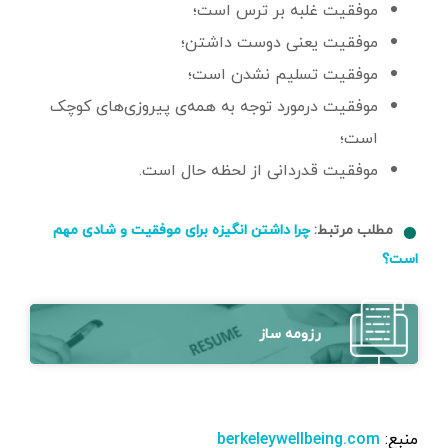
موفقیت غلبه بر ترس است؛
موفقیت یعنی دوست داشتن؛
موفقیت تسلیم نشدن است؛
موفقیت درمورد توجه به همه‌ی پیروزی‌های کوچک
است؛
موفقیت قدردانی از لحظه حال است.
مطلب مرتبط:
چرا داشتن انگیزه برای موفقیت و شادی مهم
است؟
رزومه ساز
منبع:
berkeleywellbeing.com