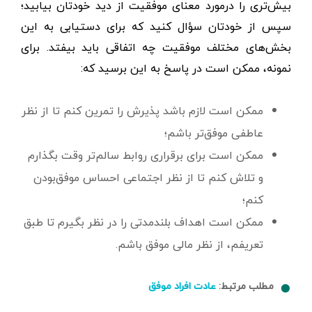
بیش‌تری را درمورد معنای موفقیت از دید خودتان بیابید؛
سپس از خودتان سؤال کنید که برای دستیابی به این
بخش‌های مختلف موفقیت چه اتفاقی باید بیفتد. برای
نمونه، ممکن است در پاسخ به این برسید که:
ممکن است لازم باشد پذیرش را تمرین کنم تا از نظر
عاطفی موفق‌تر باشم؛
ممکن است برای برقراری روابط سالم‌تر وقت بگذارم
و تلاش کنم تا از نظر اجتماعی احساس موفق‌بودن
کنم؛
ممکن است اهداف بلندمدتی را در نظر بگیرم تا طبق
تعریفم، از نظر مالی موفق باشم.
مطلب مرتبط:
عادت افراد موفق