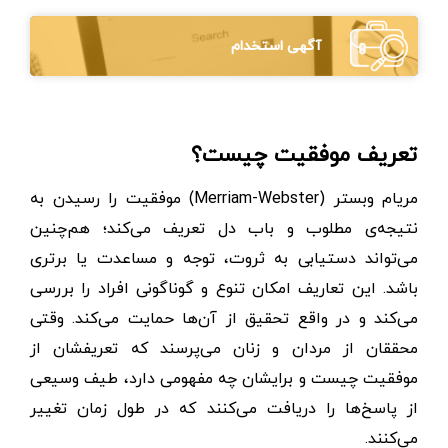
آگهی استخدام
تعریف موفقیت چیست؟
مریام وبستر (Merriam-Webster) موفقیت را رسیدن به
نتیجه‌ی مطلوب و باب دل تعریف می‌کند؛ هم‌چنین
می‌تواند دستیابی به ثروت، توجه و مساعدت یا برتری
باشد. این تعاریف امکان تنوع و گوناگونی افراد را بررسی
می‌کند و در واقع تحقیق از آن‌ها حمایت می‌کند. وقتی
محققان از مردان و زنان می‌پرسند که تعریفشان از
موفقیت چیست و برایشان چه مفهومی دارد، طیف وسیعی
از پاسخ‌ها را دریافت می‌کنند که در طول زمان تغییر
می‌کنند.