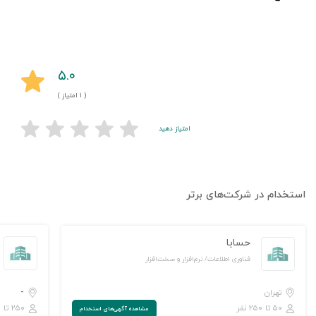
۵.۰
( ۱ امتیاز )
امتیاز دهید
استخدام در شرکت‌های برتر
حسابا
فناوری اطلاعات/ نرم‌افزار و سخت‌افزار
-
تهران
۵۰ تا ۲۵۰ نفر
۲۵۰ تا ۱,۰۰۰ نفر
مشاهده‌ آگهی‌های استخدام