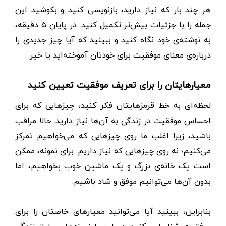
هر چند بار که نیاز دارید، بازنویسی کنید و بکوشید این
جمله را با جزئیات بیش‌تر تکمیل کنید. در پایان ۵ دقیقه،
به نوشته‌ی خود نگاه کنید و ببینید که آیا چیز جدیدی را
درباره‌ی معنای موفقیت برای خودتان آموخته‌اید یا خیر.
معیارهایتان را برای تعریف موفقیت تعیین کنید
لحظه‌ای به خط قرمزهایتان فکر کنید، چیزهایی که برای
احساس موفقیت در زندگی به آن‌ها نیاز دارید. حالا مراقب
باشید، زیرا اغلب ما روی چیزهایی که می‌خواهیم تمرکز
می‌کنیم؛ نه روی چیزهایی که نیاز داریم. برای نمونه، ممکن
است یک خانه‌ی بزرگ و یک ماشین خوب بخواهیم، اما
بدون آن‌ها می‌توانیم موفق و شاد باشیم.
بنابراین، ببینید آیا می‌توانید معیارهای خاصتان را برای