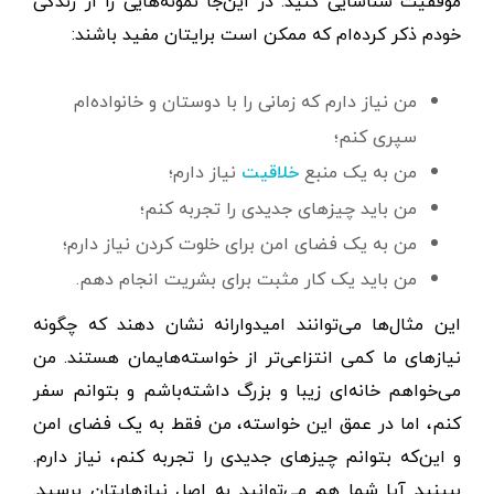
موفقیت شناسایی کنید. در این‌جا نمونه‌هایی را از زندگی
خودم ذکر کرده‌ام که ممکن است برایتان مفید باشند:
من نیاز دارم که زمانی را با دوستان و خانواده‌ام
سپری کنم؛
من به یک منبع
نیاز دارم؛
خلاقیت
من باید چیزهای جدیدی را تجربه کنم؛
من به یک فضای امن برای خلوت کردن نیاز دارم؛
من باید یک کار مثبت برای بشریت انجام دهم.
این مثال‌ها می‌توانند امیدوارانه نشان دهند که چگونه
نیازهای ما کمی انتزاعی‌تر از خواسته‌هایمان هستند. من
می‌خواهم خانه‌ای زیبا و بزرگ داشته‌باشم و بتوانم سفر
کنم، اما در عمق این خواسته، من فقط به یک فضای امن
و این‌که بتوانم چیزهای جدیدی را تجربه کنم، نیاز دارم.
ببینید آیا شما هم می‌توانید به اصل نیازهایتان برسید.