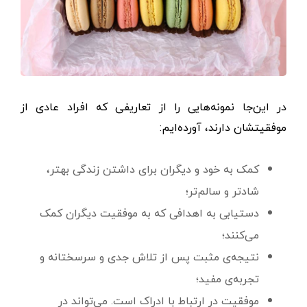
در این‌جا نمونه‌هایی را از تعاریفی که افراد عادی از
موفقیتشان دارند، آورده‌ایم:
کمک به خود و دیگران برای داشتن زندگی بهتر،
شادتر و سالم‌تر؛
دستیابی به اهدافی که به موفقیت دیگران کمک
می‌کنند؛
نتیجه‌ی مثبت پس از تلاش جدی و سرسختانه و
تجربه‌ی مفید؛
موفقیت در ارتباط با ادراک است. می‌تواند در