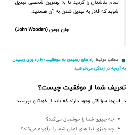
تمام تلاشتان را کردید تا به بهترین شخصی تبدیل
شوید که قادر به تبدیل شدن به آن هستید.
جان وودن (John Wooden)
مطلب مرتبط:
راه های رسیدن به موفقیت؛ ۱۰ راه برای رسیدن
به آن‌چه در زندگی می‌خواهید
تعریف شما از موفقیت چیست؟
در این‌جا سؤالاتی وجود دارند که باید از خودتان بپرسید:
چه چیزی شما را خوشحال می‌کند؟
چه چیزی نیازهای اصلی شما را برآورده می‌کند؟