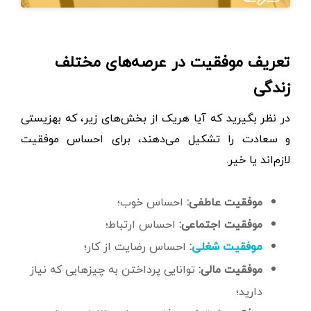
تعریف موفقیت در عرصه‌های مختلف
زندگی
در نظر بگیرید که آیا هریک از بخش‌های زیر، که بهزیستی
و سعادت را تشکیل می‌دهند، برای احساس موفقیت
لازم‌اند یا خیر.
موفقیت عاطفی:
احساس خوب؛
موفقیت اجتماعی:
احساس ارتباط؛
:
احساس رضایت از کار؛
موفقیت شغلی
موفقیت مالی:
توانایی پرداختن به چیزهایی که نیاز
دارید؛