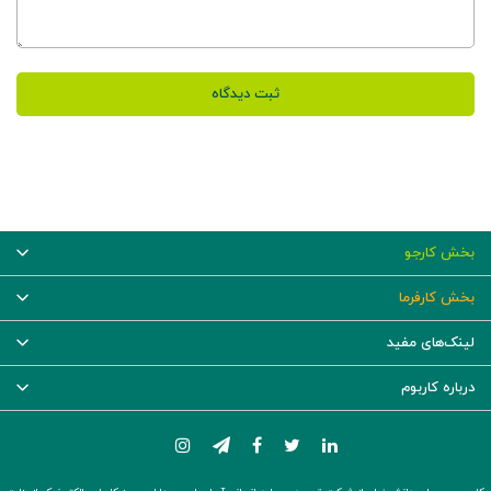
ثبت دیدگاه
بخش کارجو
بخش کارفرما
لینک‌های مفید
درباره کاربوم