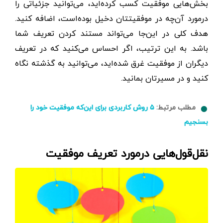
بخش‌هایی موفقیت کسب کرده‌اید، می‌توانید جزئیاتی را
درمورد آن‌چه در موفقیتتان دخیل بوده‌است، اضافه کنید.
هدف کلی در این‌جا می‌تواند مستند کردن تعریف شما
باشد. به این ترتیب، اگر احساس می‌کنید که در تعریف
دیگران از موفقیت غرق شده‌اید، می‌توانید به گذشته نگاه
کنید و در مسیرتان بمانید.
مطلب مرتبط:
۵ روش کاربردی برای این‌که موفقیت خود را
بسنجیم
نقل‌قول‌هایی درمورد تعریف موفقیت