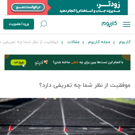
ورود/عضویت
کاربوم
مجله کاربوم
مقالات
موفقیت از نظر شما چه تعریفی دا
موفقیت از نظر شما چه تعریفی دارد؟