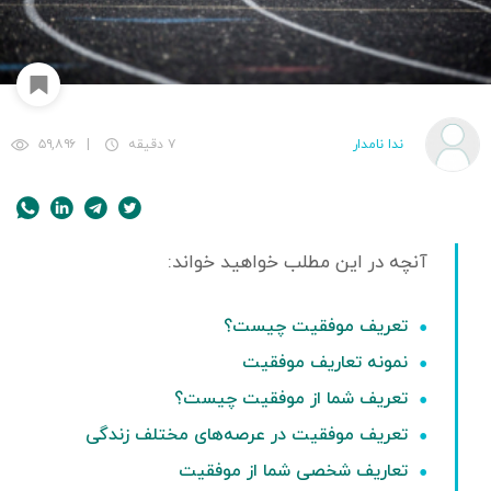
ندا نامدار
۷ دقیقه
|
۵۹,۸۹۶
تعریف موفقیت چیست؟
نمونه تعاریف موفقیت
تعریف شما از موفقیت چیست؟
تعریف موفقیت در عرصه‌های مختلف زندگی
تعاریف شخصی شما از موفقیت