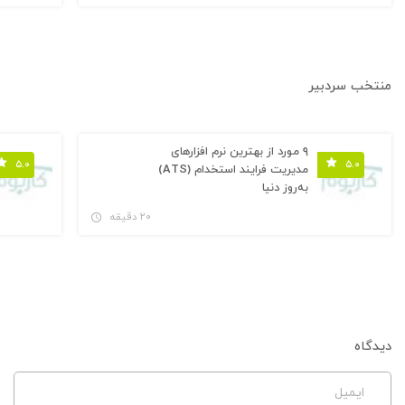
منتخب سردبیر
۹ مورد از بهترین نرم افزارهای
۵.۰
۵.۰
مدیریت فرایند استخدام (ATS)
به‌روز دنیا
۲۰ دقیقه
دیدگاه
ایمیل