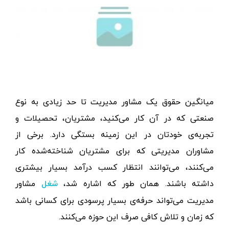
میانگین حقوق یک مشاور مديريت تا حد زیادی به نوع
صنعتی که در آن کار می‌کنید، مشتریان، تحصیلات و
تجربه‌ی خودتان در این زمینه بستگی دارد. برخی از
مشاوران مدیریتی که برای مشتریان شناخته‌شده کار
می‌کنند، می‌توانند انتظار کسب درآمد بسیار بیشتری
داشته باشند. همان طور که اشاره شد،
مشاور
شغل
مدیریت می‌تواند حرفه‌ی بسیار پرسودی برای کسانی باشد
که زمان و تلاش کافی صرف این حوزه می‌کنند.