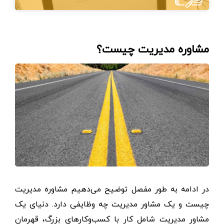
مشاوره مدیریت چیست؟
در ادامه به طور مفصل توضیح می‌دهیم مشاوره مدیریت
چیست و یک مشاور مديريت چه وظایفی دارد. دنیای یک
مشاور مدیریت شامل کار با کسب‌وکارهای بزرگ، قهرمان