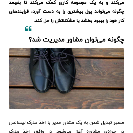
می‌کند و به یک مجموعه کاری کمک می‌کند تا بفهمد
چگونه می‌تواند پول بیشتری را به دست آورد، فرایندهای
کار خود را بهبود بخشد یا مشکلاتش را حل کند.
چگونه می‌توان مشاور مدیریت شد؟
مسیر تبدیل شدن به یک مشاور مدیر با اخذ مدرک لیسانس
در حوزه‌ی مشاوره آغاز می‌شود. در واقع، اخذ مدرک