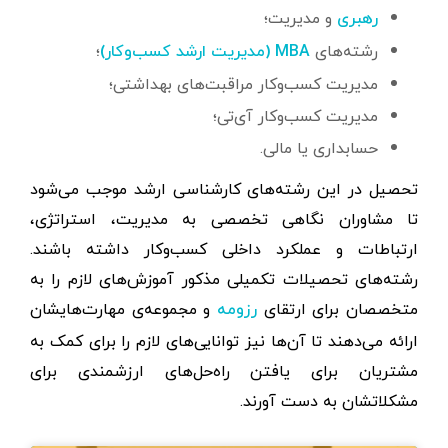
و مدیریت؛
رهبری
رشته‌های
؛
MBA (مدیریت ارشد کسب‌وکار)
مدیریت کسب‌وکار مراقبت‌های بهداشتی؛
مدیریت کسب‌وکار آی‌تی؛
حسابداری یا مالی.
تحصیل در این رشته‌های کارشناسی ارشد موجب می‌شود
تا مشاوران نگاهی تخصصی به مدیریت، استراتژی،
ارتباطات و عملکرد داخلی کسب‌وکار داشته باشند.
رشته‌های تحصیلات تکمیلی مذکور آموزش‌های لازم را به
متخصصان برای ارتقای
و مجموعه‌ی مهارت‌هایشان
رزومه
ارائه می‌دهند تا آن‌ها نیز توانایی‌های لازم را برای کمک به
مشتریان برای یافتن راه‌حل‌های ارزشمندی برای
مشکلاتشان به دست آورند.