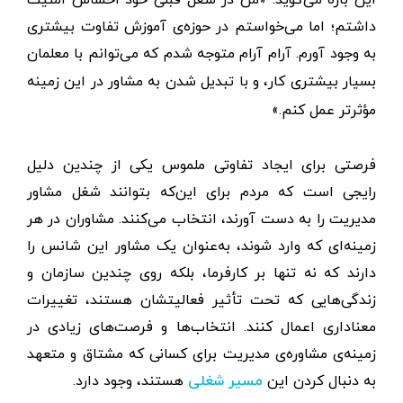
داشتم؛ اما می‌خواستم در حوزه‌ی آموزش تفاوت بیشتری
به وجود آورم. آرام آرام متوجه شدم که می‌توانم با معلمان
بسیار بیشتری کار، و با تبدیل شدن به مشاور در این ز
مینه
مؤثرتر
عمل کنم.»
فرصتی برای ایجاد تفاوتی ملموس یکی از چندین دلیل
رایجی است که مردم برای این‌که بتوانند شغل مشاور
مدیریت را به دست آورند، انتخاب می‌کنند. مشاوران در هر
زمینه‌ای که وارد شوند، به‌عنوان یک مشاور این شانس را
دارند که نه تنها بر کارفرما، بلکه روی چندین سازمان و
زندگی‌هایی که تحت تأثیر فعالیتشان هستند، تغییرات
معناداری اعمال کنند. انتخاب‌ها و فرصت‌های زیادی در
زمینه‌ی مشاوره‌ی مدیریت برای کسانی که مشتاق و متعهد
به دنبال کردن این
هستند، وجود دارد.
مسیر شغلی