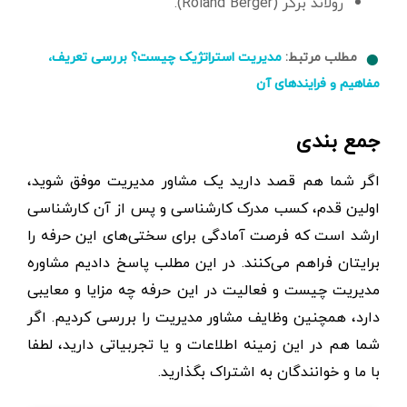
رولاند برگر (Roland Berger).
مطلب مرتبط:
مدیریت استراتژیک چیست؟ بررسی تعریف،
مفاهیم و فرایندهای آن
جمع بندی
اگر شما هم قصد دارید یک مشاور مدیریت موفق شوید،
اولین قدم، کسب مدرک کارشناسی و پس از آن کارشناسی
ارشد است که فرصت آمادگی برای سختی‌های این حرفه را
برایتان فراهم می‌کنند. در این مطلب پاسخ دادیم مشاوره
مدیریت چیست و فعالیت در این حرفه چه مزایا و معایبی
دارد، همچنین وظایف مشاور مديريت را بررسی کردیم. اگر
شما هم در این زمینه اطلاعات و یا تجربیاتی دارید، لطفا
با ما و خوانندگان به اشتراک بگذارید.