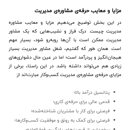
مزایا و معایب حرفه‌ی مشاوره‌ی مدیریت
در این بخش توضیح می‌دهیم مزایا و معایب مشاوره
مدیریت چیست. درک فراز و نشیب‌هایی که یک مشاور
مدیریت ممکن است با آن‌ها روبه‌رو شود، بسیار مهم
است. همان طور که گفتیم، شغل مشاور مدیریت بسیار
هیجان‌انگیز و پردرآمد است؛ اما در عین حال دشواری‌های
زیادی هم می‌تواند داشته باشد. در این راستا، برخی از
مزایای حرفه‌ی مشاوره‌ی مدیریت کسب‌وکار عبارت‌اند از:
پتانسیل درآمد بالا؛
قدمی عالی برای حرفه‌ی کاری؛
فرصتی برای کار با مشتریان شناخته‌شده؛
فرصتی برای کمک به رونق و موفقیت کسب‌وکارها؛
برخورداری از فرصت‌های یادگیری فوق‌العاده؛