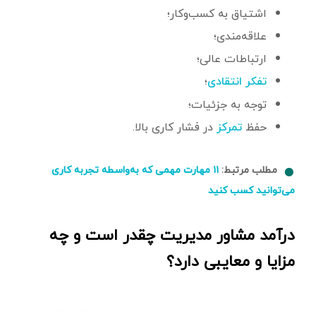
اشتیاق به کسب‌وکار؛
علاقه‌مندی؛
ارتباطات عالی؛
؛
تفکر انتقادی
توجه به جزئیات؛
حفظ
در فشار کاری بالا.
تمرکز
مطلب مرتبط:
۱۱ مهارت مهمی که به‌واسطه تجربه کاری
می‌توانید کسب کنید
درآمد مشاور مدیریت چقدر است و چه
مزایا و معایبی دارد؟