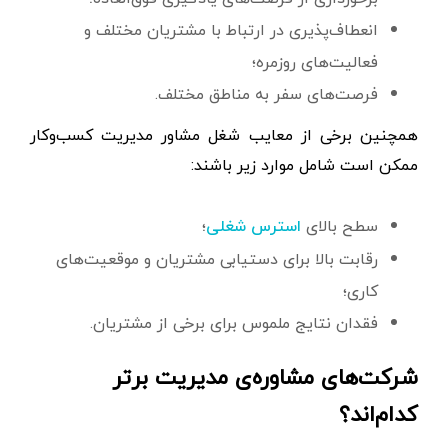
انعطاف‌پذیری در ارتباط با مشتریان مختلف و
فعالیت‌های روزمره؛
فرصت‌های سفر به مناطق مختلف.
همچنین برخی از معایب شغل مشاور مديريت کسب‌وکار
ممکن است شامل موارد زیر باشند:
سطح بالای
؛
استرس شغلی
رقابت بالا برای دستیابی مشتریان و موقعیت‌های
کاری؛
فقدان نتایج ملموس برای برخی از مشتریان.
شرکت‌های مشاوره‌ی مدیریت برتر
کدام‌اند؟