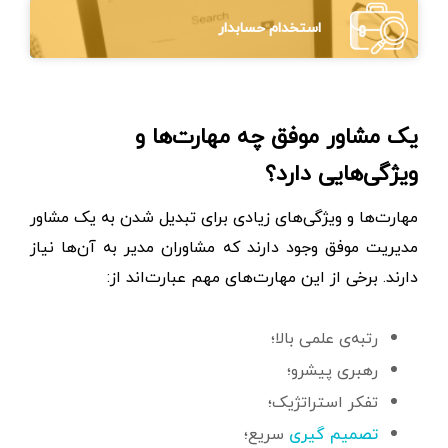
استخدام حسابدار
یک مشاور موفق چه مهارت‌ها و
ویژگی‌هایی دارد؟
مهارت‌ها و ویژگی‌های زیادی برای تبدیل شدن به یک مشاور
مدیریت موفق وجود دارند که مشاوران مدیر به آن‌ها نیاز
دارند. برخی از این مهارت‌های مهم عبارت‌اند از:
رتبه‌ی علمی بالا؛
رهبری پیشرو؛
تفکر استراتژیک؛
سریع؛
تصمیم‌ گیری