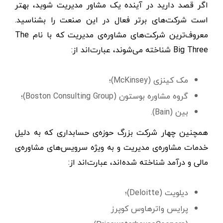
اگر قصد دارید در آینده یک مشاور مدیریت شوید، بهتر
است شرکت‌های برتر فعال در این صنعت را بشناسید.
معروف‌ترین شرکت‌های مشاوره‌ی مدیریت که با نام The
Big Three شناخته می‌شوند، عبارت‌اند از:
مک کینزی (McKinsey)؛
گروه مشاوره بوستون (Boston Consulting Group)؛
بین (Bain).
همچنین چهار شرکت بزرگ حوزه‌ی حسابداری که به دلیل
خدمات مشاوره‌ی مدیریت و به ویژه سرویس‌های مشاوره‌ی
مالی و درآمد شناخته شده‌اند، عبارت‌اند از:
دیلویت (Deloitte)؛
پرایس واترهاوس کوپرز