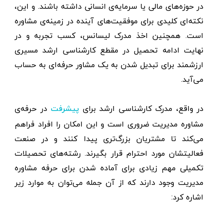
در حوزه‌های مالی یا سرمایه‌ی انسانی داشته باشند. و این،
نکته‌ای کلیدی برای موفقیت‌های آینده در زمینه‌ی مشاوره
است. همچنین اخذ مدرک لیسانس، کسب تجربه و در
نهایت ادامه تحصیل در مقطع کارشناسی ارشد مسیری
ارزشمند برای تبدیل شدن به یک مشاور حرفه‌ای به حساب
می‌آید.
در واقع، مدرک کارشناسی ارشد برای
در حرفه‌ی
پیشرفت
مشاوره مدیریت ضروری است و این امکان را افراد فراهم
می‌کند تا مشتریان بزرگ‌تری پیدا کنند و در صنعت
فعالیتشان مورد احترام قرار بگیرند. رشته‌های تحصیلات
تکمیلی مهم زیادی برای آماده شدن برای حرفه مشاوره
مدیریت وجود دارند که از آن جمله می‌توان به موارد زیر
اشاره کرد: