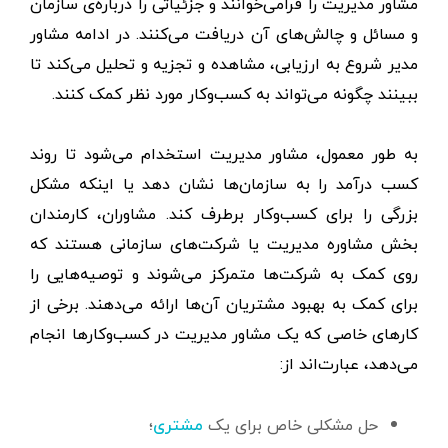
مشاور مديريت را فرامی‌خوانند و جزئیاتی را درباره‌ی سازمان
و مسائل و چالش‌های آن دریافت می‌کنند. در ادامه مشاور
مدیر شروع به ارزیابی، مشاهده و تجزیه و تحلیل می‌کند تا
ببینند چگونه می‌تواند به کسب‌وکار مورد نظر کمک کنند.
به طور معمول، مشاور مديريت استخدام می‌شود تا روند
کسب درآمد را به سازمان‌ها نشان دهد یا اینکه مشکل
بزرگی را برای کسب‌وکار برطرف کند. مشاوران، کارمندان
بخش مشاوره مدیریت یا شرکت‌های سازمانی هستند که
روی کمک به شرکت‌ها متمرکز می‌شوند و توصیه‌هایی را
برای کمک به بهبود مشتریان آن‌ها ارائه می‌دهند. برخی از
کارهای خاصی که یک مشاور مدیریت در کسب‌وکارها انجام
می‌دهد، عبارت‌اند از:
حل مشکلی خاص برای یک
؛
مشتری