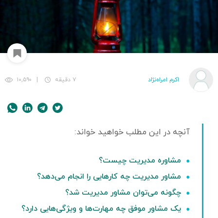
اکرم امراه‌نژاد
۷ دقیقه
|
۱۰,۵۹۰
مشاوره مدیریت چیست؟
مشاور مدیریت چه کارهایی را انجام می‌دهد؟
چگونه می‌توان مشاور مدیریت شد؟
یک مشاور موفق چه مهارت‌ها و ویژگی‌هایی دارد؟