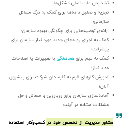
تشخیص علت اصلی مشکل‌ها؛
تجزیه و تحلیل داده‌ها برای کمک به درک مسائل
سازمانی؛
ارائه‌ی توصیه‌هایی برای چگونگی بهبود سازمان؛
کمک به اجرای رویه‌های جدید مورد نیاز سازمان برای
پیشرفت؛
کمک به تیم برای
با تغییرات یا اصلاحات
هماهنگی
مورد نیاز؛
آموزش کارهای لازم به کارمندان شرکت برای پیشروی
آنان؛
آماده‌سازی سازمان برای رویارویی با مسائل و حل
مشکلات مشابه در آینده.
مشاور مدیریت از تخصص خود در کسب‌وکار استفاده