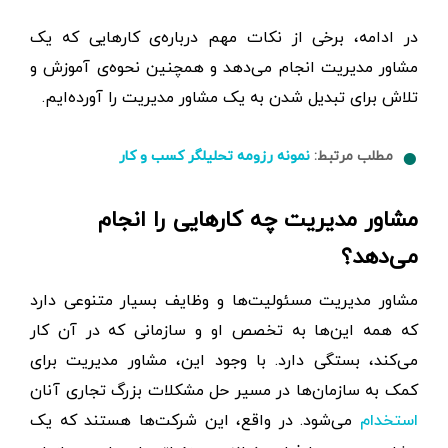
در ادامه، برخی از نکات مهم درباره‌ی کارهایی که یک
مشاور مديريت انجام می‌دهد و همچنین نحوه‌ی آموزش و
تلاش برای تبدیل شدن به یک مشاور مدیریت را آورده‌ایم.
مطلب مرتبط:
نمونه رزومه تحلیلگر کسب و کار
مشاور مدیریت چه کارهایی را انجام
می‌دهد؟
مشاور مدیریت مسئولیت‌ها و وظایف بسیار متنوعی دارد
که همه این‌ها به تخصص او و سازمانی که در آن کار
می‌کند، بستگی دارد. با وجود این، مشاور مدیریت برای
کمک به سازمان‌ها در مسیر حل مشکلات بزرگ تجاری آنان
می‌شود. در واقع، این شرکت‌ها هستند که یک
استخدام