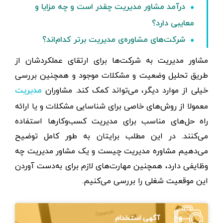
درآمد مشاور مدیریت چقدر است و چه مزایا و
معایبی دارد؟
شرکت‌های مشاوره‌ی مدیریت برتر کدام‌اند؟
مشاور مدیریت به شرکت‌ها برای ارتقای عملکرد‌شان از
طریق تحلیل وضعیت و مشکلات موجود و همچنین بررسی
خیلی از موارد دیگر، می‌تواند کمک کند. مشاوران
مدیریت
معمولا از روش‌های خاصی برای شناسایی مشکلات و یا ارائه
راه حل‌های مناسب برای مدیریت کسب‌و‌کار‌ها استفاده
می‌کنند. در این مطلب برایتان به طور کامل توضیح
می‌دهیم مشاوره مدیریت چیست و یک مشاور مديريت چه
وظایفی دارد، همچنین مهارت‌های لازم برای به‌دست آوردن
این موقعیت شغلی را بررسی می‌کنیم.
آگهی استخدام