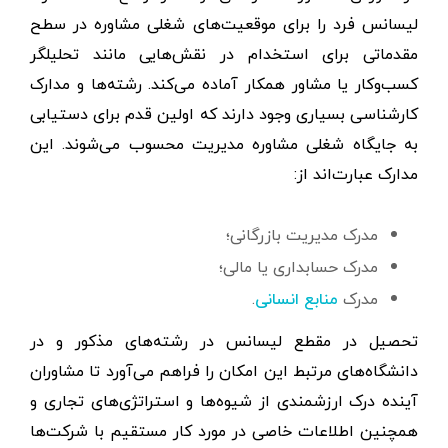
لیسانس فرد را برای موقعیت‌های شغلی مشاوره در سطح
مقدماتی برای استخدام در نقش‌هایی مانند تحلیلگر
کسب‌وکار یا مشاور همکار آماده می‌کند. رشته‌ها و مدارک
کارشناسی بسیاری وجود دارند که اولین قدم برای دستیابی
به جایگاه شغلی مشاوره مدیریت محسوب می‌شوند. این
مدارک عبارت‌اند از:
مدرک مدیریت بازرگانی؛
مدرک حسابداری یا مالی؛
مدرک
.
منابع انسانی
تحصیل در مقطع لیسانس در رشته‌های مذکور و در
دانشگاه‌های مرتبط این امکان را فراهم می‌آورد تا مشاوران
آینده درک ارزشمندی از شیوه‌ها و استراتژی‌های تجاری و
همچنین اطلاعات خاصی در مورد کار مستقیم با شرکت‌ها