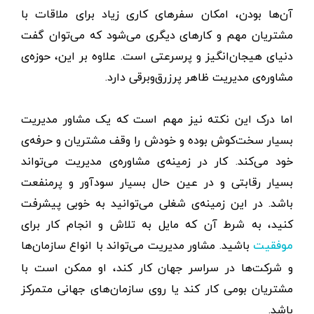
آن‌ها بودن، امکان سفرهای کاری زیاد برای ملاقات با
مشتریان مهم و کارهای دیگری می‌شود که می‌توان گفت
دنیای هیجان‌انگیز و پرسرعتی است. علاوه بر این، حوزه‌ی
مشاوره‌ی مدیریت ظاهر پرزرق‌وبرقی دارد.
اما درک این نکته نیز مهم است که یک مشاور مدیریت
بسیار سخت‌کوش بوده و خودش را وقف مشتریان و حرفه‌ی
خود می‌کند. کار در زمینه‌ی مشاوره‌ی مدیریت می‌تواند
بسیار رقابتی و در عین حال بسیار سودآور و پرمنفعت
باشد. در این زمینه‌ی شغلی می‌توانید به خوبی پیشرفت
کنید، به شرط آن که مایل به تلاش و انجام کار برای
باشید. مشاور مدیریت می‌تواند با انواع سازمان‌ها
موفقیت
و شرکت‌ها در سراسر جهان کار کند، او ممکن است با
مشتریان بومی کار کند یا روی سازمان‌های جهانی متمرکز
باشد.