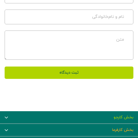
نام و نام‌خانوادگی
متن
ثبت دیدگاه
بخش کارجو
بخش کارفرما