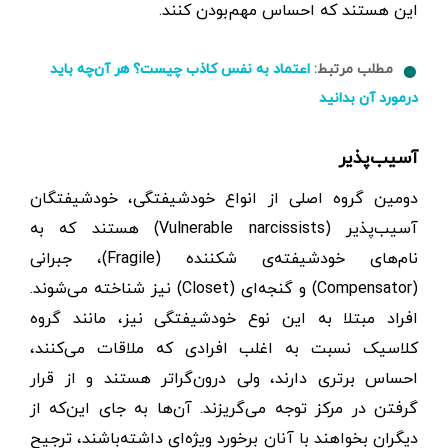
این هستند که احساس مهم‌بودن کنند.
مطلب مرتبط:
اعتماد به نفس کاذب چیست؟ هر آن‌چه باید
درمورد آن بدانید
آسیب‌پذیر
دومین گروه اصلی از انواع خودشیفتگی، خودشیفتگان
آسیب‌پذیر (Vulnerable narcissists) هستند که به
نام‌های خودشیفته‌ی شکننده (Fragile)، جبرانی
(Compensator) و گنجه‌ای (Closet) نیز شناخته می‌شوند.
افراد مبتلا به این نوع خودشیفتگی نیز، مانند گروه
کلاسیک نسبت به اغلب افرادی که ملاقات می‌کنند،
احساس برتری دارند، ولی درون‌گراتر هستند و از قرار
گرفتن در مرکز توجه می‌گریزند. آن‌ها به جای این‌که از
دیگران بخواهند با آنان برخورد ویژه‌ای داشته‌باشند، ترجیح