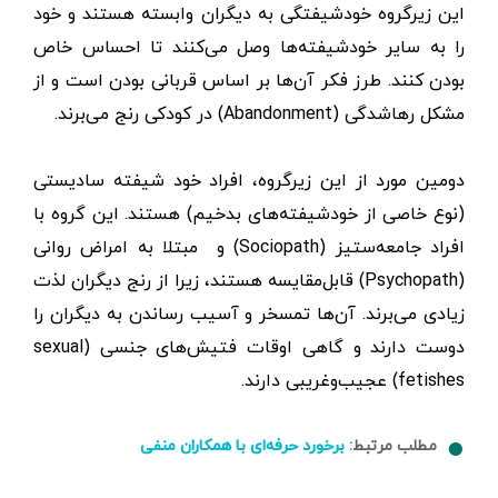
این زیرگروه خودشیفتگی به دیگران وابسته هستند و خود
را به سایر خودشیفته‌ها وصل می‌کنند تا احساس خاص
بودن کنند. طرز فکر آن‌ها بر اساس قربانی بودن است و از
مشکل رهاشدگی (Abandonment) در کودکی رنج می‌برند.
دومین مورد از این زیرگروه، افراد خود شیفته سادیستی
(نوع خاصی از خودشیفته‌های بدخیم) هستند. این گروه با
افراد جامعه‌ستیز (Sociopath) و مبتلا به امراض روانی
(Psychopath) قابل‌مقایسه هستند، زیرا از رنج دیگران لذت
زیادی می‌برند. آن‌ها تمسخر و آسیب رساندن به دیگران را
دوست دارند و گاهی اوقات فتیش‌های جنسی (sexual
fetishes) عجیب‌وغریبی دارند.
مطلب مرتبط:
برخورد حرفه‌ای با همکاران منفی