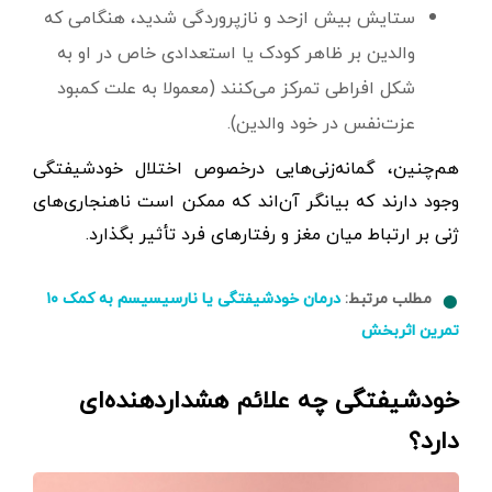
ستایش بیش ‌ازحد و نازپروردگی شدید، هنگامی که
والدین بر ظاهر کودک یا استعدادی خاص در او به
شکل افراطی تمرکز می‌کنند (معمولا به علت کمبود
عزت‌نفس در خود والدین).
هم‌چنین، گمانه‌زنی‌هایی درخصوص اختلال خودشیفتگی
وجود دارند که بیانگر آن‌اند که ممکن است ناهنجاری‌های
ژنی بر ارتباط میان مغز و رفتارهای فرد تأثیر بگذارد.
مطلب مرتبط:
درمان خودشیفتگی یا نارسیسیسم به کمک ۱۰
تمرین اثربخش
خودشیفتگی چه علائم هشداردهنده‌ای
دارد؟