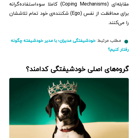
مقابله‌ای (Coping Mechanisms) کاملا سوءاستفاده‌گرانه
برای محافظت از نفس (Ego) شکننده‌ی خود تمام تلاششان
را می‌کنند.
مطلب مرتبط:
خودشیفتگی مدیران؛ با مدیر خودشیفته چگونه
رفتار کنیم؟
گروه‌های اصلی خودشیفتگی کدامند؟