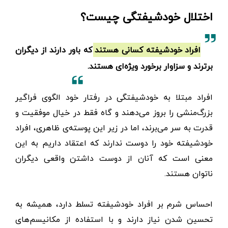
اختلال خودشیفتگی چیست؟
افراد خودشیفته کسانی هستند که باور دارند از دیگران
برترند و سزاوار برخورد ویژه‌ای هستند.
افراد مبتلا به خودشیفتگی در رفتار خود الگوی فراگیر
بزرگ‌منشی را بروز می‌دهند و گاه فقط در خیال موفقیت و
قدرت به ‌سر می‌برند، اما در زیر این پوسته‌ی ظاهری، افراد
خودشیفته خود را دوست ندارند که اعتقاد داریم به این
معنی است که آنان از دوست داشتن واقعی دیگران
ناتوان هستند.
احساس شرم بر افراد خودشیفته تسلط دارد، همیشه به
تحسین شدن نیاز دارند و با استفاده از مکانیسم‌های