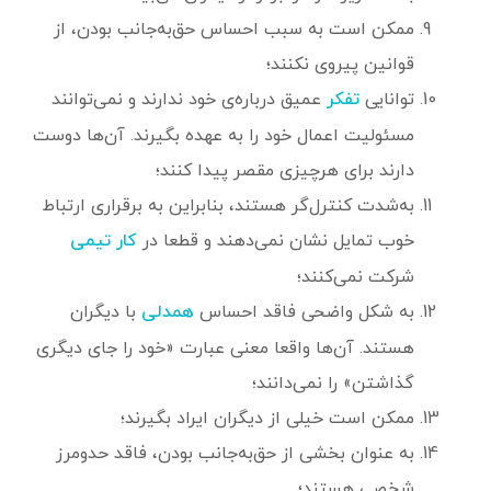
ممکن است به سبب احساس حق‌به‌جانب بودن، از
قوانین پیروی نکنند؛
توانایی
عمیق درباره‌ی خود ندارند و نمی‌توانند
تفکر
مسئولیت اعمال خود را به عهده بگیرند. آن‌ها دوست
دارند برای هرچیزی مقصر پیدا کنند؛
به‌شدت کنترل‌گر هستند، بنابراین به برقراری ارتباط
خوب تمایل نشان نمی‌دهند و قطعا در
کار تیمی
شرکت نمی‌کنند؛
به شکل واضحی فاقد احساس
با دیگران
همدلی
هستند. آن‌ها واقعا معنی عبارت «خود را جای دیگری
گذاشتن» را نمی‌دانند؛
ممکن است خیلی از دیگران ایراد بگیرند؛
به عنوان بخشی از حق‌به‌جانب بودن، فاقد حدومرز
شخصی هستند؛