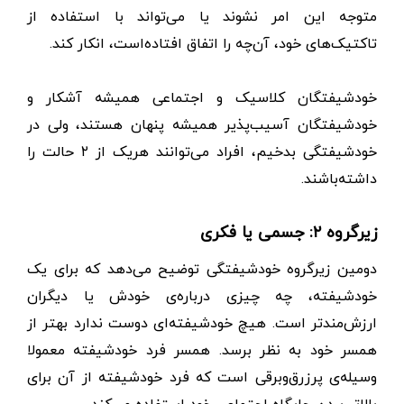
متوجه این امر نشوند یا می‌تواند با استفاده از
تاکتیک‌های خود، آن‌چه را اتفاق افتاده‌است، انکار کند.
خودشیفتگان کلاسیک و اجتماعی همیشه آشکار و
خودشیفتگان آسیب‌پذیر همیشه پنهان هستند، ولی در
خودشیفتگی بدخیم، افراد می‌توانند هریک از ۲ حالت را
داشته‌باشند.
زیرگروه ۲: جسمی یا فکری
دومین زیرگروه خودشیفتگی توضیح می‌دهد که برای یک
خودشیفته، چه چیزی درباره‌ی خودش یا دیگران
ارزش‌مندتر است. هیچ خودشیفته‌ای دوست ندارد بهتر از
همسر خود به نظر برسد. همسر فرد خودشیفته معمولا
وسیله‌ی پرزرق‌وبرقی است که فرد خودشیفته از آن برای
بالاتر بردن جایگاه اجتماعی خود استفاده می‌کند.