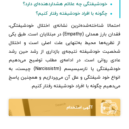
خودشیفتگی چه علائم هشداردهنده‌ای دارد؟
چگونه با افراد خودشیفته رفتار کنیم؟
احتمالا شناخته‌شده‌ترین نشانه‌ی اختلال خودشیفتگی،
فقدان بارز همدلی (Empathy) در مبتلایان است. طبق یکی
از نظریه‌ها محیط به‌تنهایی علت اصلی است و اختلال
شخصیت خودشیفته نتیجه‌ی بازداری از رشد حین رشد
عادی روانی است. در ادامه‌ی مطلب توضیح می‌دهیم
خودشیفتگی یا نارسیسیسم (Narcissistm) چیست، به
انواع خود شیفتگی و علل آن می‌پردازیم و همچنین پاسخ
می‌دهیم چگونه با افراد خودشیفته رفتار کنیم.
آگهی استخدام