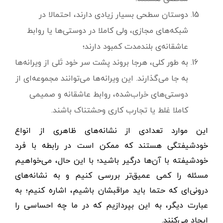
دوستان سطحی بسیار زیادی دارند، احتمالا در
شبکه‌های مجازی، ولی کاملا در دوستی‌ها یا روابط
عاشقانه‌ی بلندمدت کمبود دارند؛
به طور کلی، هرجا بروند پشت سر خود تَلی از ویرانه‌ها
به جا می‌گذارند. این ویرانه‌ها می‌توانند مجموعه‌ای از
دوستی‌های خراب‌شده، روابط عاشقانه و صمیمی
کاملا غلط یا تجارب کاری وحشتناک باشند.
این‌ موارد تعدادی از نشانه‌های ظاهری از انواع
خودشیفتگی هستند که ممکن است در رابطه با فرد
خودشیفته با آن‌ها درگیر باشید؛ با این حال، می‌خواهیم
مسئله را کمی عمیق‌تر بررسی کنیم و به نشانه‌های
درونی‌ای که حتما باید مراقبشان باشیم، اشاره کنیم؛ به
عبارت دیگر، به این‌ بپردازیم که در ما چه احساسی را
ایجاد می‌کنند.