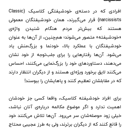
افرادی که در دسته‌ی خودشیفتگی کلاسیک (Classic
narcissists) قرار می‌گیرند، همان خودشیفتگان معمولی
هستند که بیش‌تر مردم هنگام شنیدن واژه‌ی
«خودشیفته» متصور می‌شوند؛ هم‌چنین، از آن‌ها به عنوان
خودشیفتگان با عملکرد بالا، خودنما و بزرگ‌منش یاد
می‌شود. آن‌ها رفتارهایی را برای جلب‌توجه از خود نشان
می‌دهند، دستاوردهای خود را بزرگ‌نمایی می‌کنند، احساس
می‌کنند لایق برخورد ویژه‌ای هستند و از دیگران انتظار دارند
که در مقابلشان تعظیم کنند و پاهایشان را ببوسند!
برای افراد خودشیفته کلاسیک، واقعا کسی جز خودشان
اهمیت ندارد و اگر موضوع مکالمه درباره‌ی آنان نباشد،
خیلی زود حوصله‌شان سر می‌رود. آن‌ها تلاش می‌کنند خود
را قانع کنند که از دیگران برترند، ولی به طرز عجیبی محتاج