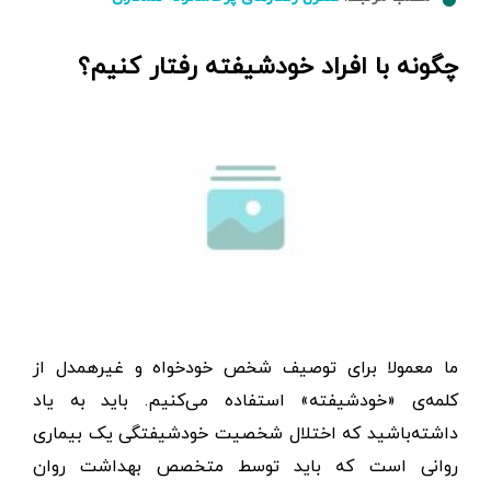
چگونه با افراد خودشیفته رفتار کنیم؟
ما معمولا برای توصیف شخص خودخواه و غیرهمدل از
کلمه‌ی «خودشیفته» استفاده می‌کنیم. باید به یاد
داشته‌باشید که اختلال شخصیت خودشیفتگی یک بیماری
روانی است که باید توسط متخصص بهداشت روان