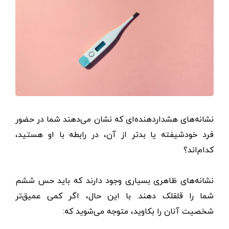
نشانه‌های هشداردهنده‌ای که نشان می‌دهند شما در حضور
فرد خودشیفته یا بدتر از آن، در رابطه با او هستید،
کدام‌اند؟
نشانه‌های ظاهری بسیاری وجود دارند که باید حس‌ ششم
شما را قلقلک دهند. با این حال، اگر کمی عمیق‌تر
شخصیت آنان را بکاوید، متوجه می‌شوید که: