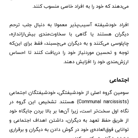
می‌دهند که خود را به افراد خاصی منسوب کنند.
افراد خودشیفته آسیب‌پذیر معمولا به دنبال جلب ترحم
دیگران هستند یا گاهی با سخاوت‌مندی بیش‌ازاندازه،
چاپلوسی می‌کنند و به دیگران می‌چسبند، فقط برای این‌که
توجه و تحسین موردنیاز خود را دریافت کنند تا احساس
ارزش‌مندی خود را افزایش دهند.
اجتماعی
سومین گروه اصلی از خودشیفتگی، خودشیفتگان اجتماعی
(Communal narcissists) هستند. تشخیص این گروه در
نگاه اول سخت‌تر است، زیرا آن‌ها بر بالا بردن جایگاه خود
از طریق حفظ تعهد به دیگران، داشتن اهداف اجتماعی و
توانایی فوق‌العاده‌ی خود در گوش دادن به دیگران و برقراری