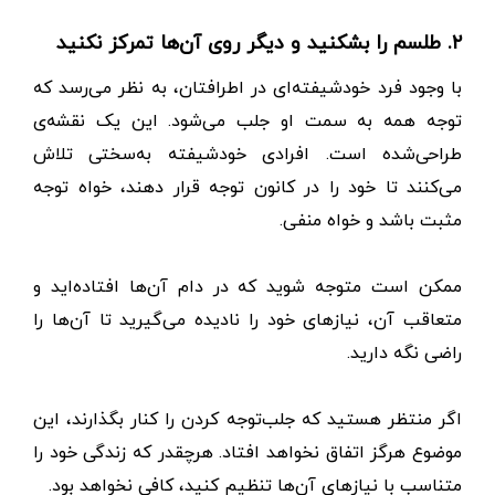
۲. طلسم را بشکنید و دیگر روی آن‌ها تمرکز نکنید
با وجود فرد خودشیفته‌ای در اطرافتان، به نظر می‌رسد که
توجه‌ همه به سمت او جلب می‌شود. این‌ یک نقشه‌ی
طراحی‌شده است. افرادی خودشیفته به‌سختی تلاش
می‌کنند تا خود را در کانون توجه قرار دهند، خواه توجه
مثبت باشد و خواه منفی.
ممکن است متوجه شوید که در دام آن‌ها افتاده‌اید و
متعاقب آن، نیازهای خود را نادیده می‌گیرید تا آن‌ها را
راضی نگه‌ دارید.
اگر منتظر هستید که جلب‌توجه کردن را کنار بگذارند، این
موضوع هرگز اتفاق نخواهد افتاد. هرچقدر که زندگی خود را
متناسب با نیازهای آن‌ها تنظیم کنید، کافی نخواهد بود.