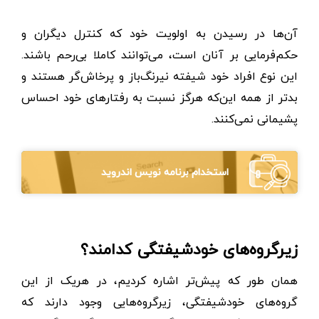
آن‌ها در رسیدن به اولویت خود که کنترل دیگران و
حکم‌فرمایی بر آنان است، می‌توانند کاملا بی‌رحم باشند.
این نوع افراد خود شیفته نیرنگ‌باز و پرخاش‌گر هستند و
بدتر از همه این‌که هرگز نسبت به رفتارهای خود احساس
پشیمانی نمی‌کنند.
استخدام برنامه نویس اندروید
زیرگروه‌های خودشیفتگی کدامند؟
همان‌ طور که پیش‌تر اشاره کردیم، در هریک از این
گروه‌های خودشیفتگی، زیرگروه‌هایی وجود دارند که