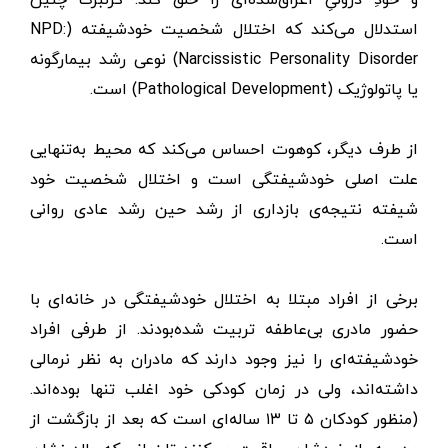
استدلال می‌کند که اختلال شخصیت خودشیفته (NPD:
Narcissistic Personality Disorder) نوعی رشد بیمارگونه
یا پاتولوژیک (Pathological Development) است.
از طرف دیگر، کوهوت احساس می‌کند که محیط به‌تنهایی
علت اصلی خودشیفتگی است و اختلال شخصیت خود
شیفته نتیجه‌ی بازداری از رشد حین رشد عادی روانی
است.
برخی از افراد مبتلا به اختلال خودشیفتگی در خانه‌ای با
حضور مادری بی‌عاطفه تربیت شده‌بودند. از طرفی افراد
خودشیفته‌ای را نیز وجود دارند که مادران به نظر نرمالی
داشته‌اند، ولی در زمان کودکی خود اغلب تنها بوده‌اند.
(منظور کودکان ۵ تا ۱۳ ساله‌ا‌ی است که بعد از بازگشت از