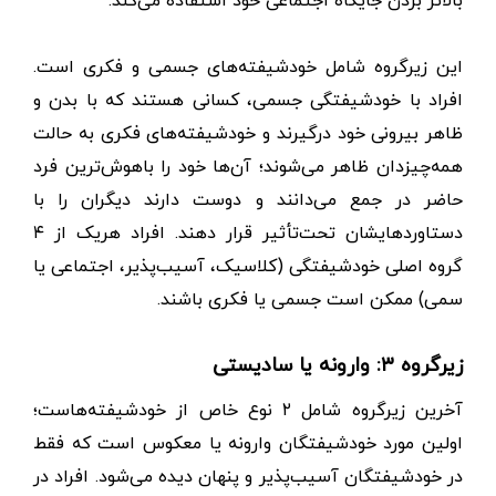
این زیرگروه شامل خودشیفته‌های جسمی و فکری است.
افراد با خودشیفتگی جسمی، کسانی هستند که با بدن و
ظاهر بیرونی خود درگیرند و خودشیفته‌های فکری به حالت
همه‌چیزدان ظاهر می‌شوند؛ آن‌ها خود را باهوش‌ترین فرد
حاضر در جمع می‌دانند و دوست دارند دیگران را با
دستاوردهایشان تحت‌تأثیر قرار دهند. افراد هریک از ۴
گروه اصلی خودشیفتگی (کلاسیک، آسیب‌پذیر، اجتماعی یا
سمی) ممکن است جسمی یا فکری باشند.
زیرگروه ۳: وارونه یا سادیستی
آخرین زیرگروه شامل ۲ نوع خاص از خودشیفته‌هاست؛
اولین مورد خودشیفتگان وارونه یا معکوس است که فقط
در خودشیفتگان آسیب‌پذیر و پنهان دیده می‌شود. افراد در