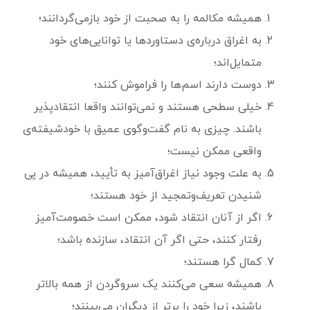
همیشه مکالمه را به صحبت از خود بازمی‌گردانند؛
به اغراق درباره‌ی دستاوردها یا توانایی‌های خود
متمایل‌اند؛
دوست دارند اسم‌ها را فراموش کنند؛
خیلی سطحی هستند و نمی‌توانند واقعا انتقادپذیر
باشند. چیزی به نام گفت‌وگوی عمیق با خودشیفته‌ی
واقعی ممکن نیست؛
به علت وجود نیاز اغراق‌آمیز به تأیید، همیشه در پی
شنیدن تعریف‌وتمجید از خود هستند؛
اگر از آنان انتقاد شود، ممکن است خصومت‌آمیز
رفتار کنند، حتی اگر آن انتقاد، سازنده‌ باشد؛
کمال گرا هستند؛
همیشه سعی می‌کنند یک سروگردن از همه بالاتر
باشند، زیرا خود را برتر از دیگران می‌بینند؛