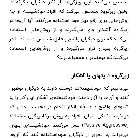
مشخص می‌کنند این ویژگی‌ها از نظر دیگران چگونه‌اند.
اولین زیرگروه مشخص می‌کند که افراد خودشیفته از چه
روش‌هایی برای رفع نیاز خود استفاده می‌کنند. آیا آن‌ها در
زیرگروه آشکار جای می‌گیرند و از روش‌هایی استفاده
می‌کنند که برای دیگران واضح و قابل‌تشخیص هستند یا در
زیرگروه پنهان قرار می‌گیرند و از روش‌هایی استفاده
می‌کنند که نهفته‌تر و مخفیانه‌ترند؟
زیرگروه ۱: پنهان یا آشکار
می‌دانیم که خودشیفته‌ها دوست دارند به دیگران توهین
کنند و آن‌ها را آزار دهند؛ خودشیفته‌ی آشکار این کار را به
شیوه‌ای واضح و غیرقابل‌انکار انجام می‌دهد، در حالی که
در خودشیفتگی پنهان، افراد به روش پرخاش‌گری منفعلانه
(Passive-Aggressive) عمل می‌کنند. خودشیفته‌ی پنهان
می‌تواند به نحوی از دیگران سوءاستفاده کند که آن‌ها