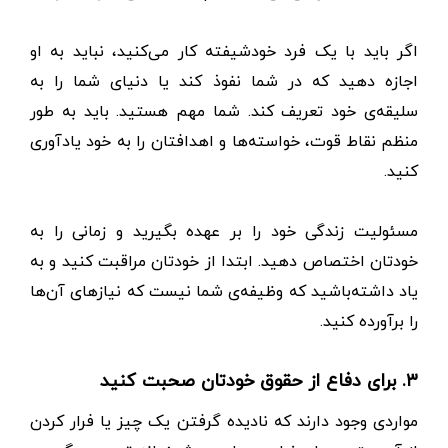
اگر باید با یک فرد خودشیفته کار می‌کنید، نباید به او
اجازه دهید که در شما نفوذ کند یا دنیای شما را به
سلیقه‌ی خود تعریف کند. شما مهم هستید. باید به طور
منظم نقاط قوت، خواسته‌ها و اهدافتان را به خود یادآوری
کنید.
مسئولیت زندگی خود را بر عهده بگیرید و زمانی را به
خودتان اختصاص دهید. ابتدا از خودتان مراقبت کنید و به
یاد داشته‌باشید که وظیفه‌ی شما نیست که نیازهای آن‌ها
را برآورده کنید.
۳. برای دفاع از حقوق خودتان صحبت کنید
مواردی وجود دارند که نادیده گرفتن یک‌ چیز یا فرار کردن