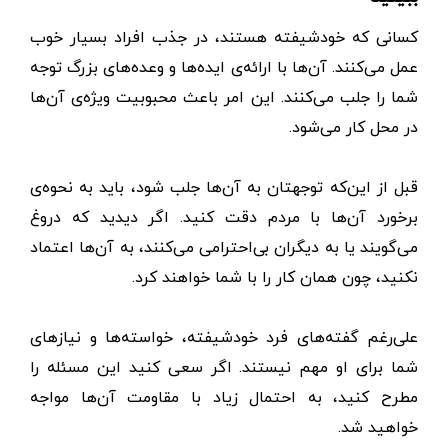
کسانی که خودشیفته هستند، در جذب افراد بسیار خوب
عمل می‌کنند. آن‌ها با ارائه‌ی ایده‌ها و وعده‌های بزرگ توجه
شما را جلب می‌کنند. این امر باعث محبوبیت ویژه‌ی آن‌ها
در محل کار می‌شود.
قبل از این‌که توجهتان به آن‌ها جلب شود، باید به نحوه‌ی
برخورد آن‌ها با مردم دقت کنید. اگر دیدید که دروغ
می‌گویند یا به دیگران بی‌احترامی می‌کنند، به آن‌ها اعتماد
نکنید، چون همان کار را با شما خواهند کرد.
علی‌رغم گفته‌های فرد خودشیفته، خواسته‌ها و نیازهای
شما برای او مهم نیستند. اگر سعی کنید این مسئله را
مطرح کنید، به‌ احتمال‌ زیاد با مقاومت آن‌ها مواجه
خواهید شد.