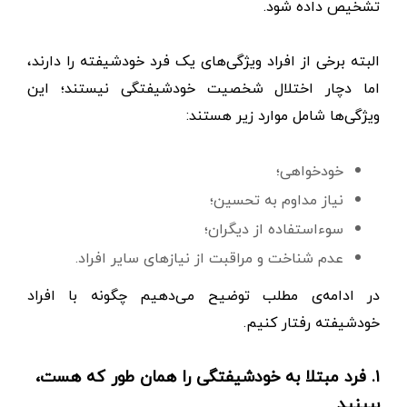
تشخیص داده شود.
البته برخی از افراد ویژگی‌های یک فرد خودشیفته را دارند،
اما دچار اختلال شخصیت خودشیفتگی نیستند؛ این
ویژگی‌ها شامل موارد زیر هستند:
خودخواهی؛
نیاز مداوم به تحسین؛
سوءاستفاده از دیگران؛
عدم شناخت و مراقبت از نیازهای سایر افراد.
در ادامه‌ی مطلب توضیح می‌دهیم چگونه با افراد
خودشیفته رفتار کنیم.
۱. فرد مبتلا به خودشیفتگی را همان‌ طور که هست،
ببینید