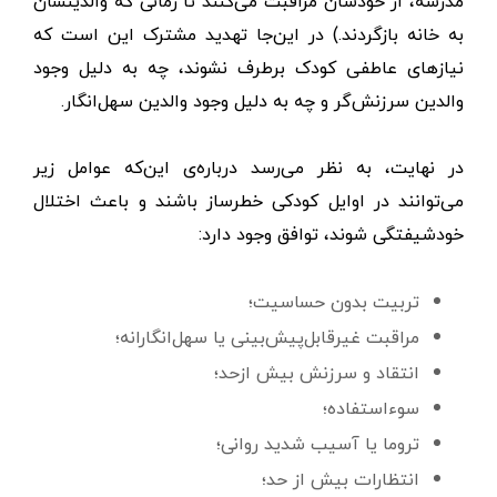
مدرسه، از خودشان مراقبت می‌کنند تا زمانی که والدینشان
به خانه بازگردند.) در این‌جا تهدید مشترک این است که
نیازهای عاطفی کودک برطرف نشوند، چه به دلیل وجود
والدین سرزنش‌گر و چه به دلیل وجود والدین سهل‌انگار.
در نهایت، به نظر می‌رسد درباره‌ی این‌که عوامل زیر
می‌توانند در اوایل کودکی خطرساز باشند و باعث اختلال
خودشیفتگی شوند، توافق وجود دارد:
تربیت بدون حساسیت؛
مراقبت غیرقابل‌پیش‌بینی یا سهل‌انگارانه؛
انتقاد و سرزنش بیش ‌ازحد؛
سوءاستفاده؛
تروما یا آسیب شدید روانی؛
انتظارات بیش ‌از ‌حد؛