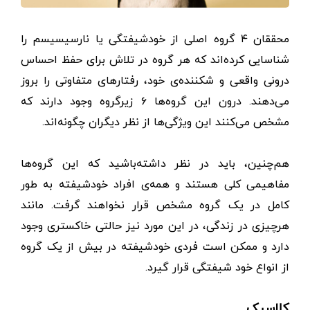
محققان ۴ گروه اصلی از خودشیفتگی یا نارسیسیسم را
شناسایی کرده‌اند که هر گروه در تلاش برای حفظ احساس
درونی واقعی و شکننده‌ی خود، رفتارهای متفاوتی را بروز
می‌دهند. درون این گروه‌ها ۶ زیرگروه وجود دارند که
مشخص می‌کنند این ویژگی‌ها از نظر دیگران چگونه‌اند.
هم‌چنین، باید در نظر داشته‌باشید که این گروه‌ها
مفاهیمی کلی هستند و همه‌ی افراد خودشیفته به طور
کامل در یک گروه مشخص قرار نخواهند گرفت. مانند
هرچیزی در زندگی، در این مورد نیز حالتی خاکستری وجود
دارد و ممکن است فردی خودشیفته در بیش از یک گروه
از انواع خود شیفتگی قرار گیرد.
کلاسیک