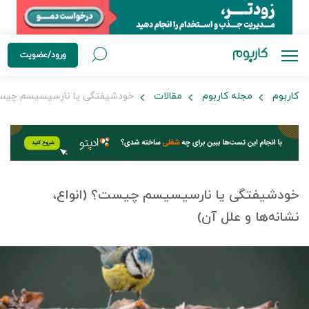
ورود/عضویت
کاربوم
مجله کاربوم
مقالات
خودشیفتگی یا نارسیسیسم چیست؟ 
خودشیفتگی یا نارسیسیسم چیست؟ (انواع،
نشانه‌ها و علل آن)