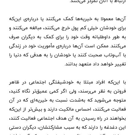
ارتباط با آنان تمرکز می‌کنند.
آن‌ها معمولا به خیریه‌ها کمک می‌کنند یا درباره‌ی این‌که
برای خودشان خیلی کم پول خرج می‌کنند، مبالغه می‌کنند و
به طور داوطلبانه وقت خود را برای کمک به دیگران صرف
می‌کنند. ممکن است آن‌ها درباره‌ی مأموریت خود در زندگی
با آب‌وتاب صحبت کنند یا خودشان را به هدفی که دنیا را
تغییر خواهد داد متعهد بدانند.
با این‌که افراد مبتلا به خودشیفتگی اجتماعی در ظاهر
فروتن به نظر می‌رسند، ولی اگر کمی عمیق‌تر نگاه کنید،
متوجه می‌شوید که به‌شدت نسبت به خیریه‌ای که در آن
فعالیت می‌کنند، احساس مالکیت دارند و بیش‌تر از این‌که
بخواهند در راه رسیدن به آن هدف اجتماعی فعالیت کنند،
این دغدغه را دارند که به سبب مشارکتشان، دیگران دستی