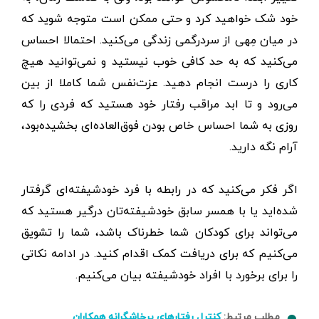
خود شک خواهید کرد و حتی ممکن است متوجه شوید که
در میان مِهی از سردرگمی زندگی می‌کنید. احتمالا احساس
می‌کنید که به حد کافی خوب نیستید و نمی‌توانید هیچ
کاری را درست انجام دهید. عزت‌نفس شما کاملا از بین
می‌رود و تا ابد مراقب رفتار خود هستید که فردی را که
روزی به شما احساس خاص بودن فوق‌العاده‌ای بخشیده‌بود،
آرام نگه دارید.
اگر فکر می‌کنید که در رابطه با فرد خودشیفته‌ای گرفتار
شده‌اید یا با همسر سابق خودشیفته‌تان درگیر هستید که
می‌تواند برای کودکان شما خطرناک باشد، شما را تشویق
می‌کنیم که برای دریافت کمک اقدام کنید. در ادامه نکاتی
را برای برخورد با افراد خودشیفته بیان می‌کنیم.
مطلب مرتبط:
کنترل رفتارهای پرخاشگرانه همکاران