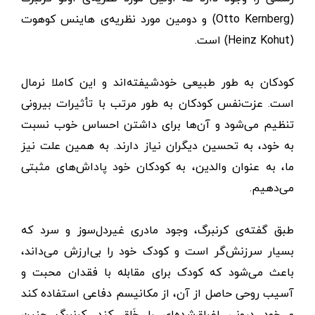
(Otto Kernberg) و دومین مورد نظریه‌ی هاینس کوهوت
(Heinz Kohut) است.
کودکان به طور طبیعی خودشیفته‌اند و این کاملا نرمال
است. عزت‌نفس کودکان به طور مرتب با تأثیرات بیرونی
تنظیم می‌شود و آن‌ها برای داشتن احساس خوب نسبت
به خود، به تحسین دیگران نیاز دارند. به همین علت نیز
ما، به عنوان والدین، به کودکان خود پاداش‌های مثبتی
می‌دهیم.
طبق گفته‌ی کرنبرگ، وجود مادری غیردل‌سوز و سرد که
بسیار سرزنش‌گر است و کودک خود را بی‌ارزش می‌داند،
باعث می‌شود که کودک برای مقابله با فقدان محبت و
آسیب روحی حاصل از آن، از مکانیسم دفاعی استفاده کند
و خودِ درونیِ اغراق‌شده‌ای را خَلق کند. کرنبرگ چنین