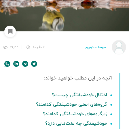
مهسا صادق‌پور
۱۹ دقیقه
|
۲۱,۱۴۴
اختلال خودشیفتگی چیست؟
گروه‌های اصلی خودشیفتگی کدامند؟
زیرگروه‌های خودشیفتگی کدامند؟
خودشیفتگی چه علت‌هایی دارد؟