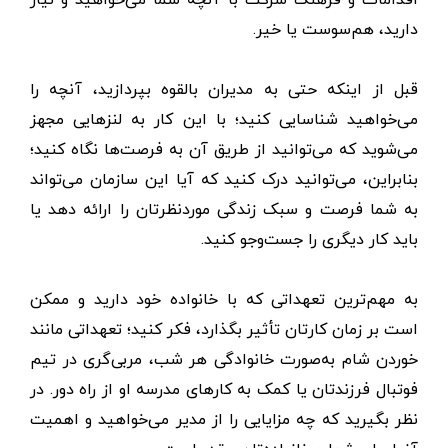
دارید، هم‌سوست یا خیر.
قبل از اینکه حتی به مدیران بالقوه بپردازید، آنچه را
می‌خواهید شناسایی کنید؛ با این کار به لنزهایی مجهز
می‌شوید که می‌توانید از طریق آن به فرصت‌ها نگاه کنید؛
بنابراین، می‌توانید درک کنید که آیا این سازمان می‌تواند
به شما فرصت و سبک زندگی موردنظرتان را ارائه دهد یا
باید کار دیگری را جست‌وجو کنید.
به مهم‌ترین تعهداتی که با خانواده خود دارید و ممکن
است بر زمان کارتان تأثیر بگذارد، فکر کنید؛ تعهداتی مانند
خوردن شام به‌صورت خانوادگی هر شب، مربی‌گری در تیم
فوتبال فرزندتان یا کمک به کارهای مدرسه او از راه دور. در
نظر بگیرید که چه مزایایی را از مدیر می‌خواهید و اهمیت