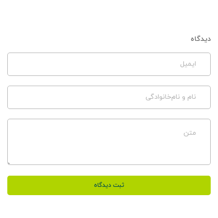
دیدگاه
ایمیل
نام و نام‌خانوادگی
متن
ثبت دیدگاه