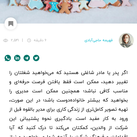
فهیمه حاجی‌آبادی
۶ دقیقه
|
۲,۵۴۱
اگر پدر یا مادر شاغلی هستید که می‌خواهید شغلتان را
تغییر دهید، ممکن است فقط یافتن فرصت حرفه‌ای و
مناسب کافی نباشد؛ همچنین ممکن است مدیری را
بخواهید که بیشتر خانواده‌دوست باشد؛ در این صورت،
تهیه تصویر کامل‌تری از زندگی کاری برای مدیر بالقوه قبل از
ورود به کار مفید است. یادگیری نحوه پشتیبانی این
شرکت از والدین، کمکتان می‌کند تا درک کنید که آیا
اقدامات و فرهنگ شرکت با آنچه شما می‌خواهید و نیاز