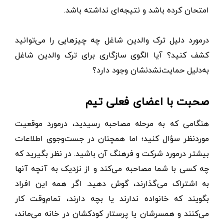
امتحان کرده باشد و نتیجه‌ای نداشته باشد.
درمورد دلیل ترک والدین شاغل چه چیزهایی را می‌توانید
کشف کنید؟ آیا الگوی سازگاری برای ترک والدین شاغل
به‌دلیل حمایت‌نشدنشان وجود دارد؟
صحبت با اعضای فعلی تیم
هنگامی که به مرحله مصاحبه رسیدید، درمورد موقعیت
موردنظر سؤال کنید؛ اما همچنان در جست‌وجوی اطلاعات
بیشتر درمورد شرکت و فرهنگ آن باشید. در نظر بگیرید که
چه کسی با شما مصاحبه می‌کند و از نزدیک به آنچه آنها
به اشتراک می‌گذارند، گوش دهید. اگر همه این افراد
بگویند که خانواده ندارند یا بچه دارند، تمام‌وقت کار
می‌کنند و همسرشان یا پرستار کودکشان در خانه می‌ماند،