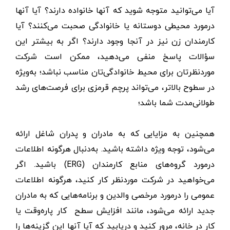
آیا می‌توانید متوجه شوید که آنها خانواده دارند؟ آیا آنها
درمورد محیطی دوستانه یا خانوادگی صحبت می‌کنند؟ آیا
کارمندان زن نیز در آنجا وجود دارند؟ اگر به بیشتر این
سؤالات پاسخ منفی می‌دهید، ممکن است شرکت
موردنظرتان برای محیط خانوادگی‌تان مناسب نباشد؛ به‌ویژه
در سطوح بالاتر، می‌تواند پرچم قرمزی برای فرصت‌های رشد
طولانی‌مدت شما باشد؛
همچنین به مزایایی که به مادران و پدران شاغل ارائه
می‌شود، توجه ویژه داشته باشید. به‌دنبال هرگونه اطلاعات
درمورد گروه‌های منابع کارمندان (ERG) باشید. اگر
می‌خواهید در شرکت موردنظر کار کنید، هرگونه اطلاعات
عمومی را درمورد مرخصی والدین و برنامه‌هایی که به مادران
جدید ارائه می‌شود، مانند افزایش سطح کار پاره‌وقت یا
کار در خانه، مرور کنید و دریابید که آیا آنها این گزینه‌ها را