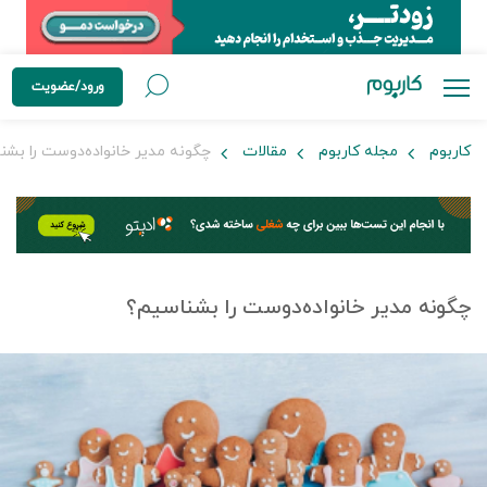
ورود/عضویت
کاربوم
مجله کاربوم
مقالات
چگونه مدیر خانواده‌دوست را بشن
چگونه مدیر خانواده‌دوست را بشناسیم؟