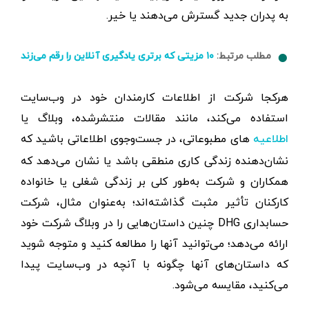
به پدران جدید گسترش می‌دهند یا خیر.
مطلب مرتبط:
۱۰ مزیتی که برتری یادگیری آنلاین را رقم می‌زند
هرکجا شرکت از اطلاعات کارمندان خود در وب‌سایت
استفاده می‌کند، مانند مقالات منتشرشده، وبلاگ یا
های مطبوعاتی، در جست‌وجوی اطلاعاتی باشید که
اطلاعیه
نشان‌دهنده زندگی کاری منطقی باشد یا نشان می‌دهد که
همکاران و شرکت به‌طور کلی بر زندگی شغلی یا خانواده
کارکنان تأثیر مثبت گذاشته‌اند؛ به‌عنوان مثال، شرکت
حسابداری DHG چنین داستان‌هایی را در وبلاگ شرکت خود
ارائه می‌دهد؛ می‌توانید آنها را مطالعه کنید و متوجه شوید
که داستان‌های آنها چگونه با آنچه در وب‌سایت پیدا
می‌کنید، مقایسه می‌شود.