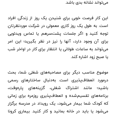
می‌تواند نشانه بدی باشد.
این کار فرصت خوبی برای شنیدن یک روز از زندگی افراد
است. به طول یک روز کاری معمولی در شرکت موردنظرتان
توجه کنید و اگر جلسات پشت‌سر‌هم یا تماس ویدئویی
برای آن وجود دارد، آنها را نیز در نظر بگیرید؛ این امر
می‌تواند به ساعات طولانی یا انتظار برای کار در اواخر شب
یا صبح زود اشاره کند.
موضوع مناسب دیگر برای مصاحبه‌های شغلی شما، بحث
درمورد انعطاف‌پذیری است. به‌دنبال ساختارهای رسمی
باشید؛ مانند اشتراک شغلی، گزینه‌های پاره‌وقت،
برنامه‌های تقسیم‌شده و انعطاف‌پذیری روزمره برای زمانی
که کودک شما بیمار می‌شود، یک رویداد در مدرسه برگزار
می‌شود یا باید در خانه بمانید و کار کنید. بیماری کرونا