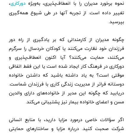
نحوه برخورد مدیران را با انعطاف‌پذیری، به‌ویژه
،
دورکاری
تغییر داده است. از تجربه آنها در طی شیوع همه‌گیری
بپرسید.
چگونه مدیران از کارمندانی که بر یادگیری از راه دور
فرزندان خود نظارت می‌کنند یا کودکان خردسال را سرگرم
می‌‌کنند، حمایت می‌کنند؟ آیا اکنون انعطاف‌پذیری و
دورکاری در فرهنگ کار ایجاد شده است یا این فقط اتفاقی
موقتی است؟ به یاد داشته باشید که داشتن خانواده
دوستانه فراتر از مدیریت زندگی کاری با فرزندان شماست.
دریابید که چگونه این مدیر از خانواده‌های دارای والدین
مسن و اعضای خانواده بیمار نیز پشتیبانی ‌می‌کند.
اگر سؤالات خاصی درمورد مزایا دارید، با منابع انسانی
شرکت صحبت کنید. درباره مزایا و ساختارهای حمایتی