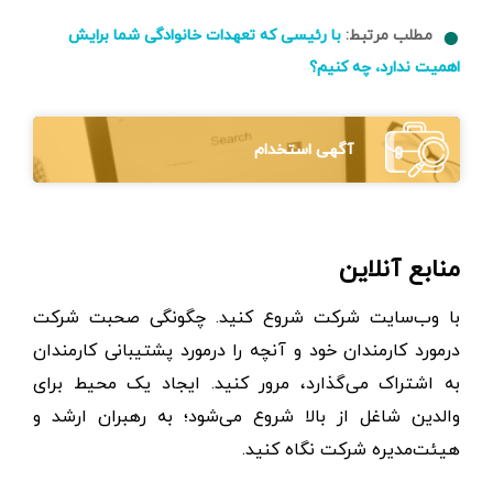
مطلب مرتبط:
با رئیسی که تعهدات خانوادگی شما برایش
اهمیت ندارد، چه کنیم؟
آگهی استخدام
منابع آنلاین
با وب‌سایت شرکت شروع کنید. چگونگی صحبت شرکت
درمورد کارمندان خود و آنچه را درمورد پشتیبانی کارمندان
به اشتراک می‌گذارد، مرور کنید. ایجاد یک محیط برای
والدین شاغل از بالا شروع می‌شود؛ به رهبران ارشد و
هیئت‌مدیره شرکت نگاه کنید.