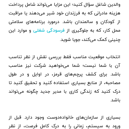
والدین شاغل سؤال کنید؛ این مزایا می‌تواند شامل پرداخت
هزینه مادرانی که به فرزندان خود شیر می‌دهند یا مراقبت
از کودکان و سالمندان باشد. درمورد برنامه‌های سلامتی
محل کار، که به جلوگیری از
و موارد این
فرسودگی شغلی
چنینی کمک می‌کند، جویا شوید.
انتخاب موقعیت مناسب فقط بررسی نقش از نظر تناسب
آن با شما نیست؛ شما می‌خواهید شرکت نیز مناسب
باشد. برای کشف پرچم‌های قرمز، در اوایل و در طول
مصاحبه، از منابع بسیاری استفاده کنید و تحقیق کنید تا
درک کنید که زندگی کاری با مدیر جدید چگونه می‌تواند
باشد.
بسیاری از سازمان‌های خانواده‌دوست وجود دارد. قبل از
ورود به سیستم، زمانی را به درک کامل فرصت، از نظر