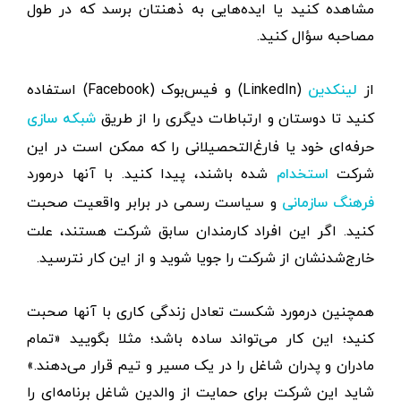
مشاهده کنید یا ایده‌هایی به ذهنتان برسد که در طول
مصاحبه سؤال کنید.
از
(LinkedIn) و فیس‌بوک (Facebook) استفاده
لینکدین
کنید تا دوستان و ارتباطات دیگری را از طریق
شبکه سازی
حرفه‌ای خود یا فارغ‌التحصیلانی را که ممکن است در این
شرکت
شده باشند، پیدا کنید. با آنها درمورد
استخدام
و سیاست رسمی در برابر واقعیت صحبت
فرهنگ سازمانی
کنید. اگر این افراد کارمندان سابق شرکت هستند، علت
خارج‌شدنشان از شرکت را جویا شوید و از این کار نترسید.
همچنین درمورد شکست تعادل زندگی کاری با آنها صحبت
کنید؛ این کار می‌تواند ساده باشد؛ مثلا بگویید «تمام
مادران و پدران شاغل را در یک مسیر و تیم قرار می‌دهند.»
شاید این شرکت برای حمایت از والدین شاغل برنامه‌ای را