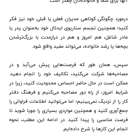
آنها برای شما و خانواده‌تان چقدر است.
درمورد چگونگی کوتاهی مدیران فعلی یا قبلی خود نیز فکر
کنید؛ همچنین تجسم سناریوی ایدئال خود به‌عنوان پدر یا
مادر شاغل، هم امروز و هم در درازمدت با بزرگ‌ترشدن
بچه‌ها یا رشد خانواده، می‌تواند مفید واقع شود.
سپس، همان ‌طور که فرصت‌هایی پیش می‌آید و در
مصاحبه‌ها شرکت می‌کنید، تکالیف خود را انجام دهید.
ممکن است در حال حاضر احساس محدودیت کنید، زیرا در
شرایط امروز، از راه دور مصاحبه می‌کنیم و فرهنگ دفتر
کار را از نزدیک نمی‌بینیم؛ اما می‌توانید اطلاعات فراوانی را
جمع‌آوری کنید و همچنین مواردی بسیاری را جویا شوید تا
فرصت مناسبی را پیدا کنید. در ادامه این مطلب، نحوه
انجام این کارها را شرح داده‌ایم.