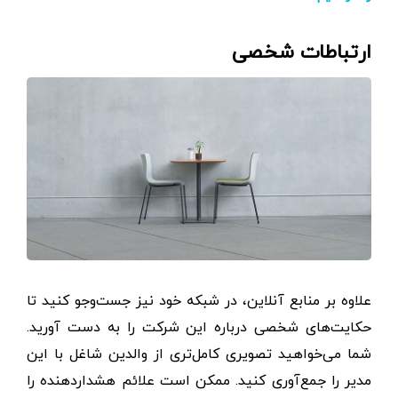
ارتباطات شخصی
علاوه بر منابع آنلاین، در شبکه خود نیز جست‌وجو کنید تا
حکایت‌های شخصی درباره این شرکت را به دست آورید.
شما می‌خواهید تصویری کامل‌تری از والدین شاغل با این
مدیر را جمع‌آوری کنید. ممکن است علائم هشداردهنده را