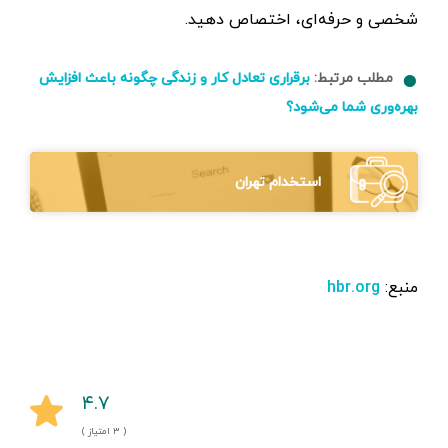
شخصی و حرفه‌ای، اختصاص دهید.
مطلب مرتبط:
برقراری تعادل کار و زندگی چگونه باعث افزایش
بهره‌وری شما می‌شود؟
استخدام تهران
منبع:
hbr.org
۴.۷
( ۳ امتیاز )