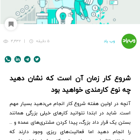
وب یاد
۵ دقیقه
|
۴,۴۳۲
شروع کار زمان آن است که نشان دهید
چه نوع کارمندی خواهید بود
آنچه در اولین هفته شروع کار انجام می‌دهید بسیار مهم
است. شاید در ابتدا نتوانید کارهای خیلی بزرگی همانند
بستن یک قرار داد بزرگ، پیدا کردن مشتری‌های عمده و ...
را انجام دهید اما فعالیت‌های ریزی وجود دارند که