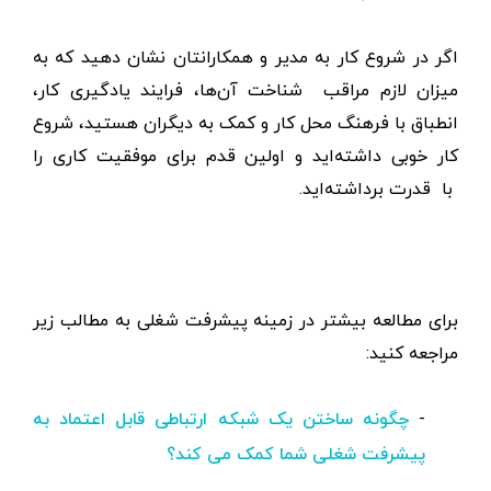
اگر در شروع کار به مدیر و همکارانتان نشان دهید که به
میزان لازم مراقب شناخت آن‌ها، فرایند یادگیری کار،
انطباق با فرهنگ محل کار و کمک به دیگران هستید، شروع
کار خوبی داشته‌اید و اولین قدم برای موفقیت کاری را
با قدرت برداشته‌اید.
برای مطالعه بیشتر در زمینه پیشرفت شغلی به مطالب زیر
مراجعه کنید:
-
چگونه ساختن یک شبکه ارتباطی قابل اعتماد به
پیشرفت شغلی شما کمک می کند؟