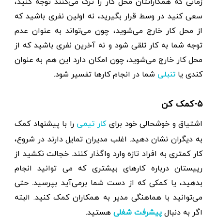
زمانی که همکارانتان محل کار را ترک می‌کنند توجه کنید،
سعی کنید در وسط قرار بگیرید، نه اولین نفری باشید که
از محل کار خارج می‌شوید، چون می‌تواند به عنوان عدم
توجه شما به کار تلقی شود و نه آخرین نفری باشید که از
محل کار خارج می‌شوید، چون امکان دارد این هم به عنوان
کندی یا
شما در انجام کارها تفسیر شود.
تنبلی
۵-کمک کن
اشتیاق و خوشحالی خود برای
را با پیشنهاد کمک
کار تیمی
به دیگران نشان دهید. اغلب مدیران تمایل دارند در شروع،
کار کمتری به افراد تازه وارد واگذار کنند. خجالت نکشید از
رییستان درباره کارهای بیشتری که می توانید انجام
بدهید، یا کمکی که از دست شما برمی‌آید بپرسید‌. حتی
می‌توانید با هماهنگی مدیر به همکاران کمک کنید. البته
اگر به دنبال
پیشرفت شغلی
هستید.