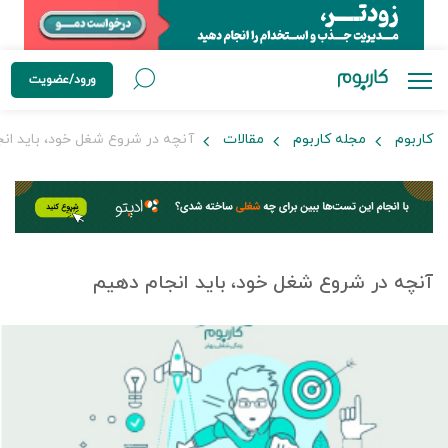
ورود/عضویت
کاربوم
مجله کاربوم
مقالات
آنچه در شروع شغل خود، باید انج
آنچه در شروع شغل خود، باید انجام دهیم