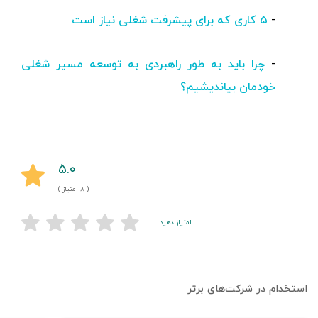
-
۵ کاری که برای پیشرفت شغلی نیاز است
-
چرا باید به طور راهبردی به توسعه مسیر شغلی
خودمان بیاندیشیم؟
۵.۰
( ۸ امتیاز )
امتیاز دهید
استخدام در شرکت‌های برتر