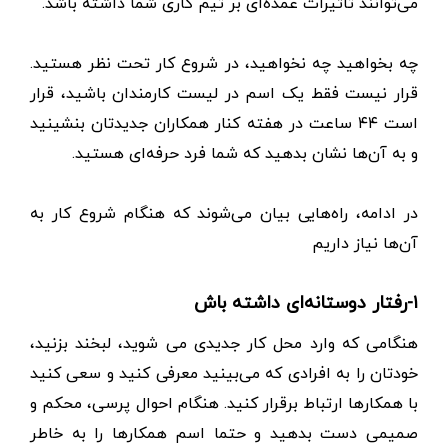
می‌توانند تاثیرات عمده‌ای بر تیم کاری شما داشته باشد.
چه بخواهید چه نخواهید، در شروع کار تحت نظر هستید.
قرار نیست فقط یک اسم در لیست کارمندان باشید، قرار
است ۴۴ ساعت در هفته کنار همکاران جدیدتان بنشینید
و به آن‌ها نشان بدهید که شما فرد حرفه‌ای هستید.
در ادامه، راه‌هایی بیان می‌شوند که هنگام شروع کار به
آن‌ها نیاز داریم
۱-رفتار دوستانه‌ای داشته باش
هنگامی که وارد محل کار جدیدی می شوید، لبخند بزنید،
خودتان را به افرادی که می‌بینید معرفی کنید و سعی کنید
با همکارها ارتباط برقرار کنید. هنگام احوال پرسی، محکم و
صمیمی دست بدهید و حتما اسم همکارها را به خاطر