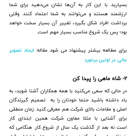
بسپارید. با این کار به آن‌ها نشان می‌دهید برای شما
ارزشمند هستند و می‌توانند به شما اعتماد کنند. وقتی
برداشت افراد شکل بگیرد، تغییر آن بسیار سخت خواهد
بود؛ پس یک شروع مناسب بسیار مهم است.
برای مطالعه بیشتر پیشنهاد می شود مقاله:
ایجاد تصویر
عالی در اولین برخورد
۲- شاه ماهی را پیدا کن
در حالی که سعی می‌کنید با همه همکاران آشنا شوید، به
یاد داشته باشید حتما خودتان را به تصمیم گیرندگان
اصلی و مقامات بالای شرکت هم معرفی کنید. زمان منطقی
برای آشنایی با مثلا معاون شرکت همین ابتدای کار
است نه بعد از گذشت یک سال از شروع کار. هنگامی که