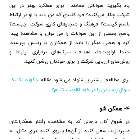
یاد بگیرید. سوالاتی همانند : برای عملکرد بهتر در این
شرکت چکار می‌کنید؟ فرد کلیدی که من باید با او در ارتباط
باشم کیست؟ فرهنگ و هنجارهای کاری شرکت چیست؟
پاسخ بعضی از این سوالات را می توان با مشاهده پیدا
کرد و بعضی دیگر را باید از همکاران یا رییس بپرسید.
حتما اولویت‌ها، اهداف، سبک‌های برقراری ارتباط و
روش‌های ارزیابی شرکت را برای خودتان روشن کنید.
برای مطالعه بیشتر پیشنهاد می شود مقاله:
چگونه تکنیک
سوال پرسیدن را در خود تقویت کنیم؟
۴- همگن شو
در شروع کار، درحالی که به مشاهده رفتار همکارانتان
میپردازید، سعی کنید از آن‌ها پیروی کنید. برای مثال، به