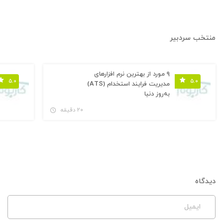
منتخب سردبیر
۹ مورد از بهترین نرم افزارهای
۵.۰
۵.۰
مدیریت فرایند استخدام (ATS)
به‌روز دنیا
۲۰ دقیقه
دیدگاه
ایمیل