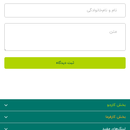
نام و نام‌خانوادگی
متن
ثبت دیدگاه
بخش کارجو
بخش کارفرما
لینک‌های مفید