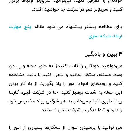
خودتان را معرفی کنید، می‌توانید سریع‌تر ارتباط برقرار
کنید و سریع‌تر هم در شرکت جا خواهید افتاد.
برای مطالعه بیشتر پیشنهاد می شود مقاله:
پنج مهارت
ارتقاء شبکه سازی
۳-ببین و یادبگیر
می‌خواهید خودتان را ثابت کنید؟ به جای عجله و پریدن
وسط مسئله، منتظر بمانید و سعی کنید با دقت مشاهده
کنید و روندهای انجام امور را یاد بگیرید. از به کار بردن
این جمله به شدت پرهیز کنید: «ما در شرکت قبلی، کارها
رو اینطوری انجام می‌دادیم». هر شرکتی روند مخصوص خود
را دارد و شما دیگر در شرکت قبلی نیستید.
می توانید با پرسیدن سوال از همکارها بسیاری از امور را