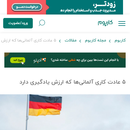
ورود/عضویت
کاربوم
مجله کاربوم
مقالات
۵ عادت کاری آلمانی‌ها که ارزش یادگیری دارد
۵ عادت کاری آلمانی‌ها که ارزش یادگیری دارد