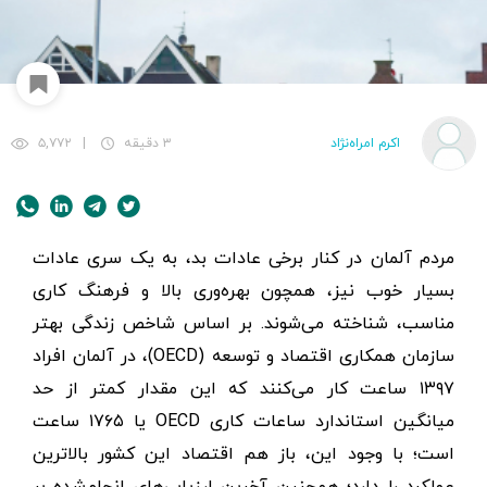
اکرم امراه‌نژاد
۳ دقیقه
|
۵,۷۷۲
مردم آلمان در کنار برخی عادات بد، به یک سری عادات
بسیار خوب نیز، همچون بهره‌وری بالا و فرهنگ کاری
مناسب، شناخته می‌شوند. بر اساس شاخص زندگی بهتر
سازمان همکاری اقتصاد و توسعه (OECD)، در آلمان افراد
۱۳۹۷ ساعت کار می‌کنند که این مقدار کمتر از حد
میانگین استاندارد ساعات کاری OECD یا ۱۷۶۵ ساعت
است؛ با وجود این، باز هم اقتصاد این کشور بالاترین
عملکرد را دارد؛ همچنین آخرین ارزیابی‌های انجام‌شده بر