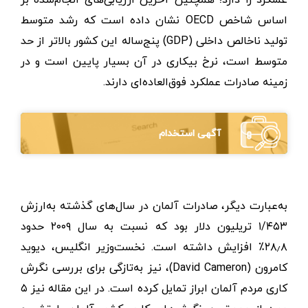
اساس شاخص OECD نشان داده‌ است که رشد متوسط
تولید ناخالص داخلی (GDP) پنج‌ساله این کشور بالاتر از حد
متوسط است، نرخ بیکاری در آن بسیار پایین است و در
زمینه صادرات عملکرد فوق‌العاده‌ای دارند.
آگهی استخدام
به‌عبارت دیگر، صادرات آلمان در سال‌های گذشته به‌ارزش
۱/۴۵۳ تریلیون دلار بود که نسبت به سال ۲۰۰۹ حدود
۲۸٫۸٪ افزایش داشته است. نخست‌وزیر انگلیس، دیوید
کامرون (David Cameron)، نیز به‌تازگی برای بررسی نگرش
کاری مردم آلمان ابراز تمایل کرده است. در این مقاله نیز ۵