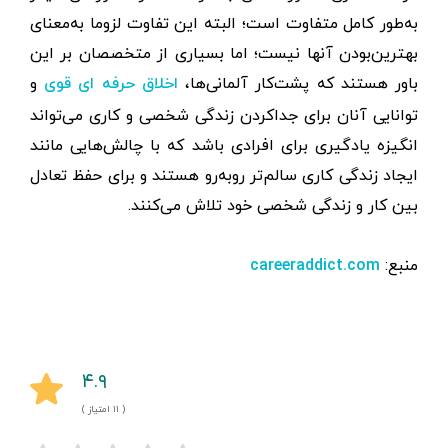
به‌طور کامل متفاوت است؛ البته این تفاوت لزوما به‌معنای
بهترین‌بودن آنها نیست؛ اما بسیاری از متخصصان بر این
باور هستند که پشت‌کار آلمانی‌ها،
و
اخلاق حرفه‌ ای قوی
توانایی آنان برای جداکردن زندگی شخصی و کاری می‌تواند
انگیزه یادگیری برای افرادی باشد که با چالش‌هایی مانند
ایجاد زندگی کاری سالم‌تر روبه‌رو هستند و برای حفظ تعادل
بین کار و زندگی شخصی خود تلاش می‌کنند.
منبع:
careeraddict.com
۴.۹
( ۱۱ امتیاز )