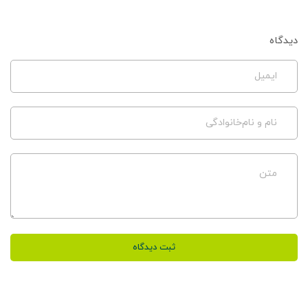
دیدگاه
ایمیل
نام و نام‌خانوادگی
متن
ثبت دیدگاه