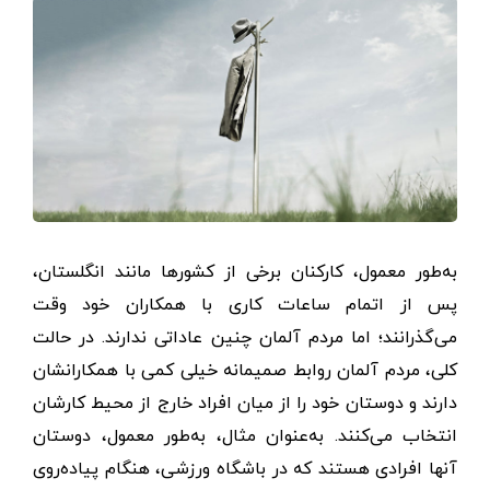
به‌طور معمول، کارکنان برخی از کشورها مانند انگلستان،
پس از اتمام ساعات کاری با همکاران خود وقت
می‌گذرانند؛ اما مردم آلمان چنین عاداتی ندارند. در حالت
کلی، مردم آلمان روابط صمیمانه خیلی کمی با همکارانشان
دارند و دوستان خود را از میان افراد خارج از محیط کارشان
انتخاب می‌کنند. به‌عنوان مثال، به‌طور معمول، دوستان
آنها افرادی هستند که در باشگاه ورزشی، هنگام پیاده‌روی