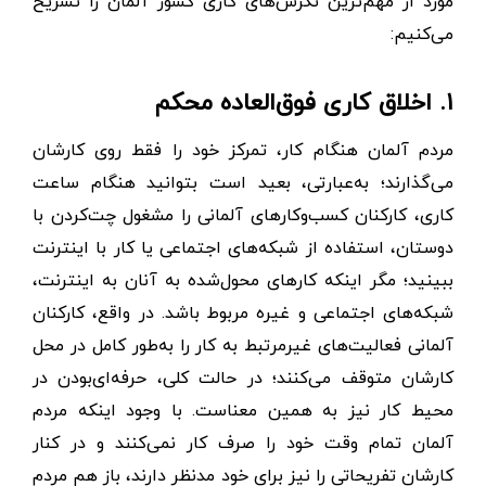
مورد از مهم‌ترین نگرش‌های کاری کشور آلمان را تشریح
می‌کنیم:
۱. اخلاق کاری فوق‌العاده محکم
مردم آلمان هنگام کار، تمرکز خود را فقط روی کارشان
می‌گذارند؛ به‌عبارتی، بعید است بتوانید هنگام ساعت
کاری، کارکنان کسب‌وکارهای آلمانی را مشغول چت‌کردن با
دوستان، استفاده از شبکه‌های اجتماعی یا کار با اینترنت
ببینید؛ مگر اینکه کارهای محول‌شده به آنان به اینترنت،
شبکه‌های اجتماعی و غیره مربوط باشد. در واقع، کارکنان
آلمانی فعالیت‌های غیرمرتبط به کار را به‌طور کامل در محل
کارشان متوقف می‌کنند؛ در حالت کلی، حرفه‌ای‌بودن در
محیط کار نیز به همین معناست. با وجود اینکه مردم
آلمان تمام وقت خود را صرف کار نمی‌کنند و در کنار
کارشان تفریحاتی را نیز برای خود مدنظر دارند، باز هم مردم