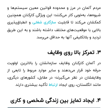
مردم آلمان در مرز و محدوده قوانین معین سیستم‌ها و
شیوه‌ها، به‌خوبی کار می‌کنند؛ این ویژگی کارکنان همچنین
کمکشان می‌کند تا قابلیت
و انطباق‌پذیری
سازگاری شغلی
بالایی با موقعیت‌های مختلف داشته باشند و به این طریق
تردید و بلاتکلیفی آنها به حداقل می‌رسد.
۳. تمرکز بالا روی وظایف
در آلمان کارکنان وظایف سازمانشان را بالاترین اولویت
حرفه خود قرار می‌دهند و سایر موارد مربوط را تابعی از
وظایفشان در نظر می‌گیرند؛ در مقابل، کشورهای دیگری،
مانند انگلستان، روی ایجاد
تأکید بیشتری دارند.
ارتباط
۴. ایجاد تمایز بین زندگی شخصی و کاری