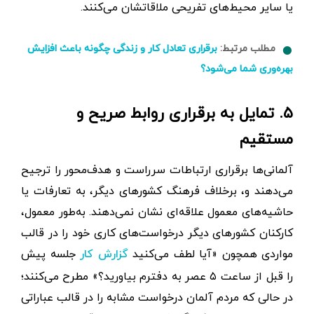
یا سایر محیط‌های تفریحی ملاقاتشان می‌کنند.
مطلب مرتبط:
برقراری تعادل کار و زندگی چگونه باعث افزایش
بهره‌وری شما می‌شود؟
۵. تمایل به برقراری روابط صریح و
مستقیم
آلمانی‌ها برقراری ارتباطات سرراست و هدف‌محور را ترجیح
می‌دهند و، برخلاف فرهنگ کشورهای دیگر، به تعارفات یا
حاشیه‌های معمول علاقه‌ای نشان نمی‌دهند. به‌طور معمول،
کارکنان کشورهای دیگر درخواست‌های کاری خود را در قالب
مواردی همچون «آیا لطف می‌کنید
جلسه پیش
گزارش کار
را قبل از ساعت ۵ عصر به دفترم بیاورید؟» مطرح می‌کنند؛
در حالی که مردم آلمان درخواست مشابه را در قالب عباراتی