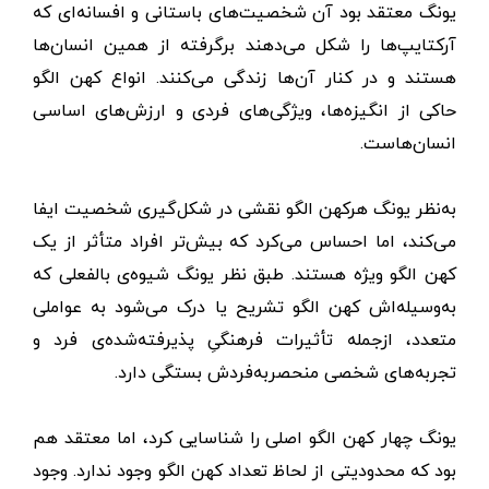
یونگ معتقد بود آن شخصیت‌های باستانی و افسانه‌ای که
آرکتایپ‌ها را شکل می‌دهند برگرفته از همین انسان‌ها
هستند و در کنار آن‌ها زندگی می‌کنند. انواع کهن الگو
حاکی از انگیزه‌ها، ویژگی‌های فردی و ارزش‌های اساسی
انسان‌هاست.
به‌نظر یونگ هرکهن الگو نقشی در شکل‌گیری شخصیت ایفا
می‌کند، اما احساس می‌کرد که بیش‌تر افراد متأثر از یک
کهن الگو ویژه هستند. طبق نظر یونگ شیوه‌ی بالفعلی که
به‌وسیله‌اش کهن الگو تشریح یا درک می‌شود به عواملی
متعدد، ازجمله تأثیرات فرهنگیِ پذیرفته‌شده‌ی فرد و
تجربه‌های شخصی منحصربه‌فردش بستگی دارد.
یونگ چهار کهن الگو اصلی را شناسایی کرد، اما معتقد هم
بود که محدودیتی از لحاظ تعداد کهن الگو وجود ندارد. وجود