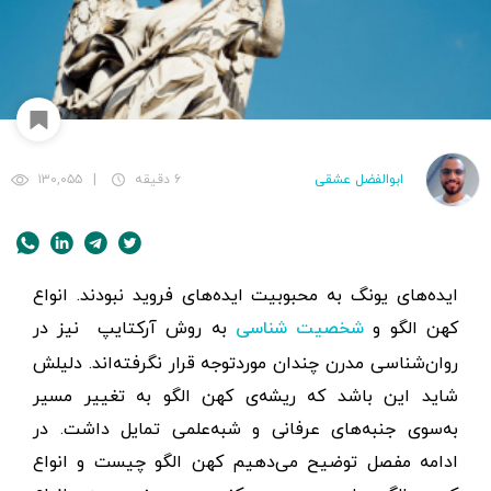
ابوالفضل عشقی
۶ دقیقه
|
۱۳۰,۰۵۵
ایده‌های یونگ به محبوبیت ایده‌های فروید نبودند. انواع
کهن الگو و
به روش آرکتایپ نیز در
شخصیت شناسی
روان‌شناسی مدرن چندان موردتوجه قرار نگرفته‌اند. دلیلش
شاید این باشد که ریشه‌ی کهن الگو به تغییر مسیر
به‌سوی جنبه‌های عرفانی و شبه‌علمی تمایل داشت. در
ادامه مفصل توضیح می‌دهیم کهن الگو چیست و انواع