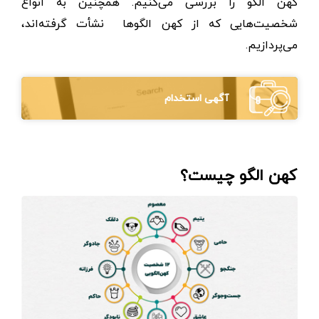
کهن الگو را بررسی می‌کنیم. همچنین به انواع
شخصیت‌هایی که از کهن الگوها نشأت گرفته‌اند،
می‌پردازیم.
آگهی استخدام
کهن الگو چیست؟