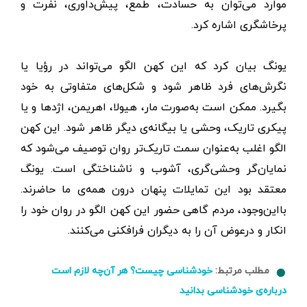
موارد می‌توان به حسادت، طمع، پیش‌داوری، نفرت و
پرخاشگری اشاره کرد.
یونگ بیان کرد که این کهن الگو می‌تواند در رؤیا یا
نگرش‌های فرد ظاهر شود و شکل‌های متفاوتی به خود
بگیرد. ممکن است به‌صورت مار، هیولا، اهریمن، اژدها و یا
پیکری تاریک، وحشی یا بیگانه‌ی دیگر ظاهر شود. این کهن
الگو اغلب به‌عنوان سمت تاریک‌تر روان توصیف می‌شود که
نمایان‌گر وحشی‌گری، آشوب و ناشناختگی است. یونگ
معتقد بود این تمایلات پنهان درون همه‌ی ما حاضرند.
بااین‌وجود، مردم گاهی حضور این کهن الگو در روان خود را
انکار و درعوض آن را به دیگران فرافکنی می‌کنند.
مطلب مرتبط:
خودشناسی چیست؟ هر آن‌چه لازم است
درباره‌ی خودشناسی بدانید