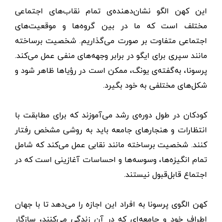
این کهن الگو نشان‌دهنده‌ی تمام نقاب‌های اجتماعی
مختلف است که ما در بین گروه‌ها و موقعیت‌های
اجتماعی متفاوت بر صورت می‌گذاریم. شخصیت برساخته
مانند سپری برای ایگو در برابر وجهه‌های منفی عمل می‌کند.
پرسونا، به‌گفته‌ی یونگ، ممکن است در رؤیاها ظاهر شود و
شکل‌های مختلفی به خود بگیرد.
کودکان در طول دوره‌ی رشد می‌آموزند که برای مطابقت با
انتظارات و هنجارهای جامعه باید به روشی مشخص رفتار
کنند. شخصیت برساخته مانند نقابی عمل می‌کند که شامل
تمام انگیزه‌ها، وسوسه‌ها و احساسات آغازینی است که در
اجتماع قابل‌قبول نیستند.
کهن الگوی پرسونا به افراد این اجازه را می‌دهد تا با جهان
اطراف خود و جامعه‌ای که در آن زندگی می‌کنند، سازگار