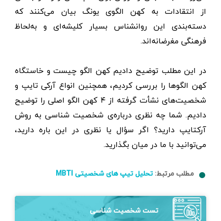
از انتقادات به کهن‌ الگوی یونگ بیان می‌کنند که
دسته‌بندی این روانشناس بسیار کلیشه‌ای و به‌لحاظ
فرهنگی مغرضانه‌اند.
در این مطلب توضیح دادیم کهن الگو چیست و خاستگاه
کهن الگوها را بررسی کردیم، همچنین انواع آرکی تایپ و
شخصیت‌های نشأت گرفته از ۴ کهن الگو اصلی را توضیح
دادیم. شما چه نظری درباره‌ی شخصیت شناسی به روش
آرکتایپ دارید؟ اگر سؤال یا نظری در این باره دارید،
می‌توانید با ما در میان بگذارید.
مطلب مرتبط:
تحلیل تیپ های شخصیتی MBTI
تست شخصیت شناسی