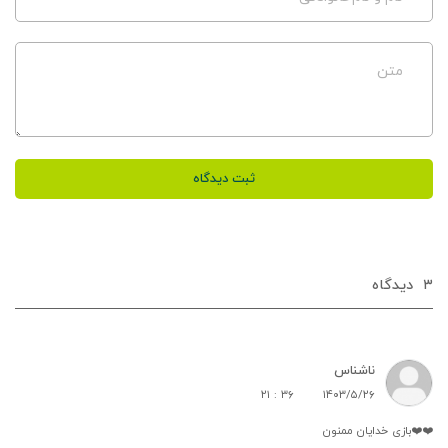
متن
ثبت دیدگاه
۳
دیدگاه‌
ناشناس
۲۱ : ۳۶
۱۴۰۳/۵/۲۶
❤️❤️بازی خدایان ممنون