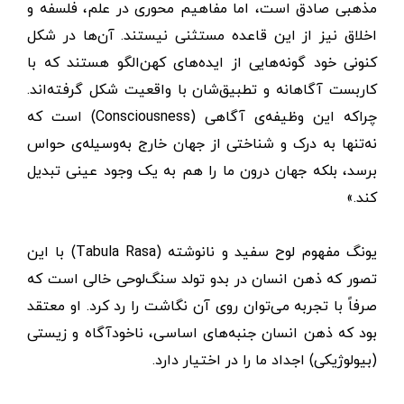
مذهبی صادق است، اما مفاهیم محوری در علم، فلسفه و
اخلاق نیز از این قاعده مستثنی نیستند. آن‌ها در شکل
کنونی خود گونه‌هایی از ایده‌های کهن‌الگو هستند که با
کاربست آگاهانه و تطبیق‌شان با واقعیت شکل گرفته‌اند.
چراکه این وظیفه‌ی آگاهی (Consciousness) است که
نه‌تنها به درک و شناختی از جهان خارج به‌وسیله‌ی حواس
برسد، بلکه جهان درون ما را هم به یک وجود عینی تبدیل
کند.»
یونگ مفهوم لوح سفید و نانوشته (Tabula Rasa) با این
تصور که ذهن انسان در بدو تولد سنگ‌لوحی خالی است که
صرفاً با تجربه می‌توان روی آن نگاشت را رد کرد. او معتقد
بود که ذهن انسان جنبه‌های اساسی، ناخودآگاه و زیستی
(بیولوژیکی) اجداد ما را در اختیار دارد.