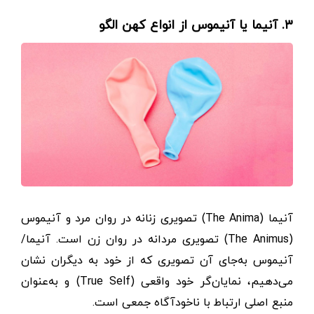
۳. آنیما یا آنیموس از انواع کهن الگو
آنیما (The Anima) تصویری زنانه در روان مرد و آنیموس
(The Animus) تصویری مردانه در روان زن است. آنیما/
آنیموس به‌جای آن تصویری که از خود به دیگران نشان
می‌دهیم، نمایان‌گر خود واقعی (True Self) و به‌عنوان
منبع اصلی ارتباط با ناخودآگاه جمعی است.