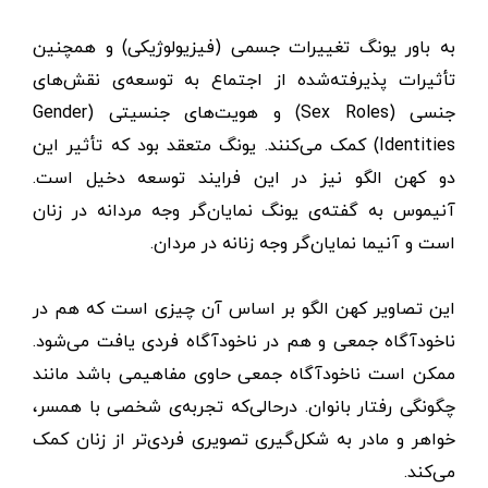
به باور یونگ تغییرات جسمی (فیزیولوژیکی) و همچنین
تأثیرات پذیرفته‌شده از اجتماع به توسعه‌ی نقش‌های
جنسی (Sex Roles) و هویت‌های جنسیتی (Gender
Identities) کمک می‌کنند. یونگ متعقد بود که تأثیر این
دو کهن الگو نیز در این فرایند توسعه دخیل است.
آنیموس به گفته‌ی یونگ نمایان‌گر وجه مردانه در زنان
است و آنیما نمایان‌گر وجه زنانه در مردان.
این تصاویر کهن الگو بر اساس آن چیزی است که هم در
ناخودآگاه جمعی و هم در ناخودآگاه فردی یافت می‌شود.
ممکن است ناخودآگاه جمعی حاوی مفاهیمی باشد مانند
چگونگی رفتار بانوان. درحالی‌که تجربه‌ی شخصی با همسر،
خواهر و مادر به شکل‌گیری تصویری فردی‌تر از زنان کمک
می‌کند.