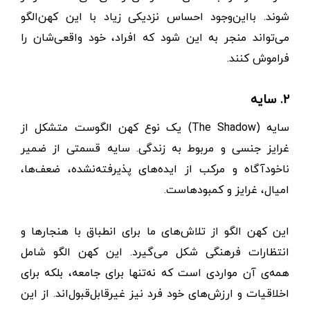
شوند. بااین‌وجود احساس نزدیکی زیاد با این کهن‌الگو
می‌تواند منجر به این شود که افراد، خود واقعی‌شان را
فراموش کنند.
۲. سایه
سایه (The Shadow) یک نوع کهن الگوست متشکل از
غرایز جنسی و مربوط به زندگی. سایه قسمتی از ضمیر
ناخودآگاه و مرکب از ایده‌های پذیرفته‌نشده، ضعف‌ها،
امیال، غرایز و کمبودهاست.
این کهن الگو از تلاش‌های ما برای انطباق با هنجارها و
انتظارات فرهنگی شکل می‌گیرد. این کهن الگو شامل
همه‌ی آن مواردی است که نه‌تنها برای جامعه، بلکه برای
اخلاقیات و ارزش‌های خود فرد نیز غیرقابل‌قبول‌اند. از این