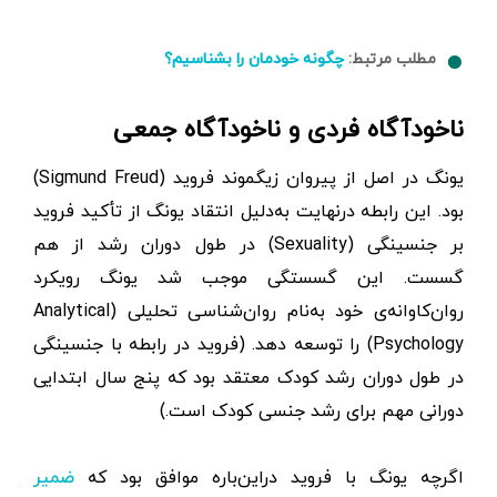
مطلب مرتبط:
چگونه خودمان را بشناسیم؟
ناخودآگاه فردی و ناخودآگاه جمعی
یونگ در اصل از پیروان زیگموند فروید (Sigmund Freud)
بود. این رابطه درنهایت به‌دلیل انتقاد یونگ از تأکید فروید
بر جنسینگی (Sexuality) در طول دوران رشد از هم
گسست. این گسستگی موجب شد یونگ رویکرد
روان‌کاوانه‌ی خود به‌نام روان‌شناسی تحلیلی (Analytical
Psychology) را توسعه دهد. (فروید در رابطه با جنسینگی
در طول دوران رشد کودک معتقد بود که پنج سال ابتدایی
دورانی مهم برای رشد جنسی کودک است.)
اگرچه یونگ با فروید دراین‌باره موافق بود که
ضمیر