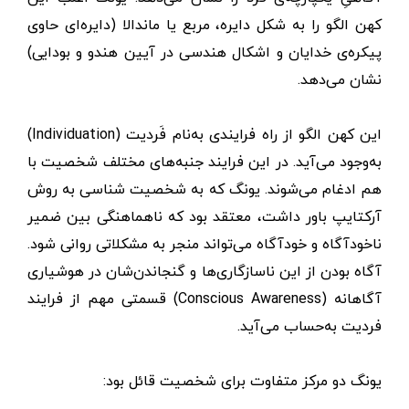
کهن الگو را به شکل دایره، مربع یا ماندالا (دایره‌ای حاوی
پیکره‌ی خدایان و اشکال هندسی در آیین هندو و بودایی)
نشان می‌دهد.
این کهن الگو از راه فرایندی به‌نام فَردیت (Individuation)
به‌وجود می‌آید. در این فرایند جنبه‌های مختلف شخصیت با
هم ادغام می‌شوند. یونگ که به شخصیت شناسی به روش
آرکتایپ باور داشت، معتقد بود که ناهماهنگی بین ضمیر
ناخودآگاه و خودآگاه می‌تواند منجر به مشکلاتی روانی شود.
آگاه بودن از این ناسازگاری‌ها و گنجاندن‌شان در هوشیاری
آگاهانه (Conscious Awareness) قسمتی مهم از فرایند
فردیت به‌حساب می‌آید.
یونگ دو مرکز متفاوت برای شخصیت قائل بود: