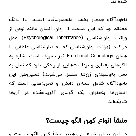
شده‌اند.
ناخودآگاه جمعی بخشی منحصربه‌فرد است، زیرا یونگ
معتقد بود که این قسمت از روان انسان مانند نوعی از
وراثت روان‌شناسی (Psychological Inheritance) عمل
می‌کند. (وراثت روان‌شناسی که به تبارشناسی عاطفی یا
همان Emotional Genealogy نیز معروف است اشاره به
الگوهای رفتاری و برداشت‌هایی از زندگی دارد که نسل به
نسل به‌وسیله‌ی ژن‌ها منتقل می‌شوند.) همین‌طور این
ناخودآگاه شامل همه‌ی دانش و تجربه‌هایی است که
انسان‌ها به‌عنوان یک گونه‌ی آفریده‌شده در آن‌ها
شریک‌اند.
منشأ انواع کهن الگو چیست؟
در این بخش شرح می‌دهیم منشأ کهن الگو چیست و