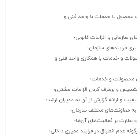
صول یا خدمات با واحد فنی و
ای سازمانی با الزامات قانونی؛
یری فرایندهای سازمان؛
ولات و خدمات با همکاری واحد فنی و
نی محصولات و خدمات؛
تشخیص و برطرف کردن الزامات مشتری؛
ت و ارائه گزارش از آن به مدیران ارشد؛
 به معاونت‌های مختلف سازمان؛
نظارت بر فعالیت‌های آن‌ها؛
نه عدم انطباق‌ در فرایند ممیزی داخلی؛