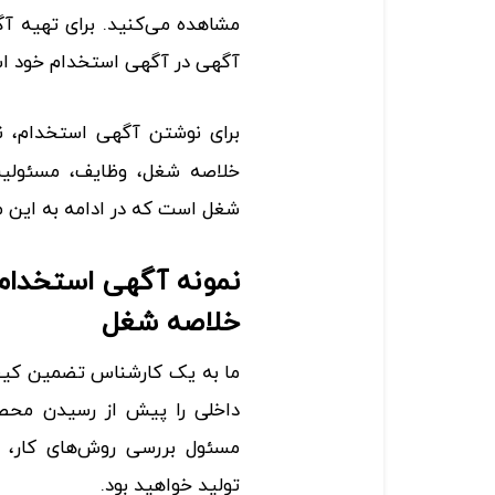
مشاهده می‌کنید. برای تهیه آگ
آگهی در آگهی استخدام خود اس
برای نوشتن آگهی استخدام، نی
خلاصه شغل، وظایف، مسئولیت‌ه
شغل است که در ادامه به این مو
نمونه آگهی استخدا
خلاصه شغل
ما به یک کارشناس تضمین کیفی
داخلی را پیش از رسیدن محص
مسئول بررسی روش‌های کار، خ
تولید خواهید بود.