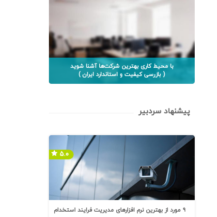
با محیط کاری بهترین شرکت‌ها آشنا شوید
( بازرسی کیفیت و استاندارد ایران )
پیشنهاد سردبیر
۵.۰
۹ مورد از بهترین نرم افزارهای مدیریت فرایند استخدام