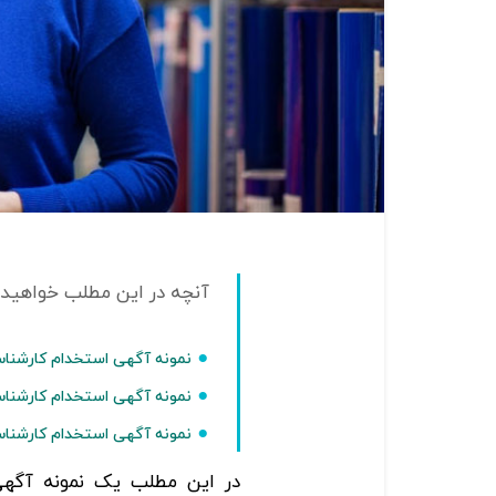
نمونه آگهی استخدام کارشن
نمونه آگهی استخدام کارشنا
نمونه آگهی استخدام کارشناس
در این مطلب یک نمونه آگه