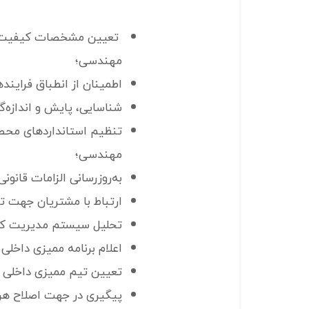
تعیین مشخصات کیفیت مح
مهندسی؛
اطمینان از انطباق فراینده
شناسایی، پایش و اندازه‌گ
تنظیم استانداردهای محص
مهندسی؛
به‌روزرسانی الزامات قانو
ارتباط با مشتریان جهت 
تحلیل سیستم مدیریت کیفی
اعلام برنامه ممیزی داخلی
تعیین تیم ممیزی داخلی و 
پیگیری در جهت اصلاح هرگو