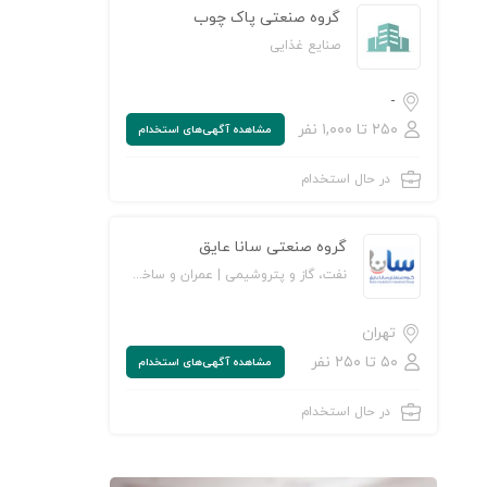
گروه صنعتی پاک چوب
صنایع غذایی
-
۲۵۰ تا ۱,۰۰۰ نفر
مشاهده‌ آگهی‌های استخدام
در حال استخدام
گروه صنعتی سانا عایق
نفت، گاز و پتروشیمی | عمران و ساخت‌وساز | تولیدی و صنعتی
تهران
۵۰ تا ۲۵۰ نفر
مشاهده‌ آگهی‌های استخدام
در حال استخدام