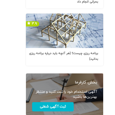
بحرانی انجام داد
۳.۹
برنامه ریزی چیست؟ (هر آنچه باید درباره برنامه ریزی
بدانید)
بخش کارفرما
آگهی استخدام خود را ثبت کنید و منتظر
بهترین‌ها باشید
ثبت آگهی شغلی