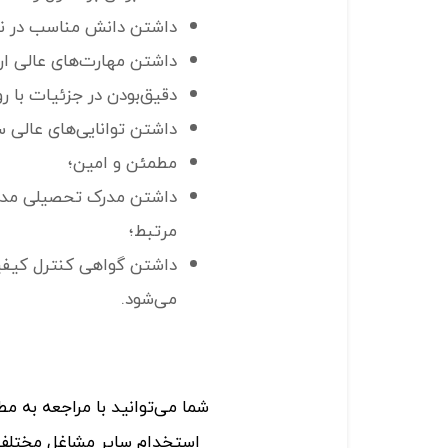
داشتن دانش مناسب در نرم‌
داشتن مهارت‌های عالی ار
دقیق‌بودن در جزئیات با ر
داشتن توانایی‌های عالی س
مطمئن و امین؛
داشتن مدرک تحصیلی مدی
مرتبط؛
می‌شود.
شما می‌توانید با مراجعه به م
استخدام سایر مشاغل مختلف 