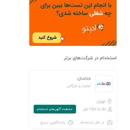
استخدام در شرکت‌های برتر
متاسان
تجارت و بازرگانی
تهران
۵۰ تا ۲۵۰ نفر
مشاهده‌ آگهی‌های استخدام
در حال استخدام
پاسخگویی سریع