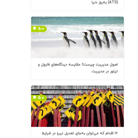
(ATS) به‌روز دنیا
۵.۰
اصول مدیریت چیست؟ مقایسه دیدگاه‌های فایول و
تیلور در مدیریت
۵.۰
۱۲ اقدام که می‌توان به‌جای تعدیل نیرو در شرایط