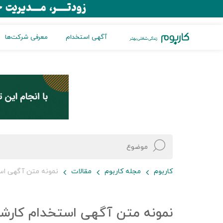
آگهی استخدام
معرفی شرکت‌ها
کاربوم
مجله کاربوم
مقالات
نمونه متن آگهی ا
نمونه متن آگهی استخدام کار