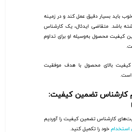
 باید بسیار دقیق عمل کند و در زمینه
شته باشد. متقاضی ایدئال، یک کارشناس
 کیفیت محصول به‌وسیله او برای تداوم
ت.
و کیفیت بالای محصول با هدف موفقیت
 است.
م کارشناس تضمین کیفیت:
ت‌های کارشناس تضمین کیفیت را آوردیم
خود را تکمیل کنید.
استخدام