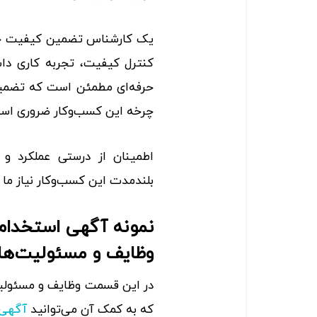
یک کارشناس تضمین کیفیت خوب
کنترل ‌کیفیت، تجربه کاری دا
حرفه‌ای مطمئن است که تضمین
چرخه این کسب‌وکار ضروری اس
اطمینان از درستی عملکرد 
بلندمدت این کسب‌وکار نیاز ما
نمونه آگهی استخدا
وظایف و مسئولیت‌ها
در این قسمت وظایف و مسئولی
که به کمک آن می‌توانید
آگهی 