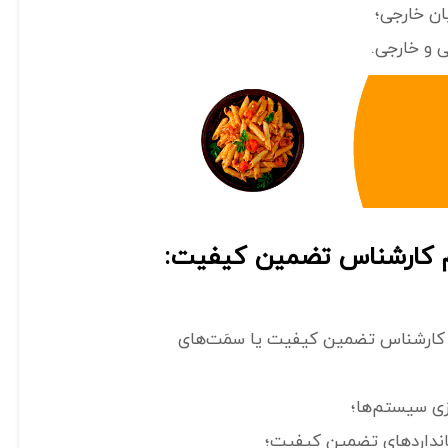
بان خارجی؛
ی و خارجی.
م کارشناس تضمین کیفیت:
ن کارشناس تضمین کیفیت یا سمَت‌های
ازی سیستم‌ها؛
انداردهای تضمین کیفیت؛