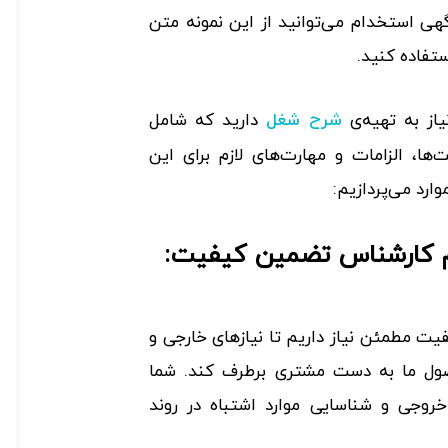
هی استخدام می‌توانید از این نمونه متن
تفاده کنید.
از به تهیه‌ی
دارید که شامل
شرح شغل
ا، الزامات و مهارت‌های لازم برای این
ارد می‌پردازیم:
م کارشناس تضمین کیفیت:
ت مطمئن نیاز داریم تا نیازهای خارجی و
ول ما به دست مشتری برطرف کند. شما
روجی و شناسایی موارد اشتباه در روند