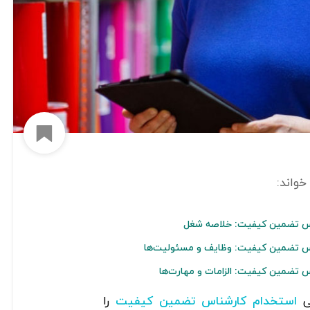
افزود
اس تضمین کیفیت: خلاصه شغل
س تضمین کیفیت: وظایف و مسئولیت‌ها
 تضمین کیفیت: الزامات و مهارت‌ها
ی
را
استخدام کارشناس تضمین کیفیت