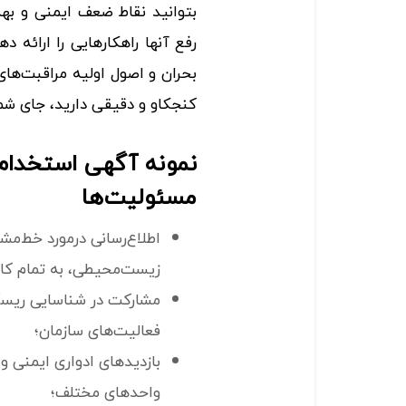
بتوانید نقاط ضعف ایمنی و به
رفع آنها راهکارهایی را ارائه د
بحران و اصول اولیه مراقبت‌ه
کنجکاو و دقیقی دارید، جای شما
مسئولیت‌ها
اطلاع‌رسانی درمورد خط‌م
زیست‌محیطی، به تمام کار
مشارکت در شناسایی ریسک
فعالیت‌های سازمان؛
بازدیدهای ادواری ایمنی 
واحدهای مختلف؛