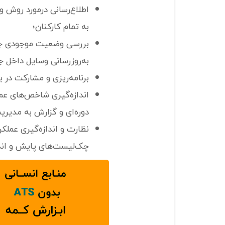
اطلاع‌رسانی درمورد روش و
به تمام کارکنان؛
بررسی وضعیت موجودی جع
به‌روزرسانی وسایل داخل ج
برنامه‌ریزی و مشارکت در 
دوره‌ای و گزارش به مدیری
چک‌لیست‌های پایش و انداز