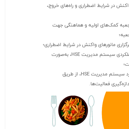
اکنش در شرایط اضطراری و راه‌های خروج،
به کمک‌های اولیه و هماهنگی جهت
عبه؛
برگزاری مانورهای واکنش در شرایط اضطراری؛
اندازه‌گیری شاخص‌های عملکردی سیستم مدیریت HSE، به‌صورت
ت؛
نظارت و اندازه‌گیری عملکرد سیستم مدیریت HSE، از طریق
ه‌گیری فعالیت‌ها.