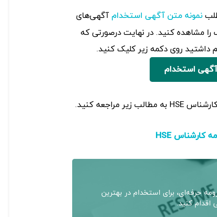
طلب
آگهی‌های
نمونه متن آگهی استخدام
را مشاهده کنید. در نهایت درصورتی که
داشتید روی دکمه زیر کلیک کنید.
آگهی استخدام
یر مراجعه کنید.
ه کارشناس HSE
مه حرفه‌ای، برای استخدام در بهترین
اقدام کنید.