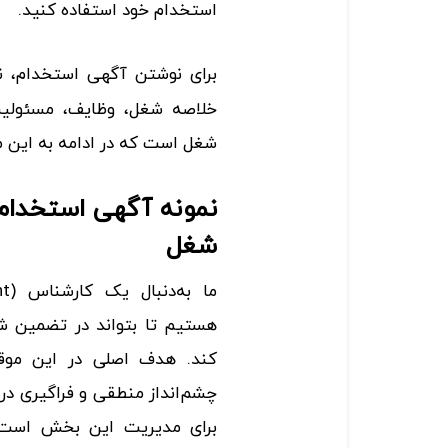
استخدام خود استفاده کنید.
برای نوشتن آگهی استخدام، نی
خلاصه شغل، وظایف، مسئولیت‌ه
شغل است که در ادامه به این مو
شغل
ما ب
هستیم تا بتواند در تضمین ش
کند. هدف اصلی در این موق
چشم‌انداز منطقی و فراگیری د