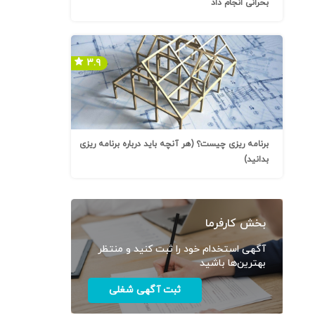
بحرانی انجام داد
۳.۹
برنامه ریزی چیست؟ (هر آنچه باید درباره برنامه ریزی
بدانید)
بخش کارفرما
آگهی استخدام خود را ثبت کنید و منتظر
بهترین‌ها باشید
ثبت آگهی شغلی