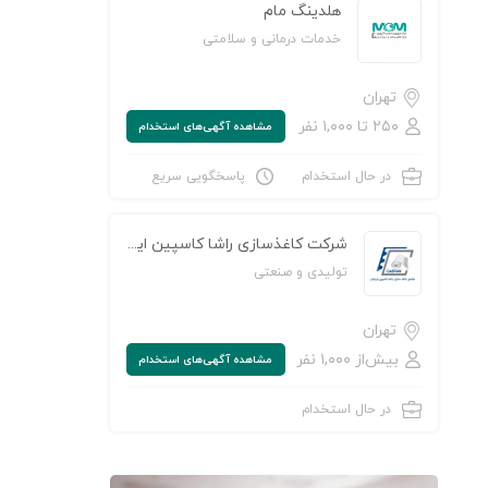
هلدینگ مام
خدمات درمانی و سلامتی
تهران
۲۵۰ تا ۱,۰۰۰ نفر
مشاهده‌ آگهی‌های استخدام
در حال استخدام
پاسخگویی سریع
شرکت کاغذسازی راشا کاسپین ایرانیان
تولیدی و صنعتی
تهران
بیش‌از ۱,۰۰۰ نفر
مشاهده‌ آگهی‌های استخدام
در حال استخدام