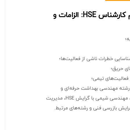
نمونه آگهی استخدام کارشناس HSE: الزامات و
ه؛
ناسایی خطرات ناشی از فعالیت‌ها؛
ای حریق؛
فعالیت‌های تیمی؛
رشته مهندسی بهداشت حرفه‌ای و
مهندسی بهداشت محیط، مهندسی شیمی با گرایش HSE، مدیریت