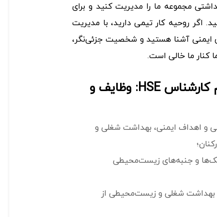
داشتی مجموعه ما را مدیریت کنید و برای
هید. اگر روحیه کار تیمی دارید، با مدیریت
ای ایمنی آشنا هستید و شخصیت جزئی‌نگر،
 کنار ما خالی است.
نمونه آگهی استخدام کارشناس HSE: وظایف و
شی و اهداف ایمنی، بهداشت شغلی و
کنان؛
‌ها و جنبه‌های زیست‌محیطی
و بهداشت شغلی و زیست‌محیطی از