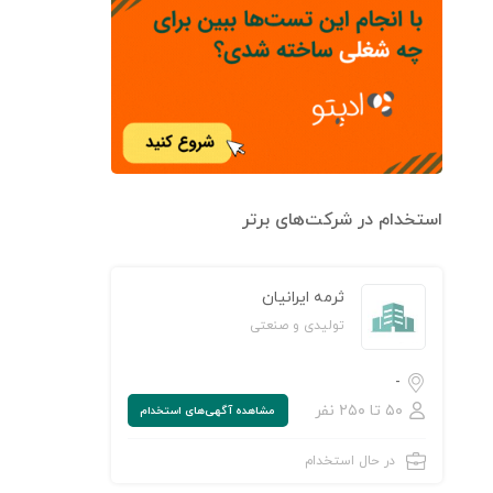
استخدام در شرکت‌های برتر
ثرمه ایرانیان
تولیدی و صنعتی
-
۵۰ تا ۲۵۰ نفر
مشاهده‌ آگهی‌های استخدام
در حال استخدام