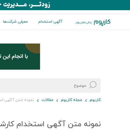
آگهی استخدام
معرفی شرکت‌ها
کاربوم
مجله کاربوم
مقالات
نمونه متن آگهی استخدام ک
نمونه متن آگهی استخدام کارشناس HSE (شر