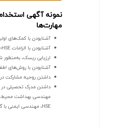
مهارت‌ها
آشنابودن با کمک‌های اولی
آشنابودن با الزامات HSE؛
ارزیابی ریسک، به‌منظور ش
آشنابودن با روش‌های اطف
داشتن روحیه مشارکت در 
داشتن مدرک تحصیلی در 
HSE، مهندسی ایمنی با گرایش بازرسی فنی و رشته‌های مرتبط.