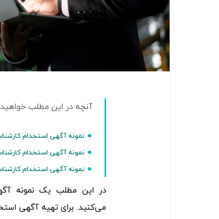
نمونه آگهی استخدام کارشناس HSE: خلاصه 
نمونه آگهی استخدام کارشناس HSE: وظایف و مسئولی
نمونه آگهی استخدام کارشناس HSE: الزامات و مهار
در این مطلب یک نمونه آگ
می‌کنید. برای تهیه آگهی استخد