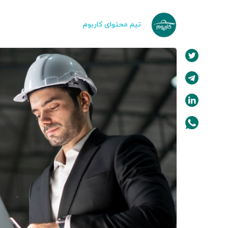
تیم محتوای کاربوم