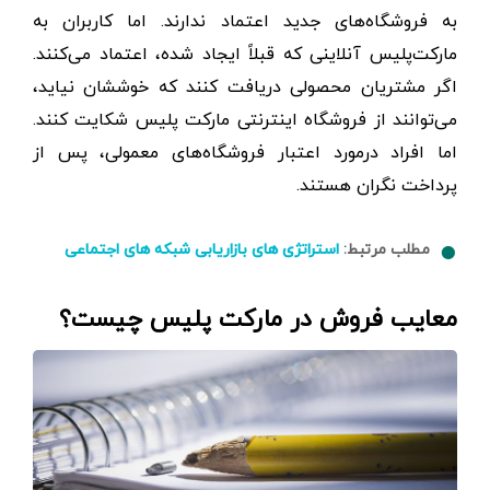
به فروشگاه‌های جدید اعتماد ندارند. اما کاربران به
مارکت‌پلیس آنلاینی که قبلاً ایجاد شده، اعتماد می‌کنند.
اگر مشتریان محصولی دریافت کنند که خوششان نیاید،
می‌توانند از فروشگاه اینترنتی مارکت پلیس شکایت کنند.
اما افراد درمورد اعتبار فروشگاه‌های معمولی، پس از
پرداخت نگران هستند.
مطلب مرتبط:
استراتژی های بازاریابی شبکه های اجتماعی
معایب فروش در مارکت پلیس چیست؟