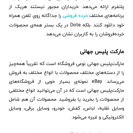
پلتفرم ارائه می‌دهد. خریداران مجبور نیستند هریک از
برنامه‌های مختلف
را جداگانه روی تلفن همراه
خرده‌ فروشی‌
خود دانلود کنند. بلکه Dote در یک بستر همه‌ی محصولات
خرده‌فروشان را به کاربران نشان می‌دهد.
مارکت پلیس جهانی
مارکت‌پلیس جهانی نوعی فروشگاه است که تقریباً همه‌چیز
را از دسته‌های مختلف محصولات با انواع مختلف به فروش
می‌رساند. eBay نمونه‌ی بسیار خوبی از فروشگاه‌های
مارکت‌پلیس جهانی است که در آن می‌توانید انواع مختلفی
از محصولات را بخرید یا بفروشید. محصولات آن هم شامل
وسایل نقلیه، لباس، کفش، خودرو، وسایل برقی، وسایل
الکترونیکی و غیره می‌شود.