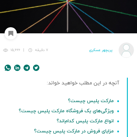
پریچهر عسکری
۷ دقیقه
|
۱۵,۶۶۶
مارکت پلیس چیست؟
ویژگی‌های یک فروشگاه مارکت پلیس چیست؟
انواع مارکت پلیس کدام‌اند؟
مزایای فروش در مارکت پلیس چیست؟