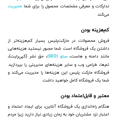
تدارکات و معرفی مشخصات محصول را برای شما
مدیریت
می‌کند.
کم‌هزینه بودن
فروش محصولات در مارکت‌پلیس بسیار کم‌هزینه‌تر از
داشتن یک فروشگاه است. شما مجبور نیستید هزینه‌هایی
مانند دامنه و‌ هاست،
، حق نشر (کپی‌رایت)،
سئو (SEO)
تم‌ها، طراحی وب و سایر هزینه‌های مدیریتی را بپردازید.
فروشگاه مارکت پلیس این هزینه‌ها را مدیریت می‌کند و
شما یک فروشگاه کامل خواهید داشت.
معتبر و قابل‌اعتماد بودن
هنگام راه‌اندازی یک فروشگاه آنلاین، برای ایجاد اعتماد و
اعتبار نزد مشتریان خود به زمان زیادی نیاز دارید زیرا مردم