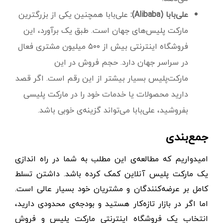
علی‌بابا (Alibaba):
علی‌بابا همچنین یکی از بزرگترین
مارکت پلیس‌های جهان است. طبق یک برآورد، این
فروشگاه اینترنتی بیش از ۵۰۰ میلیون مشتری فعال
در سراسر جهان دارد. حجم فروش در این
مارکت‌پلیس بسیار بیشتر از این رقم است. اگر قصد
دارید محصولات یا خدمات خود را در مارکت پلیسی
بفروشید، علی‌بابا می‌تواند گزینه‌ی خوبی باشد.
جمع‌بندی
امیدواریم که مطالعه‌ی این مطلب به شما در راه اندازی
یک مارکت پلیس آنلاین کمک کرده باشد. داشتن تسلط
کامل بر عرضه‌کنندگان و مشتریان خود بسیار عالی است.
اما اگر در بازار تازه‌کار هستید و بودجه‌ی محدودی دارید،
انتخاب یک فروشگاه اینترنتی مارکت پلیس و فروش