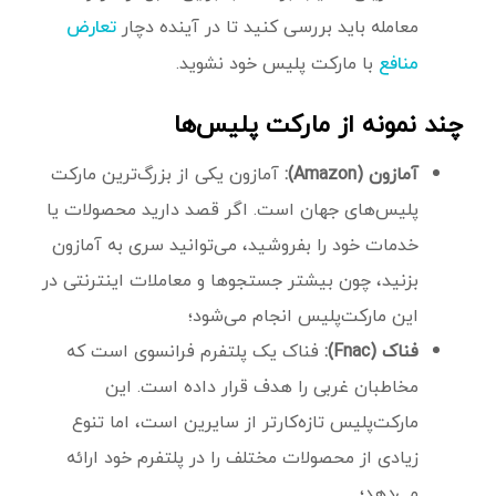
معامله باید بررسی کنید تا در آینده دچار
تعارض
با مارکت پلیس خود نشوید.
منافع
چند نمونه‌ از مارکت پلیس‌‌ها
آمازون (Amazon):
آمازون یکی از بزرگ‌ترین مارکت
پلیس‌های جهان است. اگر قصد دارید محصولات یا
خدمات خود را بفروشید، می‌توانید سری به آمازون
بزنید، چون بیشتر جستجوها و معاملات اینترنتی در
این مارکت‌پلیس انجام می‌شود؛
فناک (Fnac):
فناک یک پلتفرم فرانسوی است که
مخاطبان غربی را هدف قرار داده است. این
مارکت‌پلیس تازه‌کارتر از سایرین است، اما تنوع
زیادی از محصولات مختلف را در پلتفرم خود ارائه
می‌دهد؛