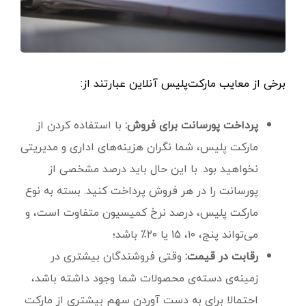
برخی از معایب مارکت‌پلیس آنلاین عبارتند از:
پرداخت پورسانت برای فروش:
با استفاده کردن از
مارکت پلیس، شما نگران هزینه‌های اداری و مدیریتی
نخواهید بود. با این حال باید درصد مشخصی از
پورسانت را در هر فروش پرداخت کنید. بسته به نوع
مارکت پلیس، درصد نرخ کمیسیون متفاوت است، و
می‌تواند پنج، ۱۰، ۱۵ یا ۲۰٪ باشد؛
رقابت در قیمت:
وقتی فروشندگان بیشتری در
زمینه‌ی دسته‌ی محصولات شما وجود داشته باشد،
احتمالا برای به دست آوردن سهم بیشتری از مارکت