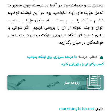
محصولات و خدمات خود در آنجا بد نیست، چون مجبور به
تحمل هزینه‌های زیاد نخواهید بود. در این نوشته توضیح
دادیم مارکت پلیس چیست و همچنین مزایا و معایب،
انواع و چند نمونه از آن را بررسی کردیم. اگر سؤالی یا
نظری درمورد فروشگاه اینترنتی مارکت پلیس دارید، با ما و
خوانندگان در میان بگذارید.
مطلب مرتبط:
۱۰ مرحله ضروری برای اینکه بتوانید
کسب‌و‌کارتان را بازاریابی کنید
رزومه ساز
منبع:
marketingtutor.net