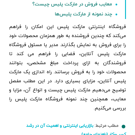
معایب فروش در مارکت پلیس چیست؟
چند نمونه‌ از مارکت پلیس‌‌ها
فروشگاه اینترنتی مارکت پلیس این امکان را فراهم
می‌کند که چندین فروشنده به طور همزمان محصولات خود
را برای فروش به نمایش بگذارند. مدیر یا مسئول فروشگاه
مارکت پلیس آنلاین، فضایی را فراهم می کند تا
فروشندگان به ازای پرداخت مبلغ مشخصی، بتوانند
محصولات خود را به فروش برسانند. راه اندازی یک مارکت
پلیس آنلاین، مزایای بسیاری دارد. در این مطلب مفصل
توضیح می‌دهیم مارکت پلیس چیست و انواع آن، مزایا و
معایب، همچنین چند نمونه فروشگاه مارکت پلیس را
بررسی می‌کنیم.
مطلب مرتبط:
بازاریابی اینترنتی و اهمیت آن در رشد
کسب‌و‌کار (راهنمای جامع)