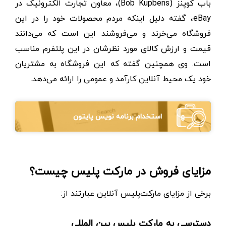
باب کوپنز (Bob Kupbens)، معاون تجارت الکترونیک در
eBay، گفته دلیل اینکه مردم محصولات خود را در این
فروشگاه می‌خرند و می‌فروشند این است که می‌دانند
قیمت و ارزش کالای مورد نظرشان در این پلتفرم مناسب
است. وی همچنین گفته که این فروشگاه به مشتریان
خود یک محیط آنلاین کارآمد و عمومی را ارائه می‌دهد.
استخدام برنامه نویس پایتون
مزایای فروش در مارکت پلیس چیست؟
برخی از مزایای مارکت‌پلیس آنلاین عبارتند از:
دسترسی به مارکت پلیس بین المللی