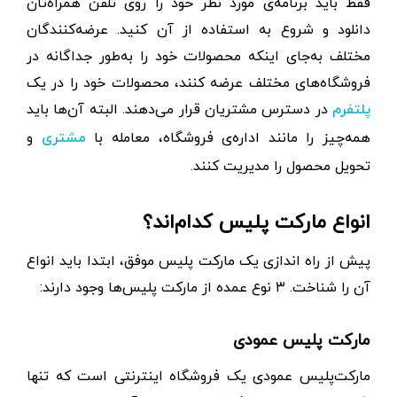
فقط باید برنامه‌‌ی مورد نظر خود را روی تلفن همراه‌تان
دانلود و شروع به استفاده از آن کنید. عرضه‌کنندگان
مختلف به‌جای اینکه محصولات خود را به‌طور جداگانه در
فروشگاه‌های مختلف عرضه کنند، محصولات خود را در یک
در دسترس مشتریان قرار می‌دهند. البته آن‌ها باید
پلتفرم
همه‌چیز را مانند اداره‌ی فروشگاه، معامله با
و
مشتری
تحویل محصول را مدیریت کنند.
انواع مارکت پلیس کدام‌اند؟
پیش از راه اندازی یک مارکت پلیس موفق، ابتدا باید انواع
آن را شناخت. ۳ نوع عمده از مارکت پلیس‌ها وجود دارند:
مارکت پلیس عمودی
مارکت‌پلیس عمودی یک فروشگاه اینترنتی است که تنها