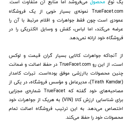
یک نوع
می‌فروشد اما منابع آن متفاوت است.
محصول
TrueFacet.com نمونه‌ی بسیار خوبی از یک فروشگاه
عمودی است چون فقط جواهرات و اقلام مرتبط با آن را
عرضه می‌کند، اما لباس، کفش و وسایل الکتریکی را در
فروشگاه خود ارائه نمی‌دهد.
از آنجاکه جواهرات کالایی بسیار گران قیمت و لوکس
است، از این رو TrueFacet.com در حفظ اصالت و ضمانت
چنین محصولات باارزشی موفق بوده‌است. تیرات کامدار
(Tirath Kamdar)، مدیرعامل و مؤسس فروشگاه، در یکی از
مصاحبه‌های خود گفته که TrueFacet شماره‌ی مجزایی
برای شناسایی ارزش کالا (VIN) به هریک از جواهرات خود
اختصاص می‌دهد. به این ترتیب فروشگاه اصالت تمام
محصولات خود را حفظ می‌کند.