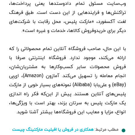
وب‌سایت مسئول تمام دادوستدها یعنی پرداخت‌ها،
تراکنش‌ها و فرایندهایی از این دست است. طبق فرهنگ
لغت آکسفورد، «مارکت پلیس، محل رقابت با شرکت‌های
دیگر برای خریدوفروش کالاها، خدمات و غیره است».
با این حال، صاحب فروشگاه آنلاین تمام محصولاتی را که
ارائه می‌کند، موجود ندارد. فروشگاه اینترنتی صرفا با
فروش محصولات سایر کسب‌وکارها به مشتریان‌شان،
انجام معامله را تسهیل می‌کند. آمازون (Amazon)، ای‌بِی
(eBay) و علی‌بابا (Alibaba) نمونه‌های بسیار خوبی از مارکت
پلیس‌های آنلاین هستند. پیش از این‌که فکر راه اندازی
یک مارکت پلیس به سرتان بزند، بهتر است با ویژگی‌ها،
انواع، مزایا و معایب این فروشگاه‌ها بیشتر آشنا شوید.
مطلب مرتبط:
همکاری در فروش یا افیلیت مارکتینگ چیست