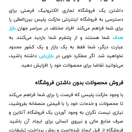
داشتن یک فروشگاه تجاری الکترونیک فرصتی برای
دسترسی به فروشگاه اینترنتی مارکت پلیس بین‌المللی را
برای شما فراهم می‌کند. افراد مختلف در سراسر جهان
بازار
شما هستند و از پلتفرم شما بازدید می‌کنند. به
هدف
عبارت دیگر، شما فقط به یک بازار و یک کشور محدود
نخواهید شد. اگر عملکرد خوبی در
داشته باشید،
بازاریابی
می‌توانید تقاضا برای محصولات خود را افزایش دهید.
فروش محصولات بدون داشتن فروشگاه
با وجود مارکت پلیسی که فرصت را برای شما فراهم می‌کند
تا محصولات و خدمات خود را با قیمتی منصفانه بفروشید،
نیازی نیست نگران به وجود آوردن یک فروشگاه آنلاین و
صرف منابع مالی و نیروی انسانی برای ایجاد آن باشید.
فروشگاه از قبل ایجاد شده‌است و روش پرداخت، تبلیغات،