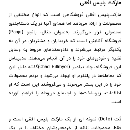
مارکت پلیس افقی
مارکت‌پلیس افقی فروشگاهی است که انواع مختلفی از
محصولات را ارائه می‌دهد اما همه‌ی آنها در یک دسته‌بندی
محصولی قرار می‌گیرند. به‌عنوان مثال، پانجو (Panjo)
فروشگاه آنلاینی است که خریداران و مشتریان در آن به
یکدیگر مرتبط می‌شوند و دادوستدهای مربوط به وسایل
نقلیه و خودروهای خود را در آن انجام می‌دهند. مدیرعامل
این فروشگاه، چاد بیلمیر (Chad Billmyer)گفته دلیل این
که معامله‌ها در پلتفرم او ایجاد می‌شود و مردم محصولات
خود را در این بستر می‌خرند و می‌فروشند این است که او
اطلاعات، زیرساخت‌ها و اجتماع مربوطه را فراهم آورده
است.
دُت (Dote) نمونه ای از یک مارکت پلیس افقی است و
فقط محصولات زنانه از خرده‌فروشان مختلف را در یک