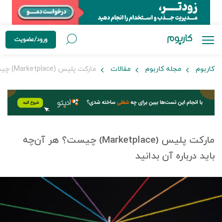
ورود/عضویت
کاربوم
مجله کاربوم
مقالات
مارکت پلیس (Marketplace) چیست؟ هر‌ آن‌چه باید درباره‌ آن بدانید
مارکت پلیس (Marketplace) چیست؟ هر‌ آن‌چه
باید درباره‌ آن بدانید