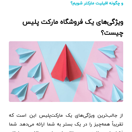
و چگونه افیلیت مارکتر شویم؟
ویژگی‌های یک فروشگاه مارکت پلیس
چیست؟
از جالب‌ترین ویژگی‌های یک مارکت‌پلیس این است که
تقریباً همه‌چیز را در یک بستر به شما ارائه می‌دهد. شما