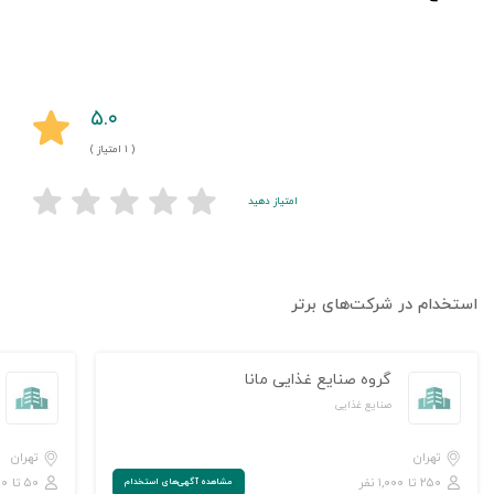
۵.۰
( ۱ امتیاز )
امتیاز دهید
استخدام در شرکت‌های برتر
گروه صنایع غذایی مانا
صنایع غذایی
تهران
تهران
۲۵۰ تا ۱,۰۰۰ نفر
۵۰ تا ۲۵۰ نفر
مشاهده‌ آگهی‌های استخدام