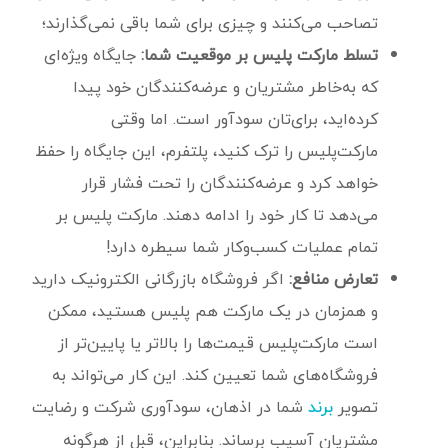
تصاحب می‌کنند و چیزی برای شما باقی نمی‌گذارند؛
تسلط مارکت پلیس بر موقعیت شما:
جایگاه ویژه‌ای
که به‌خاطر مشتریان و عرضه‌کنندگان خود پیدا
کرده‌اید، برای‌تان سودآور است. اما وقتی
مارکت‌پلیس را ترک کنید، پلتفرم، این جایگاه را حفظ
خواهد کرد و عرضه‌کنندگان را تحت فشار قرار
می‌دهد تا کار خود را ادامه دهند. مارکت پلیس بر
تمام عملیات کسب‌وکار شما سیطره دارد!
تعارض منافع:
اگر فروشگاه بازرگانی الکترونیک دارید
و همزمان در یک مارکت هم پلیس هستید، ممکن
است مارکت‌پلیس قیمت‌ها را بالاتر یا پایین‌تر از
فروشگاه‌های شما تعیین کند. این کار می‌تواند به
تصویر
شما در اذهان، سودآوری شرکت و رضایت
برند
مشتریان آسیب برساند. بنابراین، قبل از هرگونه