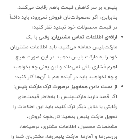
پلیس، بر سر کاهش قیمت باهم رقابت می‌کنند.
بنابراین، اگر محصولات‌تان فروش نمی‌رود، باید دائماً
در قیمت محصولات خود تجدید نظر کنید؛
ارائه‌ی اطلاعات تماس مشتریان:
وقتی با یک
مارکت‌پلیس معامله می‌کنید، باید اطلاعات مشتریان
خود را به مارکت پلیس بدهید. در این صورت هیچ
اهرم فشاری باقی نمی‌ماند و این یعنی چه بخواهید
و چه نخواهید باید در آینده هم با آن‌ها کار کنید؛
از دست دادن همه‌چیز درصورت ترک مارکت پلیس:
اگر قصد دارید مارکت‌پلیس را به‌خاطر قیمت‌های
رقابتی یا دلایل دیگر ترک کنید، باید این اطلاعات را
تحویل مارکت پلیس بدهید: تاریخچه فروش،
مشخصات محصول، اطلاعات مشتری، توصیه‌ها،
بررسی‌ها و آمارها. مارکت پلیس‌ها، مشتریان شما را