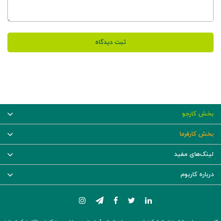
ثبت دیدگاه
بخش کارجو
بخش کارفرما
لینک‌های مفید
درباره کاربوم