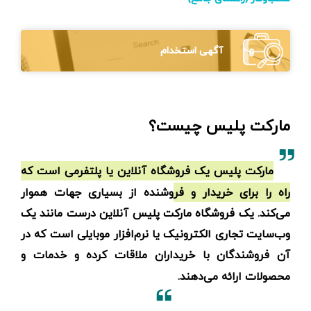
آگهی استخدام
مارکت پلیس چیست؟
مارکت پلیس یک فروشگاه آنلاین یا پلتفرمی ‌است که
راه را برای خریدار و فروشنده از بسیاری جهات هموار
می‌کند. یک فروشگاه مارکت پلیس آنلاین درست مانند یک
وب‌سایت تجاری الکترونیک یا نرم‌افزار موبایلی است که در
آن فروشندگان با خریداران ملاقات کرده و خدمات و
محصولات ارائه می‌دهند.