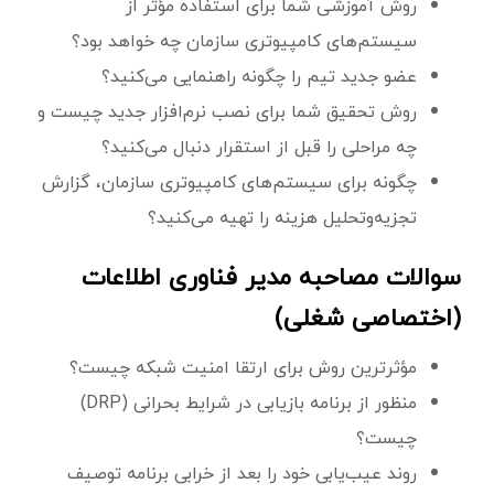
روش آموزشی شما برای استفاده مؤثر از
سیستم‌های کامپیوتری سازمان چه خواهد بود؟
عضو جدید تیم را چگونه راهنمایی می‌کنید؟
روش تحقیق شما برای نصب نرم‌افزار جدید چیست و
چه مراحلی را قبل از استقرار دنبال می‌کنید؟
چگونه برای سیستم‌های کامپیوتری سازمان، گزارش
تجزیه‌وتحلیل هزینه را تهیه می‌کنید؟
سوالات مصاحبه مدیر فناوری اطلاعات
(اختصاصی شغلی)
مؤثرترین روش برای ارتقا امنیت شبکه چیست؟
منظور از برنامه بازیابی در شرایط بحرانی (DRP)
چیست؟
روند عیب‌یابی خود را بعد از خرابی برنامه توصیف