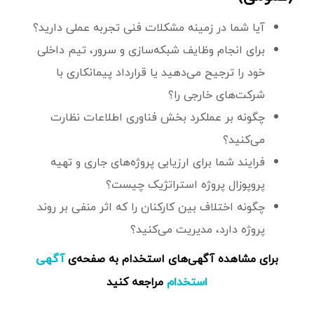
آیا شما در زمینه مشکلات فنی تجربه عملی دارید؟
برای انجام وظایف شبکه‌سازی و سرور، تیم داخلی
خود را ترجیح می‌دهید یا قرارداد پیمانکاری با
شرکت‌های خارجی را؟
چگونه بر عملکرد بخش فناوری اطلاعات نظارت
می‌کنید؟
فرایند شما برای ارزیابی پروژه‌های جاری و تهیه
پروپوزال پروژه استراتژیک چیست؟
چگونه اختلاف بین کارکنان را که اثر منفی بر روند
پروژه دارد، مدیریت می‌کنید؟
برای مشاهده آگهی‌های استخدام به صفحه‌ی
آگهی
مراجعه کنید
استخدام