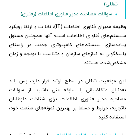
شغلی)
سوالات مصاحبه مدیر فناوری اطلاعات (رفتاری)
وظیفه مدیران فناوری اطلاعات (IT)، نظارت و ارتقا رویکرد
سیستم‌های فناوری اطلاعات است؛ آنها همچنین مسئول
پیاده‌سازی سیستم‌های کامپیوتری جدید، در راستای
پاسخگویی به نیازهای سازمان و متناسب با بودجه و زمان
مشخص‌شده، هستند.
این موقعیت شغلی در سطح ارشد قرار دارد، پس باید
به‌دنبال متقاضیانی با سابقه فنی باشید. از سوالات
مصاحبه مدیر فناوری اطلاعات برای شناخت داوطلبان
باتجربه، مرتبط و مسلط بر بهترین نمونه‌های صنعت خود،
استفاده کنید.