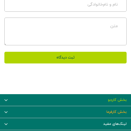
نام و نام‌خانوادگی
متن
ثبت دیدگاه
بخش کارجو
بخش کارفرما
لینک‌های مفید