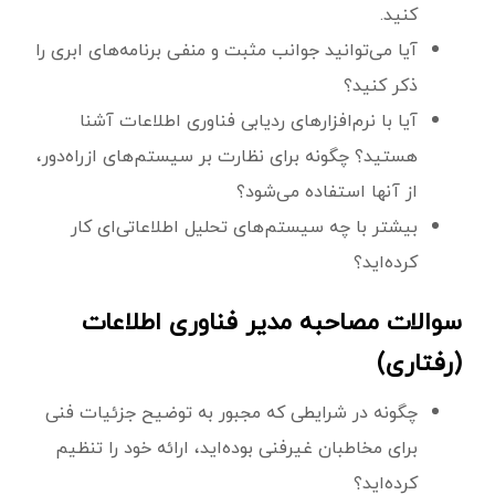
کنید.
آیا می‌توانید جوانب مثبت و منفی برنامه‌های ابری را
ذکر کنید؟
آیا با نرم‌افزارهای ردیابی فناوری اطلاعات آشنا
هستید؟ چگونه برای نظارت بر سیستم‌های ازراه‌دور،
از آنها استفاده می‌شود؟
بیشتر با چه سیستم‌های تحلیل اطلاعاتی‌ای کار
کرده‌اید؟
سوالات مصاحبه مدیر فناوری اطلاعات
(رفتاری)
چگونه در شرایطی که مجبور به توضیح جزئیات فنی
برای مخاطبان غیرفنی بوده‌اید، ارائه خود را تنظیم
کرده‌اید؟