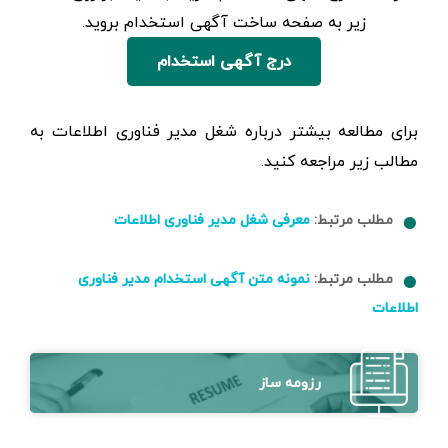
زیر به صفحه ساخت آگهی استخدام بروید.
درج آگهی استخدام
برای مطالعه بیشتر درباره شغل مدیر فناوری اطلاعات به
مطالب زیر مراجعه کنید.
مطلب مرتبط:
معرفی شغل مدیر فناوری اطلاعات
مطلب مرتبط:
نمونه متن آگهی استخدام مدیر فناوری
اطلاعات
رزومه ساز