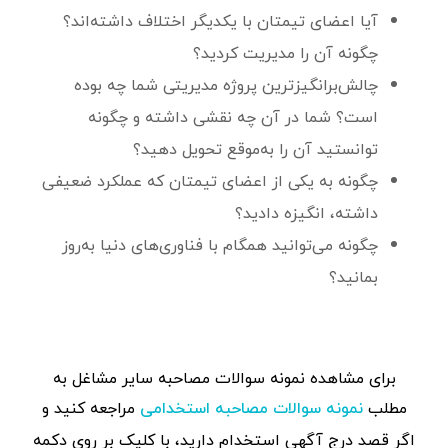
آیا اعضای تیمتان با یکدیگر اختلاف داشته‌اند؟
چگونه آن را مدیریت کردید؟
چالش‌برانگیزترین پروژه‌ مدیریتی شما چه بوده
است؟ شما در آن چه نقشی داشته و چگونه
توانستید آن را به‌موقع تحویل دهید؟
چگونه به یکی از اعضای تیمتان که عملکرد ضعیفی
داشته، انگیزه دادید؟
چگونه می‌توانید همگام با فناوری‌های دنیا به‌روز
بمانید؟
برای مشاهده‌ نمونه سوالات مصاحبه سایر مشاغل به
مطلب
مراجعه کنید و
نمونه سوالات مصاحبه استخدامی
اگر قصد درج آگهی استخدام دارید، با کلیک بر روی دکمه