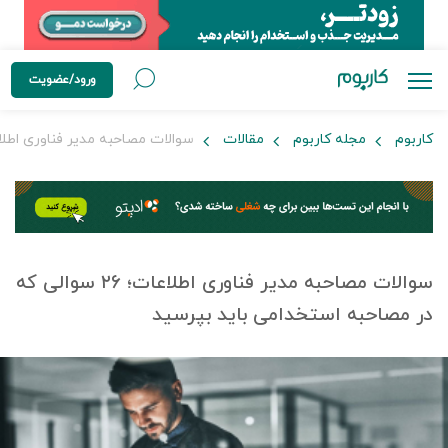
ورود/عضویت
کاربوم
مجله کاربوم
مقالات
سوالات مصاحبه مدیر فناوری اطلاعات؛ ۲۶ سوالی که در مصاحبه استخدامی 
سوالات مصاحبه مدیر فناوری اطلاعات؛ ۲۶ سوالی که
در مصاحبه استخدامی باید بپرسید