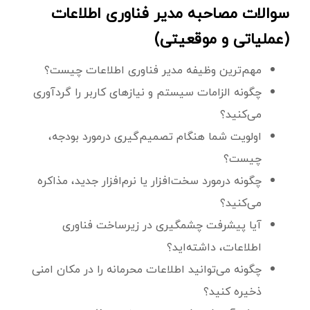
سوالات مصاحبه مدیر فناوری اطلاعات
(عملیاتی و موقعیتی)
مهم‌ترین وظیفه مدیر فناوری اطلاعات چیست؟
چگونه الزامات سیستم و نیازهای کاربر را گردآوری
می‌کنید؟
اولویت شما هنگام تصمیم‌گیری درمورد بودجه،
چیست؟
چگونه درمورد سخت‌افزار یا نرم‌افزار جدید، مذاکره
می‌کنید؟
آیا پیشرفت چشمگیری در زیرساخت فناوری
اطلاعات، داشته‌اید؟
چگونه می‌توانید اطلاعات محرمانه را در مکان امنی
ذخیره کنید؟