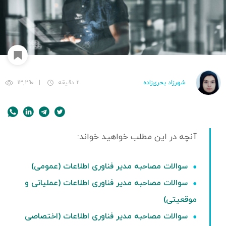
شهرزاد بحری‌زاده
۲ دقیقه
|
۱۳,۲۹۰
سوالات مصاحبه مدیر فناوری اطلاعات (عمومی)
سوالات مصاحبه مدیر فناوری اطلاعات (عملیاتی و
موقعیتی)
سوالات مصاحبه مدیر فناوری اطلاعات (اختصاصی