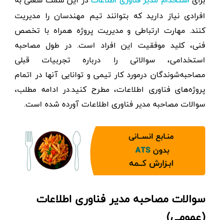
برای
در این سمَت شغلی به
استخدام مدیر فناوری اطلاعات
افرادی نیاز دارید که بتوانند تیم مهندسان را مدیریت
کنند. مهارت ارتباطی و مدیریت پروژه همراه با تخصص
فنی، کلید موفقیت این افراد است. در طول مصاحبه
استخدامی، سوالاتی را درباره تجربیات قبلی
مصاحبه‌شوندگان درمورد کار تیمی و توانایی آنها در اتمام
پروژه‌های فناوری اطلاعات، مطرح کنید.در ادامه مطلب،
سوالات مصاحبه مدیر فناوری اطلاعات آورده شده است.
سوالات مصاحبه مدیر فناوری اطلاعات
(عمومی)