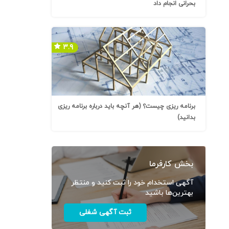
بحرانی انجام داد
۳.۹
برنامه ریزی چیست؟ (هر آنچه باید درباره برنامه ریزی
بدانید)
بخش کارفرما
آگهی استخدام خود را ثبت کنید و منتظر
بهترین‌ها باشید
ثبت آگهی شغلی