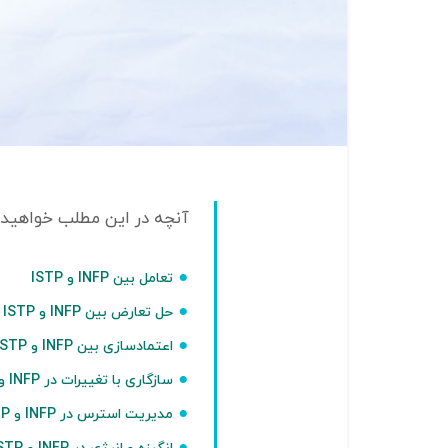
تعامل بین INFP و ISTP
حل تعارض بین INFP و ISTP
اعتمادسازی بین INFP و ISTP
سازگاری با تغییرات در INFP و ISTP
مدیریت استرس در INFP و ISTP