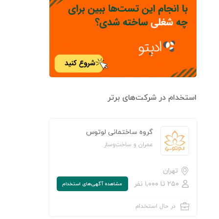
استخدام در شرکت‌های برتر
گروه ساختمانی لوتوس
عمران و ساخت‌وساز
تهران
۲۵۰ تا ۱,۰۰۰ نفر
مشاهده‌ آگهی‌های استخدام
در حال استخدام