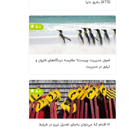
(ATS) به‌روز دنیا
۵.۰
اصول مدیریت چیست؟ مقایسه دیدگاه‌های فایول و
تیلور در مدیریت
۵.۰
۱۲ اقدام که می‌توان به‌جای تعدیل نیرو در شرایط