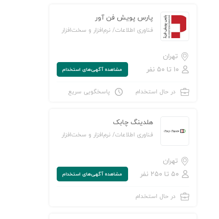
پارس پویش فن آور
فناوری اطلاعات/ نرم‌افزار و سخت‌افزار
تهران
۱۰ تا ۵۰ نفر
مشاهده‌ آگهی‌های استخدام
ن به لیست علاقه‌مندی‌ها
در حال استخدام
پاسخگویی سریع
هلدینگ چابک
فناوری اطلاعات/ نرم‌افزار و سخت‌افزار
تهران
۵۰ تا ۲۵۰ نفر
مشاهده‌ آگهی‌های استخدام
در حال استخدام