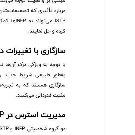
درباره تأثیری که تصمیمات‌شان 
ISTP می‌تو
کرده و حل نمایند.
سازگاری با تغییرات در INFP و TP
به‌طور طبیعی شرایط جدید را
سازگاری هستند که به تجربه‌ه
مثبت قدردانی می‌کنند.
مدیریت استرس در INFP و ISTP