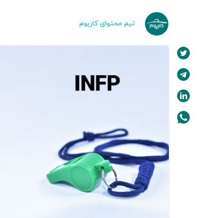
تیم محتوای کاربوم