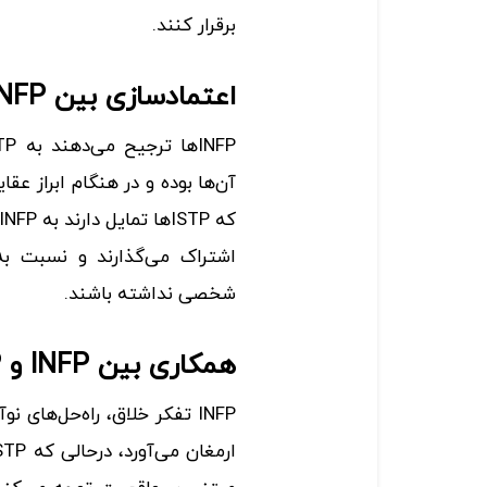
برقرار کنند.
اعتمادسازی بین INFP و ISTP
اشتراک می‌گذارند و نسبت ب
شخصی نداشته باشند.
همکاری بین INFP و ISTP
INFP تفکر خلاق، راه‌حل‌های 