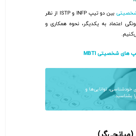
بین دو تیپ INFP و ISTP از نظر
 شخصیتی
نگی اعتماد به یکدیگر، نحوه همکاری و
‌کنیم.
 های شخصیتی MBTI
خودشناسی، توانایی‌ها و
ا بشناسید.