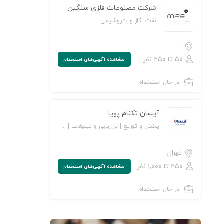
شرکت مصنوعات فلزی سنگین
نفت، گاز و پتروشیمی
-
۵۰ تا ۲۵۰ نفر
مشاهده‌ آگهی‌های استخدام
در حال استخدام
آیسان تکنام پویا
پخش و توزیع | بازاریابی و تبلیغات | خرده‌فروشی/ مراکز خرید و فروشگاه‌ها | کالاهای مصرفی و تندگردش
تهران
۲۵۰ تا ۱,۰۰۰ نفر
مشاهده‌ آگهی‌های استخدام
در حال استخدام