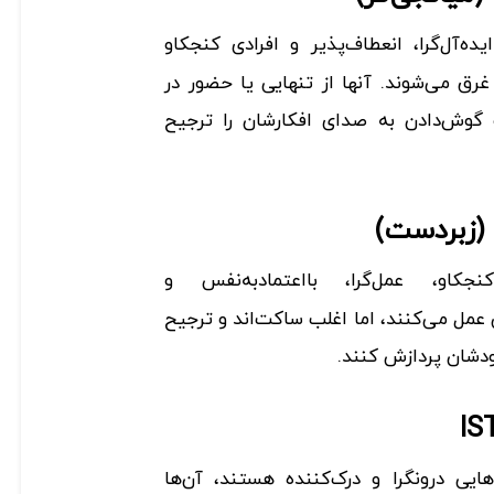
یده‌آل‌گرا، انعطاف‌پذیر و افرادی کنجکاو
رق می‌شوند. آنها از تنهایی یا حضور در
گوش‌دادن به صدای افکارشان را ترجیح
کاو، عمل‌گرا، بااعتمادبه‌نفس و
عمل می‌کنند، اما اغلب ساکت‌اند و ترجیح
ودشان پردازش کنند.
شخصیت‌هایی درونگرا و درک‌کننده هستند، آن‌ها