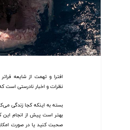
افترا و تهمت از شایعه فراتر
نظرات و اخبار نادرستی است که د
بسته به اینکه کجا زندگی می‌کن
بهتر است پیش از انجام این کا
صحبت کنید یا در صورت امکان، 