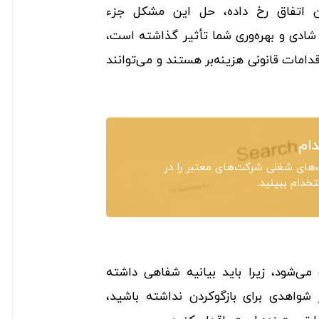
ن اتفاق رخ ‌داده، حل این مشکل جزء
شادی و بهره‌وری شما تأثیر گذاشته است،
اقدامات قانونی هزینه‌بر هستند و می‌توانند
ام
های شغلی شرکت‌های معتبر را در
دام ببینید.
می‌شود، زیرا باید بیانیه شفاهی داشته
 شواهدی برای بازگوکردن نداشته باشید،