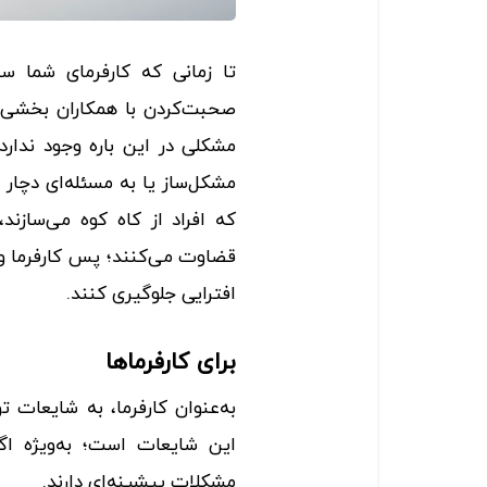
تا زمانی که کارفرمای شما 
صحبت‌کردن با همکاران بخشی ا
مشکلی در این ‌باره وجود ندار
مشکل‌ساز یا به مسئله‌ای دچا
که افراد از کاه کوه می‌سازند
قضاوت می‌کنند؛ پس کارفرما و 
افترایی جلوگیری کنند.
برای کارفرماها
به‌عنوان کارفرما، به شایعات
این شایعات است؛ به‌ویژه اگر
مشکلات پیشینه‌ای دارند.