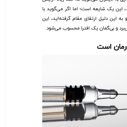
د، این یک شایعه است؛ اما اگر می‌گوید با
 به این دلیل ارتقای مقام گرفته‌اید، این
ی‌برد و بی‌گمان یک افترا محسوب می‌شود.