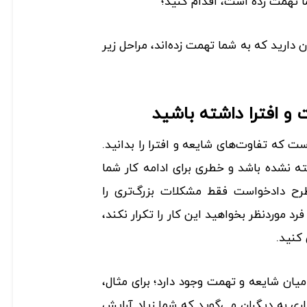
ا تهمت زده است، اقدام کنید؛
ن دارید که به شما تهمت ‌زده‌اند، مراحل زیر
 که تفاوت‌های شایعه و افترا را بدانید.
ه نشده باشد و خطری برای ادامه کار شما
رح دادخواست فقط مشکلات بزرگ‌تری را
فرد موردنظر بخواهید این کار را تکرار نکند،
 کنید.
یان شایعه و تهمت وجود دارد؛ برای مثال،
 واحد حسابداری به دیگران می‌گوید که شما زیاد آرایش