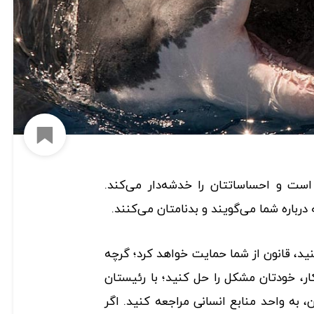
افزود
 است و احساساتتان را خدشه‌دار می‌کند.
رباره شما می‌گویند و بدنامتان می‌کنند.
ید، قانون از شما حمایت خواهد کرد؛ گرچه
ر، خودتان مشکل را حل کنید؛ با رئیستان
به واحد منابع انسانی مراجعه کنید. اگر