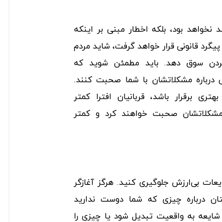
د نخواهد بود، بلکه اخطار مبنی بر اینکه
پیگرد قانونی قرار خواهد گرفت، شاید مردم
ردن سوق دهد. باید مطمئن شوید که
گی درباره مشکلاتشان با شما صحبت کنند.
هتری برقرار باشد، قربانیان افترا کمتر
ه مشکلاتشان صحبت خواهند کرد و کمتر
ایعات بی‌ارزش جلوگیری کنید. هرگز آغازگر
نتان درباره چیزی که شما دوست ندارید
 شایعه به واقعیت تبدیل شود یا چیزی را