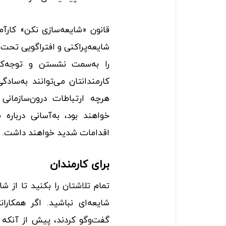
قانون «شایعه‌سازی نکن» کارآم
شایعه‌پراکنی‌ و افتراگویی تحت 
را به‌سمت نشستن و توجه‌ک
کارمندانتان می‌توانند به‌ساد
هرچه ارتباطات درون‌سازمانی ب
خواهند بود، به‌آسانی دربار
اقدامات شدید خواهند داشت.
برای کارمندان
تمام تلاشتان را بکنید تا از ش
شایعه‌ای نباشید. اگر همکارا
گفت‌و‌گو کردند، پیش از آنکه