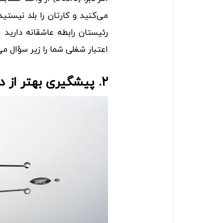
می‌کنید و کارتان را بلد نیستی
رئیستان رابطه عاشقانه دارید و
اعتبار شغلی شما را زیر سؤال م
۲. پیشگیری بهتر از درمان است