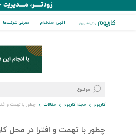
آگهی استخدام
معرفی شرکت‌ها
کاربوم
مجله کاربوم
مقالات
چطور با تهمت و افتر
چطور با تهمت و افترا در محل کا