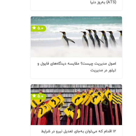
(ATS) به‌روز دنیا
۵.۰
اصول مدیریت چیست؟ مقایسه دیدگاه‌های فایول و
تیلور در مدیریت
۵.۰
۱۲ اقدام که می‌توان به‌جای تعدیل نیرو در شرایط