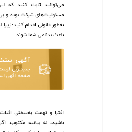
می‌توانید ثابت کنید که ای
مسئولیت‌های شرکت بوده و بر 
به‌طور قانونی اقدام کنید؛ زیرا 
باعث بدنامی شما شوند.
آگهی استخد
جدیدترین فرصت‌
صفحه آگهی استخ
افترا و تهمت به‌سختی اثبات 
باشید، نه بیانیه مکتوب. اگر