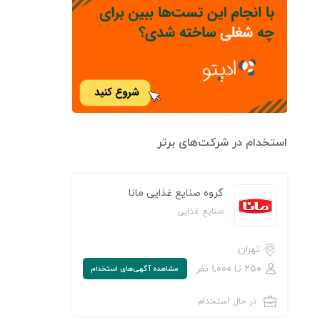
استخدام در شرکت‌های برتر
گروه صنایع غذایی مانا
صنایع غذایی
تهران
۲۵۰ تا ۱,۰۰۰ نفر
مشاهده‌ آگهی‌های استخدام
در حال استخدام