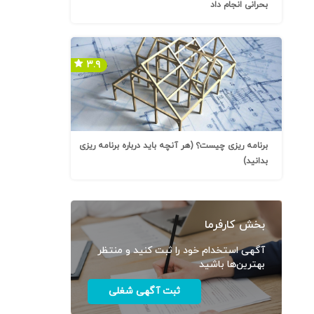
بحرانی انجام داد
۳.۹
برنامه ریزی چیست؟ (هر آنچه باید درباره برنامه ریزی
بدانید)
بخش کارفرما
آگهی استخدام خود را ثبت کنید و منتظر
بهترین‌ها باشید
ثبت آگهی شغلی