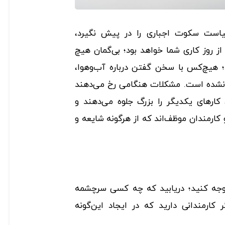
سیاست سکوت اجباری را در پیش نگیرد،
ز روز کاری شما خواهد بود؛ بی‌گمان هیچ
د؛ هیچ‌کس با سخن گفتن درباره آب‌وهوا،
ر نشده است. مشکلات هنگامی رخ می‌دهند
، کارهای یکدیگر را بزرگ جلوه می‌دهند و
کارمندان موظف‌اند که از هرگونه شایعه و
 توجه کنید؛ دریابید که چه کسی سرچشمه
 کارمندانی دارید که در ایجاد این‌گونه