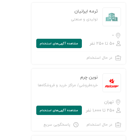
ثرمه ایرانیان
تولیدی و صنعتی
-
۵۰ تا ۲۵۰ نفر
مشاهده‌ آگهی‌های استخدام
در حال استخدام
ن به لیست علاقه‌مندی‌ها
نوین چرم
خرده‌فروشی/ مراکز خرید و فروشگاه‌ها
تهران
۲۵۰ تا ۱,۰۰۰ نفر
مشاهده‌ آگهی‌های استخدام
در حال استخدام
پاسخگویی سریع