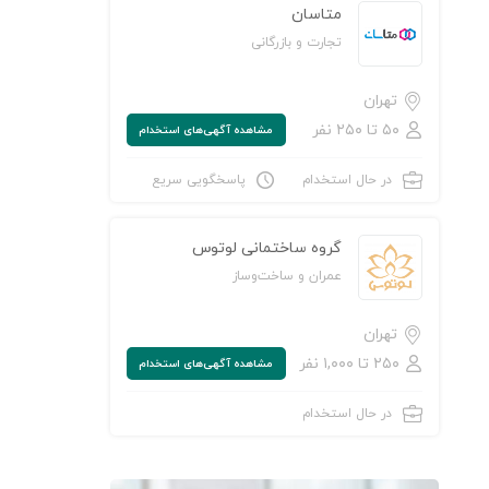
متاسان
تجارت و بازرگانی
تهران
۵۰ تا ۲۵۰ نفر
مشاهده‌ آگهی‌های استخدام
در حال استخدام
پاسخگویی سریع
گروه ساختمانی لوتوس
عمران و ساخت‌وساز
تهران
۲۵۰ تا ۱,۰۰۰ نفر
مشاهده‌ آگهی‌های استخدام
در حال استخدام