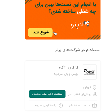
استخدام در شرکت‌های برتر
کارگزاری آگاه
بورس و بازار سرمایه
تهران
بیش‌از ۱,۰۰۰ نفر
مشاهده‌ آگهی‌های استخدام
در حال استخدام
پاسخگویی سریع