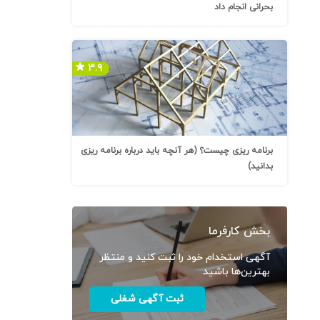
بحرانی انجام داد
۳.۹
برنامه ریزی چیست؟ (هر آنچه باید درباره برنامه ریزی
بدانید)
بخش کارفرما
آگهی استخدام خود را ثبت کنید و منتظر
بهترین‌ها باشید
ثبت آگهی شغلی