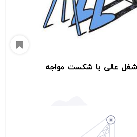
افزود
 شغل عالی با شکست مواجه