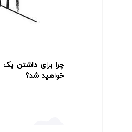
چرا برای داشتن یک
خواهید شد؟