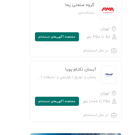
گروه صنعتی پما
بسته‌بندی
تهران
۵۰ تا ۲۵۰ نفر
مشاهده‌ آگهی‌های استخدام
در حال استخدام
آیسان تکنام پویا
پخش و توزیع | بازاریابی و تبلیغات | خرده‌فروشی/ مراکز خرید و فروشگاه‌ها | کالاهای مصرفی و تندگردش
تهران
۲۵۰ تا ۱,۰۰۰ نفر
مشاهده‌ آگهی‌های استخدام
در حال استخدام