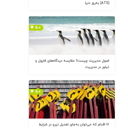
(ATS) به‌روز دنیا
۵.۰
اصول مدیریت چیست؟ مقایسه دیدگاه‌های فایول و
تیلور در مدیریت
۵.۰
۱۲ اقدام که می‌توان به‌جای تعدیل نیرو در شرایط