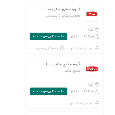
فرآورده های غذایی سمیه
کالاهای مصرفی و تندگردش
تهران
۲۵۰ تا ۱,۰۰۰ نفر
مشاهده‌ آگهی‌های استخدام
ن به لیست علاقه‌مندی‌ها
در حال استخدام
پاسخگویی سریع
گروه صنایع غذایی مانا
صنایع غذایی
تهران
۲۵۰ تا ۱,۰۰۰ نفر
مشاهده‌ آگهی‌های استخدام
در حال استخدام