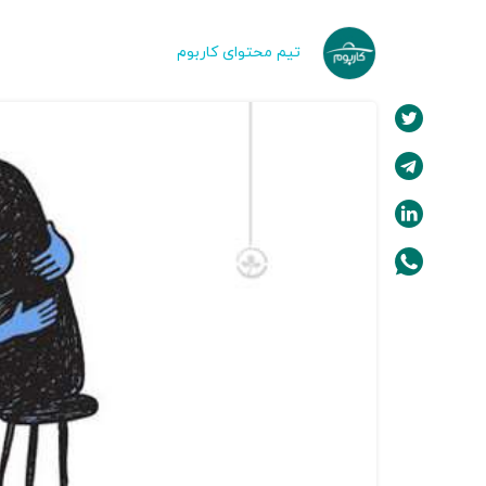
تیم محتوای کاربوم