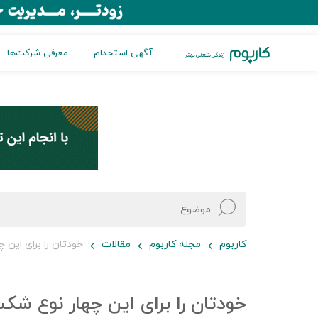
آگهی استخدام
معرفی شرکت‌ها
کاربوم
مجله کاربوم
مقالات
خودتان را برای این
خودتان را برای این چهار نوع 