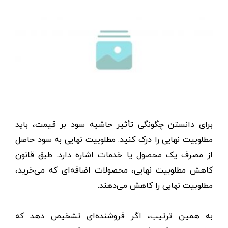
برای دانستن چگونگی تأثیر حاشیه سود بر قیمت، باید
مطلوبیت نهایی را درک کنید. مطلوبیت نهایی به سود حاصل
از مصرف یک محصول یا خدمات اشاره دارد. طبق قانون
کاهش مطلوبیت نهایی، محصولات اضافه‌ای که می‌خرید،
مطلوبیت نهایی را کاهش می‌دهند.
به همین ترتیب، اگر فروشنده‌ای تشخیص دهد که