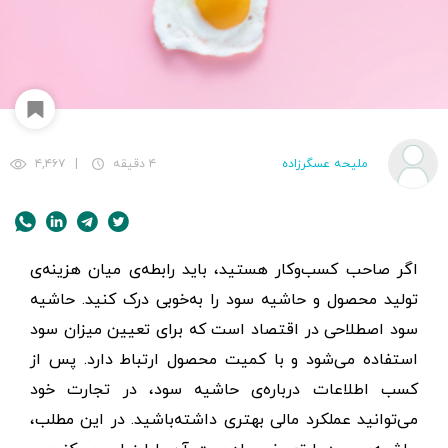
ملیحه عسگرزاده
۴ دقیقه
|
۴,۴۶۷
اگر صاحب کسب‌وکار هستید، باید رابطه‌ی میان هزینه‌ی
تولید محصول و حاشیه سود را به‌خوبی درک کنید. حاشیه
سود اصطلاحی در اقتصاد است که برای تعیین میزان سود
استفاده می‌شود و با کمیت محصول ارتباط دارد. پس از
کسب اطلاعات درباره‌ی حاشیه سود، در تجارت خود
می‌توانید عملکرد مالی بهتری داشته‌باشید. در این مطلب،