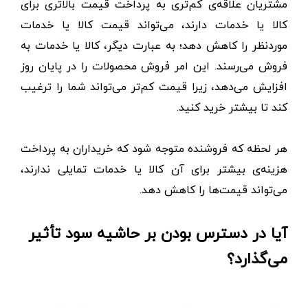
مشتریان علاقه‌ی کم‌تری به پرداخت قیمت بالاتری برای
کالا یا خدمات دارند، می‌تواند قیمت کالا یا خدمات
موردنظر را کاهش دهد؛ به عبارت دیگر، کالا یا خدمات به
فروش می‌رسند. این امر فروش محصولات را در پایان روز
افزایش می‌دهد، زیرا قیمت کم‌تر می‌تواند شما را ترغیب
کند تا بیشتر خرید کنید.
هر لحظه‌ که فروشنده متوجه شود که خریداران به پرداخت
هزینه‌ی بیشتر برای آن کالا یا خدمات تمایلی ندارند،
می‌تواند قیمت‌ها را کاهش دهد.
آیا در‌ دسترس ‌بودن بر حاشیه سود تأثیر
می‌گذارد؟