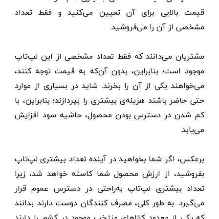
قیمت بالایی برای آن تعیین می‌کنید و فقط تعداد
مشخصی از آن را می‌فروشید.
مشتریان می‌دانند که فقط تعداد مشخصی از این لپ‌تاپ
موجود است؛ بنابراین، بدون آن‌که به قیمت توجه کنند،
می‌خواهند یکی از آن را بخرند. شاید در بسیاری از موارد
حتی حاضر باشند هزینه‌ی بیشتری را بپردازند؛ بنابراین، با
کم‌ شدن در دسترس بودن محصول، حاشیه سود افزایش
می‌یابد.
برعکس، اگر شما بخواهید در آینده تعداد بیشتری لپ‌تاپ
بفروشید، از ارزش محصول شما کاسته خواهد شد، زیرا
تعداد بیشتری لپ‌تاپ به‌راحتی در دسترس عموم قرار
می‌گیرد. به طور کلی، مصرف کنندگان دوست دارند بدانند
که یکی از معدود کالاهای منتخب موجود در کشور را دارند