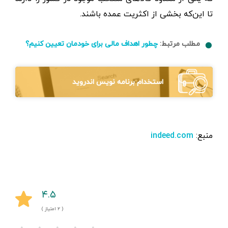
تا این‌که بخشی از اکثریت عمده باشند.
مطلب مرتبط:
چطور اهداف مالی برای خودمان تعیین کنیم؟
استخدام برنامه نویس اندروید
منبع:
indeed.com
۴.۵
( ۲ امتیاز )