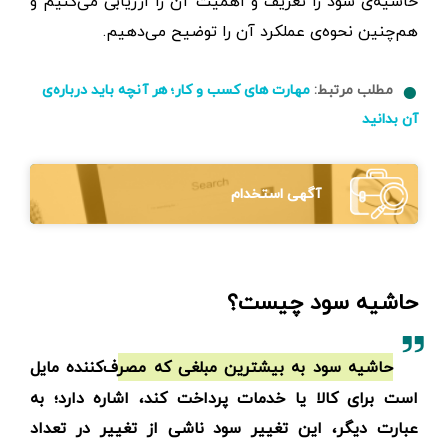
حاشیه‌ی سود را تعریف و اهمیت آن را ارزیابی می‌کنیم و
هم‌چنین نحوه‌ی عملکرد آن را توضیح می‌دهیم.
مطلب مرتبط:
مهارت های کسب و کار؛ هر آنچه باید درباره‌ی
آن بدانید
آگهی استخدام
حاشیه سود چیست؟
حاشیه سود به بیشترین مبلغی که مصرف‌کننده مایل
است برای کالا یا خدمات پرداخت کند، اشاره دارد؛ به
عبارت دیگر، این تغییر سود ناشی از تغییر در تعداد