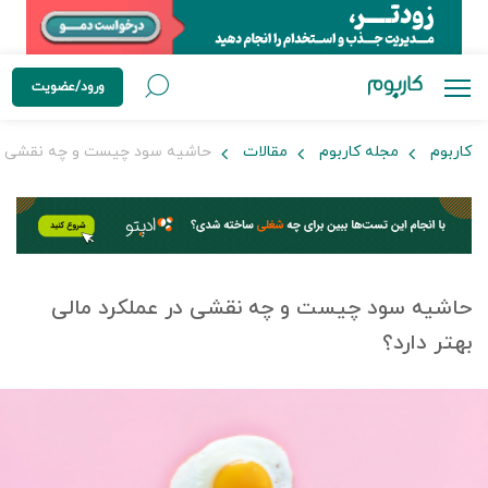
ورود/عضویت
کاربوم
مجله کاربوم
مقالات
حاشیه سود چیست و چه نقشی در ع
حاشیه سود چیست و چه نقشی در عملکرد مالی
بهتر دارد؟