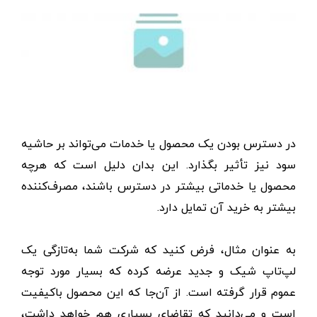
در ‌دسترس‌ بودن یک محصول یا خدمات می‌تواند بر حاشیه
سود نیز تأثیر بگذارد. این بدان دلیل است که هرچه
محصول یا خدماتی بیشتر در دسترس باشند، مصرف‌کننده
بیشتر به خرید آن تمایل دارد.
به عنوان مثال، فرض کنید که شرکت شما به‌تازگی یک
لپ‌تاپ شیک و جدید عرضه کرده‌ که بسیار مورد توجه
عموم قرار گرفته است. از آن‌جا که این محصول باکیفیت
است و می‌دانید که تقاضای بسیاری هم خواهد داشت،