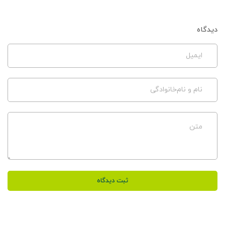
دیدگاه
ایمیل
نام و نام‌خانوادگی
متن
ثبت دیدگاه