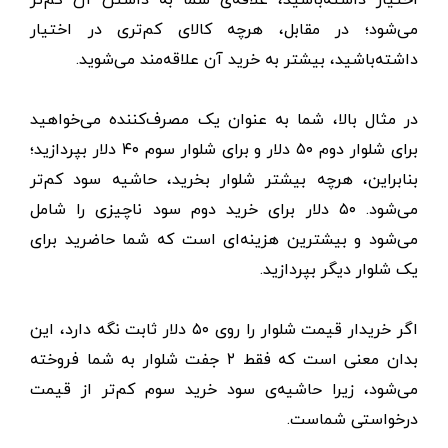
می‌شود؛ در مقابل، هرچه کالای کم‌تری در اختیار
داشته‌باشید، بیشتر به خرید آن علاقه‌مند می‌شوید.
در مثال بالا، شما به عنوان یک مصرف‌کننده می‌خواهید
برای شلوار دوم ۵۰ ‌دلار و برای شلوار سوم ۴۰‌ دلار بپردازید؛
بنابراین، هرچه بیشتر شلوار بخرید، حاشیه سود کم‌تر
می‌شود. ۵۰ ‌دلار برای خرید دوم سود ناچیزی را شامل
می‌شود و بیشترین هزینه‌ای است که شما حاضرید برای
یک شلوار دیگر بپردازید.
اگر خریدار قیمت شلوار را روی ۵۰‌‌ دلار ثابت نگه دارد، این
بدان معنی است که فقط ۲ جفت شلوار به شما فروخته
می‌شود، زیرا حاشیه‌ی سود خرید سوم کم‌تر از قیمت
درخواستی شماست.