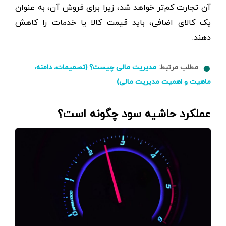
آن تجارت کم‌تر خواهد شد، زیرا برای فروش آن، به عنوان
یک کالای اضافی، باید قیمت کالا یا خدمات را کاهش
دهند.
مطلب مرتبط:
مدیریت مالی چیست؟ (تصمیمات، دامنه،
ماهیت و اهمیت مدیریت مالی)
عملکرد حاشیه سود چگونه است؟