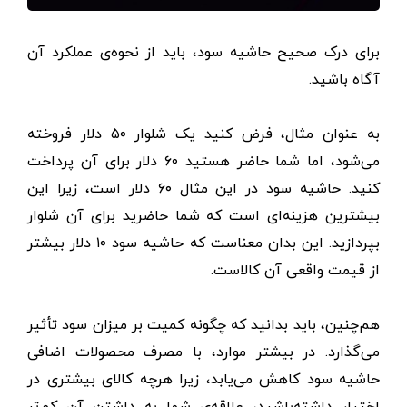
برای درک صحیح حاشیه سود، باید از نحوه‌ی عملکرد آن
آگاه باشید.
به عنوان مثال، فرض کنید یک شلوار ۵۰‌ دلار فروخته
می‌شود، اما شما حاضر هستید ۶۰‌ دلار برای آن پرداخت
کنید. حاشیه سود در این مثال ۶۰ دلار است، زیرا این
بیشترین هزینه‌ای است که شما حاضرید برای آن شلوار
بپردازید. این بدان معناست که حاشیه سود ۱۰ دلار بیشتر
از قیمت واقعی آن کالاست.
هم‌چنین، باید بدانید که چگونه کمیت بر میزان سود تأثیر
می‌گذارد. در بیشتر موارد، با مصرف محصولات اضافی
حاشیه سود کاهش می‌یابد، زیرا هرچه کالای بیشتری در
اختیار داشته‌باشید، علاقه‌ی شما به داشتن آن کم‌تر