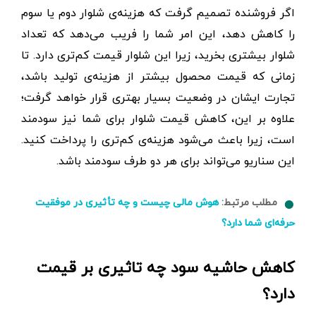
اگر فروشنده تصمیم گرفت که هزینه‌ی شلوار دوم یا سوم
را کاهش دهد، این امر شما را فریب می‌دهد که تعداد
شلوار بیشتری بخرید، زیرا این شلوار قیمت کم‌تری دارد. تا
زمانی که قیمت محصول بیشتر از هزینه‌ی تولید باشد،
تجارت ایشان در وضعیت بسیار بهتری قرار خواهد گرفت؛
علاوه بر این، کاهش قیمت شلوار برای شما نیز سودمند
است، زیرا باعث می‌شود هزینه‌ی کم‌تری را پرداخت کنید.
این سناریو می‌تواند برای هر دو طرف سودمند باشد.
مطلب مرتبط:
هوش مالی چیست و چه تأثیری در موفقیت
حرفه‌ای شما دارد؟
کاهش حاشیه سود چه تاثیری بر قیمت
دارد؟