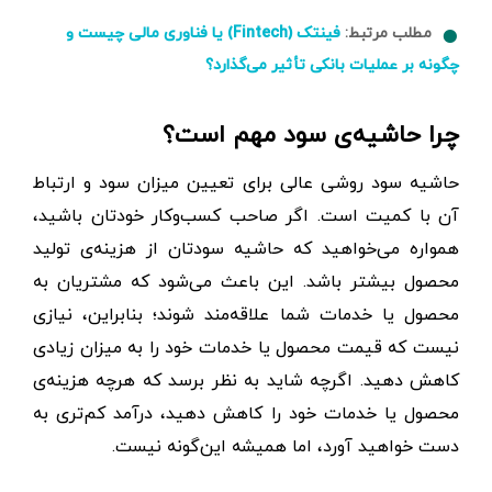
مطلب مرتبط:
فینتک (Fintech) یا فناوری‌ مالی چیست و
چگونه بر عملیات بانکی تأثیر می‌گذارد؟
چرا حاشیه‌ی سود مهم است؟
حاشیه سود روشی عالی برای تعیین میزان سود و ارتباط
آن با کمیت است. اگر صاحب کسب‌وکار خودتان باشید،
همواره می‌خواهید که حاشیه‌ سودتان از هزینه‌ی تولید
محصول بیشتر باشد. این باعث می‌شود که مشتریان به
محصول یا خدمات شما علاقه‌مند شوند؛ بنابراین، نیازی
نیست که قیمت محصول یا خدمات خود را به میزان زیادی
کاهش دهید. اگرچه شاید به نظر برسد که هرچه هزینه‌ی
محصول یا خدمات خود را کاهش دهید، درآمد کم‌تری به
دست خواهید آورد، اما همیشه این‌گونه نیست.