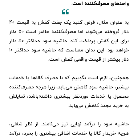
واحدهای مصرف‌کننده است.
دلار فروخته می‌شود، اما مصرف‌کننده حاضر است ۵۰ دلار
برای این کفش پرداخت کند. حاشیه سود حداکثر ۵۰ ‌دلار
خواهد بود. این بدان معناست که حاشیه سود حداکثر ۱۰
دلار بیشتر از قیمت واقعی کفش است.
همچنین، لازم است بگوییم که با مصرف کالاها یا خدمات
بیشتر، حاشیه سود کاهش می‌یابد، زیرا هرچه مصرف‌کننده
محصول یا خدمات مورد‌نظر بیشتری داشته‌باشد، تمایلش
به خرید مجدد کاهش می‌یابد.
حاشیه سود را درآمد نهایی نیز می‌نامند. از نظر شغلی،
هرچه خریدار کالا یا خدمات اضافی بیشتری را بخرد، درآمد