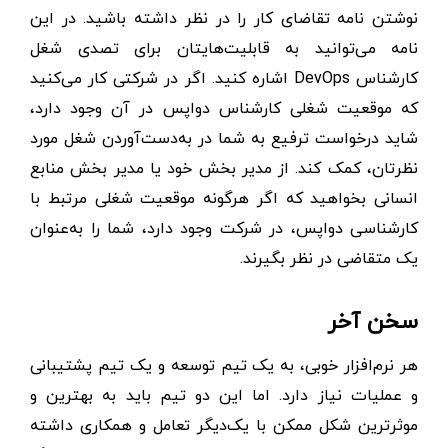
نوشتن نامه تقاضای کار را در نظر داشته باشید. در این
نامه می‌توانید به قابلیت‌هایتان برای تصدی شغل
کارشناس DevOps اشاره کنید. اگر در شرکتی کار می‌کنید
که موقعیت شغلی کارشناس دواپس در آن وجود دارد،
شاید درخواست ترفیع به شما در به‌دست‌آوردن شغل مورد
نظرتان، کمک کند. از مدیر بخش خود یا مدیر بخش منابع
انسانی بخواهید که اگر هرگونه موقعیت شغلی مرتبط با
کارشناسی دواپس، در شرکت وجود دارد، شما را به‌عنوان
یک متقاضی در نظر بگیرند.
سخن آخر
هر نرم‌افزار خوبی، به یک تیم توسعه و یک تیم پشتیبانی
و عملیات نیاز دارد. اما این دو تیم باید به بهترین و
موثرترین شکل ممکن با یک‌دیگر تعامل و همکاری داشته