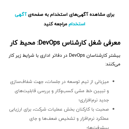
برای مشاهده آگهی‌های استخدام به صفحه‌ی
آگهی
مراجعه کنید
استخدام
معرفی شغل کارشناس DevOps: محیط کار
بیشتر کارشناسان DevOps در دفاتر اداری با شرایط زیر کار
می‌کنند:
میزبانی از تیم توسعه در جلسات، جهت شفاف‌سازی
و تبیین خط مشی کسب‌و‌کار و بررسی قابلیت‌های
جدید نرم‌افزاری؛
صحبت با کارکنان بخش عملیات شرکت، برای ارزیابی
عملکرد نرم‌افزار و تشخیص ضعف‌ها و جای
پیشرفت‌ها؛