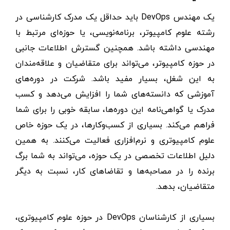
یک مهندس DevOps باید حداقل یک مدرک کارشناسی در
رشته علوم کامپیوتر، برنامه‌نویسی، یا حوزه‌ای مرتبط با
مهندسی داشته باشد. همچنین گسترش اطلاعات جانبی
در حوزه کامپیوتر، می‌تواند برای متقاضیان و علاقه‌مندان
به این شغل، بسیار مفید باشد. شرکت در دوره‌های
آموزشی که دانسته‌های شما را افزایش می‌دهد و کسب
مدرک یا گواهی‌نامه این دوره‌ها، سابقه خوبی را برای شما
فراهم می‌کند. بسیاری از کسب‌و‌کارها، در یک حوزه خاص
علوم کامپیوتری و نرم‌افزاری فعالیت می‌کنند. به همین
دلیل اطلاعات تخصصی در یک حوزه، می‌تواند به شما برگ
برنده را در مصاحبه‌ها و تقاضاهای کار، نسبت به دیگر
متقاضیان، بدهد.
بسیاری از کارشناسان DevOps در حوزه علوم کامپیوتری،