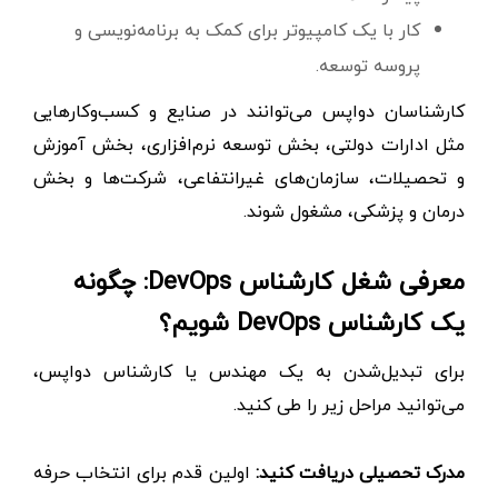
کار با یک کامپیوتر برای کمک به برنامه‌نویسی و
پروسه توسعه.
کارشناسان دواپس می‌توانند در صنایع و کسب‌و‌کارهایی
مثل ادارات دولتی، بخش توسعه نرم‌افزاری، بخش آموزش
و تحصیلات، سازمان‌های غیرانتفاعی، شرکت‌ها و بخش
درمان و پزشکی، مشغول شوند.
معرفی شغل کارشناس DevOps: چگونه
یک کارشناس DevOps شویم؟
برای تبدیل‌شدن به یک مهندس یا کارشناس دواپس،
می‌توانید مراحل زیر را طی کنید.
مدرک تحصیلی دریافت کنید:
اولین قدم برای انتخاب حرفه