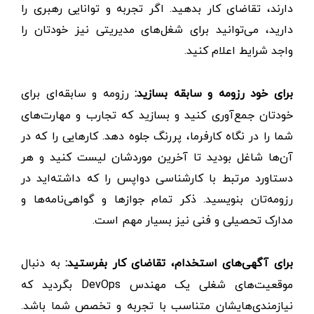
دارند، تقاضای کار بدهید. اگر تجربه و توانایی رهبری را
دارید، می‌توانید برای شغل‌های مدیریتی نیز خودتان را
واجد شرایط اعلام کنید.
برای خود رزومه و سابقه بسازید:
رزومه و سابقه‌ای برای
خودتان جمع‌آوری کنید و بسازید که تجارب و مهارت‌های
شما را در نگاه کارفرما، پررنگ جلوه دهد. کارهایی را که در
آن‌ها شاغل بودید تا آخرین موردشان لیست کنید و هر
دستاورد مرتبط با کارشناسی دواپس را که داشته‌اید در
رزومه‌تان بنویسید. ذکر تمام جوازها و گواهی‌نامه‌ها و
مدارک تحصیلی و فنی نیز بسیار مهم است.
برای آگهی‌های استخدام، تقاضای کار بفرستید:
به دنبال
موقعیت‌های شغلی یک مهندس DevOps بگردید که
نیازمندی‌هایشان متناسب با تجربه و تخصص شما باشد.