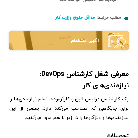
مطلب مرتبط:
حداقل حقوق وزارت کار
آگهی استخدام
معرفی شغل کارشناس DevOps:
نیازمندی‌های کار
یک کارشناس دواپس لایق و کارآزموده، تمام نیازمندی‌ها را
برای جایگاهی که تصاحب می‌کند دارد. بعضی از این
نیازمندی‌ها و ویژگی‌ها را در زیر با هم مرور می‌کنیم.
تحصیلات