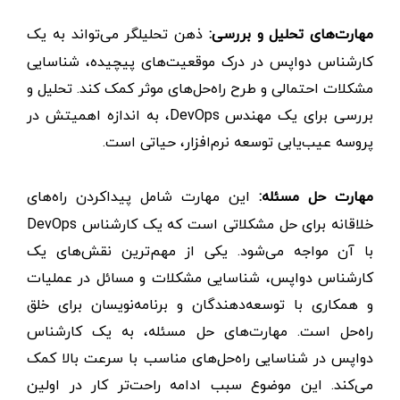
مهارت‌های تحلیل و بررسی:
ذهن تحلیلگر می‌تواند به یک
کارشناس دواپس در درک موقعیت‌های پیچیده، شناسایی
مشکلات احتمالی و طرح راه‌حل‌های موثر کمک کند. تحلیل و
بررسی برای یک مهندس DevOps، به اندازه اهمیتش در
پروسه عیب‌یابی توسعه نرم‌افزار، حیاتی است.
مهارت حل مسئله:
این مهارت شامل پیداکردن راه‌های
خلاقانه برای حل مشکلاتی است که یک کارشناس DevOps
با آن مواجه می‌شود. یکی از مهم‌ترین نقش‌های یک
کارشناس دواپس، شناسایی مشکلات و مسائل در عملیات
و همکاری با توسعه‌دهندگان و برنامه‌نویسان برای خلق
راه‌حل است. مهارت‌های حل مسئله، به یک کارشناس
دواپس در شناسایی راه‌حل‌های مناسب با سرعت بالا کمک
می‌کند. این موضوع سبب ادامه راحت‌تر کار در اولین