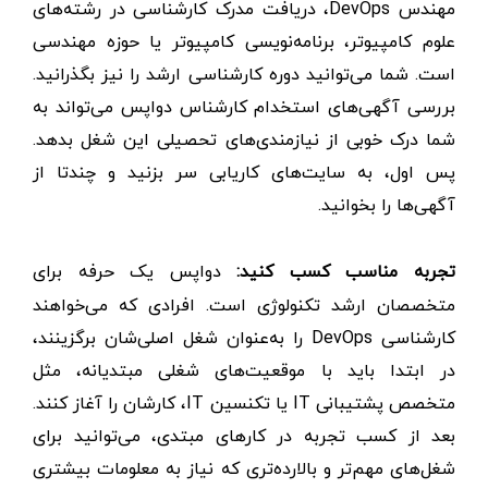
مهندس DevOps، دریافت مدرک کارشناسی در رشته‌های
علوم کامپیوتر، برنامه‌نویسی کامپیوتر یا حوزه مهندسی
است. شما می‌توانید دوره کارشناسی ارشد را نیز بگذرانید.
بررسی آگهی‌های استخدام کارشناس دواپس می‌تواند به
شما درک خوبی از نیازمندی‌های تحصیلی این شغل بدهد.
پس اول، به سایت‌های کاریابی سر بزنید و چندتا از
آگهی‌ها را بخوانید.
تجربه مناسب کسب کنید:
دواپس یک حرفه برای
متخصصان ارشد تکنولوژی است. افرادی که می‌خواهند
کارشناسی DevOps را به‌عنوان شغل اصلی‌شان برگزینند،
در ابتدا باید با موقعیت‌های شغلی مبتدیانه، مثل
متخصص پشتیبانی IT یا تکنسین IT، کارشان را آغاز کنند.
بعد از کسب تجربه در کارهای مبتدی، می‌توانید برای
شغل‌های مهم‌تر و بالارده‌تری که نیاز به معلومات بیشتری