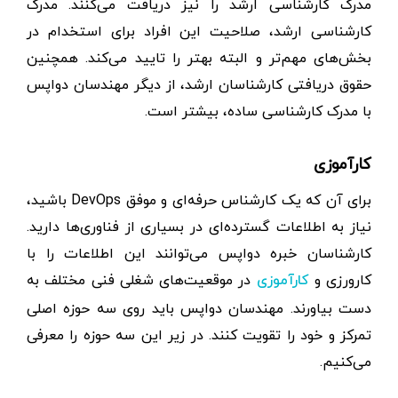
مدرک کارشناسی ارشد را نیز دریافت می‌کنند. مدرک
کارشناسی ارشد، صلاحیت این افراد برای استخدام در
بخش‌های مهم‌تر و البته بهتر را تایید می‌کند. همچنین
حقوق دریافتی کارشناسان ارشد، از دیگر مهندسان دواپس
با مدرک کارشناسی ساده، بیشتر است.
کارآموزی
برای آن که یک کارشناس حرفه‌ای و موفق DevOps باشید،
نیاز به اطلاعات گسترده‌ای در بسیاری از فناوری‌ها دارید.
کارشناسان خبره دواپس می‌توانند این اطلاعات را با
کارورزی و
در موقعیت‌های شغلی فنی مختلف به
کارآموزی
دست بیاورند. مهندسان دواپس باید روی سه حوزه اصلی
تمرکز و خود را تقویت کنند. در زیر این سه حوزه را معرفی
می‌کنیم.