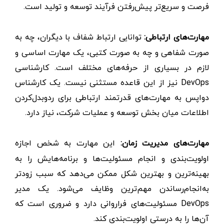
فرصت و سریع‌تر پیش‌رفتن فرآیند توسعه و تولید است.
مهارت‌های ارتباطی:
توانایی ارتباط شفاف با دیگران، چه به
صورت شفاهی و چه به صورت کتبی، یک مهارت اساسی و
لازم در بسیاری از حرفه‌های مختلف است. کارشناسی
DevOps نیز از این قاعده مستثنی نیست. یک کارشناس
دواپس به مهارت‌های قدرتمند ارتباطی برای ردوبدل‌کردن
اطلاعات میان بخش توسعه و عملیات شرکت، نیاز دارد.
مهارت‌های مدیریت زمان:
این مهارت به شخص اجازه
اولویت‌بندی و انجام مسئولیت‌ها و برنامه‌هایش را به
بهینه‌ترین و بهترین شکل ممکن می‌دهد که سبب زودتر
به‌انجام‌رساندن مهم‌ترین وظایف می‌شود. یک مدیر
DevOps مسئولیت‌های فراروانی دارد و ضروری است که
آن‌ها را به درستی اولویت‌بندی کند.