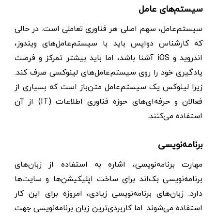
سیستم‌های عامل
سیستم‌عامل، سهم اصلی هر فناوری تعاملی است. در حالی
که کارشناس دواپس باید با سیستم‌عامل‌های ویندوز،
اندروید و iOS آشنا باشد، اما باید بیشتر تمرکز و فرصت
یادگیری خود را روی سیستم‌عامل‌های لینوکسی صرف کند.
زیرا لینوکس یک سیستم‌عامل متن‌باز است که بسیاری از
فعالان و حرفه‌ای‌های حوزه فناوری اطلاعات (IT) از آن
استفاده می‌کنند.
برنامه‌نویسی
مهارت برنامه‌نویسی، اشاره به استفاده از زبان‌های
برنامه‌نویسی بک‌اند برای ساخت اپلیکیشن‌ها و سایت‌ها
دارد. زبان‌های برنامه‌نویسی زیادی، امروزه برای این کار
استفاده می‌شوند. اما کاربردی‌ترین زبان برنامه‌نویسی جهت