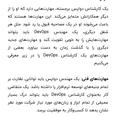
یک کارشناس دواپس برجسته، مهارت‌هایی دارد که او را از
دیگر همکارانش متمایز می‌کند. این مهارت‌ها هستند که
باعث می‌شوند او در یک مصاحبه قبول یا رد شود. مثل هر
شغل دیگری، یک مهندس DevOps باید بتواند
مهارت‌هایش را به خوبی تقویت کند و مهارت‌های جدید
دیگری را با گذشت زمان به دست بیاورد. بعضی از
مهارت‌های یک کارشناس DevOps را در زیر معرفی
می‌کنیم.
مهارت‌های فنی:
یک مهندس دواپس باید توانایی نظارت بر
تمام جنبه‌های توسعه نرم‌افزار را داشته باشد. یک متقاضی
کار به‌عنوان کارشناس DevOps باید بتواند درک بسیار
عمیقی از تمام ابزار و زبان‌های مورد نیاز شرکت مورد نظر
نشان بدهد تا کسب‌و‌کار به موفقیت برسد.