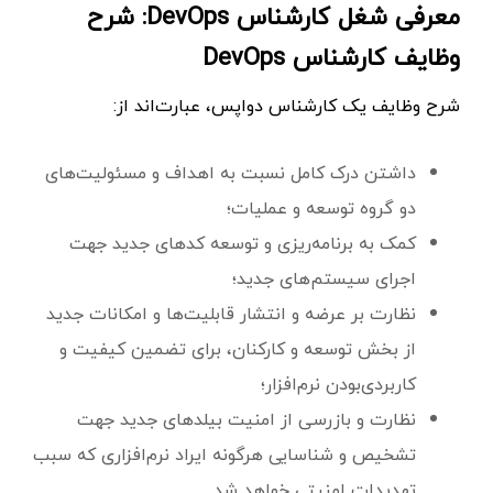
معرفی شغل کارشناس DevOps: شرح
وظایف کارشناس DevOps
شرح وظایف یک کارشناس دواپس، عبارت‌اند از:
داشتن درک کامل نسبت به اهداف و مسئولیت‌های
دو گروه توسعه و عملیات؛
کمک به برنامه‌ریزی و توسعه کدهای جدید جهت
اجرای سیستم‌های جدید؛
نظارت بر عرضه و انتشار قابلیت‌ها و امکانات جدید
از بخش توسعه و کارکنان، برای تضمین کیفیت و
کاربردی‌بودن نرم‌افزار؛
نظارت و بازرسی از امنیت بیلد‌های جدید جهت
تشخیص و شناسایی هرگونه ایراد نرم‌افزاری که سبب
تهدیدات امنیتی خواهد شد.