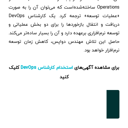
Operations ساخته‌شده‌است که می‌توان آن را به صورت
«عملیات توسعه» ترجمه کرد. یک کارشناس DevOps
دریافت و انتقال بازخوردها را برای دو بخش عملیاتی و
توسعه نرم‌افزاری برعهده دارد و آن را بسیار ساده‌تر می‌کند.
حاصل این تلاش مهندس دواپس، کاهش زمان توسعه
نرم‌افزار خواهد بود.
برای مشاهده آگهی‌های
کلیک
استخدام کارشناس DevOps
کنید