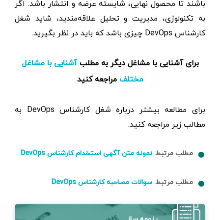
باشند تا محصول نهایی، شایسته عرضه و انتشار باشد. اگر
به تکنولوژی، مدیریت و تحلیل علاقه‌مندید، شاید شغل
کارشناس DevOps چیزی باشد که باید در نظر بگیرید.
برای آشنایی با مشاغل دیگر به مطلب
آشنایی با مشاغل
مراجعه کنید
مختلف
برای مطالعه بیشتر درباره شغل کارشناس DevOps به
مطالب زیر مراجعه کنید.
مطلب مرتبط:
نمونه متن آگهی استخدام کارشناس DevOps
مطلب مرتبط:
سوالات مصاحبه کارشناس DevOps
رزومه ساز