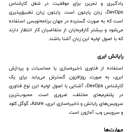
یادگیری و تمرین برای موفقیت در شغل کارشناس
DevOps، زبان پایتون است. پایتون زبان تطبیق‌پذیری
است که به صورت گسترده در جهان برنامه‌نویسی استفاده
می‌شود و بیشتر کارفرمایان از متقاضیان کار انتظار دارند
که با اصول اولیه این زبان آشنا باشند.
رایانش ابری
استفاده از فناوری ذخیره‌سازی یا محاسبات و پردازش
ابری، به صورت روزافزون گسترش می‌یابد. برای یک
کارشناس DevOps، آشنایی با اصول اولیه این نوع فناوری
در پلتفرم‌های مختلف، ضروری است. محبوب‌ترین
سرویس‌های رایانش و ذخیره‌سازی ابری، Azure، گوگل کلود
و سرویس وب آمازون است.
مهارت‌ها