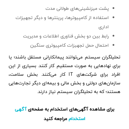
پشت ‌میز‌نشینی‌های طولانی مدت
استفاده از کامپیوترها، پرینترها و دیگر تجهیزات
اداری
رابط بین دو بخش فناوری اطلاعات و مدیریت
احتمال حمل تجهیزات کامپیوتری سنگین
تحلیلگران سیستم می‌توانند پیمانکارانی مستقل باشند؛ یا
برای نهادهایی به صورت مستقیم کار کنند. بسیاری از این
افراد برای شرکت‌های IT کار می‌کنند. بخش سلامت،
سازمان‌های دولتی و بخش مالی و بیمه‌ای دیگر تجارت‌هایی
هستند؛ که به تحلیلگران سیستم نیاز دارند.
برای مشاهده آگهی‌های استخدام به صفحه‌ی
آگهی
مراجعه کنید
استخدام