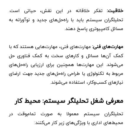
خلاقیت:
تفکر خلاقانه در این نقش، حیاتی است.
تحلیلگران سیستم باید با راه‌حل‌های جدید و نوآورانه به
مسائل کامپیوتری پاسخ دهند.
مهارت‌های فنی:
مهارت‌های فنی، مهارت‌هایی هستند که با
کمک آن‌ها مسائل و کارهای سخت به کمک فناوری حل
می‌شوند. این مهارت‌ها همچنین برای ارزیابی راه‌حل‌های
مربوط به تکنولوژی یا طراحی راه‌حل‌های جدید جهت ارضای
نیازهای کسب‌و‌کار، استفاده می‌شوند.
معرفی شغل تحلیلگر سیستم: محیط کار
تحلیلگران سیستم معمولا به صورت تمام‌وقت در
محیط‌های اداری با ویژگی‌های زیر کار می‌کنند: