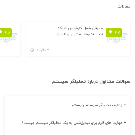
مقالات
معرفی شغل کارشناس شبکه
۴.۸
۴.۵
(نیازمندی‌ها، نقش و وظایف)
۳ دقیقه
سوالات متداول درباره‌ تحلیلگر سیستم
+
وظایف تحلیلگر سیستم چیست؟
+
مهارت های لازم برای تبدیل‌شدن به یک تحلیلگر سیستم چیست؟