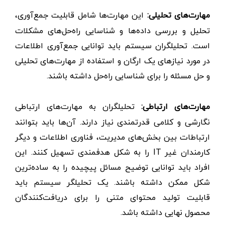
مهارت‌های تحلیلی:
این مهارت‌ها شامل قابلیت جمع‌آوری،
تحلیل و بررسی داده‌ها و شناسایی راه‌حل‌های مشکلات
است. تحلیلگران سیستم باید توانایی جمع‌آوری اطلاعات
در مورد نیازهای یک ارگان و استفاده از مهارت‌های تحلیلی
و حل مسئله را برای شناسایی راه‌حل داشته باشند.
مهارت‌های ارتباطی:
تحلیلگران به مهارت‌های ارتباطی
نگارشی و کلامی قدرتمندی نیاز دارند. آن‌ها باید بتوانند
ارتباطات بین بخش‌های مدیریت، فناوری اطلاعات و دیگر
کارمندان غیر IT را به شکل هدفمندی تسهیل کنند. این
افراد باید توانایی توضیح مسائل پیچیده را به ساده‌ترین
شکل ممکن داشته باشند. یک تحلیلگر سیستم باید
قابلیت تولید محتوای متنی را برای دریافت‌کنندگان
محصول نهایی داشته باشد.