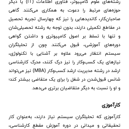
رشته‌های علوم کامپیوتر، فناوری اطلاعات (IT) یا دیگر
حوزه‌های مرتبط را دعوت به همکاری می‌کنند. گاهی
صاحبان‌کار، کاندیدهایی را نیز که چهارسال تجربه تحصیل
در مقاطع تکمیلی دارند، بدون توجه به رشته تحصیلی‌شان
و تنها با تسلط بر اصول کامپیوتری و داشتن گواهی
دوره‌های آموزشی، قبول می‌کنند. چون از تحلیلگران
سیستم انتظار می‌رود علاوه بر آشنایی با تکنولوژی،
نیازهای یک کسب‌و‌کار را نیز درک کنند، مدرک کارشناسی
ارشد در رشته مدیریت ارشد کسب‌و‌کار (MBA) نیز می‌تواند
شانس قبول‌شدن در شغل را برای یک متقاضی بیشتر کند؛
و او را نسبت به دیگر متقاضیان برتری می‌دهد.
کارآموزی
کارآموزی که تحلیلگران سیستم نیاز دارند، به‌عنوان کار
تحقیقاتی و میدانی در دوره آموزش مقطع کارشناسی،