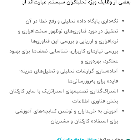
بعضی از وظایف ویژه تحلیلگران سیستم عبارت‌اند از:
نگه‌داری پایگاه داده تحلیلی و رفع خطا در آن
تحقیق در مورد فناوری‌های نوظهور سخت‌افزاری و
نرم‌افزاری و ارزیابی و بررسی این فناوری‌ها
بررسی نیازهای کاربران، شناسایی ضعف‌ها برای بهبود
عملکرد، بهره‌وری و
آماده‌سازی گزارشات تحلیلی و تحلیل‌های هزینه-
فایده برای به‌روز‌رسانی‌ها
‌اشتراک‌گذاری تصمیم‎های استراتژیک با سایر کارکنان
بخش فناوری اطلاعات
آموزش به خریداران و نوشتن کتابچه‌های آموزشی
برای استفاده کارکنان و مشتریان
مطلب مرتبط:
حداقل حقوق وزارت کار