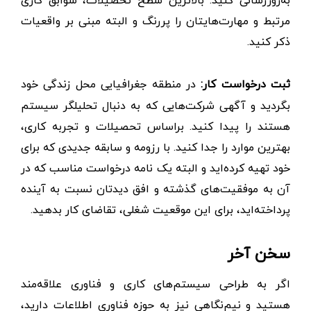
به‌روزرسانی کنید. بالاترین سطح تحصیلات، سوابق کاری
مرتبط و مهارت‌هایتان را پررنگ و البته مبنی بر واقعیات
ذکر کنید.
ثبت درخواست کار:
در منطقه جغرافیایی محل زندگی خود
بگردید و آگهی شرکت‌هایی که به دنبال تحلیلگر سیستم
هستند را پیدا کنید. براساس تحصیلات و تجربه کاری،
بهترین موارد را جدا کنید. با رزومه و سابقه جدیدی که برای
خود تهیه کرده‌اید و البته یک نامه درخواست مناسب که در
آن به موفقیت‌های گذشته و افق دیدتان نسبت به آینده
پرداخته‌اید، برای این موقعیت شغلی، تقاضای کار بدهید.
سخن آخر
اگر به طراحی سیستم‌های کاری و فناوری علاقه‌مند
هستید و نیم‌نگاهی نیز به حوزه فناوری اطلاعات دارید،