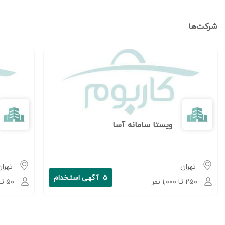
شرکت‌ها
ویستا سامانه آسا
تهران
تهران
۵
آگهی استخدام
۲۵۰ تا ۱,۰۰۰ نفر
۵۰ تا ۲۵۰ نفر