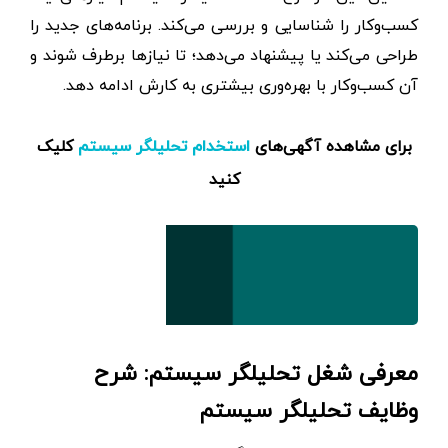
کسب‌و‌کار را شناسایی و بررسی می‌کند. برنامه‌های جدید را
طراحی می‌کند یا پیشنهاد می‌دهد؛ تا نیازها برطرف شوند و
آن کسب‌و‌کار با بهره‌وری بیشتری به کارش ادامه دهد.
برای مشاهده آگهی‌های
کلیک
استخدام تحلیلگر سیستم
کنید
معرفی شغل تحلیلگر سیستم: شرح
وظایف تحلیلگر سیستم