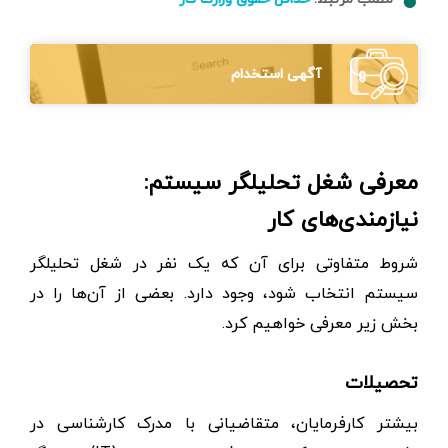
آگهی استخدام
معرفی شغل تحلیلگر سیستم:
نیازمندی‌های کار
شروط متفاوتی برای آن که یک نفر در شغل تحلیلگر
سیستم انتخاب شود، وجود دارد. بعضی از آن‌ها را در
بخش زیر معرفی خواهیم کرد.
تحصیلات
بیشتر کارفرمایان، متقاضیانی با مدرک کارشناسی در