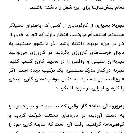
تمام پیش‌نیازها برای این شغل را داشته باشید.
تجربه:
بسیاری از کارفرمایان از کسی که به‌عنوان تحلیلگر
سیستم استخدام می‌کنند، انتظار دارند که تجربه خوبی از
کار در حوزه مرتبط داشته باشد. اگر دانشجو هستید، به
دنبال فرصت‌های کارورزی بگردید. در کارورزی می‌توانید
تجربه‌ای حقیقی و واقعی را در محیط کاری کسب کنید.
تجربه در کنار مدرک تحصیلی، یک ترکیب برنده است! اگر
فارغ‌التحصیل هستید، به دنبال موقعیت‌های کاری مبتدی
یا کارهای اجرایی در حوزه IT بگردید.
به‌روزرسانی سابقه کار:
وقتی که تحصیلات و تجربه لازم را
به دست آوردید؛ در دوره‌های مختلف شرکت کردید و
گواهی‌نامه گرفتید، وقت آن است که سابقه کاری خود را