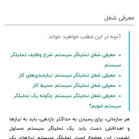
معرفی شغل
معرفی شغل تحلیلگر سیستم: شرح وظایف تحلیلگر
سیستم
معرفی شغل تحلیلگر سیستم: نیازمندی‌های کار
معرفی شغل تحلیلگر سیستم: محیط کار
معرفی شغل تحلیلگر سیستم:‌ چگونه یک تحلیلگر
سیستم شویم؟
هر سازمانی، برای رسیدن به حداکثر بازدهی، باید به نیازها
و اهدافش دست یابد. یک تحلیلگر سیستم مسئول
تضمین این موضوع است. تحلیلگر سیستم نیازهای یک