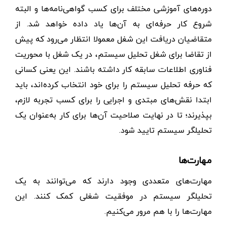
دوره‌های آموزشی مختلف برای کسب گواهی‌نامه‌ها و البته
شروع کار حرفه‌ای به آن‌ها یاد داده خواهد شد. از
متقاضیان دریافت این شغل معمولا انتظار می‌رود که پیش
از تقاضا برای شغل تحلیل سیستم، در یک شغل با محوریت
فناوری اطلاعات سابقه کار داشته باشند. این یعنی کسانی
که حرفه تحلیل سیستم را برای خود انتخاب کرده‌اند، باید
ابتدا نقش‌های مبتدی و اجرایی را برای کسب تجربه لازم،
بپذیرند؛ تا در نهایت صلاحیت آن‌ها برای کار به‌عنوان یک
تحلیلگر سیستم تایید شود.
مهارت‌ها
مهارت‌های متعددی وجود دارند که می‌توانند به یک
تحلیلگر سیستم در موفقیت شغلی کمک کنند. این
مهارت‌ها را با هم مرور می‌کنیم.