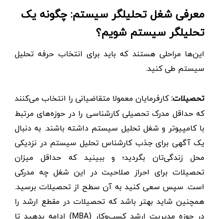
معرفی شغل تحلیلگر سیستم:‌ چگونه یک
تحلیلگر سیستم شویم؟
این‌ها مراحلی هستند که باید برای انتخاب حرفه تحلیل
سیستم طی کنید.
تحصیلات:
کارفرمایان معمولا متقاضیانی را انتخاب می‌کنند
که حداقل مدرک تحصیلی کارشناسی را در حوزه‌های مرتبط
با کامپیوتر و شغل تحلیل سیستم داشته باشند. به دنبال
یک آگهی برای جذب کارشناس تحلیل سیستم در نزدیکی
محل زندگی‌تان بگردید؛ و ببینید که حداقل میزان
تحصیلات برای احراز صلاحیت در این شغل چه مدرکی
است. سپس سعی کنید به آن سطح از تحصیلات برسید.
همچنین شاید بهتر باشد که تحصیلات در مقطع ارشد را
در حوزه مدیریت ارشد کسب‌و‌کار (MBA) ادامه بدهید تا