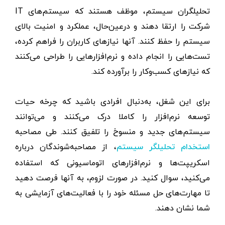
تحلیلگران سیستم، موظف هستند که سیستم‌های IT
شرکت را ارتقا دهند و درعین‌حال، عملکرد و امنیت بالای
سیستم را حفظ کنند. آنها نیازهای کاربران را فراهم کرده،
تست‌هایی را انجام داده و نرم‌افزارهایی را طراحی می‌کنند
که نیازهای کسب‌وکار را برآورده کند.
برای این شغل، به‌دنبال افرادی باشید که چرخه حیات
توسعه نرم‌افزار را کاملا درک می‌کنند و می‌توانند
سیستم‌های جدید و منسوخ را تلفیق کنند. طی مصاحبه
، از مصاحبه‌شوندگان درباره
استخدام تحلیلگر سیستم
اسکریپت‌ها و نرم‌افزارهای اتوماسیونی که استفاده
می‌کنید، سوال کنید. در صورت لزوم، به آنها فرصت دهید
تا مهارت‌های حل مسئله خود را با فعالیت‌های آزمایشی به
شما نشان دهند.