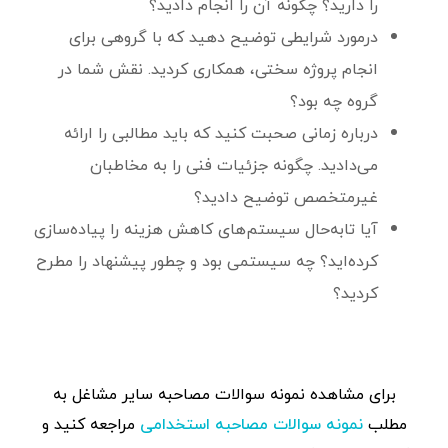
را دارید؟ چگونه آن را انجام دادید؟
درمورد شرایطی توضیح دهید که با گروهی برای
انجام پروژه سختی، همکاری کردید. نقش شما در
گروه چه بود؟
درباره زمانی صحبت کنید که باید مطالبی را ارائه‌
می‌دادید. چگونه جزئیات فنی را به مخاطبان
غیرمتخصص توضیح ‌دادید؟
آیا تابه‌حال سیستم‌های کاهش هزینه را پیاده‌سازی
کرده‌اید؟ چه سیستمی بود و چطور پیشنهاد را مطرح
کردید؟
برای مشاهده‌ نمونه سوالات مصاحبه سایر مشاغل به
مطلب
مراجعه کنید و
نمونه سوالات مصاحبه استخدامی