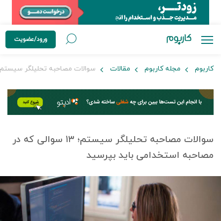
ورود/عضویت
کاربوم
مجله کاربوم
مقالات
سوالات مصاحبه تحلیلگر سیستم؛ ۱۳ سوالی که در مصاحبه استخدامی باید بپر
سوالات مصاحبه تحلیلگر سیستم؛ ۱۳ سوالی که در
مصاحبه استخدامی باید بپرسید