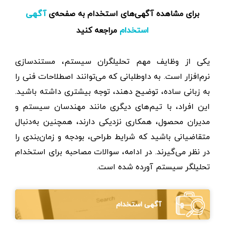
برای مشاهده آگهی‌های استخدام به صفحه‌ی
آگهی
مراجعه کنید
استخدام
یکی از وظایف مهم تحلیلگران سیستم، مستندسازی
نرم‌افزار است. به داوطلبانی که می‌توانند اصطلاحات فنی را
به زبانی ساده، توضیح دهند، توجه بیشتری داشته باشید.
این افراد، با تیم‌های دیگری مانند مهندسان سیستم و
مدیران محصول، همکاری نزدیکی دارند، همچنین به‌دنبال
متقاضیانی باشید که شرایط طراحی، بودجه و زمان‌بندی را
در نظر می‌گیرند. در ادامه، سوالات مصاحبه برای استخدام
تحلیلگر سیستم آورده شده است.
آگهی استخدام