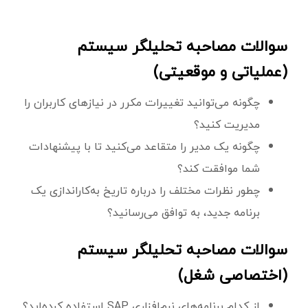
سوالات مصاحبه تحلیلگر سیستم
(عملیاتی و موقعیتی)
چگونه می‌توانید تغییرات مکرر در نیازهای کاربران را
مدیریت کنید؟
چگونه یک مدیر را متقاعد می‌کنید تا با پیشنهادات
شما موافقت کند؟
چطور نظرات مختلف را درباره تاریخ به‌کاراندازی یک
برنامه جدید، به توافق می‌رسانید؟
سوالات مصاحبه تحلیلگر سیستم
(اختصاصی شغل)
از کدام برنامه‌های نرم‌افزاری SAP استفاده کرده‌اید؟