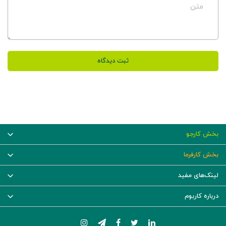
متن
ثبت دیدگاه
بخش کارجو
بخش کارفرما
لینک‌های مفید
درباره کاربوم