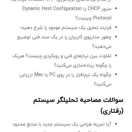
سرور CHCP یا Dynamic Host Configuration
Protocol چیست؟
فرایند تحلیل یک سیستم موجود را شرح دهید؛
چطور سناریوی کاربران را در یک سند فنی توضیح
می‌دهید؟
تفاوت بین نیازهای فنی و رویکردی چیست؟ هریک
را چگونه پیاده‌سازی می‌کنید؟
چگونه یک نرم‌افزار را در روی PC یا Mac ارزیابی
می‌کنید؟
سوالات مصاحبه تحلیلگر سیستم
(رفتاری)
آیا تجربه طراحی یک سیستم جدید با منابع محدود