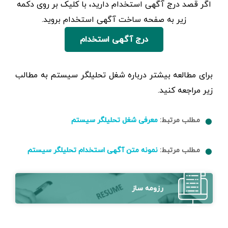
اگر قصد درج آگهی استخدام دارید، با کلیک بر روی دکمه
زیر به صفحه ساخت آگهی استخدام بروید.
درج آگهی استخدام
برای مطالعه بیشتر درباره شغل تحلیلگر سیستم به مطالب
زیر مراجعه کنید.
مطلب مرتبط:
معرفی شغل تحلیلگر سیستم
مطلب مرتبط:
نمونه متن آگهی استخدام تحلیلگر سیستم
رزومه ساز