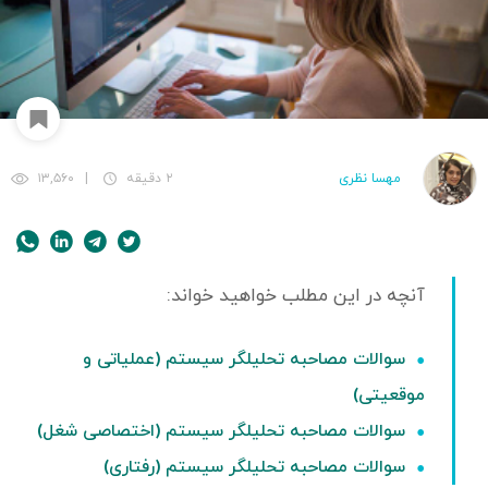
ﻣﻬﺴﺎ ﻧﻈﺮی
۲ دقیقه
|
۱۳,۵۶۰
سوالات مصاحبه تحلیلگر سیستم (عملیاتی و
موقعیتی)
سوالات مصاحبه تحلیلگر سیستم (اختصاصی شغل)
سوالات مصاحبه تحلیلگر سیستم (رفتاری)