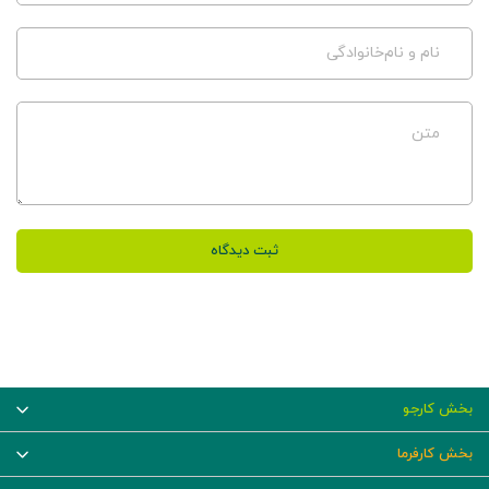
نام و نام‌خانوادگی
متن
ثبت دیدگاه
بخش کارجو
بخش کارفرما