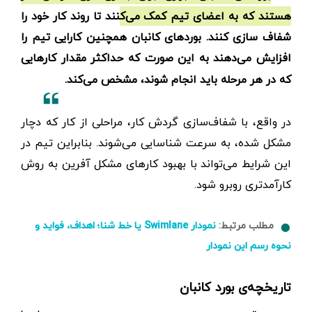
هستند که به اعضای تیم کمک می‌کنند تا روند کار خود را
شفاف سازی کنند. بوردهای کانبان همچنین کارایی تیم را
افزایش می‌دهند به این صورت که حداکثر مقدار کارهایی
که در هر مرحله باید انجام شوند، مشخص می‌کند.
در واقع، با شفاف‌سازی گردش کار، مراحلی از کار که دچار
مشکل شده‌، به سرعت شناسایی می‌شوند. بنابراین تیم در
این شرایط می‌تواند با بهبود کارهای مشکل آفرین به روش
کارآمدتری روبرو شود.
مطلب مرتبط:
نمودار Swimlane یا خط شنا؛ اهداف، فواید و
نحوه رسم این نمودار
تاریخچه‌ی بورد کانبان