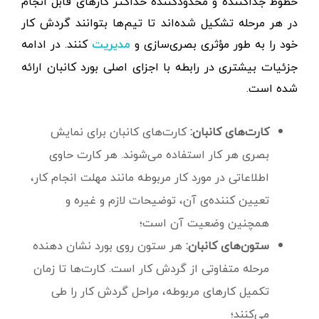
خطوط جداکننده و محدودکننده حداکثر کارهای قابل انجام
در هر مرحله تشکیل شده‌اند تا تیم‌ها بتوانند گردش کار
خود را به طور مؤثری بصری‌‌سازی و
کنند. در ادامه
مدیریت
جزئیات بیشتری در رابطه با اجزای اصلی بورد کانبان ارائه
شده است.
کارت‌های کانبان:
کارت‌های کانبان برای نمایش
بصری هر کار استفاده می‌شوند. هر کارت حاوی
اطلاعاتی در مورد کار مربوطه مانند مهلت انجام کار،
تعیین کننده‌ی آن، توضیحات لازم و غیره و
همچنین وضعیت آن است؛
ستون‌های کانبان:
هر ستون روی بورد نشان دهنده
مرحله متفاوتی از گردش کار است. کارت‌ها تا زمان
تکمیل کارهای مربوطه، مراحل گردش کار را طی
می‌کنند؛