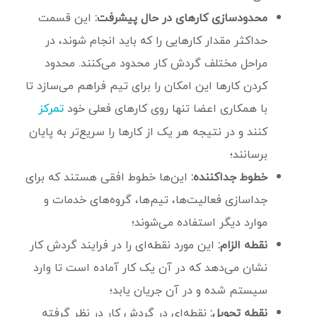
محدودسازی کارهای در حال پیشرفت:
این قسمت
حداکثر مقدار کارهایی را که باید انجام شوند، در
مراحل مختلف گردش کار محدود می‌کنند. محدود
کردن کارها این امکان را برای تیم فراهم می‌سازد تا
با همکاری اعضا تنها روی کارهای فعلی خود
تمرکز
کنند و در نتیجه هر یک از کارها را سریع‌تر به پایان
برسانند؛
خطوط جداکننده:
این‌ها خطوط افقی هستند که برای
جداسازی فعالیت‌ها، تیم‌ها، گروه‌های خدمات و
موارد دیگر استفاده می‌شوند؛
نقطه الزام:
این مورد نقطه‌ای را در فرایند گردش کار
نشان می‌دهد که در آن یک کار آماده است تا وارد
سیستم شده و در آن جریان یابد؛
نقطه تحویل:
نقطه‌ای در گردش کار در نظر گرفته