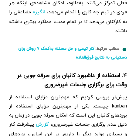
فعلی تمرکز می‌کنند. به‌علاوه، امکان مشاهده‌ی اینکه هر
فردی در تیم چه کاری را انجام می‌دهد،
مضاعفی را
انگیزه
به کارکنان می‌دهد تا در تمام مدت، عملکرد بهتری داشته
باشند.
مطلب مرتبط:
کار تیمی و حل مسئله به‌کمک ۷ روش برای
دستیابی به نتایج فوق‌العاده
۴. استفاده از داشبورد کانبان برای صرفه جویی در
وقت برای برگزاری جلسات غیرضروری
پیش‌تر بررسی کردیم که مهم‌ترین مزایای استفاده از
kanban چیست. یکی از مهم‌ترین مزایای استفاده از
بوردهای کانبان این است که امکان صرفه جویی در زمان به
دلیل عدم برگزاری جلسات غیرضروری،
پیشرفت کار
گزارش
و بسیاری موارد دیگر را داریم. بر این اساس، بوردهای