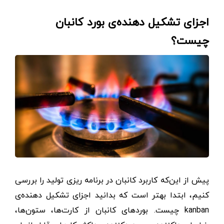
اجزای تشکیل دهنده‌ی بورد کانبان
چیست؟
پیش از این‌که کاربرد کانبان در برنامه ریزی تولید را بررسی
کنیم، ابتدا بهتر است که بدانید اجزای تشکیل دهنده‌ی
kanban چیست. بوردهای کانبان از کارت‌ها، ستون‌ها،