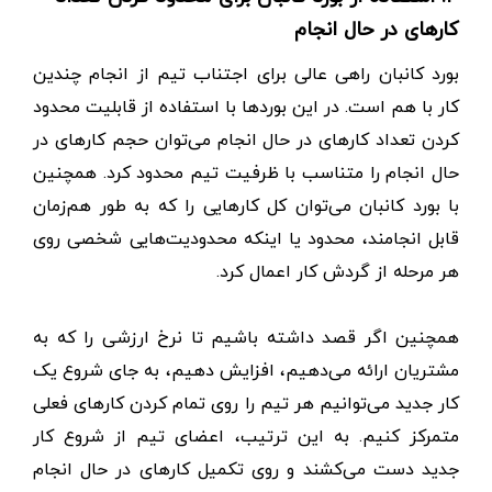
کارهای در حال انجام
بورد کانبان راهی عالی برای اجتناب تیم از انجام چندین
کار با هم است. در این بوردها با استفاده از قابلیت محدود
کردن تعداد کارهای در حال انجام می‌توان حجم کارهای در
حال انجام را متناسب با ظرفیت تیم محدود کرد. همچنین
با بورد کانبان می‌توان کل کارهایی را که به طور هم‌زمان
قابل انجامند، محدود یا اینکه محدودیت‌هایی شخصی روی
هر مرحله از گردش کار اعمال کرد.
همچنین اگر قصد داشته باشیم تا نرخ ارزشی را که به
مشتریان ارائه می‌دهیم، افزایش دهیم، به جای شروع یک
کار جدید می‌توانیم هر تیم را روی تمام کردن کارهای فعلی
متمرکز کنیم. به این ترتیب، اعضای تیم از شروع کار
جدید دست می‌کشند و روی تکمیل کارهای در حال انجام