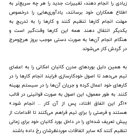
زیادی را انجام دهند، تغییرات جدید را هر چه سریع‌تر به
اطلاع همکاران خود برسانند، یادآوری‌هایی را درخصوص
مهلت انجام کارها تنظیم کنند و کارها را به تدریج به
یکدیگر انتقال دهند. همه این کارها وقت‌گیر است و
هنگام انجام آن‌ها به صورت دستی موجب بروز هرج‌و‌مرج
در گردش کار می‌شوند.
به همین دلیل بوردهای مدرن کانبان امکانی را به اعضای
تیم می‌دهد تا اصول خودکارسازی فرایند انجام کارها را در
کارهای خود اعمال کرده و جریان آن‌ها را در سیستم بهینه
کنند. به طور معمول، این اصول به صورت قوانینی در قالب
«اگر این اتفاق افتاد، پس از آن کار ... انجام شود.»
هستند و فرصتی را برای تیم فراهم می‌کنند تا اقدامات از
پیش تعریف شده‌ای را در داخل بورد کانبان خود برای زمانی
تنظیم کنند که سایر اتفاقات موردنظرشان رخ داده باشند.