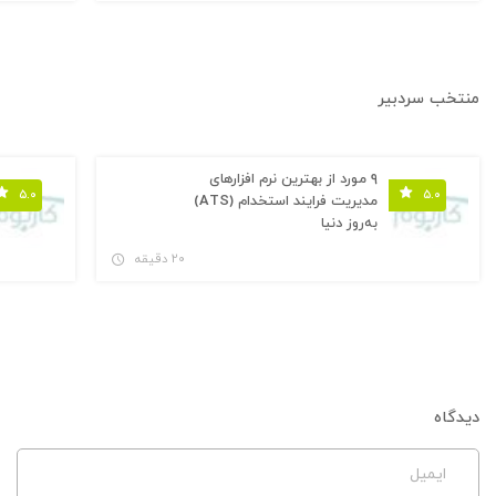
منتخب سردبیر
۹ مورد از بهترین نرم افزارهای
۵.۰
۵.۰
مدیریت فرایند استخدام (ATS)
به‌روز دنیا
۲۰ دقیقه
دیدگاه
ایمیل