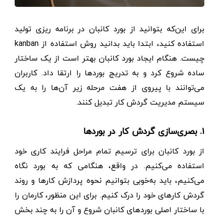
برای این‌که بتوانید از بورد کانبان در برنامه ریزی تولید
استفاده کنید، ابتدا باید بدانید روش استفاده از kanban
چیست. هنگام ایجاد بورد کانبان بهتر است از یک ساختار
ساده شروع کرد و به تدریج بوردها را ارتقا داد. کاربران
می‌توانند با پیروی از هفت مرحله زیر آن‌ها را به یک
سیستم مدیریت گردش کار تبدیل کنند.
۱. بصری‌سازی گردش کار در بوردها
از بورد کانبان برای ترسیم تمام مراحل فرایند کاری خود
استفاده می‌کنیم. در واقع، هنگامی که به بورد نگاه
می‌کنیم، باید به‌خوبی بتوانیم نحوه پردازش کارها و روند
گردش کارهای خود را درک کنیم. برای این منظور، کارمان را
با ساختار اصلی بوردهای کانبان شروع و آن را به چند بخش