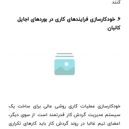
کنند.
۶. خودکارسازی فرایندهای کاری در بوردهای اجایل
کانبان
خودکارسازی عملیات کاری روشی عالی برای ساخت یک
سیستم مدیریت گردش کار قدرتمند است. از سوی دیگر،
اعضای تیم غالبا در روند گردش کار باید کارهای تکراری