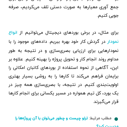
جمع آوری معیارها به صورت دستی تلف می‌کردیم، صرفه
جویی کنیم.
برای مثال، در برخی بوردهای دیجیتال می‌توانیم از
انواع
در گردش کار خود بهره ببریم. داده‌های موجود را با
نمودار
نمودارهایی برای ارزیابی بصری‌سازی و در نتیجه به طور
مداوم روند انجام کار و تحویل پروژه را بهینه کنیم. علاوه بر
این، آگاهی از نحوه استفاده از بوردهای کانبان امکانی را
برایمان فراهم می‌کند تا کارها را به روشی بسیار بهتری
اولویت‌بندی کنیم. در نتیجه، با بصری‌سازی همه چیز در
یک بورد، کل تیم همواره در مسیر یکسانی برای انجام کارها
قرار می‌گیرند.
مطلب مرتبط:
ترلو چیست و چطور می‌توان با آن پروژه‌ها را
مدیریت کرد؟