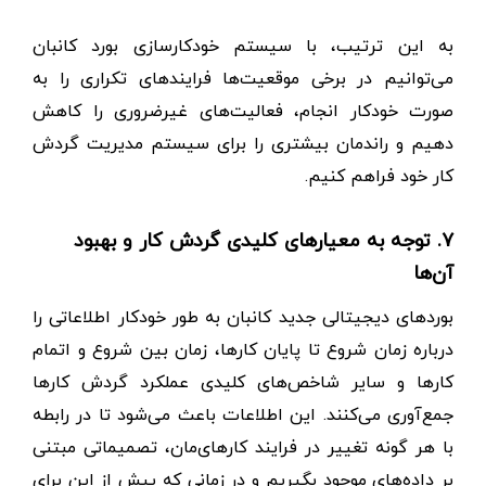
به این ترتیب، با سیستم خودکارسازی بورد کانبان
می‌توانیم در برخی موقعیت‌ها فرایندهای تکراری را به
صورت خودکار انجام، فعالیت‌های غیرضروری را کاهش
دهیم و راندمان بیشتری را برای سیستم مدیریت گردش
کار خود فراهم کنیم.
۷. توجه به معیارهای کلیدی گردش کار و بهبود
آن‌ها
بوردهای دیجیتالی جدید کانبان به طور خودکار اطلاعاتی را
درباره زمان شروع تا پایان کارها، زمان بین شروع و اتمام
کارها و سایر شاخص‌های کلیدی عملکرد گردش کارها
جمع‌آوری می‌کنند. این اطلاعات باعث می‌شود تا در رابطه
با هر گونه تغییر در فرایند کارهای‌مان، تصمیماتی مبتنی
بر داده‌های موجود بگیریم و در زمانی که پیش از این برای