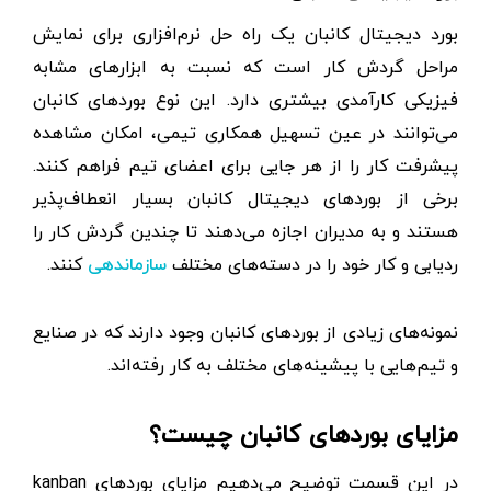
بورد دیجیتال کانبان یک راه حل نرم‌افزاری برای نمایش
مراحل گردش کار است که نسبت به ابزارهای مشابه
فیزیکی کارآمدی بیشتری دارد. این نوع بوردهای کانبان
می‌توانند در عین تسهیل همکاری تیمی، امکان مشاهده
پیشرفت کار را از هر جایی برای اعضای تیم فراهم کنند.
برخی از بوردهای دیجیتال کانبان بسیار انعطاف‌پذیر
هستند و به مدیران اجازه می‌دهند تا چندین گردش کار را
ردیابی و کار خود را در دسته‌های مختلف
کنند.
سازماندهی
نمونه‌های زیادی از بوردهای کانبان وجود دارند که در صنایع
و تیم‌هایی با پیشینه‌های مختلف به کار رفته‌اند.
مزایای بوردهای کانبان چیست؟
در این قسمت توضیح می‌دهیم مزایای بورد‌های kanban