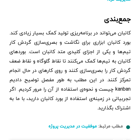
جمع‌بندی
کانبان می‌تواند در برنامه‌ریزی تولید کمک بسیار زيادی کند.
بورد کانبان ابزاری برای نگاشت و بصری‌سازی گردش کار
تیم‌ها و یکی از اجزای کلیدی متد کانبان است. بوردهای
کانبان به تیم‌ها کمک می‌کنند تا نقاط گلوگاه و نقاط ضعف
گردش کار را بصری‌سازی کنند و روی کارهای در حال انجام
تمرکز کنند. در این مطلب به طور مفصل توضیح دادیم
kanban چیست و نحوه‌ی استفاده از آن را مرور کردیم. اگر
تجربیاتی در زمینه‌ی استفاده از بورد کانبان دارید، با ما به
اشتراک بگذارید.
مطلب مرتبط:
موفقیت در مدیریت پروژه