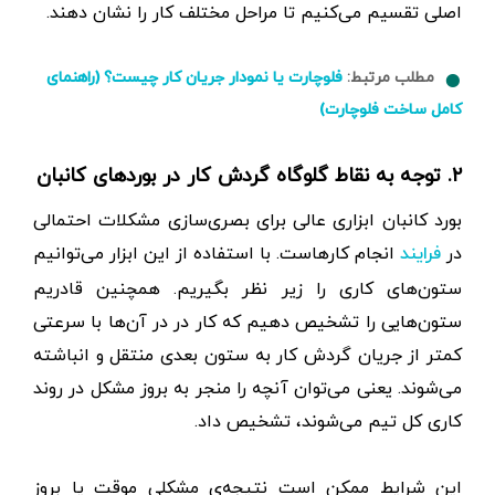
اصلی تقسیم می‌کنیم تا مراحل مختلف کار را نشان دهند.
مطلب مرتبط:
فلوچارت یا نمودار جریان کار چیست؟ (راهنمای
کامل ساخت فلوچارت)
۲. توجه به نقاط گلوگاه گردش کار در بوردهای کانبان
بورد کانبان ابزاری عالی برای بصری‌سازی مشکلات احتمالی
در
انجام کارهاست. با استفاده از این ابزار می‌توانیم
فرایند
ستون‌های کاری را زیر نظر بگیریم. همچنین قادریم
ستون‌هایی را تشخیص دهیم که کار در در آن‌ها با سرعتی
کمتر از جریان گردش کار به ستون بعدی منتقل و انباشته
می‌شوند. یعنی می‌توان آنچه را منجر به بروز مشکل در روند
کاری کل تیم می‌شوند، تشخیص داد.
این شرایط ممکن است نتیجه‌ی مشکلی موقت یا بروز