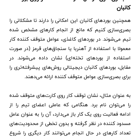
کانبان
همچنین بوردهای کانبان این امکانی را دارند تا مشکلاتی را
بصری‌سازی کنیم که مانع از انجام کارهای مشخص شده
تیم می‌شوند. در بوردهای کاغذی، عوامل متوقف کننده کار
معمولا با استفاده از آهنربا یا سنجاق‌های قرمز (در صورت
استفاده از بوردهای تخته‌ای) نشان داده می‌شوند. در
مقابل، بوردهای کانبان دیجیتالی روش‌های پیشرفته‌تری را
برای بصری‌سازی عوامل متوقف کننده ارائه می‌دهند.
به عنوان مثال، نشان توقف کار روی کارت‌های متوقف شده
را می‌توان نام برد. هنگامی که عاملی اعضای تیم را از
ادامه فعالیت روی یک کار باز می‌دارد، آن را به عنوان عامل
مسدود کننده در نظر گرفته و بدون تخطی از محدودیت‌های
تعداد کارهای در حال انجام می‌توانند کار دیگری را شروع