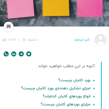
اکرم امراه‌نژاد
۱۱ دقیقه
|
۱۷,۲۸۱
بورد کانبان چیست؟
اجزای تشکیل دهنده‌ی بورد کانبان چیست؟
انواع بوردهای کانبان کدام‌اند؟
مزایای بوردهای کانبان چیست؟