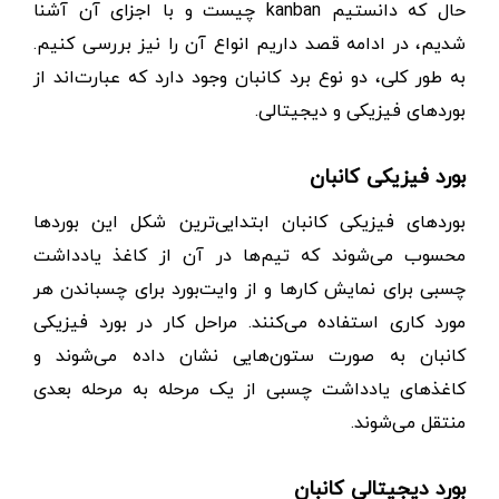
حال که دانستیم kanban چیست و با اجزای آن آشنا
شدیم، در ادامه قصد داریم انواع آن را نیز بررسی کنیم.
به طور کلی، دو نوع برد کانبان وجود دارد که عبارت‌اند از
بوردهای فیزیکی و دیجیتالی.
بورد فیزیکی کانبان
بوردهای فیزیکی کانبان ابتدایی‌ترین شکل این بوردها
محسوب می‌شوند که تیم‌ها در آن از کاغذ یادداشت
چسبی برای نمایش کارها و از وایت‌بورد برای چسباندن هر
مورد کاری استفاده می‌کنند. مراحل کار در بورد فیزیکی
کانبان به صورت ستون‌هایی نشان داده می‌شوند و
کاغذ‌های یادداشت چسبی از یک مرحله به مرحله بعدی
منتقل می‌شوند.
بورد دیجیتالی کانبان