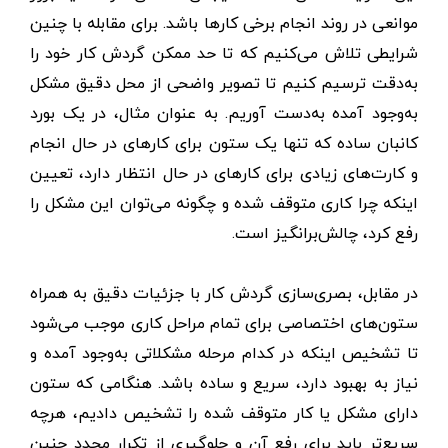
موانعی در روند انجام برخی کارها باشد. برای مقابله با چنین
شرایطی تلاش می‌کنیم که تا حد ممکن گردش کار خود را
به‌دقت ترسیم کنیم تا تصویر واضحی از محل دقیق مشکل
به‌وجود آمده به‌دست آوریم. به عنوان مثال، در یک بورد
کانبان ساده که تنها یک ستون برای کارهای در حال انجام
و کارت‌های زیادی برای کارهای در حال انتظار دارد، تعیین
اینکه چرا کاری متوقف شده و چگونه می‌توان این مشکل را
رفع کرد، چالش‌برانگیز است.
در مقابل، بصری‌سازی گردش کار با جزئیات دقیق به همراه
ستون‌های اختصاصی برای تمام مراحل کاری موجب می‌شود
تا تشخیص اینکه در کدام مرحله مشکلاتی به‌وجود آمده و
نیاز به بهبود دارد، سریع و ساده باشد. هنگامی که ستون
دارای مشکل یا کار متوقف شده را تشخیص دادیم، هرچه
سریع‌تر باید برای رفع آن و جلوگیری از تکرار مجدد چنین