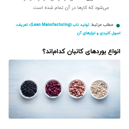
می‌شود که کارها در آن تمام شده است.
مطلب مرتبط:
تولید ناب (Lean Manufacturing)؛ تعریف،
اصول کلیدی و ابزارهای آن
انواع بوردهای کانبان کدام‌اند؟