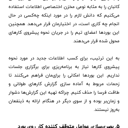
کانبان را به مثابه نوعی مخزن اختصاصی اطلاعات استفاده
می‌کنیم که دانش لازم را در مورد اینکه چه‌کسی در حال
انجام چه کاری است، در اختیارمان قرار می‌دهد. همچنین
این بوردها اعضای تیم را در جریان نحوه پیشروی کارهای
محول شده قرار می‌دهند.
به این ترتیب، برای کسب اطلاعات جدید در مورد نحوه
پیشروی کارها نیاز به برنامه‌ریزی برای برگزاری جلسات
نداریم. این بوردها امکانی را برای‌مان فراهم می‌کنند تا
زحمات مربوط به آماده سازی گزارش کارهای طولانی و
طاقت فرسا را حذف کنیم. چراکه تهیه این گزارش‌ها دشوار
و زمان‌بر بوده و از سوی دیگر در هنگام ارائه به ذینفعان
به‌روز نیستند.
۵. بصری‌سازی عوامل متوقف کننده کار روی بورد