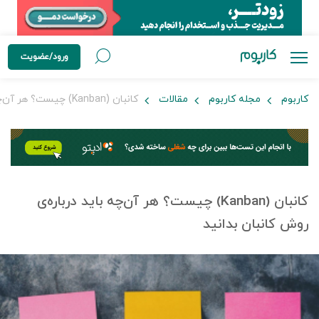
ورود/عضویت
کاربوم
مجله کاربوم
مقالات
کانبان (Kanban) چیست؟ هر آن‌چه باید درباره‌ی روش کانبان بدانید
کانبان (Kanban) چیست؟ هر آن‌چه باید درباره‌ی
روش کانبان بدانید