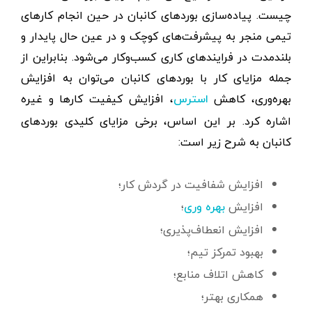
چیست. پیاده‌سازی بوردهای کانبان در حین انجام کارهای
تیمی منجر به پیشرفت‌های کوچک و در عین حال پایدار و
بلندمدت در فرایندهای کاری کسب‌وکار می‌شود. بنابراین از
جمله مزایای کار با بوردهای کانبان می‌توان به افزایش
بهره‌وری، کاهش
، افزایش کیفیت کارها و غیره
استرس
اشاره کرد. بر این اساس، برخی مزایای کلیدی بوردهای
کانبان به شرح زیر است:
افزایش شفافیت در گردش کار؛
افزایش
؛
بهره‌ وری
افزایش انعطاف‌پذیری؛
بهبود تمرکز تیم؛
کاهش اتلاف منابع؛
همکاری بهتر؛