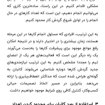
مشکلی اقدام کنیم. در این راستا، ساده‌ترین کاری که
می‌توانیم انجام دهیم، این است که تعداد کارهای در حال
انجام را در اوایل شروع گردش کار محدود کنیم.
به این ترتیب، افرادی که مسئول انجام کارها در این مرحله
هستند،‌ زمان بیشتری را در اختیار دارند و در نتیجه امکان
رفع موانع موجود برای پیشرفت کارها را به‌دست می‌آورند.
یک راه دیگر این است که فعالیت‌های هر یک از اعضای
تیم را مجددا مشخص کنیم. به این ترتیب نیازمندی‌های
جدید گردش کارها دوباره شناسایی می‌شوند. کانبان به
گونه‌ای طراحی شده است که حداکثر انعطاف‌پذیری را ارائه
می‌دهد. بنابراین در مسیر اتخاذ تصمیمات حیاتی
کسب‌وکار، کنترل کافی روی شرایط موجود خواهیم داشت.
۳. استفاده از بورد کانبان برای محدود کردن تعداد