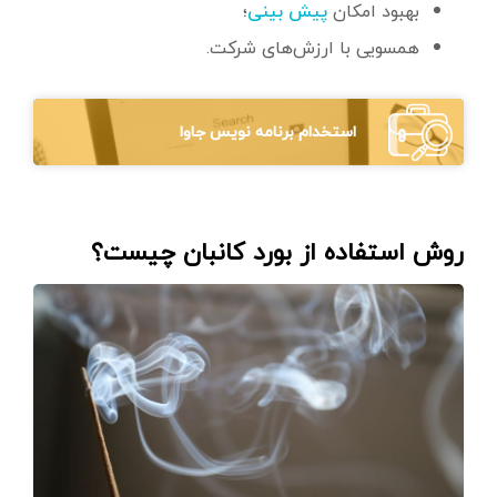
بهبود امکان
؛
پیش‌ بینی
همسویی با ارزش‌های شرکت.
استخدام برنامه نويس جاوا
روش استفاده از بورد کانبان چیست؟