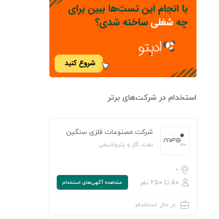
استخدام در شرکت‌های برتر
شرکت مصنوعات فلزی سنگین
نفت، گاز و پتروشیمی
-
۵۰ تا ۲۵۰ نفر
مشاهده‌ آگهی‌های استخدام
در حال استخدام