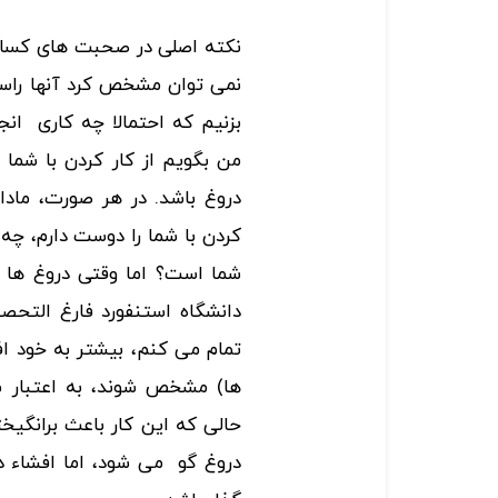
نکته اصلی در صحبت های کسان
نمی توان مشخص کرد آنها راس
بزنیم که احتمالا چه کاری ان
من بگویم از کار کردن با شما
دروغ باشد. در هر صورت، مادا
کردن با شما را دوست دارم، 
شما است؟ اما وقتی دروغ ها ب
دانشگاه استنفورد فارغ التحص
تمام می کنم، بیشتر به خود افر
ها) مشخص شوند، به اعتبار ش
حالی که این کار باعث برانگی
دروغ گو می شود، اما افشاء درو