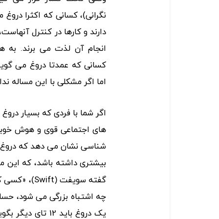
نگرانی)، کسانی که اکثرا دروغ 
دارند و کارها در کنترل آنهاست،
انجام آن لذت می برند. به 
کسانی که عمدتا دروغ می گویند
اما اگر مشکلی با این مساله ند
اگر شما با فردی که بسیار دروغ 
های اجتماعی قوی و هوش خوبی 
شناسی نشان می دهد که دروغ 
بیشتری داشته باشد، که این م
گفته سویفت (
چه اشتباه بزرگی می شود، حسا
یک دروغ باید 12 ت