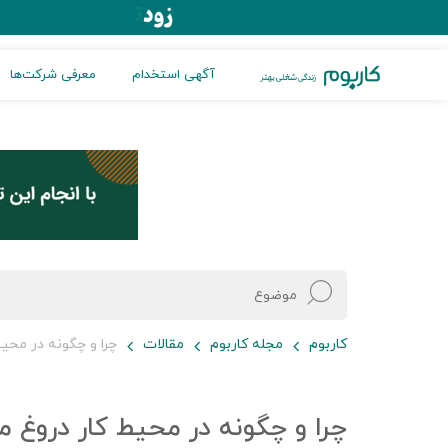
آگهی استخدام
معرفی شرکت‌ها
کاربوم
مجله کاربوم
مقالات
چرا و چگونه در محی
چرا و چگونه در محیط کار دروغ 