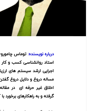
درباره نویسنده:
استاد روانشناسی کسب و کار در
مساله دروغ و دلایل دروغ گفتن
اخلاق غیر حرفه ای در مقاله 
گرفته و به راهکارهای برخورد با