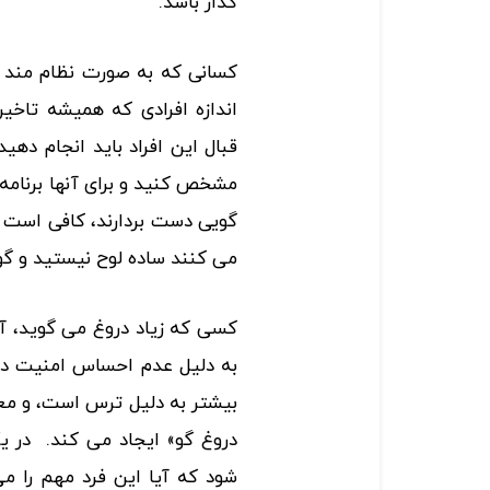
گذار باشد.
کسانی که به صورت نظام مند 
اندازه افرادی که همیشه تاخیر
قبال این افراد باید انجام دهید
مشخص کنید و برای آنها برنامه 
گویی دست بردارند، کافی است به
می کنند ساده لوح نیستید و گول
کسی که زیاد دروغ می گوید، آر
به دلیل عدم احساس امنیت درو
بیشتر به دلیل ترس است، و معم
دروغ گو» ایجاد می کند. در 
شود که آیا این فرد مهم را م