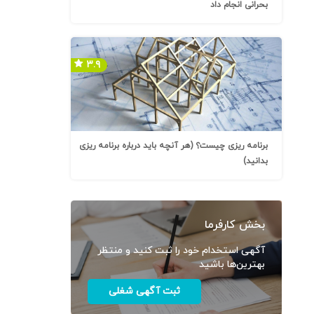
بحرانی انجام داد
۳.۹
برنامه ریزی چیست؟ (هر آنچه باید درباره برنامه ریزی
بدانید)
بخش کارفرما
آگهی استخدام خود را ثبت کنید و منتظر
بهترین‌ها باشید
ثبت آگهی شغلی