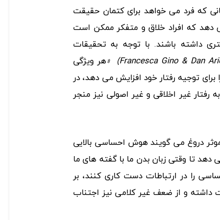
انی که فرد می خواهد برای کتمان حقیقت
می دهد که افراد خلاق و متفکر ممکن است
ی داشته باشند. با توجه به تحقیقات
Francesca Gino & Dan Ari
)
«
هر ویژگی
را برای توجیه رفتار خود افزایش می دهد، در
رفتار غیر اخلاقی و غیر اصولی نیز منجر
 موثر دروغ می گویند هوش احساسی بالایی
می دهد تا وقتی زبان بدن ما با گفته های ما
سی را در ارتباطات دست کاری کنند، بر
داشته و از ضعف غیر کلامی نیز اجتناب