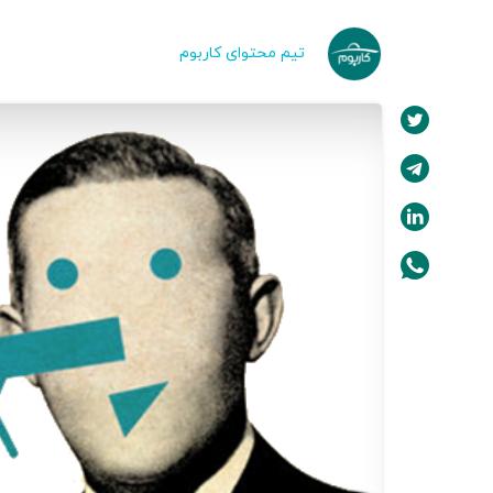
تیم محتوای کاربوم