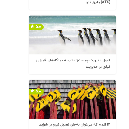
(ATS) به‌روز دنیا
۵.۰
اصول مدیریت چیست؟ مقایسه دیدگاه‌های فایول و
تیلور در مدیریت
۵.۰
۱۲ اقدام که می‌توان به‌جای تعدیل نیرو در شرایط