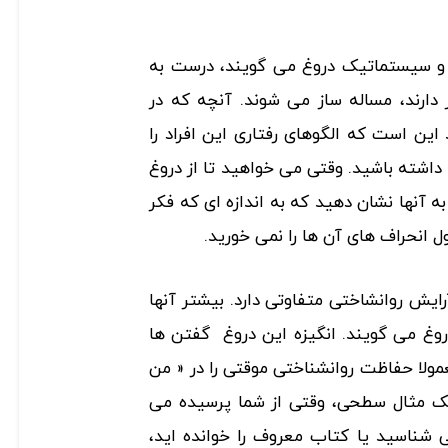
و سیستماتیک دروغ می گویند، درست به
 دارند، مساله ساز می شوند. آنچه که در
 این است که الگوهای رفتاری این افراد را
داشته باشید. وقتی می خواهید تا از دروغ
 آنها نشان دهید که به اندازه ای که فکر
 انحراف های آن ها را نمی خورید.
ایش روانشاختی متفاوتی دارد. بیشتر آنها
غ می گویند. انگیزه این دروغ گفتن ها
ولا حفاظت روانشناختی موقتی را در « من
یک مثال سطحی، وقتی از شما پرسیده می
ی شناسید یا کتاب معروف را خوانده اید،