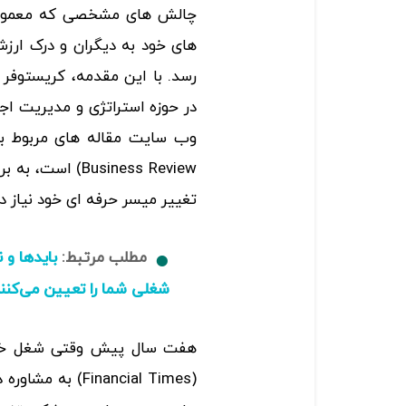
چالش های مشخصی که معمولا اف
های خود به دیگران و درک ارز
در حوزه استراتژی و مدیریت اجر
Business Review)
تغییر میسر حرفه ای خود نیاز دا
مطلب مرتبط:
بایدها و
شغلی شما را تعیین می‌کنن
هفت سال پیش وقتی شغل خود ر
(Financial Times) به مشاوره در زمینه