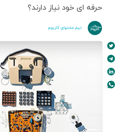
حرفه ای خود نیاز دارند؟
تیم محتوای کاربوم