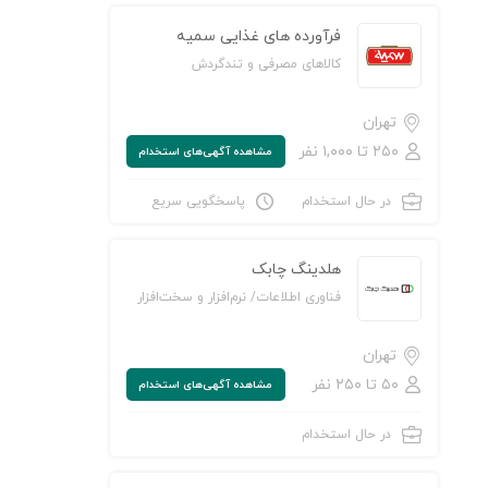
فرآورده های غذایی سمیه
کالاهای مصرفی و تندگردش
تهران
۲۵۰ تا ۱,۰۰۰ نفر
مشاهده‌ آگهی‌های استخدام
در حال استخدام
پاسخگویی سریع
ن به لیست علاقه‌مندی‌ها
هلدینگ چابک
فناوری اطلاعات/ نرم‌افزار و سخت‌افزار
تهران
۵۰ تا ۲۵۰ نفر
مشاهده‌ آگهی‌های استخدام
در حال استخدام