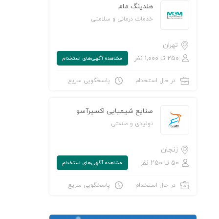
هلدینگ مام
خدمات درمانی و سلامتی
تهران
۲۵۰ تا ۱,۰۰۰ نفر
مشاهده‌ آگهی‌های استخدام
در حال استخدام
پاسخگویی سریع
صنایع شیمیایی اکسیرآسو
تولیدی و صنعتی
زنجان
۵۰ تا ۲۵۰ نفر
مشاهده‌ آگهی‌های استخدام
در حال استخدام
پاسخگویی سریع