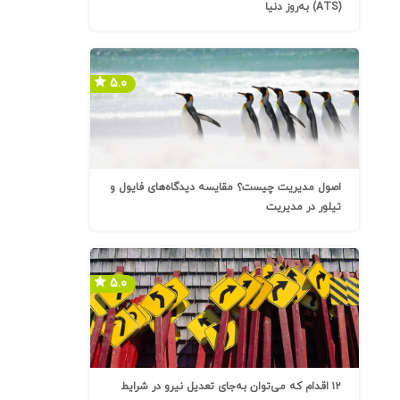
(ATS) به‌روز دنیا
۵.۰
اصول مدیریت چیست؟ مقایسه دیدگاه‌های فایول و
تیلور در مدیریت
۵.۰
۱۲ اقدام که می‌توان به‌جای تعدیل نیرو در شرایط