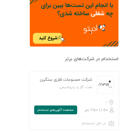
استخدام در شرکت‌های برتر
شرکت مصنوعات فلزی سنگین
نفت، گاز و پتروشیمی
-
۵۰ تا ۲۵۰ نفر
مشاهده‌ آگهی‌های استخدام
در حال استخدام