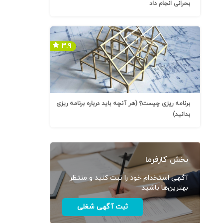
بحرانی انجام داد
۳.۹
برنامه ریزی چیست؟ (هر آنچه باید درباره برنامه ریزی
بدانید)
بخش کارفرما
آگهی استخدام خود را ثبت کنید و منتظر
بهترین‌ها باشید
ثبت آگهی شغلی