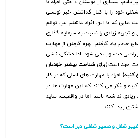
دادم، بسیاری از دوستان و حتی افراد نا
غلی خود را با کنار گذاشتن خبر نویسی
ت هایی که با این افراد داشتم می توانم
 و تجربه زیادی را نسبت به سرمایه گذاری
ای خودم یاد گرفتم: بهره گرفتن از مهارت
ار راحتی محسوب می شود. اما مشکل، ناشی
خت خود است.(
برای شناخت بیشتر خودتان
کنید)
افراد با مهارت های اصلی که در کار
 کرده و فکر می کنند که این مهارت ها در
زیادی نداشته باشد. اما در واقعیت، شاید
تری پیدا کنند.
 تغییر شغل و مسیر شغلی دیر است؟