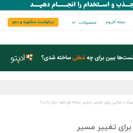
درخواست مشاوره و دمو
س
مجله کاربوم
محصولات
 مهارت هایی برای تغییر مسیر حرفه ای خود نیاز دارند؟
 برای تغییر مسیر