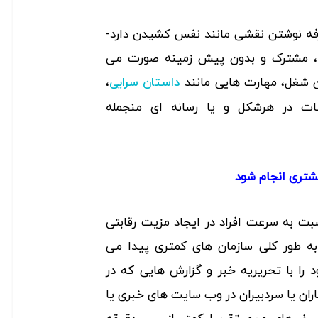
رفه نوشتن نقشی مانند نفس کشیدن دارد-
نه، مشترک و بدون پیش زمینه صورت می
این شغل، مهارت هایی مانند
،
داستان سرایی
طات در هرشکل و یا رسانه ای منجمله
شتری انجام
شود
بت به سرعت افراد در ایجاد مزیت رقابتی
ا به طور کلی سازمان های کمتری پیدا می
را با تحریریه خبر و گزارش هایی که در
ران یا سردبیران در وب سایت های خبری یا