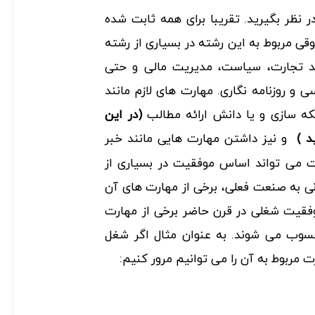
ر نظر بگیرید. تقریبا برای همه ثابت شده
ی مربوط به این رشته در بسیاری از رشته
انند تجارت، سیاست، مدیریت مالی و حتی
 و روزنامه نگاری. مهارت های لازم مانند
که سازی
و یا دانش ارائه مطالب
(در این
د )
و نیز داشتن مهارت هایی مانند خبر
 می تواند اساس موفقیت در بسیاری از
ونی به صنعت فعلی، برخی از مهارت های آن
موفقیت شغلی در قرن حاضر برخی از مهارت
سوب می شوند. به عنوان مثال اگر شغل
رت مربوط به آن را می توانیم مرور کنیم: