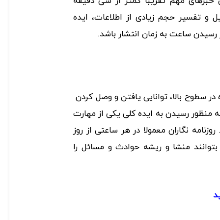
یش خبرهای مهم تقریبا کمتر از سی دقیقه
 و تفسیر حجم زیادی از اطلاعات، ایده
 رسیدن ساعت به زمان انتشار باشد.
 در سطوح بالا، توانایی یافتن و وصل کردن
ه منظور رسیدن به ایده کلی یکی از مهارت
نامه نگاران معمولا در هر ساعتی از روز
 بتوانند منشا و ریشه حوادث و مسائل را
د