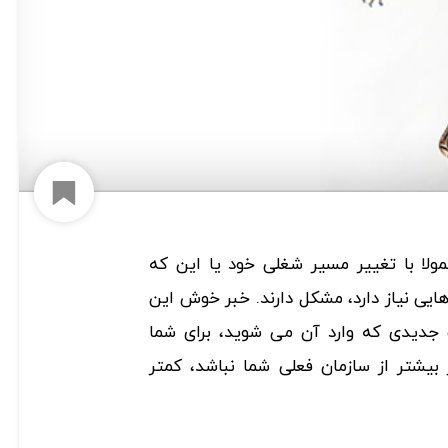
افزود
عمولا با تغییر مسیر شغلی خود یا این که
ایی نیاز دارد، مشکل دارند. خبر خوش این
جدیدی که وارد آن می شوید، برای شما
 بیشتر از سازمان فعلی شما نباشد، کمتر