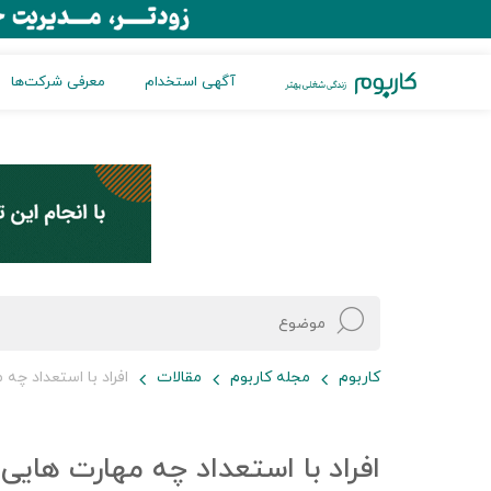
آگهی استخدام
معرفی شرکت‌ها
کاربوم
مجله کاربوم
مقالات
افراد با استعداد چه
افراد با استعداد چه مهارت هایی