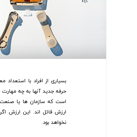
بسیاری از افراد با استعداد م
حرفه جدید آنها به چه مهارت ه
است که سازمان ها یا صنعت 
ارزش قائل اند. این ارزش اگر
نخواهد بود.