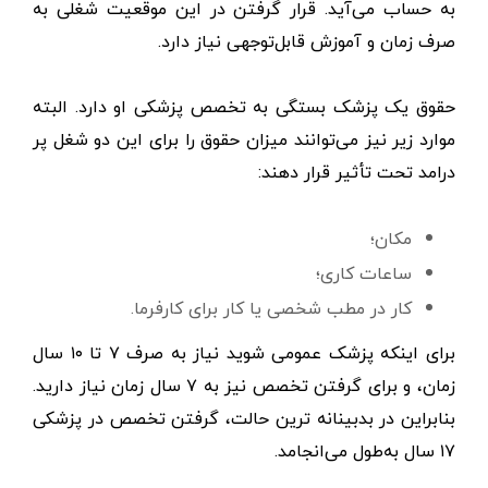
به حساب می‌آید. قرار گرفتن در این موقعیت شغلی به
صرف زمان و آموزش قابل‌توجهی نیاز دارد.
حقوق یک پزشک بستگی به تخصص پزشکی او دارد. البته
موارد زیر نیز می‌توانند میزان حقوق را برای این دو شغل پر
درامد تحت ‌تأثیر قرار دهند:
مکان؛
ساعات کاری؛
کار در مطب شخصی یا کار برای کارفرما.
برای اینکه پزشک عمومی شوید نیاز به صرف ۷ تا ۱۰ سال
زمان، و برای گرفتن تخصص نیز به ۷ سال زمان نیاز دارید.
بنابراین در بدبینانه ترین حالت، گرفتن تخصص در پزشکی
۱۷ سال به‌طول می‌انجامد.