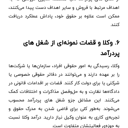
اهداف مرتبط با فروش و سایر اهداف دست پیدا می‌کنند،
ممکن است علاوه بر حقوق خود، پاداش عملکرد دریافت
کنند.
۶. وکلا و قضات نمونه‌ای از شغل های
پردرآمد
وکلا، رسیدگی به امور حقوقی افراد، سازمان‌ها یا شرکت‌ها
را بر عهده دارند و می‌توانند در دفاتر حقوقی خصوصی یا
شرکتی یا برای دولت کار کنند. قضات بر اقدامات قانونی در
دادگاه‌ها نظارت و به حل‌وفصل مذاکرات و اختلافات کمک
می‌کنند. این مشاغل جزو شغل های پردرآمد محسوب
می‌شوند. به‌طور کلی برای قاضی شدن به مدرک حقوق و
تجربه‌ی کاری به عنوان وکیل نیاز دارید. درآمد وکلا نسبت
به حوزه‌ی فعالیتشان متفاوت است.