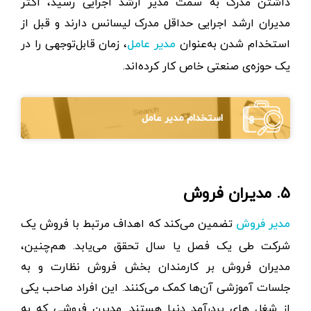
داشتن مدرک به سمت مدیر ارشد اجرایی رسید، اکثر
مدیران ارشد اجرایی حداقل مدرک لیسانس دارند و قبل از
استخدام شدن به‌عنوان
، زمان قابل‌توجهی را در
مدیر عامل
یک حوزه‌ی صنعتی خاص کار کرده‌اند.
استخدام مدیر عامل
۵. مدیران فروش
تضمین می‌کند که اهداف مرتبط با فروش یک
مدیر فروش
شرکت طی یک فصل یا سال تحقق می‌یابد. هم‌چنین،
مدیران فروش بر کارمندان بخش فروش نظارت و به
جلسات آموزشی آن‌ها کمک می‌کنند. این افراد صاحب یکی
از شغل های پردرآمد دنیا هستند. مدیرن فروشی که به