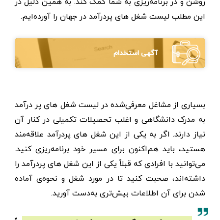
روشن و در برنامه‌ریزی به شما کمک کند. به همین دلیل در
این مطلب لیست شغل های پردرآمد در جهان را آورده‌ایم.
آگهی استخدام
بسیاری از مشاغل معرفی‌شده در لیست شغل های پر درآمد
به مدرک دانشگاهی و اغلب تحصیلات تکمیلی در کنار آن
نیاز دارند. اگر به یکی از این شغل های پردرآمد علاقه‌مند
هستید، باید هم‌اکنون برای مسیر خود برنامه‌ریزی کنید.
می‌توانید با افرادی که قبلاً یکی از این شغل های پردرآمد را
داشته‌اند، صحبت کنید تا در مورد شغل و نحوه‌ی آماده
شدن برای آن اطلاعات بیش‌تری به‌دست آورید.