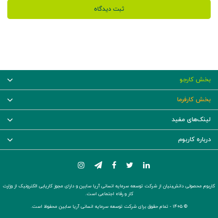
ثبت دیدگاه
بخش کارجو
بخش کارفرما
لینک‌های مفید
درباره کاربوم
کاربوم محصولی دانش‌بنیان از شرکت توسعه سرمایه انسانی آریا سابین و دارای مجوز کاریابی الکترونیک از وزارت
کار و رفاه اجتماعی است.
© ۱۴۰۵ -
تمام حقوق برای شرکت توسعه سرمایه انسانی آریا سابین محفوظ است.