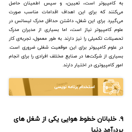
به کامپیوتر است، تعیین، و سپس اطمینان حاصل
می‌کنند که برای این اهداف اقدامات مناسب صورت
می‌گیرد. برای این شغل، داشتن حداقل مدرک لیسانس در
علوم کامپیوتر نیاز است، اما بسیاری از مدیران مدرک
تحصیلات تکمیلی را نیز دارند. به طور معمول، تجربه‌ی کار
در علوم کامپیوتر برای این موقعیت شغلی ضروری است.
بسیاری از شرکت‌ها در صنایع مختلف افرادی را برای انجام
امور کامپیوتری در اختیار دارند.
استخدام برنامه نویسی
۹. خلبانان خطوط هوایی یکی از شغل های
پردرآمد دنیا