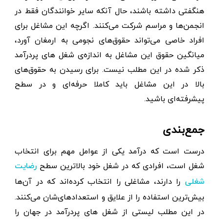
هنگفتی داشته باشند، حال آنکه سایر خوانندگان فقط در
انجمن‌ها و مراسم شرکت می‌کنند. اگرچه این مشاغل برای
افراد خاصی می‌تواند حقوق‌های نجومی به ارمغان آورد،
میانگین حقوق این مشاغل به اندازه‌ی شغل های پردرآمد
ذکر شده در این مطلب نیست. برای رسیدن به حقوق‌های
بالا در این مشاغل باید کاملا حرفه‌ای و در سطح
پیشرفته‌ای باشید.
جمع‌بندی
درست است که درآمد یکی از عوامل مهم برای انتخاب
شغل است، افرادی که در شغل خود بالاترین سطح
رضایت
را دارند، مشاغلی را انتخاب کرده‌اند که در آن‌ها
شغلی
بیش‌ترین استفاده را از علایق و استعدادهای‌شا‌ن می‌کنند.
در این مطلب لیستی از شغل های پردرآمد در جهان را