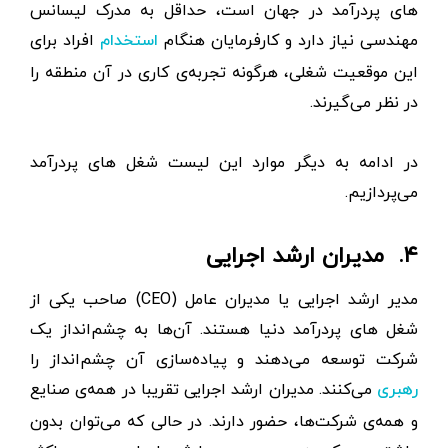
های پردرآمد در جهان است، حداقل به مدرک لیسانس
مهندسی نیاز دارد و کارفرمایان هنگام
افراد برای
استخدام
این موقعیت شغلی، هرگونه تجربه‌ی کاری در آن منطقه را
در نظر می‌گیرند.
در ادامه به دیگر موارد این لیست شغل های پردرآمد
می‌پردازیم.
۴. مدیران ارشد اجرایی
مدیر ارشد اجرایی یا مدیران عامل (CEO) صاحب یکی از
شغل های پردرآمد دنیا هستند. آن‌ها به چشم‌انداز یک
شرکت توسعه می‌دهند و پیاده‌سازی آن چشم‌انداز را
می‌کنند. مدیران ارشد اجرایی تقریبا در همه‌ی صنایع
رهبری
و همه‌ی شرکت‌ها، حضور دارند. در حالی که می‌توان بدون