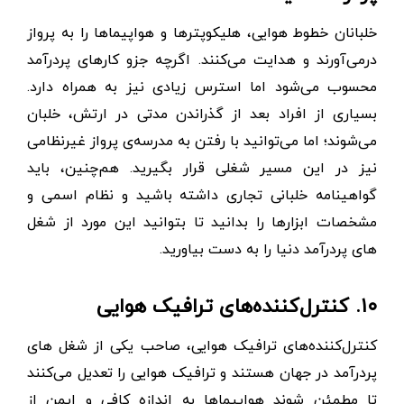
خلبانان خطوط هوایی، هلیکوپترها و هواپیماها را به پرواز
درمی‌آورند و هدایت می‌کنند. اگرچه جزو کارهای پردرآمد
محسوب می‌شود اما استرس زیادی نیز به همراه دارد.
بسیاری از افراد بعد از گذراندن مدتی در ارتش، خلبان
می‌شوند؛ اما می‌توانید با رفتن به مدرسه‌ی پرواز غیرنظامی
نیز در این مسیر شغلی قرار بگیرید. هم‌چنین، باید
گواهینامه خلبانی تجاری داشته باشید و نظام اسمی و
مشخصات ابزارها را بدانید تا بتوانید این مورد از شغل
های پردرآمد دنیا را به دست بیاورید.
۱۰. کنترل‌کننده‌های ترافیک هوایی
کنترل‌کننده‌های ترافیک هوایی، صاحب یکی از شغل های
پردرآمد در جهان هستند و ترافیک هوایی را تعدیل می‌کنند
تا مطمئن شوند هواپیماها به اندازه کافی و ایمن از