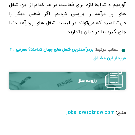
آوردیم و شرایط لازم برای فعالیت در هر کدام از این شغل
های پر درآمد را بررسی کردیم. اگر شغلی دیگر را
می‌شناسید که می‌تواند در لیست شغل های پردرآمد دنیا
جای گیرد، با در میان بگذارید.
مطلب مرتبط:
پردرآمدترین شغل های جهان کدامند؟ معرفی ۲۰
مورد از این مشاغل
رزومه ساز
منبع:
jobs.lovetoknow.com