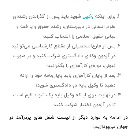
برای اینکه
شوید باید پس از گذراندن رشته‌ی
وکیل
علوم انسانی در دبیرستان، رشته حقوق و یا فقه و
مبانی حقوق اسلامی را انتخاب کنید؛
پس از فارغ‌التحصیلی از مقطع کارشناسی می‌توانید
در آزمون وکلای دادگستری شرکت کنید و در صورت
قبولی، دوره‌ی کارآموزی را بگذرانید؛
بعد از پایان کارآموزی باید پایان‌نامه خود را ارائه
دهید تا وکیل پایه دو دادگستری شوید؛
در نهایت برای اینکه وکیل پایه یک شوید لازم است
تا در آزمون اختبار شرکت کنید.
در ادامه به موارد دیگر از لیست شغل های پردرآمد در
جهان می‌پردازیم.