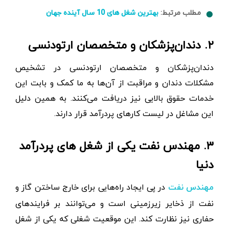
مطلب مرتبط:
بهترین شغل های 10 سال آینده جهان
۲. دندان‌پزشکان و متخصصان ارتودنسی
دندان‌پزشکان و متخصصان ارتودنسی در تشخیص
مشکلات دندان و مراقبت از آن‌ها به ما کمک و بابت این
خدمات حقوق بالایی نیز دریافت می‌کنند. به همین دلیل
این مشاغل در لیست کارهای پردرآمد قرار دارند.
۳. مهندس نفت یکی از شغل های پردرآمد
دنیا
در پی ایجاد راه‌هایی برای خارج ساختن گاز و
مهندس نفت
نفت از ذخایر زیرزمینی است و می‌توانند بر فرایندهای
حفاری نیز نظارت کند. این موقعیت شغلی که یکی از شغل