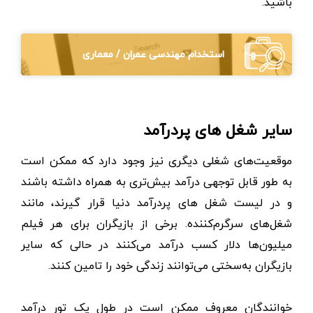
باشید.
استخدام مهندسی عمران / معماری
سایر شغل های پردرآمد
موقعیت‌های شغلی دیگری نیز وجود دارد که ممکن است
به طور قابل توجهی درآمد بیش‌تری به همراه داشته باشند
و در لیست شغل های پردرآمد دنیا قرار گیرند، مانند
شغل‌های سرگرم‌کننده. برخی از بازیگران برای هر فیلم
میلیون‌ها دلار کسب در‌آمد می‌کنند در حالی که سایر
بازیگران به‌سختی می‌توانند زندگی خود را تامین کنند.
خوانندگان معروف ممکن است در طول یک تور درآمد