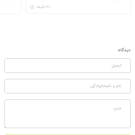
۲۰ دقیقه
دیدگاه
ایمیل
نام و نام‌خانوادگی
متن