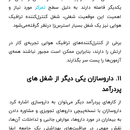
یکدیگر فاصله دارند. به دلیل سطح
مورد نیاز و
تمرکز
اهمیت این موقعیت شغلی، شغل کنترل‌کننده ترافیک
هوایی نیز یک شغل بسیار استرس‌زا درنظر گرفته‌می‌شود.
برخی از کنترل‌کننده‌های ترافیک هوایی تجربه‌ی کار در
ارتش را دارند، بنابراین ممکن است مجبور نباشند همه‌ی
آزمون‌ها را پست سر بگذارند.
۱۱. داروسازان یکی دیگر از شغل های
پردرآمد
از کارهای پردرآمد دیگر می‌توان به داروسازی اشاره کرد.
داروسازان با نسخه‌پیچی داروهای تجویزی و مشاوره دادن
به بیماران در مورد داروها، عوارض جانبی و تداخلات آن‌ها،
نقش مهمی در مراقبت‌های بهداشتی یک جامعه ایفا