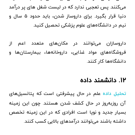
می‌کنند. پس تعجبی ندارد که در لیست شغل های پر درآمد
دنیا قرار بگیرد. برای داروساز شدن، باید حدود ۵ سال و
نیم در دانشگاه‌های علوم پزشکی تحصیل کنید.
داروسازان می‌توانند در مکان‌های متعدد اعم از
فروشگاه‌های مواد غذایی، داروخانه‌ها، بیمارستان‌ها و
دانشگاه‌ها کار کنند.
۱۲. دانشمند داده
علم در حال پیشرفتی است که پتانسیل‌های
تحلیل داده
آن روز‌به‌روز در حال کشف شدن هستند. چون این زمینه
بسیار جدید و نوپا است افرادی که در این زمینه تخصص
داشته باشند می‌توانند درآمدهای بالایی کسب کنند.