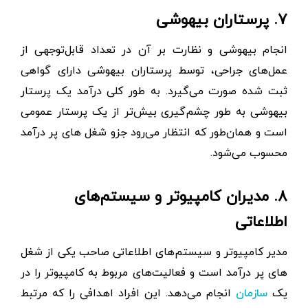
۷. پرستاران بیهوشی
انجام بیهوشی و نظارت بر آن در تعداد قابل‌توجهی از
عمل‌های جراحی، توسط پرستاران بیهوشی دارای گواهی
ثبت شده صورت می‌گیرد. به طور کلی درآمد یک پرستار
بیهوشی به طور چشم‌گیری بیش‌تر از یک پرستار عمومی
است و همان‌طور که انتظار می‌رود جزو شغل های پر درآمد
محسوب می‌شود.
۸. مدیران کامپیوتر و سیستم‌های
اطلاعاتی
مدیر کامپیوتر و سیستم‌های اطلاعاتی صاحب یکی از شغل
های پر درآمد است و فعالیت‌های مربوط به کامپیوتر را در
یک
انجام می‌دهد. این افراد اهدافی را که مرتبط
سازمان