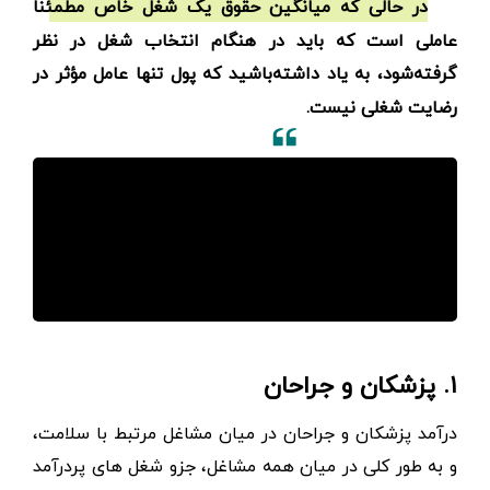
در حالی که میانگین حقوق یک شغل خاص مطمئناً
عاملی است که باید در هنگام انتخاب شغل در نظر
گرفته‌شود، به یاد داشته‌باشید که پول تنها عامل مؤثر در
رضایت شغلی نیست.
۱. پزشکان و جراحان
درآمد پزشکان و جراحان در میان مشاغل مرتبط با سلامت،
و به طور کلی در میان همه مشاغل، جزو شغل های پردرآمد