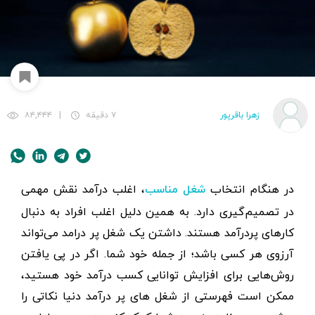
زهرا باقرپور
۷ دقیقه
|
۸۴,۴۴۴
در هنگام انتخاب
، اغلب درآمد نقش مهمی
شغل مناسب
در تصمیم‌گیری دارد. به همین دلیل اغلب افراد به دنبال
کارهای پردرآمد هستند. داشتن یک شغل پر درامد می‌تواند
آرزوی هر کسی باشد؛ از جمله خود شما. اگر در پی یافتن
روش‌هایی برای افزایش توانایی کسب درآمد خود هستید،
ممکن است فهرستی از شغل های پر درآمد دنیا نکاتی را