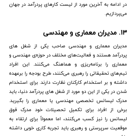
در ادامه به آخرین مورد از لیست کارهای پردرآمد در جهان
می‌پردازیم.
۱۳. مدیران معماری و مهندسی
مدیران معماری و مهندسی صاحب یکی از شغل های
پردرآمد هستند و فعالیت‌های مختلف در حوزه‌ی مهندسی و
معماری را برنامه‌ریزی و هماهنگ می‌کنند. این افراد
تیم‌های تحقیقاتی را رهبری می‌کنند، طرح بودجه را برعهده
داشته و بر استخدام کارکنان نظارت دارند. برای استخدام
شدن در یکی از این دو مورد از شغل های پردرآمد دنیا، باید
مدرک لیسانس تخصصی مهندسی یا معماری را بگیرید.
برخی از افراد برای تکمیل تحصیلات خود مدرک فوق
لیسانس را نیز کسب می‌کنند، اما معمولاً برای ارتقاء به
موقعیت سرپرستی و رهبری باید تجربه کاری خوبی داشته