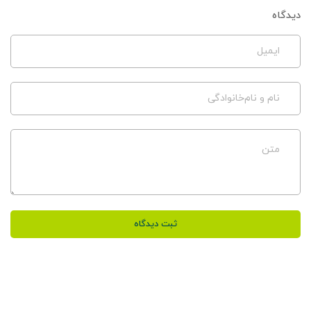
دیدگاه
ایمیل
نام و نام‌خانوادگی
متن
ثبت دیدگاه