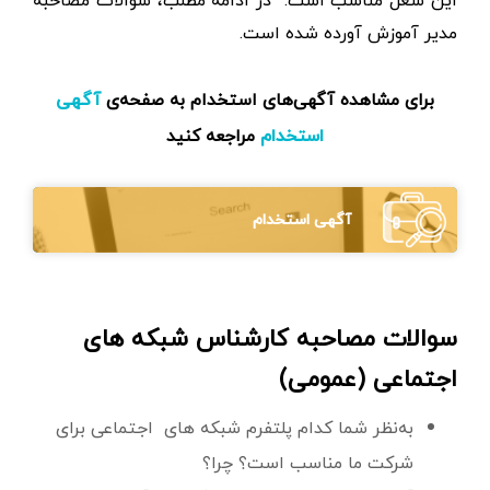
این شغل مناسب است. در ادامه مطلب، سوالات مصاحبه
مدیر آموزش آورده شده است.
برای مشاهده آگهی‌های استخدام به صفحه‌ی
آگهی
مراجعه کنید
استخدام
آگهی استخدام
سوالات مصاحبه کارشناس شبکه های
اجتماعی (عمومی)
به‌نظر شما کدام پلتفرم شبکه های اجتماعی برای
شرکت ما مناسب است؟ چرا؟