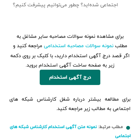
اجتماعی شده‌اید؟ چطور می‌توانیم پیشرفت کنیم؟
برای مشاهده‌ نمونه سوالات مصاحبه سایر مشاغل به
مطلب
مراجعه کنید و
نمونه سوالات مصاحبه استخدامی
اگر قصد درج آگهی استخدام دارید، با کلیک بر روی دکمه
زیر به صفحه ساخت آگهی استخدام بروید.
درج آگهی استخدام
برای مطالعه بیشتر درباره شغل کارشناس شبکه های
اجتماعی به مطالب زیر مراجعه کنید.
مطلب مرتبط:
نمونه متن آگهی استخدام کارشناس شبکه های
اجتماعی