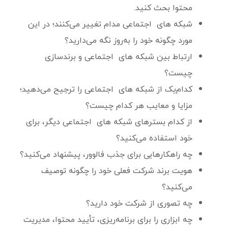
محتوا بحث کنید.
شبکه های اجتماعی مدام تغییر می‌کنند؛ در این
مورد چگونه خود را به‌روز نگه می‌دارید؟
ارتباط بین شبکه های اجتماعی و برندسازی
چیست؟
کدام‌یک از شبکه های اجتماعی را ترجیح می‌دهید؛
مزایا و معایب هر کدام چیست؟
از کدام بسترهای شبکه های اجتماعی دیگر، برای
خود استفاده می‌کنید؟
چه راهکارهایی برای جذب فالوور، پیشنهاد می‌کنید؟
هویت برند شرکت فعلی خود را چگونه توصیف
می‌کنید؟
چه تصوری از شرکت خود دارید؟
چه ابزاری را برای برنامه‌ریزی، تأیید محتوا، مدیریت