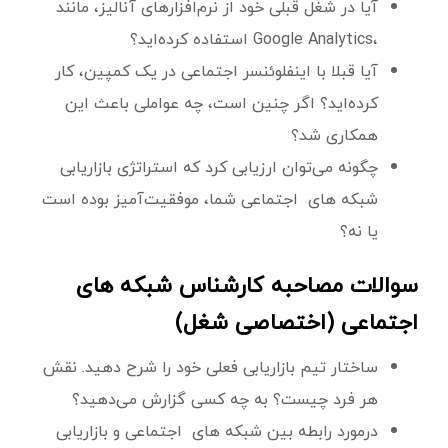
آیا در شغل قبلی خود از نرم‌افزارهای آنالیز، مانند
،Google Analytics استفاده کرده‌اید؟
آیا قبلا با اینفلوئنسر اجتماعی در یک کمپین، کار
کرده‌اید؟ اگر چنین است، چه عواملی باعث این
همکاری شد؟
چگونه می‌توان ارزیابی کرد که استراتژی بازاریابی
شبکه های اجتماعی شما، موفقیت‌آمیز بوده است
یا نه؟
سوالات مصاحبه کارشناس شبکه های
اجتماعی (اختصاصی شغل)
ساختار تیم بازاریابی فعلی خود را شرح دهید. نقش
هر فرد چیست؟ به چه کسی گزارش می‌دهید؟
درمورد رابطه بین شبکه های اجتماعی و بازاریابی