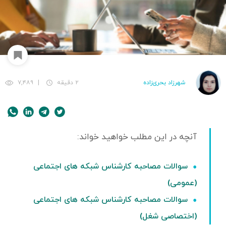
شهرزاد بحری‌زاده
۲ دقیقه
|
۷,۴۸۹
سوالات مصاحبه کارشناس شبکه های اجتماعی
(عمومی)
سوالات مصاحبه کارشناس شبکه های اجتماعی
(اختصاصی شغل)