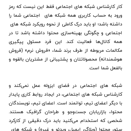
کار کارشناس شبکه های اجتماعی فقط این نیست که رمز
ورود به حساب کاربری همه شبکه های اجتماعی شما را
داشته باشد؛ او باید درک کاملی از نحوه رویکرد شبکه های
اجتماعی و چگونگی بهینه‌سازی محتوا داشته باشد تا در
همه کانال‌ها فعالیت کند. این فرد مسئول پیگیری
مکالمات مربوطه از طرف برند شما، «فروش نرم» (فروش
هوشمندانه) محصولاتتان و پشتیبانی از مشتریان بالقوه و
بالفعل شما است.
شبکه های‌ اجتماعی در فضای ایزوله عمل نمی‌کند و
کارشناس شبکه های اجتماعی، در ایجاد روابط کاری پایدار
با دیگر اعضای تیم، توانمند است. اعضای تیم، نویسندگان
محتوا، بازاریابان جست‌وجو و طراحان گرافیک هستند.
شخصی که استخدام می‌کنید باید درک دقیقی از کارکرد
سئو، محتوا (وبلاگ، ایمیل، ویدئو و غیره) و شبکه های