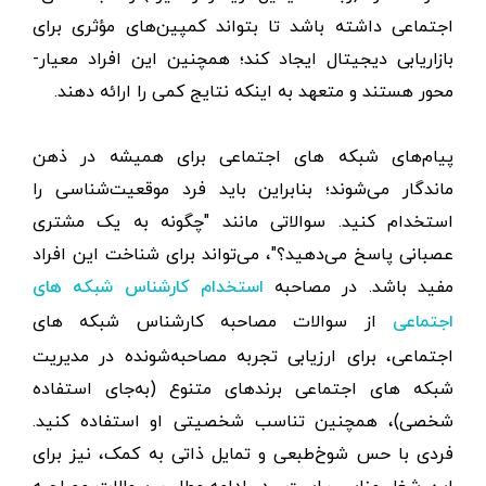
اجتماعی داشته باشد تا بتواند کمپین‌های مؤثری برای
بازاریابی دیجیتال ایجاد کند؛ همچنین این افراد معیار-
محور هستند و متعهد به اینکه نتایج کمی را ارائه دهند.
پیام‌های شبکه های اجتماعی برای همیشه در ذهن
ماندگار می‌شوند؛ بنابراین باید فرد موقعیت‌شناسی را
استخدام کنید. سوالاتی مانند "چگونه به یک مشتری
عصبانی پاسخ می‌دهید؟"، می‌تواند برای شناخت این افراد
مفید باشد. در مصاحبه
استخدام کارشناس شبکه های
از سوالات مصاحبه کارشناس شبکه های
اجتماعی
اجتماعی، برای ارزیابی تجربه مصاحبه‌شونده در مدیریت
شبکه های اجتماعی برندهای متنوع (به‌جای استفاده
شخصی)، همچنین تناسب شخصیتی او استفاده کنید.
فردی با حس شوخ‌طبعی و تمایل ذاتی به کمک، نیز برای