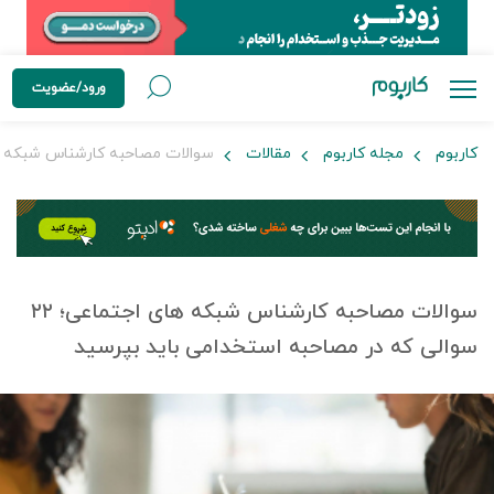
ورود/عضویت
کاربوم
مجله کاربوم
مقالات
سوالات مصاحبه کارشناس شبکه های اجتماعی؛ ۲۲ سوالی که در مص
سوالات مصاحبه کارشناس شبکه های اجتماعی؛ ۲۲
سوالی که در مصاحبه استخدامی باید بپرسید