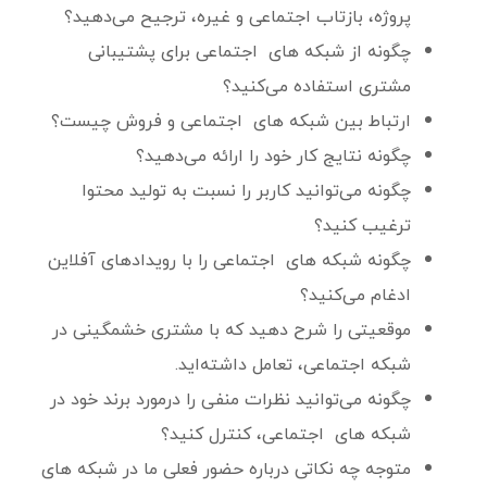
پروژه، بازتاب اجتماعی و غیره، ترجیح می‌دهید؟
چگونه از شبکه های اجتماعی برای پشتیبانی
مشتری استفاده می‌کنید؟
ارتباط بین شبکه های اجتماعی و فروش چیست؟
چگونه نتایج کار خود را ارائه می‌دهید؟
چگونه می‌توانید کاربر را نسبت به تولید محتوا
ترغیب کنید؟
چگونه شبکه های اجتماعی را با رویدادهای آفلاین
ادغام می‌کنید؟
موقعیتی را شرح دهید که با مشتری خشمگینی در
شبکه اجتماعی، تعامل داشته‌اید.
چگونه می‌توانید نظرات منفی را درمورد برند خود در
شبکه های اجتماعی، کنترل کنید؟
متوجه چه نکاتی درباره حضور فعلی ما در شبکه های