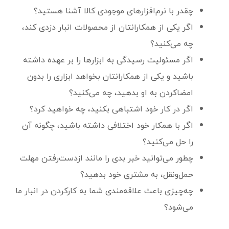
چقدر با نرم‌افزارهای موجودی کالا آشنا هستید؟
اگر یکی از همکارانتان از محصولات انبار دزدی کند،
چه می‌کنید؟
اگر مسئولیت رسیدگی به ابزارها را بر عهده داشته
باشید و یکی از همکارانتان بخواهد ابزاری را بدون
امضاکردن به او بدهید، چه می‌کنید؟
اگر در کار خود اشتباهی بکنید، چه خواهید کرد؟
اگر با همکار خود اختلافی داشته باشید، چگونه آن
را حل می‌کنید؟
چطور می‌توانید خبر بدی را مانند ازدست‌رفتن مهلت
حمل‌ونقل، به‌ مشتری خود بدهید؟
چه‌چیزی باعث علاقه‌مندی شما به کارکردن در انبار ما
می‌شود؟