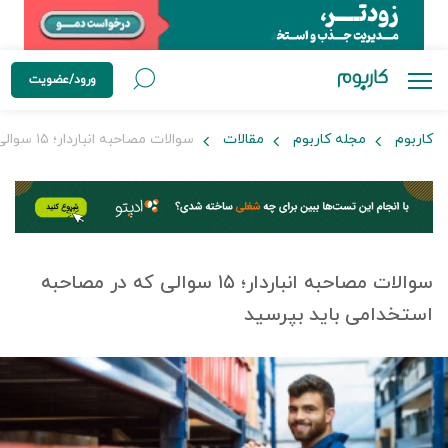
ورود/عضویت
کاربوم
مجله کاربوم
مقالات
سوالات مصاحبه انباردار؛ ۱۵ سوالی که در مصاحبه استخدامی باید بپرسید
سوالات مصاحبه انباردار؛ ۱۵ سوالی که در مصاحبه
استخدامی باید بپرسید