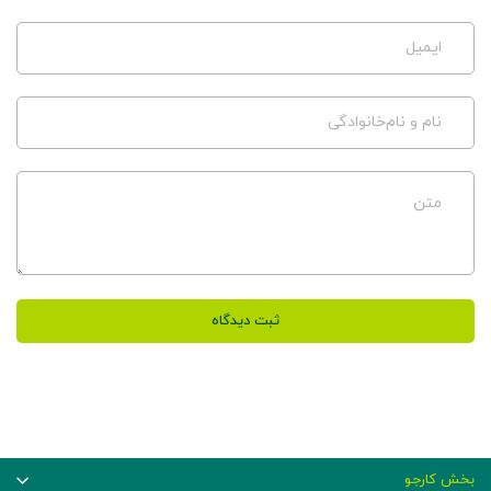
ایمیل
نام و نام‌خانوادگی
متن
ثبت دیدگاه
بخش کارجو