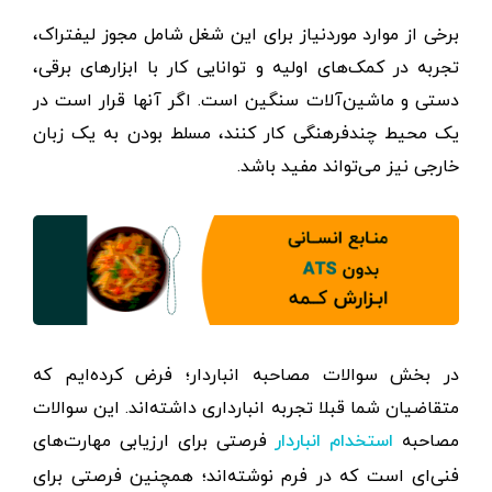
برخی از موارد موردنیاز برای این شغل شامل مجوز لیفتراک،
تجربه در کمک‌های اولیه و توانایی کار با ابزارهای برقی،
دستی و ماشین‌آلات سنگین است. اگر آنها قرار است در
یک محیط چندفرهنگی کار کنند، مسلط بودن به یک زبان
خارجی نیز می‌تواند مفید باشد.
در بخش سوالات مصاحبه انباردار؛ فرض کرده‌ایم که
متقاضیان شما قبلا تجربه انبارداری داشته‌اند. این سوالات
مصاحبه
فرصتی برای ارزیابی مهارت‌های
استخدام انباردار
فنی‌ای است که در فرم نوشته‌اند؛ همچنین فرصتی برای