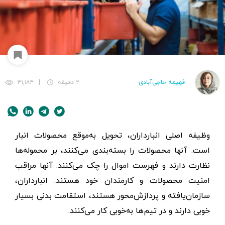
فهیمه حاجی‌آبادی
۲ دقیقه
|
۳۱,۱۸۴
وظیفه اصلی انبارداران، تحویل به‌موقع محصولات انبار
است. آنها محصولات را بسته‌بندی می‌کنند، بر محموله‌ها
نظارت دارند و فهرست اموال را چک می‌کنند. آنها مراقب
امنیت محصولات و کارمندان خود هستند. انبارداران،
سازمان‌یافته و پردازش‌محور هستند، استقامت بدنی بسیار
خوبی دارند و در تیم‌ها به‌خوبی کار می‌کنند.