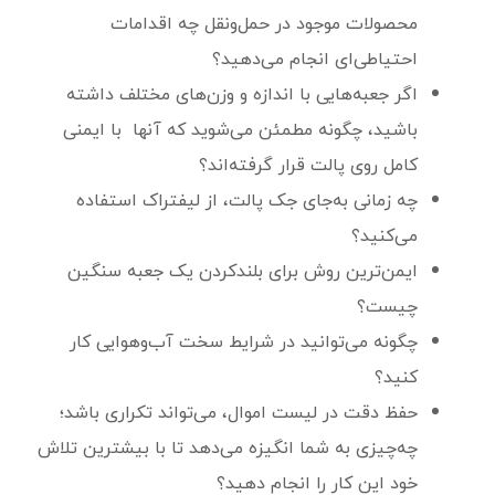
محصولات موجود در حمل‌ونقل چه اقدامات
احتیاطی‌ای انجام می‌دهید؟
اگر جعبه‌هایی با اندازه و وزن‌های مختلف داشته
باشید، چگونه مطمئن می‌شوید که آنها با ایمنی
کامل روی پالت قرار گرفته‌اند؟
چه زمانی به‌جای جک پالت، از لیفتراک استفاده
می‌کنید؟
ایمن‌ترین روش برای بلندکردن یک جعبه سنگین
چیست؟
چگونه می‌توانید در شرایط سخت آب‌وهوایی کار
کنید؟
حفظ دقت در لیست اموال، می‌تواند تکراری باشد؛
چه‌چیزی به شما انگیزه می‌دهد تا با بیشترین تلاش
خود این کار را انجام دهید؟