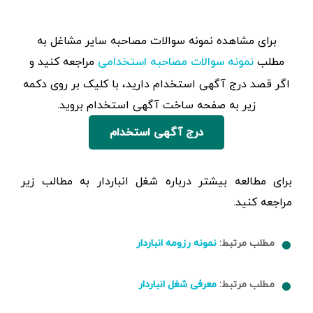
برای مشاهده‌ نمونه سوالات مصاحبه سایر مشاغل به
مطلب
مراجعه کنید و
نمونه سوالات مصاحبه استخدامی
اگر قصد درج آگهی استخدام دارید، با کلیک بر روی دکمه
زیر به صفحه ساخت آگهی استخدام بروید.
درج آگهی استخدام
برای مطالعه بیشتر درباره شغل انباردار به مطالب زیر
مراجعه کنید.
مطلب مرتبط:
نمونه رزومه انباردار
مطلب مرتبط:
معرفی شغل انباردار