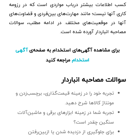
کسب اطلاعات بیشتر درباب مواردی است که در رزومه
کاری آنها نیست؛ مانند مهارت‌های بین‌‌فردی و قضاوت‌های
آنها در موقعیت‌های مختلف. در ادامه مطلب، سوالات
مصاحبه انباردار آورده شده است.
برای مشاهده آگهی‌های استخدام به صفحه‌ی
آگهی
مراجعه کنید
استخدام
سوالات مصاحبه انباردار
تجربه خود را در زمینه قیمت‌گذاری، برچسب‌زدن و
مونتاژ کالاها شرح دهید.
تجربه شما در زمینه ابزارهای برقی و ماشین‌آلات
سنگین چقدر است؟
برای جلوگیری از دزدیده شدن یا ازبین‌رفتن