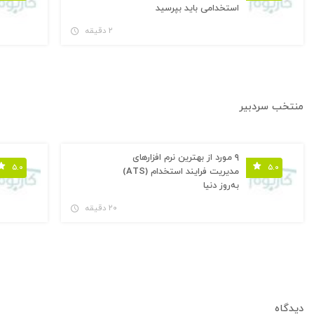
استخدامی باید بپرسید
۲ دقیقه
منتخب سردبیر
۹ مورد از بهترین نرم افزارهای
۵.۰
۵.۰
مدیریت فرایند استخدام (ATS)
به‌روز دنیا
۲۰ دقیقه
دیدگاه