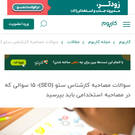
ورود/عضویت
کاربوم
مجله کاربوم
مقالات
سوالات مصاحبه کارشناس سئو (SEO)؛ ۱۵ سوالی که در مصاحبه استخدامی باید بپرسید
سوالات مصاحبه کارشناس سئو (SEO)؛ ۱۵ سوالی که
در مصاحبه استخدامی باید بپرسید