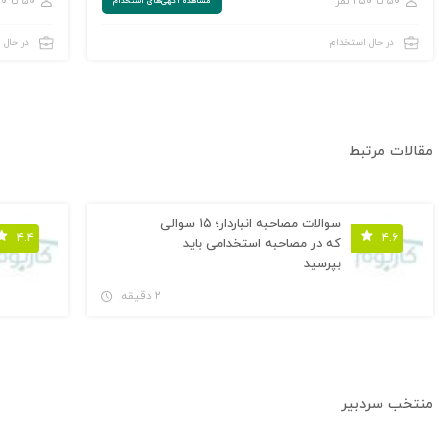
۵۰ تا ۲۵۰ نفر
۵۰ تا ۲۵۰ نفر
مشاهده‌ آگهی‌های استخدام
در حال استخدام
در حال 
مقالات مرتبط
سوالات مصاحبه انباردار؛ ۱۵ سوالی
۴.۴
۴.۶
که در مصاحبه استخدامی باید
بپرسید
۲ دقیقه
منتخب سردبیر