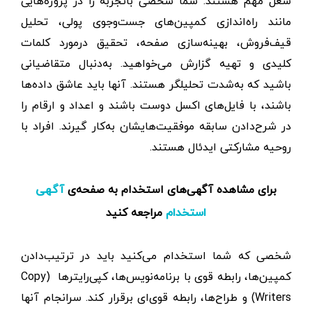
شغل مهم هستند. شما شخصی باتجربه را در پروژه‌هایی
مانند راه‌اندازی کمپین‌های‌ جست‌وجوی‌ پولی، تحلیل
قیف‌فروش، بهینه‌سازی صفحه، تحقیق در‌مورد کلمات
‌کلیدی و تهیه گزارش می‌خواهید. به‌دنبال متقاضیانی
باشید که به‌شدت تحلیلگر هستند. آنها باید عاشق داده‌ها
باشند، با ‌فایل‌های اکسل دوست باشند و اعداد و ارقام را
در شرح‌دادن سابقه‌ موفقیت‌هایشان به‌کار گیرند. افراد با
روحیه مشارکتی ایدئال هستند.
برای مشاهده آگهی‌های استخدام به صفحه‌ی
آگهی
مراجعه کنید
استخدام
شخصی که شما استخدام می‌کنید باید در ترتیب‌دادن
کمپین‌ها، رابطه‌‌ قوی با برنامه‌نویس‌ها، کپی‌رایترها (Copy
Writers) و طراح‌ها، رابطه قوی‌ای برقرار کند. سرانجام آنها