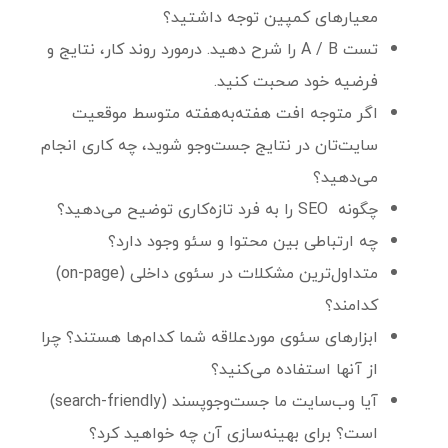
معیارهای کمپین توجه داشتید؟
تست A / B را شرح دهید. درمورد روند کار، نتایج و
فرضیه‌ خود صحبت کنید.
اگر متوجه افت هفته‌به‌هفته‌ متوسط موقعیت
سایت‌تان در نتایج جست‌وجو شوید، چه کاری انجام
می‌دهید؟
چگونه SEO را به فرد تازه‌کاری توضیح می‌دهید؟
چه ارتباطی بین محتوا و سئو وجود دارد؟
متداول‌ترین مشکلات در سئوی داخلی (on-page)
کدامند؟
ابزارهای ‌سئوی موردعلاقه‌ شما کدام‌ها هستند؟ چرا
از آنها استفاده می‌کنید؟
آیا وب‌سایت ما جست‌وجوپسند (search-friendly)
است؟ برای بهینه‌سازی آن چه خواهید کرد؟