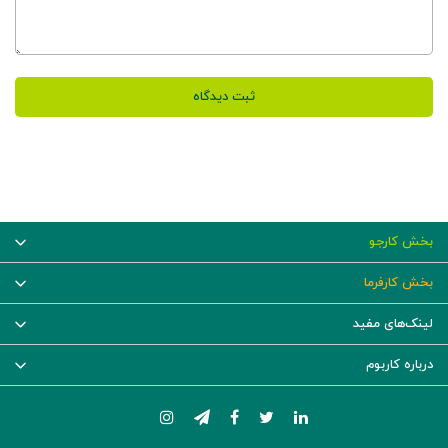
ثبت دیدگاه
بخش کارجو
بخش کارفرما
لینک‌های مفید
درباره کاربوم