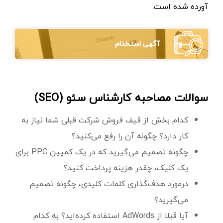
آورده شده است.
آگهی استخدام
سوالات مصاحبه کارشناس سئو (SEO)
کدام بخش از قیف ‌فروش شرکت قبلی شما نیاز به
کار دارد؟ چگونه آن را رفع می‌کنید؟
چگونه تصمیم می‌گیرید که در یک کمپین PPC برای
یک کلیک، چقدر هزینه پرداخت کنید؟
درمورد هدف‌گذاری کلمات کلیدی، چگونه تصمیم
می‌گیرید؟
آیا قبلا از AdWords استفاده کرده‌اید؟ به کدام