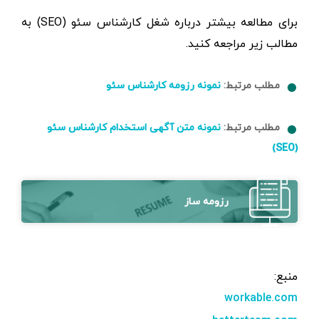
برای مطالعه بیشتر درباره شغل کارشناس سئو (SEO) به
مطالب زیر مراجعه کنید.
مطلب مرتبط:
نمونه رزومه کارشناس سئو
مطلب مرتبط:
نمونه متن آگهی استخدام کارشناس سئو
(SEO)
رزومه ساز
منبع:
workable.com