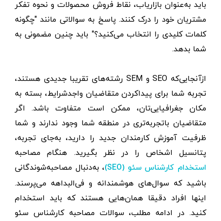
باید به‌عنوان بازاریاب، نقاط فروش محصولات و نحوه تفکر
مشتریان خود را درک کنند. پاسخ به سوالاتی مانند "چگونه
کلمات کلیدی را انتخاب می‌کنید؟" باید چنین مضمونی به
شما بدهد.
ازآنجایی‌که SEO و SEM رشته‌های تقریبا جدیدی هستند،
تجربه‌ شما برای پیدا‌کردن متقاضیان واجدشرایط، بسته به
مکان جغرافیایی‌تان، ممکن است متفاوت باشد. اگر
متقاضیان باتجربه‌تری در منطقه شما وجود ندارند و شما
ظرفیت آموزش کارمندان جدید را دارید، به‌جای تجربه،
پتانسیل اشخاص را در نظر بگیرید. هنگام مصاحبه
، به‌دنبال مصاحبه‌شوندگانی
استخدام کارشناس سئو (SEO)
باشید که سوال‌های هوشمندانه و فی‌البداهه می‌پرسند.
اینها افراد دقیقا همان‌هایی هستند که باید استخدام
کنید. در ادامه مطلب، سوالات مصاحبه کارشناس سئو