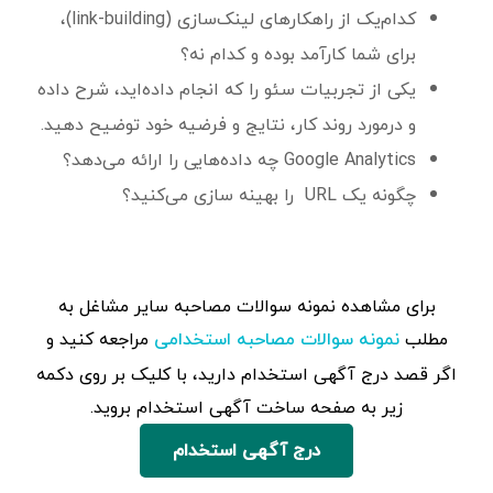
کدام‌یک از راهکارهای لینک‌سازی (link-building)،
برای شما کارآمد بوده و کدام‌ نه؟
یکی از تجربیات سئو را که انجام داده‌اید، شرح داده
و درمورد روند کار، نتایج و فرضیه‌ خود توضیح دهید.
Google Analytics چه داده‌هایی را ارائه می‌دهد؟
چگونه یک URL را بهینه سازی می‌کنید؟
برای مشاهده‌ نمونه سوالات مصاحبه سایر مشاغل به
مطلب
مراجعه کنید و
نمونه سوالات مصاحبه استخدامی
اگر قصد درج آگهی استخدام دارید، با کلیک بر روی دکمه
زیر به صفحه ساخت آگهی استخدام بروید.
درج آگهی استخدام