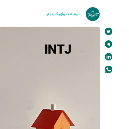
تیم محتوای کاربوم