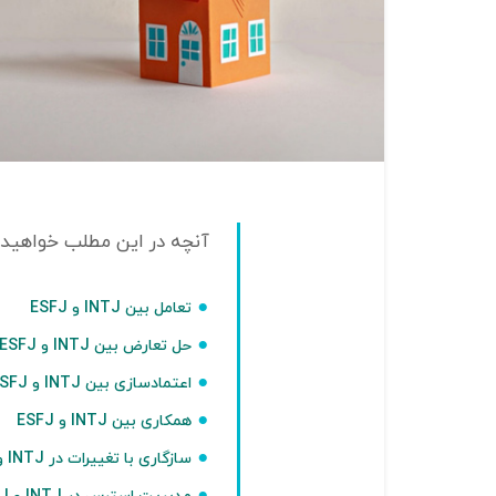
تعامل بین INTJ و ESFJ
حل تعارض بین INTJ و ESFJ
اعتمادسازی بین INTJ و ESFJ
همکاری بین INTJ و ESFJ
سازگاری با تغییرات در INTJ و ESFJ