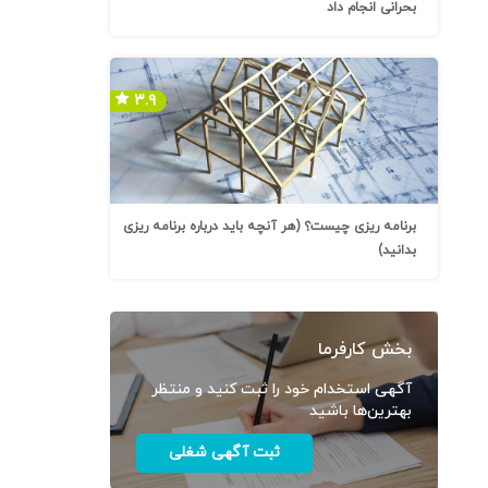
بحرانی انجام داد
۳.۹
برنامه ریزی چیست؟ (هر آنچه باید درباره برنامه ریزی
بدانید)
بخش کارفرما
آگهی استخدام خود را ثبت کنید و منتظر
بهترین‌ها باشید
ثبت آگهی شغلی