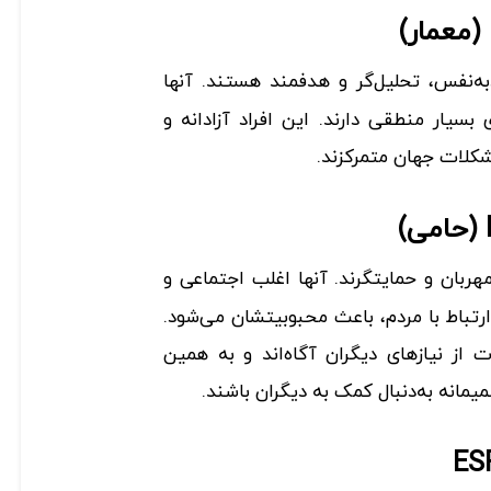
د‌به‌نفس، تحلیل‌گر و هدفمند هستند. آنها
سیار منطقی دارند. این افراد آزادانه و
کلات جهان متمرکزند.
ربان و حمایتگرند. آنها اغلب اجتماعی و
ارتباط با مردم، باعث محبوبیتشان می‌شود.
ز نیازهای دیگران آگاه‌اند و به همین
مانه به‌دنبال کمک به دیگران باشند.