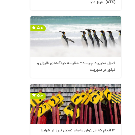
(ATS) به‌روز دنیا
۵.۰
اصول مدیریت چیست؟ مقایسه دیدگاه‌های فایول و
تیلور در مدیریت
۵.۰
۱۲ اقدام که می‌توان به‌جای تعدیل نیرو در شرایط