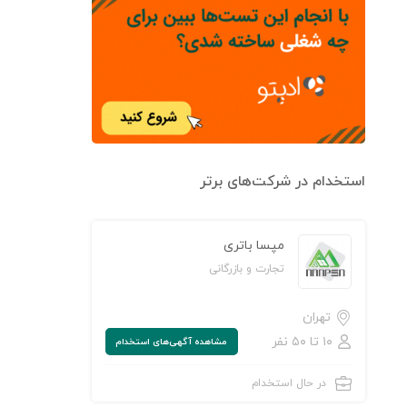
استخدام در شرکت‌های برتر
مپسا باتری
تجارت و بازرگانی
تهران
۱۰ تا ۵۰ نفر
مشاهده‌ آگهی‌های استخدام
در حال استخدام