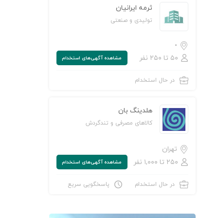
ثرمه ایرانیان
تولیدی و صنعتی
-
۵۰ تا ۲۵۰ نفر
مشاهده‌ آگهی‌های استخدام
در حال استخدام
هلدینگ بان
کالاهای مصرفی و تندگردش
تهران
۲۵۰ تا ۱,۰۰۰ نفر
مشاهده‌ آگهی‌های استخدام
در حال استخدام
پاسخگویی سریع