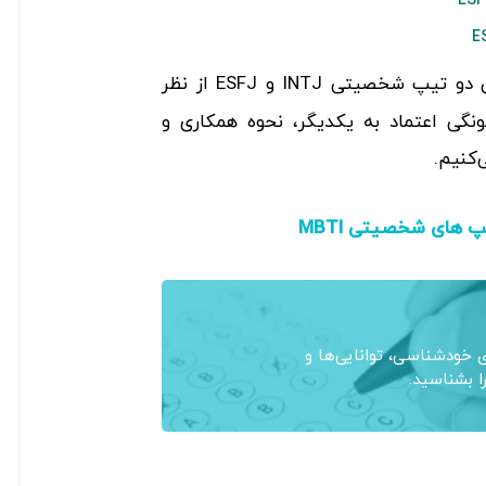
بین دو تیپ شخصیتی INTJ و ESFJ از نظر
نگی اعتماد به یکدیگر، نحوه همکاری و
‌کنیم.
 های شخصیتی MBTI
خودشناسی، توانایی‌ها و
ا بشناسید.