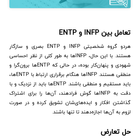
تعامل بین INFP و ENTP
هردو گروه شخصیتی INFP و ENTP بصری و سازگار
هستند. با این حال، INFPها به طور کلی از نظر احساسی
شهودی و پنهان‌کار بوده، در حالی که ENTPها برون‌گرا و
منطقی هستند. INFPها هنگام برقراری ارتباط با ENTPها،
باید مستقیم و منطقی باشند. ENTPها باید از نزدیک و با
دقت به INFPها گوش فرادهند، آن‌ها را برای اشتراک
گذاشتن افکار و ایده‌های‌شان تشویق‌ کرده و در صورت
لزوم به آن‌ها اجازه‌دهند تا تنها باشند.
حل تعارض