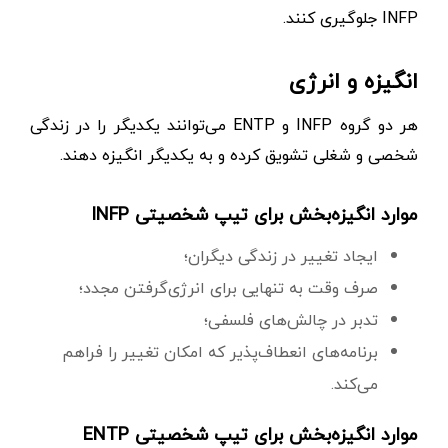
INFP جلوگیری‌ کنند.
انگیزه و انرژی
هر دو گروه INFP و ENTP می‌توانند یکدیگر را در زندگی
شخصی و شغلی تشویق کرده و به یکدیگر انگیزه دهند.
موارد انگیزه‌بخش برای تیپ شخصیتی INFP
ایجاد تغییر در زندگی دیگران؛
صرف وقت به تنهایی برای انرژی‌گرفتن مجدد؛
تدبر در چالش‌های فلسفی؛
برنامه‌های انعطاف‌پذیر که امکان تغییر را فراهم
می‌کند.
موارد انگیزه‌بخش برای تیپ شخصیتی ENTP