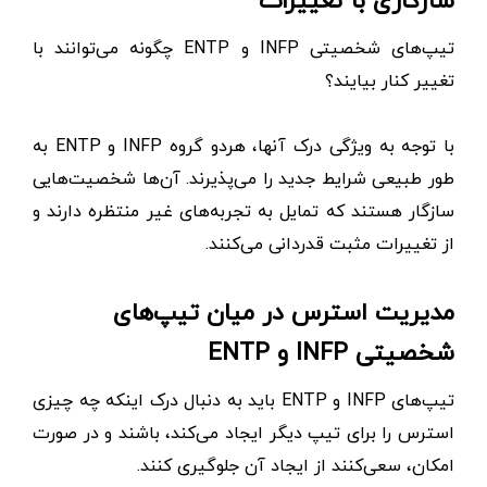
سازگاری با تغییرات
تیپ‌های شخصیتی INFP و ENTP چگونه می‌توانند با
تغییر کنار بیایند؟
با توجه به ویژگی درک آنها‌، هردو گروه INFP و ENTP به
طور طبیعی شرایط جدید را می‌پذیرند. آن‌ها شخصیت‌هایی
سازگار هستند که تمایل به تجربه‌های غیر منتظره دارند و
از تغییرات مثبت قدردانی می‌کنند.
مدیریت استرس در میان تیپ‌های
شخصیتی INFP و ENTP
تیپ‌های INFP و ENTP باید به دنبال درک اینکه چه چیزی
استرس را برای تیپ دیگر ایجاد می‌کند، باشند و در صورت
امکان، سعی‌کنند از ایجاد آن جلوگیری کنند.