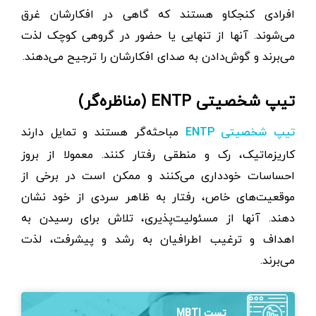
افرادی کنجکاو هستند که گاهی در افکارشان غرق
می‌شوند. آنها از تنهایی یا حضور در گروهی کوچک لذت
می‌برند و گوش‌دادن به صدای افکارشان را ترجیح می‌دهند.
تیپ شخصیتی ENTP (مناظره‌گر)
مباحثه‌گر هستند و تمایل دارند
تیپ شخصیتی ENTP
کاریزماتیک، رک و منطقی رفتار کنند. معمولا از بروز
احساسات خودداری می‌کنند و ممکن است در برخی از
موقعیت‌های خاص، رفتار به ظاهر سردی از خود نشان
دهند. آنها از مسئولیت‌پذیری، تلاش برای رسیدن به
اهداف و ترغیب اطرافیان به رشد و پیشرفت، لذت
می‌برند.
تست MBTI