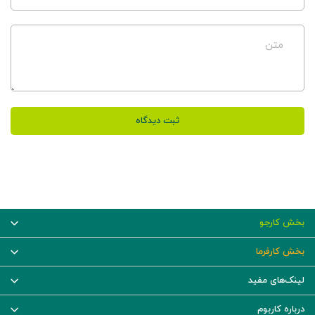
متن
ثبت دیدگاه
بخش کارجو
بخش کارفرما
لینک‌های مفید
درباره کاربوم