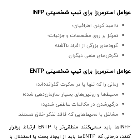
عوامل استرس‌زا برای تیپ شخصیتی INFP
ناامید کردن اطرافیان؛
تمرکز بر روی مشخصات و جزئیات؛
گروه‌های بزرگی از افراد ناآشنا؛
نگرش‌های منفی دیگران.
عوامل استرس‌زا برای تیپ شخصیتی ENTP
زمانی را که تنها یا در سکوت گذرانده‌اند؛
محیط‌ها و روتین‌های بسیار سازمان‌دهی ‌شده؛
درگیرشدن در مکالمات عاطفی شدید؛
مشاغل یا محیط‌هایی که فاقد تفکر خلاق هستند.
INFPها باید سعی‌کنند منطقی‌تر با ENTP ارتباط برقرار
کنند، در‌حالی که ENTPها باید از ایجاد بحث یا استدلال با