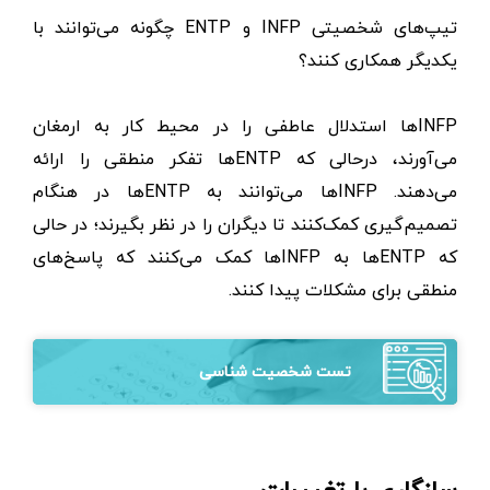
تیپ‌های شخصیتی INFP و ENTP چگونه می‌توانند با
یکدیگر همکاری کنند؟
INFPها استدلال عاطفی را در محیط کار به ارمغان
می‌آورند، درحالی که ENTPها تفکر منطقی را ارائه
می‌دهند. INFPها می‌توانند به ENTPها در هنگام
تصمیم‌گیری کمک‌کنند تا دیگران را در نظر بگیرند؛ در حالی
که ENTPها به INFPها کمک می‌کنند که پاسخ‌های
منطقی برای مشکلات پیدا کنند.
تست شخصیت شناسی