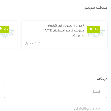
منتخب سردبیر
۹ مورد از بهترین نرم افزارهای
۵.۰
۵.۰
مدیریت فرایند استخدام (ATS)
به‌روز دنیا
۲۰ دقیقه
دیدگاه
ایمیل
نام و نام‌خانوادگی