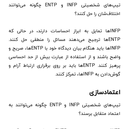
تیپ‌های شخصیتی INFP و ENTP چگونه می‌توانند
اختلاف‌شان را حل کنند؟
INFPها تمایل به ابراز احساسات دارند، در حالی که
ENTPها ترجیح می‌دهند مسائل را منطقی حل کنند.
INFPها باید هنگام بیان دیدگاه خود با ENTPها، صریح و
واضح باشند و از استفاده از عبارت بیش از حد احساسی
پرهیز کنند. ENTPها باید بر روی برقراری ارتباط آرام و
گوش‌دادن به INFPها، تمرکز کنند.
اعتمادسازی
تیپ‌های شخصیتی INFP و ENTP چگونه می‌توانند به
اعتماد متقابل برسند؟