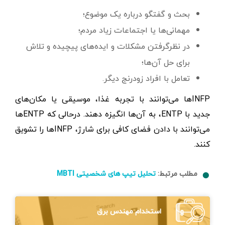
بحث و گفتگو درباره یک موضوع؛
مهمانی‌ها یا اجتماعات زیاد مردم؛
در نظرگرفتن مشکلات و ایده‌های پیچیده و تلاش
برای حل آن‌ها؛
تعامل با افراد زودرنج دیگر.
INFPها می‌توانند با تجربه غذا، موسیقی یا مکان‌های
جدید با ENTP، به آن‌ها انگیزه دهند. درحالی که ENTPها
می‌توانند با دادن فضای کافی برای شارژ، INFPها را تشویق
کنند.
مطلب مرتبط:
تحلیل تیپ های شخصیتی MBTI
استخدام مهندس برق