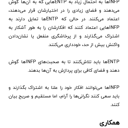
INFPها به احتمال زیاد به ENTPهایی که به آن‌ها گوش
می‌دهند و فضای زیادی را در اختیارشان قرار می‌دهند،
اعتماد می‌کنند. در حالی که ENTPها تمایل دارند به
INFPهایی اعتماد کنند که افکارشان را به طور آشکار به
اشتراک می‌گذارند و از پرخاشگری منفعل یا نشان‌دادن
واکنش بیش از حد، خودداری می‌کنند.
ENTPها باید تلاش‌کنند تا به صحبت‌های INFPها گوش
دهند و فضای کافی برای پردازش به آن‌ها بدهند.
INFPها می‌توانند افکار خود را علنا به اشتراک بگذارند و
باید سعی کنند نگرانی‌ها را آرام، اما مستقیم و صریح بیان
کنند.
همکاری