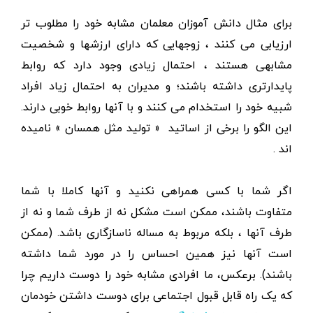
برای مثال دانش آموزان معلمان مشابه خود را مطلوب تر
ارزیابی می کنند ، زوجهایی که دارای ارزشها و شخصیت
مشابهی هستند ، احتمال زیادی وجود دارد که روابط
پایدارتری داشته باشند؛ و مدیران به احتمال زیاد افراد
شبیه خود را استخدام می کنند و با آنها روابط خوبی دارند.
این الگو را برخی از اساتید « تولید مثل همسان » نامیده
اند .
اگر شما با کسی همراهی نکنید و آنها کاملا با شما
متفاوت باشند، ممکن است مشکل نه از طرف شما و نه از
طرف آنها ، بلکه مربوط به مساله ناسازگاری باشد. (ممکن
است آنها نیز همین احساس را در مورد شما داشته
باشند). برعکس، ما افرادی مشابه خود را دوست داریم چرا
که یک راه قابل قبول اجتماعی برای دوست داشتن خودمان