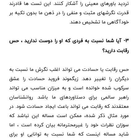
تردید باورهای معینی را آشکار کنند. این تست ها قادرند
قدرت نگرشهای مثبت و منفی را در ذهن ما بدون تکیه بر
خودآگاهی ما تشخیص دهند.
۳-
آیا شما نسبت به فردی که او را دوست ندارید ، حس
رقابت دارید؟
حس رقابت یا حسادت می تواند اغلب نگرش ما نسبت به
دیگران را تغییر دهد. زیگموند فروید حسادت را عشق
سرکوب شده خوانده است و به میزان مناسب می تواند
راهبر سالمی برای دستاوردهای ما باشد. روانشناسان
معتقدند که رقابت می تواند باعث ایجاد حسادت شود. در
مورد مثال ذکر شده، ممکن است مساله این نباشد که
سوزان نظرات خود را غیرمحترمانه بیان کرده است ، اما
شاید مساله اینست که شما نسبت به توانایی او برای