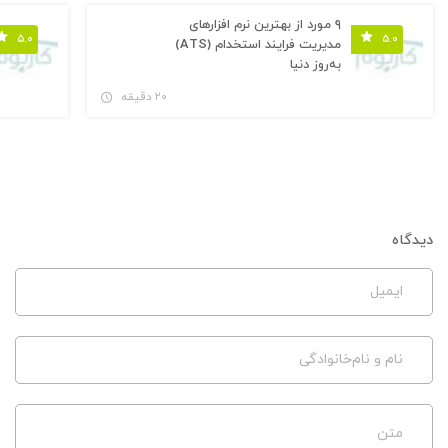
۹ مورد از بهترین نرم افزارهای
۵.۰
۵.۰
مدیریت فرایند استخدام (ATS)
به‌روز دنیا
۲۰ دقیقه
دیدگاه
ایمیل
نام و نام‌خانوادگی
متن