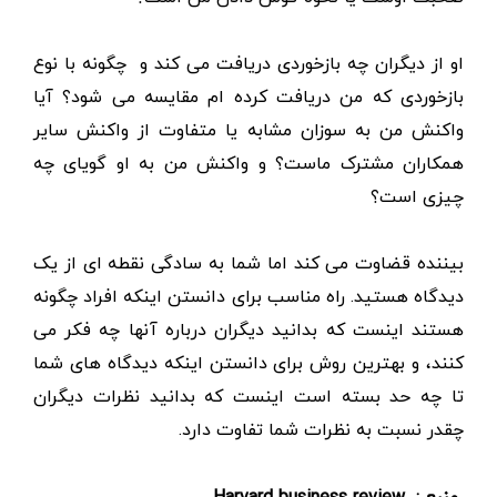
او از دیگران چه بازخوردی دریافت می کند و چگونه با نوع
بازخوردی که من دریافت کرده ام مقایسه می شود؟ آیا
واکنش من به سوزان مشابه یا متفاوت از واکنش سایر
همکاران مشترک ماست؟ و واکنش من به او گویای چه
چیزی است؟
بیننده قضاوت می کند اما شما به سادگی نقطه ای از یک
دیدگاه هستید. راه مناسب برای دانستن اینکه افراد چگونه
هستند اینست که بدانید دیگران درباره آنها چه فکر می
کنند، و بهترین روش برای دانستن اینکه دیدگاه های شما
تا چه حد بسته است اینست که بدانید نظرات دیگران
چقدر نسبت به نظرات شما تفاوت دارد.