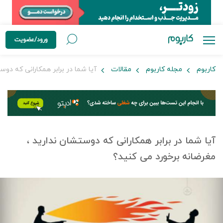
ورود/عضویت
کاربوم
مجله کاربوم
مقالات
آیا شما در برابر همکارانی که دوس
آیا شما در برابر همکارانی که دوستشان ندارید ،
مغرضانه برخورد می کنید؟