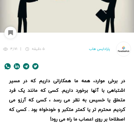
پارادایس هاب
۵ دقیقه
|
۴,۱۷۱
در برخی موارد، همه ما همکارانی داریم که در مسیر
اشتباهی با آنها برخورد داریم. کسی که مانند یک فرد
متملق یا خسیس به نظر می رسد ، کسی که آرزو می
کردیم محترم تر یا کمتر متکبر و خودخواه بود . کسی که
اصطلاحا بر روی اعصاب ما راه می رود!