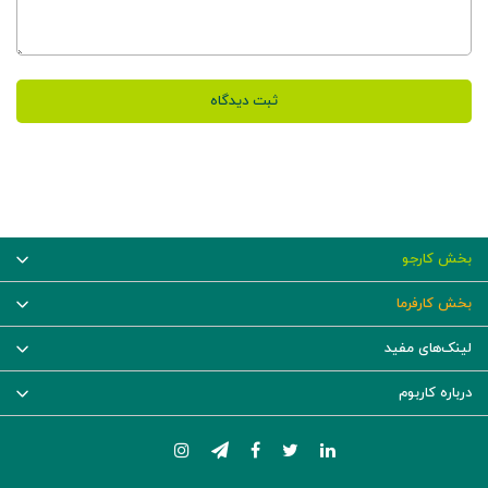
ثبت دیدگاه
بخش کارجو
بخش کارفرما
لینک‌های مفید
درباره کاربوم