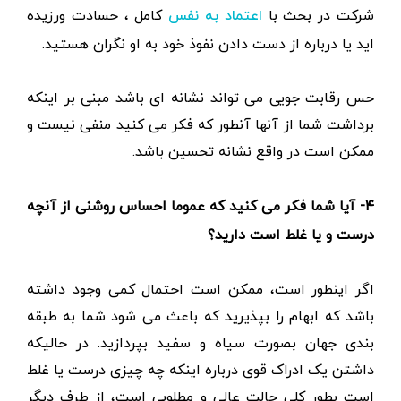
شرکت در بحث با
کامل ، حسادت ورزیده
اعتماد به نفس
اید یا درباره از دست دادن نفوذ خود به او نگران هستید.
حس رقابت جویی می تواند نشانه ای باشد مبنی بر اینکه
برداشت شما از آنها آنطور که فکر می کنید منفی نیست و
ممکن است در واقع نشانه تحسین باشد‌.
۴-
آیا شما فکر می کنید که عموما احساس روشنی از آنچه
درست و یا غلط است دارید؟
اگر اینطور است، ممکن است احتمال کمی وجود داشته
باشد که ابهام را بپذیرید که باعث می شود شما به طبقه
بندی جهان بصورت سیاه و سفید بپردازید. در حالیکه
داشتن یک ادراک قوی درباره اینکه چه چیزی درست یا غلط
است بطور کلی حالت عالی و مطلوبی است، از طرف دیگر