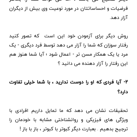
فرضیات و احساساتتان در مورد نوعیت وی بیش از دیگران
آزار دهد.
روش دیگر برای آزمودن خود این است که تصور کنید
رفتار سوزان که شما را آزار می دهد توسط فرد دیگری - یک
مرد یا یک همکار مسن تر - اعمال شود ؛ آیا شما هنوز هم
این رفتار را آزار دهنده می دانید ؟
۲-
آیا فردی که او را دوست ندارید ، با شما خیلی تفاوت
دارد؟
تحقیقات نشان می دهد که ما تمایل داریم افرادی با
ویژگی های فیزیکی و روانشناختی مشابه با خودمان را
ترجیح بدهیم . بعبارت دیگر کبوتر با کبوتر ، باز با باز !