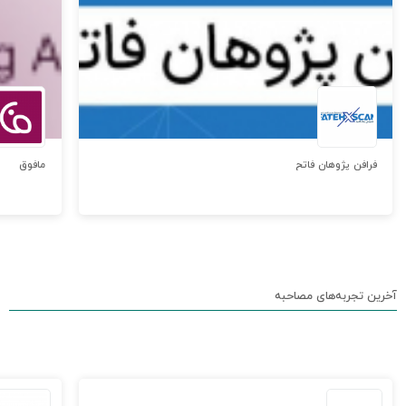
فرافن پژوهان فاتح
مافوق
آخرین تجربه‌های مصاحبه