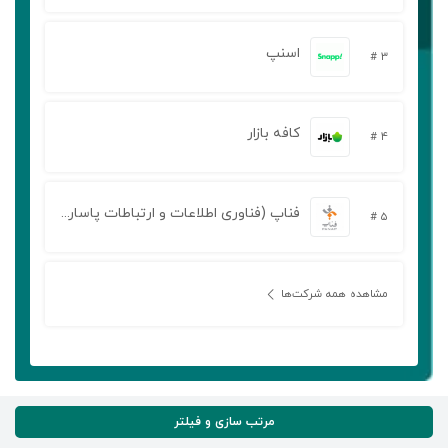
اسنپ
۳ #
کافه بازار
۴ #
فناپ (فناوری اطلاعات و ارتباطات پاسارگاد آریان)
۵ #
مشاهده همه شرکت‌ها
مرتب سازی و فیلتر