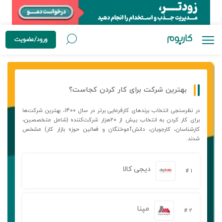
ورود/عضویت
بهترین شرکت برای کار کردن کجاست؟
در نظرسنجی انتخاب برندهای کارفرمایی برتر در سال ۱۴۰۰، بهترین شرکت‌ها
برای کار کردن به انتخاب بیش از ۲۰هزار شرکت‌کننده (شامل متخصصین،
کارشناسان، کارجویان، دانش‌آموختگان و فعالین حوزه بازار کار) مشخص
شدند.
دیجی کالا
۱ #
مپنا
۲ #