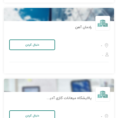
رادمان آهن
دنبال کردن
-
-
پالایشگاه میعانات گازی آدیش جنوبی
دنبال کردن
-