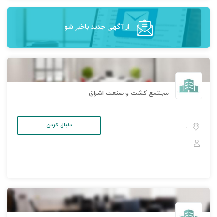
از آگهی‌ جدید باخبر شو
مجتمع کشت و صنعت اشراق
دنبال کردن
-
-