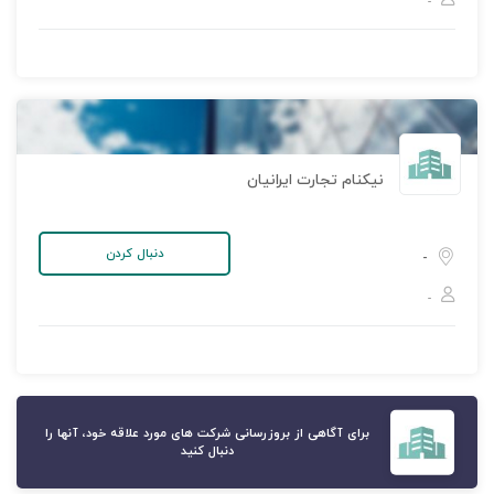
-
نیکنام تجارت ایرانیان
دنبال کردن
-
-
برای آگاهی از بروزرسانی شرکت های مورد علاقه خود، آنها را
دنبال کنید