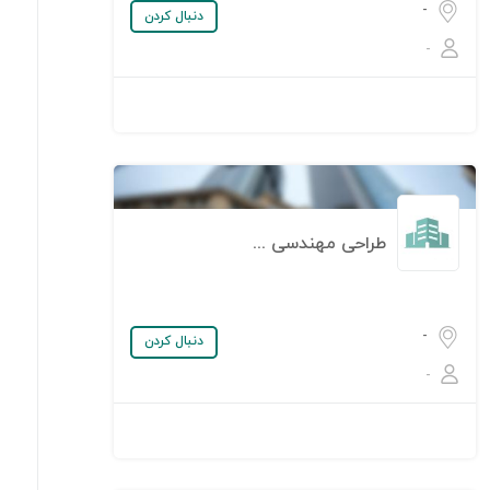
-
دنبال کردن
-
طراحی مهندسی ستاره ساویس
-
دنبال کردن
-