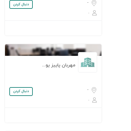
-
دنبال کردن
-
مهربان پاییز یوتاب
-
دنبال کردن
-