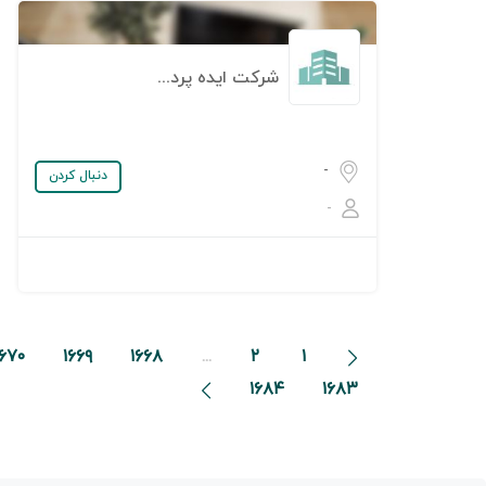
شرکت ایده پردازان
-
دنبال کردن
-
۱۶۷۰
۱۶۶۹
۱۶۶۸
...
۲
۱
۱۶۸۴
۱۶۸۳