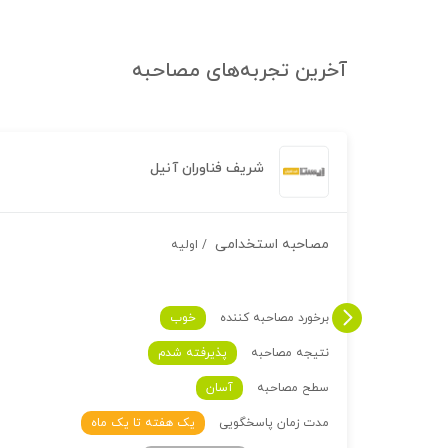
آخرین تجربه‌های مصاحبه
تجربه مصاحبه خود را بنویسید
با صرف تنها یک دقیقه، به سایر کارجویان برای شناخت بهتر
شرایط مصاحبه شرکت‌ها کمک کنید.