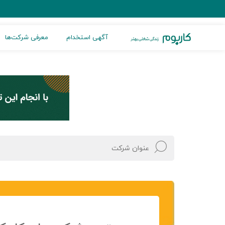
آگهی استخدام
معرفی شرکت‌ها