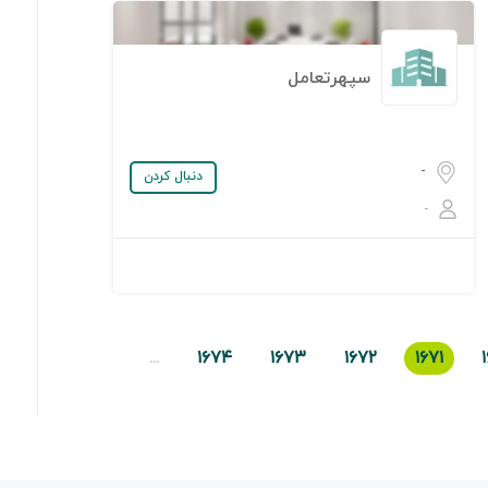
سپهرتعامل
-
دنبال کردن
-
...
۱۶۷۴
۱۶۷۳
۱۶۷۲
۱۶۷۱