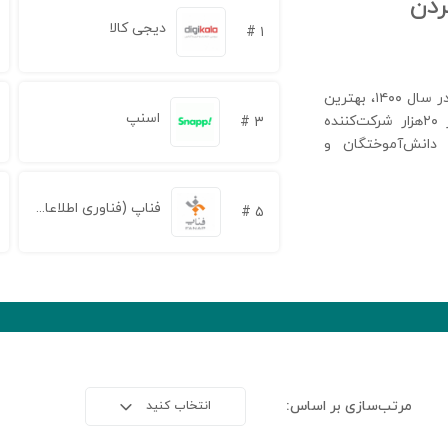
ردن
دیجی کالا
۱ #
در نظرسنجی انتخاب برندهای کارفرمایی برتر در سال ۱۴۰۰، بهترین
اسنپ
شرکت‌ها برای کار کردن به انتخاب بیش از ۲۰هزار شرکت‌کننده
۳ #
دانش‌آموختگان و
فناپ (فناوری اطلاعات و ارتباطات پاسارگاد آریان)
۵ #
مرتب‌سازی بر اساس:
انتخاب کنید