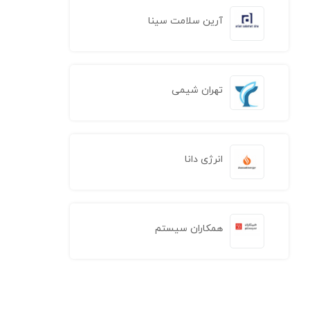
آرین سلامت سینا
تهران شیمی
انرژی دانا
همکاران سیستم