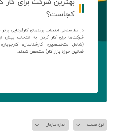
بهترین شرکت برای کار ک
کجاست؟
(شامل متخصصین، کارشناسان، کارجویان، 
فعالین حوزه بازار کار) مشخص شدند.
نوع صنعت
اندازه سازمان