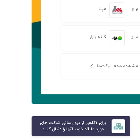
مپنا
۲ #
کافه بازار
۴ #
مشاهده همه شرکت‌ها
برای آگاهی از بروزرسانی شرکت های
مورد علاقه خود، آنها را دنبال کنید