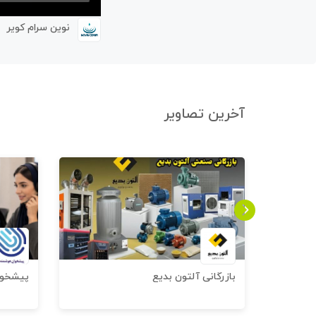
نوین سرام کویر
آخرین تصاویر
بازرگانی آلتون بدیع
پیشخوا