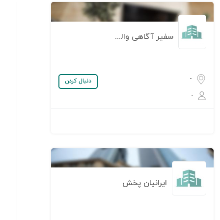
سفیر آگاهی والدین امروز
-
دنبال کردن
-
ایرانیان پخش